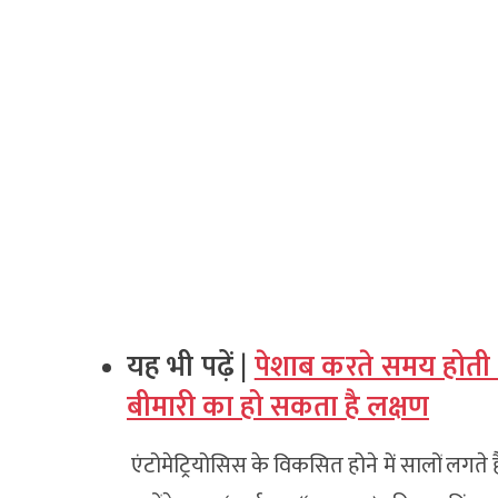
यह भी पढ़ें |
पेशाब करते समय होती ह
बीमारी का हो सकता है लक्षण
एंटोमेट्रियोसिस के विकसित होने में सालों लगते ह