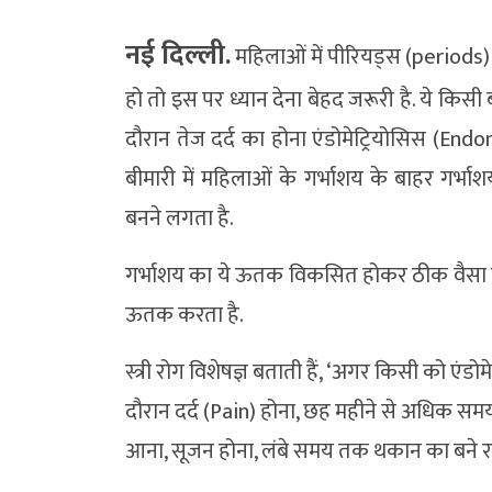
नई दिल्ली.
महिलाओं में पीरियड्स (periods) क
हो तो इस पर ध्यान देना बेहद जरूरी है. ये किसी
दौरान तेज दर्द का होना एंडोमेट्रियोसिस (En
बीमारी में महिलाओं के गर्भाशय के बाहर गर
बनने लगता है.
गर्भाशय का ये ऊतक विकसित होकर ठीक वैसा ही
ऊतक करता है.
स्त्री रोग विशेषज्ञ बताती हैं, ‘अगर किसी को एंडोम
दौरान दर्द (Pain) होना, छह महीने से अधिक समय
आना, सूजन होना, लंबे समय तक थकान का बने रह