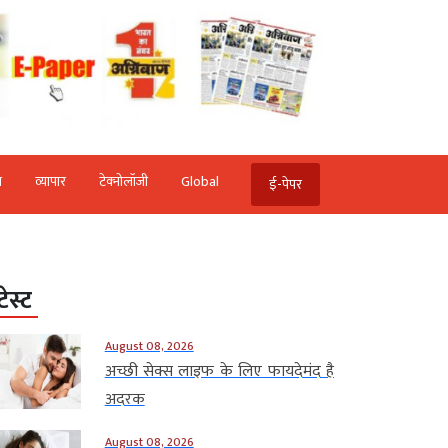
ि
व्‍यापार
टेक्‍नोलॉजी
Global
ई-पेपर
टेस्ट
August 08, 2026
अच्छी सेक्स लाइफ के लिए फायदेमंद है
अदरक
August 08, 2026