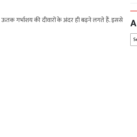
तक गर्भाशय की दीवारों के अंदर ही बढ़ने लगते हैं. इससे
A
Arc