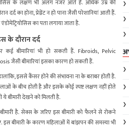
्रियोसिस के लक्षण भी अलग नजर आते हैं. अधिक उम्र की
❯
 दर्द का होना, प्रेग्नेंट न हो पाना जैसी परेशानियां आती हैं.
❯
र एंडोमेट्रियोसिस का पता लगाया जाता है.
❯
स के दौरान दर्द
अ
 कई बीमारियां भी हो सकती हैं. Fibroids, Pelvic
s जैसी बीमारियां इसका कारण हो सकती हैं.
❯
ालांकि, इससे कैंसर होने की संभावना ना के बराबर होती है.
ओं के बीच होती है और इसके कोई स्पष्ट लक्षण नहीं होते
❯
ी ये बीमारी देखने को मिलती है.
❯
 बीमारी है. सेक्स के जरिए इस बीमारी को फैलने से रोकने
ए. इस बीमारी के कारण महिलाओं में बांझपन की समस्या भी
❯