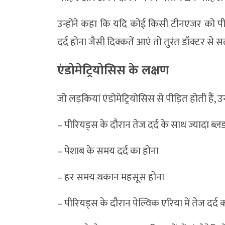
उन्होंने कहा कि यदि कोई किसी टीनएजर को पी
दर्द होना जैसी दिक्कतें आएं तो तुरंत डॉक्टर से 
एंडोमेट्रियोसिस के लक्षण
जो लड़कियां एंडोमेट्रियोसिस से पीड़ित होती हैं, उ
– पीरियड्स के दौरान तेज दर्द के साथ ज्यादा 
– पेशाब के समय दर्द का होना
– हर समय थकान महसूस होना
– पीरियड्स के दौरान पेल्विक एरिया में तेज दर्द 