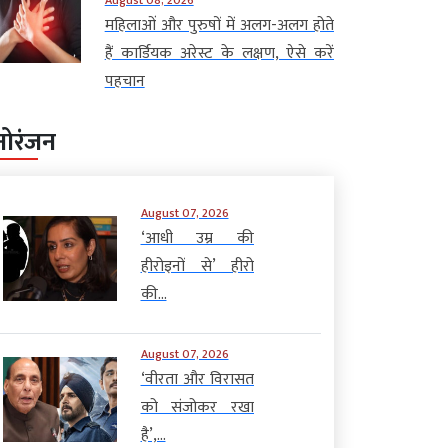
महिलाओं और पुरुषों में अलग-अलग होते
हैं कार्डियक अरेस्ट के लक्षण, ऐसे करें
पहचान
नोरंजन
August 07, 2026
‘आधी उम्र की
हीरोइनों से’ हीरो
की...
August 07, 2026
‘वीरता और विरासत
को संजोकर रखा
है’,...