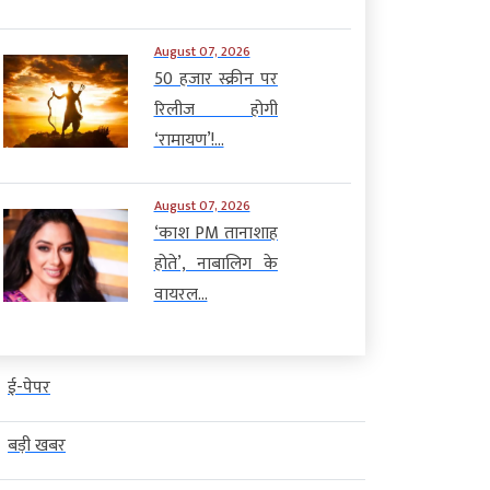
August 07, 2026
50 हजार स्क्रीन पर
रिलीज होगी
‘रामायण’!...
August 07, 2026
‘काश PM तानाशाह
होते’, नाबालिग के
वायरल...
ई-पेपर
बड़ी खबर