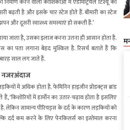
ा निर्माण करने वाली कोशिकाओं में एंडोमेट्रियल टिश्यू को
ीमारी बढ़ती है और इसके चार स्टेज होते हैं. बीमारी का स्टेज
पन और दूसरी स्वास्थ्य समस्याएं हो सकती हैं.’
लगाया जाता है, उसका इलाज करना उतना ही आसान होता है.
म
िस का पता लगाना बेहद मुश्किल है. रिसर्च बताते हैं कि
 बारह साल लग जाते हैं.
ें नजरअंदाज
कियों में अधिक होता है. फेमिनिन हाइजीन प्रोडक्ट्स ब्रांड
ते हैं, ‘किशोरियों में हार्मोन का उतार-चढ़ाव होता है इसलिए
 है. लेकिन सामान्य पीरियड्स के दर्द के कारण लड़कियों को
ल्कि दर्द कम करने के लिए पेनकिलर्स का इस्तेमाल करना