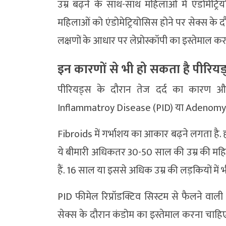
उम्र बढ़ने के साथ-साथ महिलाओं में एंडोमेट
महिलाओं को एंडोमेट्रियोसिस होने पर सेक्स के दौरान
लक्षणों के आधार पर लेप्रोस्कॉपी का इस्तेमाल क
इन कारणों से भी हो सकता है पीरियड्
पीरियड्स के दौरान तेज दर्द का कारण और
Inflammatroy Disease (PID) या Adenomyosi
Fibroids में गर्भाशय का आकार बढ़ने लगता है. ह
ये बीमारी अधिकतर 30-50 साल की उम्र की महिला
हैं. 16 साल या इससे अधिक उम्र की लड़कियों में भ
PID फीमेल रिप्रॉडक्टिव सिस्टम से फैलने वाली
सेक्स के दौरान कंडोम का इस्तेमाल करना चाहि