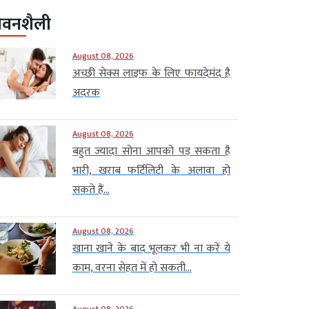
ीवनशैली
August 08, 2026
अच्छी सेक्स लाइफ के लिए फायदेमंद है
अदरक
August 08, 2026
बहुत ज्यादा सोना आपको पड़ सकता है
भारी, खराब फर्टिलिटी के अलावा हो
सकते हैं...
August 08, 2026
खाना खाने के बाद भूलकर भी ना करें ये
काम, वरना सेहत में हो सकती...
August 08, 2026