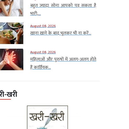
बहुत ज्यादा सोना आपको पड़ सकता है
भारी,...
August 08, 2026
खाना खाने के बाद भूलकर भी ना करें...
August 08, 2026
महिलाओं और पुरुषों में अलग-अलग होते
हैं कार्डियक...
री-खरी