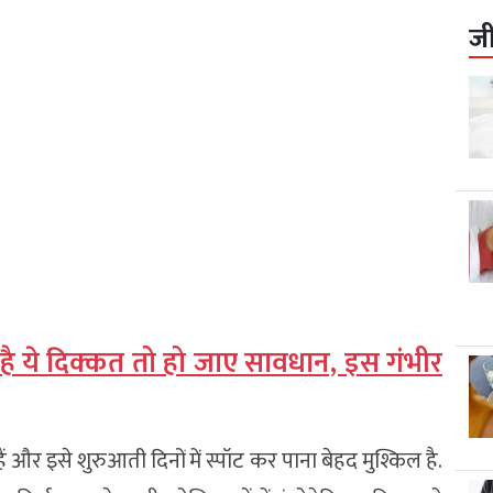
ज
ै ये दिक्‍कत तो हो जाए सावधान, इस गंभीर
ैं और इसे शुरुआती दिनों में स्पॉट कर पाना बेहद मुश्किल है.