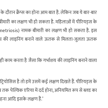
े दौरान क्रैंप्स का होना आम बात है. लेकिन जब ये बार-बार
 बीमारी का लक्षण भी हो सकता है. महिलाओं में पीरियड्स के
dometriosis) नामक बीमारी का लक्षण भी हो सकता है. इस
्भाशय की लाइनिंग बनाने वाले ऊतक से मिलता-जुलता ऊतक
 काम करता है जैसा कि गर्भाशय की लाइनिंग बनाने वाला
ेट्रियोसिस है तो हमें उसमें कई लक्षण दिखते हैं. पीरियड्स के
 तक पेल्विक एरिया में दर्द होना, अनियमित रूप से ब्लड का
ना आदि इसके लक्षण हैं.’