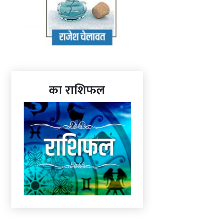
का राशिफल