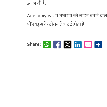
आ जाती है.
Adenomyosis में गर्भाशय की लाइन बनाने वाले ऊ
पीरियड्स के दौरान तेज दर्द होता है.
Share: