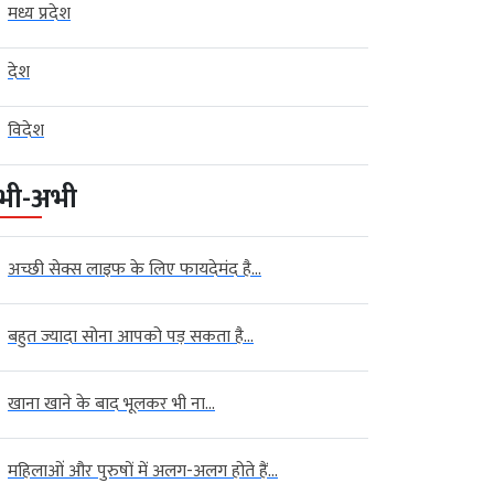
मध्य प्रदेश
देश
विदेश
भी-अभी
अच्छी सेक्स लाइफ के लिए फायदेमंद है...
बहुत ज्यादा सोना आपको पड़ सकता है...
खाना खाने के बाद भूलकर भी ना...
महिलाओं और पुरुषों में अलग-अलग होते हैं...