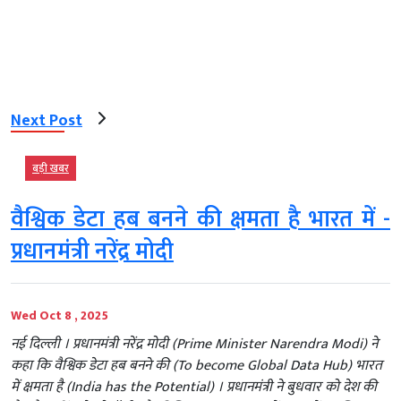
Next Post
बड़ी खबर
वैश्विक डेटा हब बनने की क्षमता है भारत में -
प्रधानमंत्री नरेंद्र मोदी
Wed Oct 8 , 2025
नई दिल्ली । प्रधानमंत्री नरेंद्र मोदी (Prime Minister Narendra Modi) ने
कहा कि वैश्विक डेटा हब बनने की (To become Global Data Hub) भारत
में क्षमता है (India has the Potential) । प्रधानमंत्री ने बुधवार को देश की