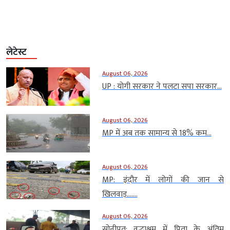
लेटेस्ट
August 06, 2026
UP : योगी सरकार ने पलटा सपा सरकार...
August 06, 2026
MP में अब तक सामान्य से 18% कम...
August 06, 2026
MP: इंदौर में लोगों की जान से
खिलवाड़…....
August 06, 2026
सोनीपत: वृद्धाश्रम में पिता के अंतिम