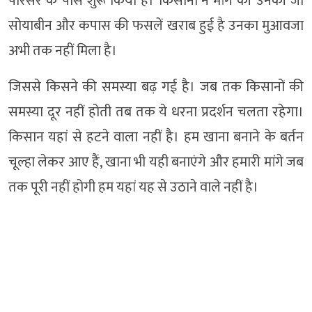
परिसर के पास शुरू किया है। किसानों ने मांग की उनकी जो
सोयाबीन और कपास की फसलें खराब हुई है उनका मुआवजा
अभी तक नहीं मिला है।
जिससे किसने की समस्या बढ़ गई है। जब तक किसानों की
समस्या दूर नहीं होती तब तक ये धरना प्रदर्शन चलता रहेगा।
किसान यहां से हटने वाला नहीं है। हम खाना बनाने के बर्तन
चूल्हा लेकर आए हैं, खाना भी यही बनाएंगे और हमारी मांगे जब
तक पूरी नहीं होगी हम यहां यह से उठाने वाले नहीं है।