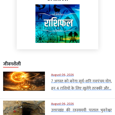
जीवनशैली
August 06, 2026
7 अगस्त को बनेगा सूर्य-शनि नवपंचम योग,
इन 4 राशियों के लिए खुलेंगे तरक्की और...
August 06, 2026
उत्तराखंड की रहस्यमयी पाताल भुवनेश्वर