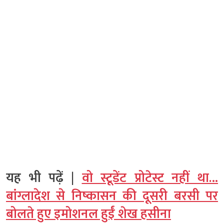
यह भी पढ़ें |
वो स्टूडेंट प्रोटेस्ट नहीं था…
बांग्लादेश से निष्कासन की दूसरी बरसी पर
बोलते हुए इमोशनल हुईं शेख हसीना