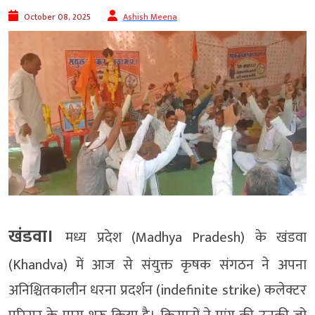
October 08, 2025
Ashish Meena
खंडवा।
मध्य प्रदेश (Madhya Pradesh) के खंडवा
(Khandva) में आज से संयुक्त कृषक संगठन ने अपना
अनिश्चितकालीन धरना प्रदर्शन (indefinite strike) कलेक्टर