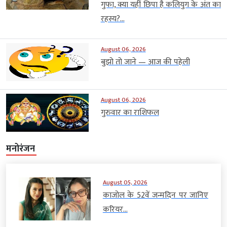
गुफा, क्या यहीं छिपा है कलियुग के अंत का
रहस्य?...
August 06, 2026
बुझो तो जाने — आज की पहेली
August 06, 2026
गुरुवार का राशिफल
मनोरंजन
August 05, 2026
काजोल के 52वें जन्मदिन पर जानिए
करियर...