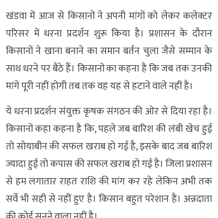
खंडवा में आज से किसानों ने अपनी मांगों को लेकर कलेक्टर
परिसर में धरना प्रदर्शन शुरू किया है। प्रशासन के दौरान
किसानों ने खाना बनाने का समान बर्तन चुला जैसे सम्मान के
साथ धरने पर बैठे हैं। किसानों का कहना है कि जब तक उनकी
मांगे पूरी नहीं होगी तब तक वह यह से हटाने वाले नहीं है।
ये धरना प्रदर्शन संयुक्त कृषक संगठन की ओर से दिया रहा है।
किसानों कहा कहना है कि, पहले जब बारिश की लंबी खेच हुई
तो सोयाबीन की सफल खराब हो गई है, इसके बाद जब बारिश
ज्यादा हुई तो कपास की सफल खराब हो गई है। जिला प्रशासन
से हम लगातार राहत राशि की मांग कर रहे लेकिन अभी तक
सर्वे भी सही से नहीं हुए है। किसान बहुत परेशान है। अन्नदाता
की कोई सुनने वाला नहीं है।