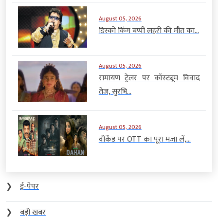
August 05, 2026
डिस्को किंग बप्पी लहरी की मौत का...
August 05, 2026
रामायण ट्रेलर पर कॉस्ट्यूम विवाद
तेज, सुरभि...
August 05, 2026
वीकेंड पर OTT का पूरा मजा लें,...
❯
ई-पेपर
❯
बड़ी खबर