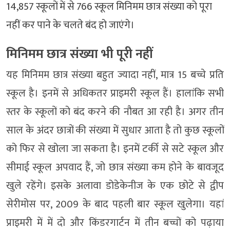
14,857 स्कूलों में से 766 स्कूल मिनिमम छात्र संख्या को पूरा
नहीं कर पाने के चलते बंद हो जाएंगे।
मिनिमम छात्र संख्या भी पूरी नहीं
यह मिनिमम छात्र संख्या बहुत ज्यादा नहीं, मात्र 15 बच्चे प्रति
स्कूल है। इनमें से अधिकतर प्राइमरी स्कूल हैं। हालांकि सभी
स्तर के स्कूलों को बंद करने की नौबत आ रही है। अगर तीन
साल के अंदर छात्रों की संख्या में सुधार आता है तो कुछ स्कूलों
को फिर से खोला जा सकता है। इनमें टर्की से सटे स्कूल और
सीमाई स्कूल अपवाद हैं, जो छात्र संख्या कम होने के बावजूद
खुले रहेंगे। इसके अलावा डोडेकेनीज के एक छोटे से द्वीप
सेरीमोस पर, 2009 के बाद पहली बार स्कूल खुलेगा। यहां
प्राइमरी में में दो और किंडरगार्टन में तीन बच्चों को पढ़ाया