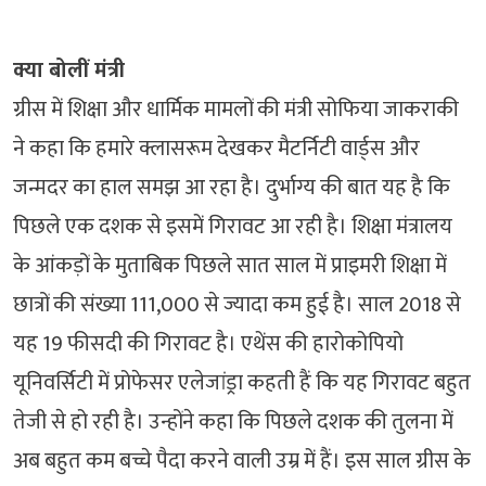
क्या बोलीं मंत्री
ग्रीस में शिक्षा और धार्मिक मामलों की मंत्री सोफिया जाकराकी
ने कहा कि हमारे क्लासरूम देखकर मैटर्निटी वार्ड्स और
जन्मदर का हाल समझ आ रहा है। दुर्भाग्य की बात यह है कि
पिछले एक दशक से इसमें गिरावट आ रही है। शिक्षा मंत्रालय
के आंकड़ों के मुताबिक पिछले सात साल में प्राइमरी शिक्षा में
छात्रों की संख्या 111,000 से ज्यादा कम हुई है। साल 2018 से
यह 19 फीसदी की गिरावट है। एथेंस की हारोकोपियो
यूनिवर्सिटी में प्रोफेसर एलेजांड्रा कहती हैं कि यह गिरावट बहुत
तेजी से हो रही है। उन्होंने कहा कि पिछले दशक की तुलना में
अब बहुत कम बच्चे पैदा करने वाली उम्र में हैं। इस साल ग्रीस के