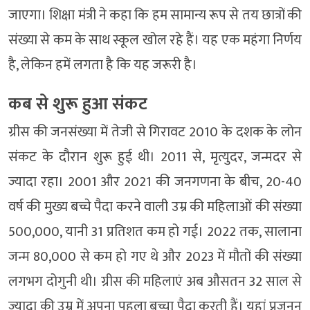
जाएगा। शिक्षा मंत्री ने कहा कि हम सामान्य रूप से तय छात्रों की
संख्या से कम के साथ स्कूल खोल रहे हैं। यह एक महंगा निर्णय
है, लेकिन हमें लगता है कि यह जरूरी है।
कब से शुरू हुआ संकट
ग्रीस की जनसंख्या में तेजी से गिरावट 2010 के दशक के लोन
संकट के दौरान शुरू हुई थी। 2011 से, मृत्युदर, जन्मदर से
ज्यादा रहा। 2001 और 2021 की जनगणना के बीच, 20-40
वर्ष की मुख्य बच्चे पैदा करने वाली उम्र की महिलाओं की संख्या
500,000, यानी 31 प्रतिशत कम हो गई। 2022 तक, सालाना
जन्म 80,000 से कम हो गए थे और 2023 में मौतों की संख्या
लगभग दोगुनी थी। ग्रीस की महिलाएं अब औसतन 32 साल से
ज्यादा की उम्र में अपना पहला बच्चा पैदा करती हैं। यहां प्रजनन