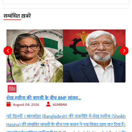
सम्बंधित ख़बरें
विदेश
शेख हसीना की वापसी के बीच BNP सांसद...
August 08, 2026
AGNIBAN
ट
नई दिल्ली । बांग्लादेश (Bangladesh) की राजनीति में शेख हसीना (Sheikh
ल
Hasina) की संभावित वापसी के बीच एक बयान ने नया विवाद खड़ा कर दिया है।