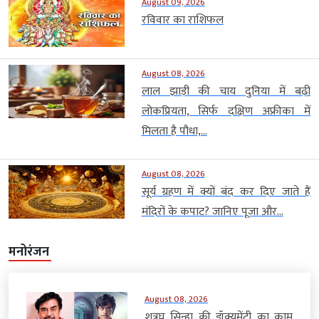
August 09, 2026
रविवार का राशिफल
August 08, 2026
लाल झाड़ी की चाय दुनिया में बढ़ी
लोकप्रियता, सिर्फ दक्षिण अफ्रीका में
मिलता है पौधा,...
August 08, 2026
सूर्य ग्रहण में क्यों बंद कर दिए जाते हैं
मंदिरों के कपाट? जानिए पूजा और...
मनोरंजन
August 08, 2026
शत्रुघ्न सिन्हा की डॉक्यूमेंट्री का काम