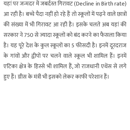
यहां पर जन्मदर में जबर्दस्त गिरावट (Decline in Birth rate)
आ रही है। बच्चे पैदा नहीं हो रहे हैं तो स्कूलों में पढ़ने वाले छात्रों
की संख्या में भी गिरावट आ रही है। इसके चलते अब यहां की
सरकार ने 750 से ज्यादा स्कूलों को बंद करने का फैसला किया
है। यह पूरे देश के कुल स्कूलों का 5 फीसदी है। इनमें दूरदराज
के गांवों और द्वीपों पर चलने वाले स्कूल भी शामिल हैं। इनमें
एटिका क्षेत्र के हिस्से भी शामिल हैं, जो राजधानी एथेंस से लगे
हुए हैं। ग्रीस के मंत्री भी इसको लेकर काफी परेशान हैं।