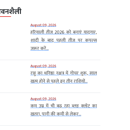
ीवनशैली
August 09, 2026
हरियाली तीज 2026 को बनाएं यादगार,
शादी के बाद पहली तीज पर कपल्स
जरूर करें...
August 09, 2026
राहु का धनिष्ठा नक्षत्र में गोचर शुरू, साल
खत्म होने से पहले इन तीन राशियों...
August 09, 2026
कम उम्र में भी बढ़ रहा ब्लड क्लॉट का
खतरा, पानी की कमी से लेकर...