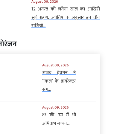
August 09, 2026
12 अगस्त को लगेगा साल का आखिरी
सूर्य ग्रहण, ज्योतिष के अनुसार इन तीन
राशियों...
नोरंजन
August 09, 2026
अजय देवगन ने
‘किल’ के डायरेक्टर
संग...
August 09, 2026
83 की उम्र में भी
अमिताभ बच्चन...