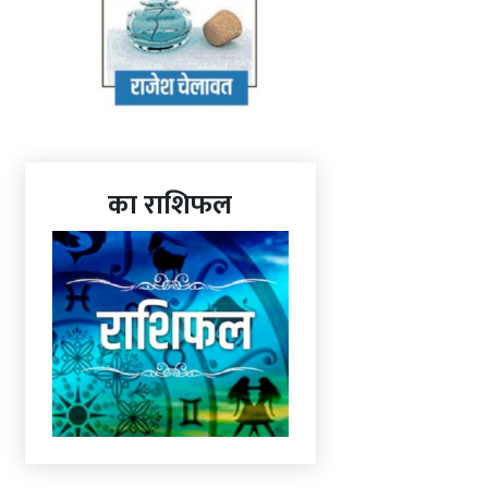
का राशिफल