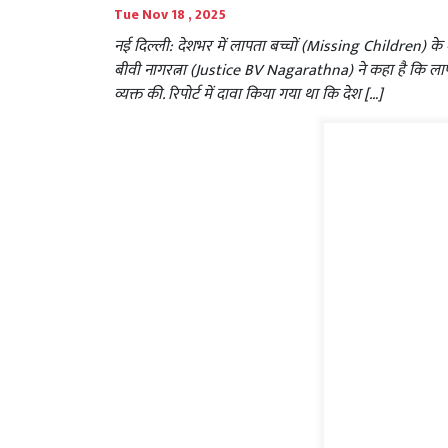
Tue Nov 18 , 2025
नई दिल्ली: देशभर में लापता बच्चों (Missing Children) के 
बीवी नागरत्ना (Justice BV Nagarathna) ने कहा है कि लापता बच्
व्यक्त की. रिपोर्ट में दावा किया गया था कि देश […]