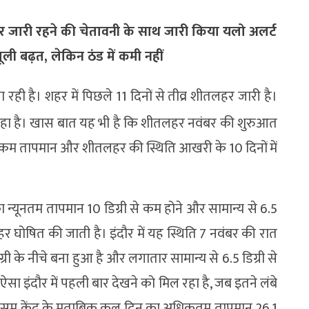
जारी रहने की चेतावनी के साथ जारी किया यलो अलर्ट
ी बढ़त, लेकिन ठंड में कमी नहीं
ा रही है। शहर में पिछले 11 दिनों से तीव्र शीतलहर जारी है।
ो रहा है। खास बात यह भी है कि शीतलहर नवंबर की शुरुआत
े कम तापमान और शीतलहर की स्थिति आखरी के 10 दिनों में
न्यूनतम तापमान 10 डिग्री से कम होने और सामान्य से 6.5
लहर घोषित की जाती है। इंदौर में यह स्थिति 7 नवंबर की रात
्री के नीचे बना हुआ है और लगातार सामान्य से 6.5 डिग्री से
 ऐसा इंदौर में पहली बार देखने को मिल रहा है, जब इतने लंबे
सम केंद्र के मुताबिक कल दिन का अधिकतम तापमान 26.1