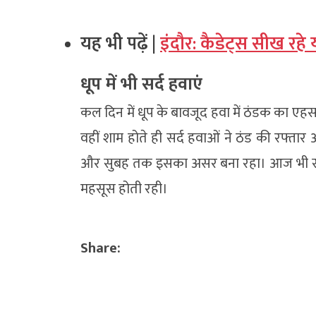
यह भी पढ़ें |
इंदौर: कैडेट्स सीख रहे 
धूप में भी सर्द हवाएं
कल दिन में धूप के बावजूद हवा में ठंडक का एहस
वहीं शाम होते ही सर्द हवाओं ने ठंड की रफ्ता
और सुबह तक इसका असर बना रहा। आज भी सुबह
महसूस होती रही।
Share: