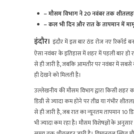
– मौसम विभाग ने 20 नवंबर तक शीतलहर 
– कल भी दिन और रात के तापमान में मामूल
इंदौर।
इंदौर में इस बार ठंड रोज नए रिकॉर्ड बन
ऐसा नवंबर के इतिहास में शहर में पहली बार ह
से ही जारी है, जबकि आमतौर पर नवंबर में सबस
ही देखने को मिलती है।
उल्लेखनीय की मौसम विभाग द्वारा किसी शहर का 
डिग्री से ज्यादा कम होने पर तीव्र या गंभीर शीत
से ही जारी है, जब रात का न्यूनतम तापमान 10 डिग
भी ज्यादा कम रहा है। मौसम विशेषज्ञों के अनुसार
समय तक शीतलहर जारी है। विमानतल स्थित मौ