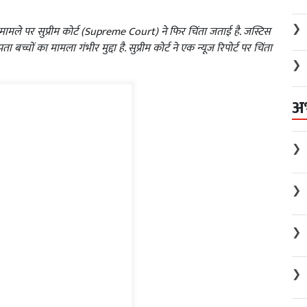
❯
मामले पर सुप्रीम कोर्ट (Supreme Court) ने फिर चिंता जताई है. जस्टिस
चों का मामला गंभीर मुद्दा है. सुप्रीम कोर्ट ने एक न्यूज रिपोर्ट पर चिंता
❯
अ
❯
❯
❯
❯