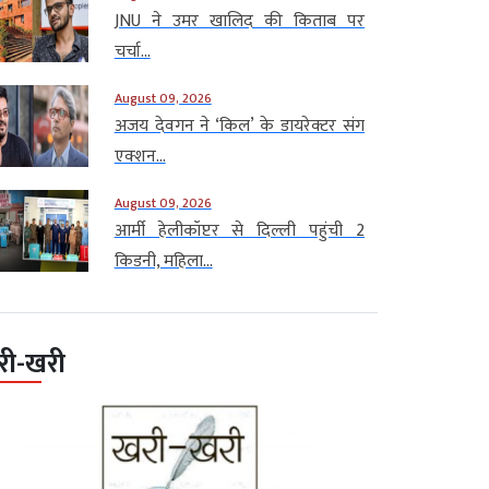
JNU ने उमर खालिद की किताब पर
चर्चा...
August 09, 2026
अजय देवगन ने ‘किल’ के डायरेक्टर संग
एक्शन...
August 09, 2026
आर्मी हेलीकॉप्टर से दिल्ली पहुंची 2
किडनी, महिला...
री-खरी