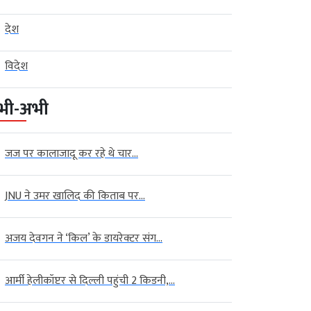
देश
विदेश
भी-अभी
जज पर कालाजादू कर रहे थे चार...
JNU ने उमर खालिद की किताब पर...
अजय देवगन ने ‘किल’ के डायरेक्टर संग...
आर्मी हेलीकॉप्टर से दिल्ली पहुंची 2 किडनी,...