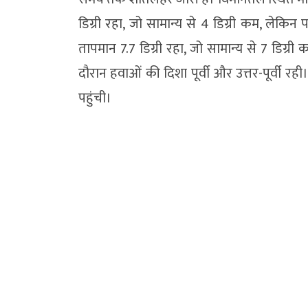
डिग्री रहा, जो सामान्य से 4 डिग्री कम, लेकिन प
तापमान 7.7 डिग्री रहा, जो सामान्य से 7 डिग्री
दौरान हवाओं की दिशा पूर्वी और उत्तर-पूर्वी 
पहुंची।