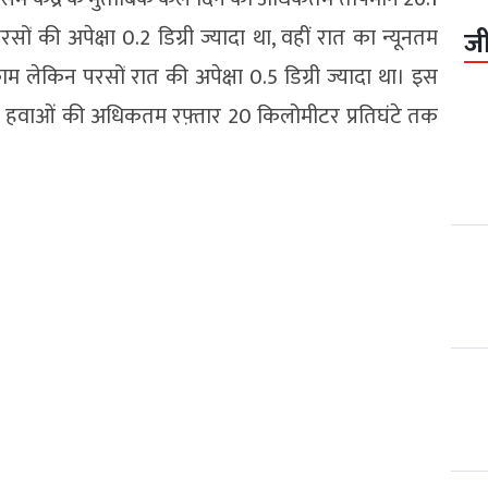
रसों की अपेक्षा 0.2 डिग्री ज्यादा था, वहीं रात का न्यूनतम
ज
 काम लेकिन परसों रात की अपेक्षा 0.5 डिग्री ज्यादा था। इस
रही। हवाओं की अधिकतम रफ़्तार 20 किलोमीटर प्रतिघंटे तक