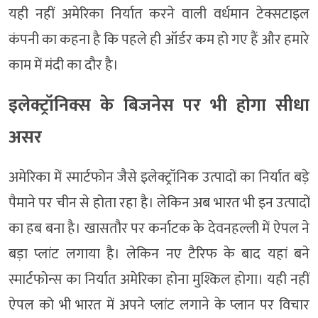
यही नहीं अमेरिका निर्यात करने वाली वर्धमान टेक्सटाइल
कंपनी का कहना है कि पहले ही ऑर्डर कम हो गए हैं और हमारे
काम में मंदी का दौर है।
इलेक्ट्रॉनिक्स के बिजनेस पर भी होगा सीधा
असर
अमेरिका में स्मार्टफोन जैसे इलेक्ट्रॉनिक उत्पादों का निर्यात बड़े
पैमाने पर चीन से होता रहा है। लेकिन अब भारत भी इन उत्पादों
का हब बना है। खासतौर पर कर्नाटक के देवनहल्ली में ऐपल ने
बड़ा प्लांट लगाया है। लेकिन नए टैरिफ के बाद यहां बने
स्मार्टफोन्स का निर्यात अमेरिका होना मुश्किल होगा। यही नहीं
ऐपल को भी भारत में अपने प्लांट लगाने के प्लान पर विचार