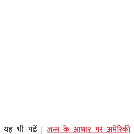
यह भी पढ़ें |
जन्म के आधार पर अमेरिकी