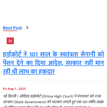
Next Post
देश
हाईकोर्ट ने 101 साल के स्वतंत्रता सेनानी को
पेंशन देने का दिया आदेश, सरकार नहीं मान
रही थी लाभ का हकदार
Fri Aug 1 , 2025
नई दिल्‍ली । ओडिशा हाईकोर्ट (Orissa High Court) ने मंगलवार को राज्य
सरकार (State Government) को फटकार लगाते हुए एक 101 वर्षीय शख्स