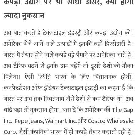
कपड़ा उद्योग पर भी सीधा असर, क्यों होगा
ज्यादा नुकसान
अब बात करते हैं टेक्सटाइल इंडस्ट्री और कपड़ा उद्योग की।
अमेरिका भेजे जाने वाले उत्पादों में इनकी बड़ी हिस्सेदारी है।
भारत में तैयार होने वाले कपड़े बड़े पैमाने पर अमेरिका जाते हैं।
अब टैरिफ बढ़ने से इनके दाम बढ़ेंगे तो दूसरे देशों को मौका
मिलेगा। ऐसी स्थिति भारत के लिए चिंताजनक होगी।
कनफेडरेशन ऑफ इंडियन टेक्सटाइल इंडस्ट्री का कहना है कि
भारत पर अब तक वियतनाम जैसे देशों से कम टैरिफ था। अब
यदि बढ़ा तो नुकसान होगा। बता दें कि अमेरिका की The Gap
Inc., Pepe Jeans, Walmart Inc. और Costco Wholesale
Corp. जैसी कंपनियां भारत में ही कपड़े तैयार कराती रही हैं।