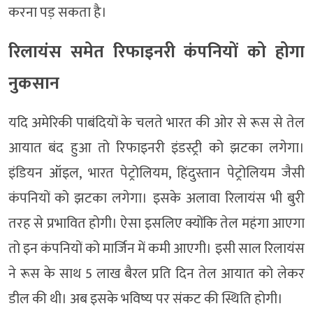
करना पड़ सकता है।
रिलायंस समेत रिफाइनरी कंपनियों को होगा
नुकसान
यदि अमेरिकी पाबंदियों के चलते भारत की ओर से रूस से तेल
आयात बंद हुआ तो रिफाइनरी इंडस्ट्री को झटका लगेगा।
इंडियन ऑइल, भारत पेट्रोलियम, हिंदुस्तान पेट्रोलियम जैसी
कंपनियों को झटका लगेगा। इसके अलावा रिलायंस भी बुरी
तरह से प्रभावित होगी। ऐसा इसलिए क्योंकि तेल महंगा आएगा
तो इन कंपनियों को मार्जिन में कमी आएगी। इसी साल रिलायंस
ने रूस के साथ 5 लाख बैरल प्रति दिन तेल आयात को लेकर
डील की थी। अब इसके भविष्य पर संकट की स्थिति होगी।