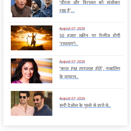
‘वीरता और विरासत को संजोकर
रखा है’,...
August 07, 2026
50 हजार स्क्रीन पर रिलीज होगी
‘रामायण’!...
August 07, 2026
‘काश PM तानाशाह होते’, नाबालिग
के वायरल...
August 07, 2026
सनी देओल के गुस्से से डरते थे...