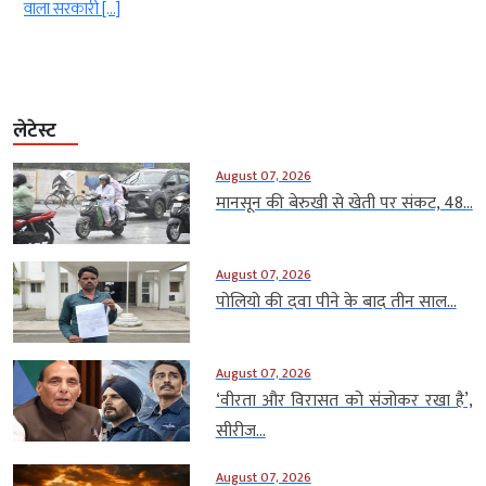
वाला सरकारी […]
लेटेस्ट
August 07, 2026
मानसून की बेरुखी से खेती पर संकट, 48...
August 07, 2026
पोलियो की दवा पीने के बाद तीन साल...
August 07, 2026
‘वीरता और विरासत को संजोकर रखा है’,
सीरीज...
August 07, 2026