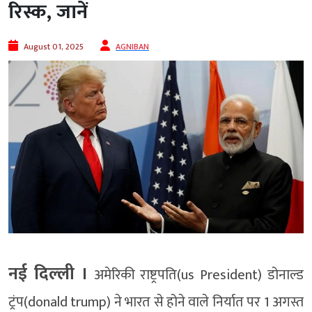
रिस्क, जानें
August 01, 2025
AGNIBAN
नई दिल्‍ली ।
अमेरिकी राष्ट्रपति(us President) डोनाल्ड
ट्रंप(donald trump) ने भारत से होने वाले निर्यात पर 1 अगस्त