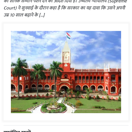
को सैनिक सम्मान पेंशन देने का आदेश दिया है। उच्चतम न्यायालय (Supreme
Court) ने सुनवाई के दौरान कहा है कि सरकार का यह दावा कि उसने अपनी
उम्र 10 साल बढ़ाने के […]