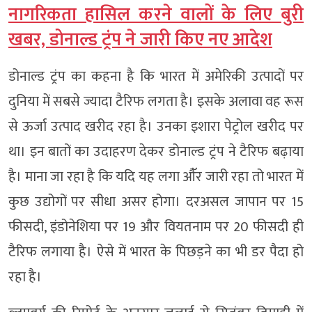
नागरिकता हासिल करने वालों के लिए बुरी
खबर, डोनाल्ड ट्रंप ने जारी किए नए आदेश
डोनाल्ड ट्रंप का कहना है कि भारत में अमेरिकी उत्पादों पर
दुनिया में सबसे ज्यादा टैरिफ लगता है। इसके अलावा वह रूस
से ऊर्जा उत्पाद खरीद रहा है। उनका इशारा पेट्रोल खरीद पर
था। इन बातों का उदाहरण देकर डोनाल्ड ट्रंप ने टैरिफ बढ़ाया
है। माना जा रहा है कि यदि यह लगा औॅर जारी रहा तो भारत में
कुछ उद्योगों पर सीधा असर होगा। दरअसल जापान पर 15
फीसदी, इंडोनेशिया पर 19 और वियतनाम पर 20 फीसदी ही
टैरिफ लगाया है। ऐसे में भारत के पिछड़ने का भी डर पैदा हो
रहा है।