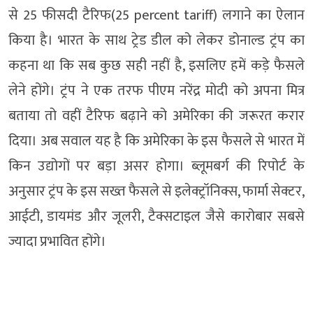
से 25 फीसदी टैरिफ(25 percent tariff) लगाने का ऐलान
किया है। भारत के साथ ट्रेड डील को लेकर डोनाल्ड ट्रंप का
कहना था कि सब कुछ सही नहीं है, इसलिए हमें कड़े फैसले
लेने होंगे। ट्रंप ने एक तरफ पीएम नरेंद्र मोदी को अपना मित्र
बताया तो वहीं टैरिफ बढ़ाने को अमेरिका की जरूरत करार
दिया। अब सवाल यह है कि अमेरिका के इस फैसले से भारत में
किन उद्योगों पर बड़ा असर होगा। ब्लूमबर्ग की रिपोर्ट के
अनुसार ट्रंप के इस सख्त फैसले से इलेक्ट्रॉनिक्स, फार्मा सेक्टर,
आईटी, डायमंड और जूलरी, टैक्सटाइल जैसे कारोबार सबसे
ज्यादा प्रभावित होंगे।