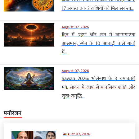
17 अगस्त तक 3 राशियों को मिल सकता...
August 07, 2026
दिन में ग्रहण और रात में जगमगाएगा
आसमान, स्पेन के 10 आबादी वाले गांवों
में...
August 07, 2026
Sawan 2026: भोलेनाथ के 3 चमत्कारी
मंत्र, सावन में जाप से मानसिक शांति और
सुख-समृद्धि...
मनोरंजन
August 07, 2026