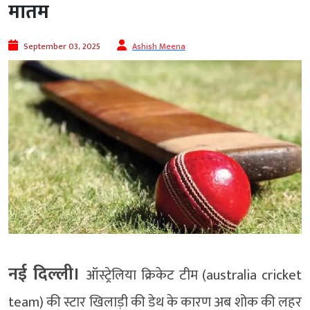
मातम
September 03, 2025
Ashish Meena
नई दिल्ली।
ऑस्ट्रेलिया क्रिकेट टीम (australia cricket
team) की स्टार खिलाड़ी की डेथ के कारण अब शोक की लहर