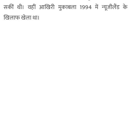
सकीं थी। वहीं आखिरी मुकाबला 1994 में न्यूजीलैंड के
खिलाफ खेला था।