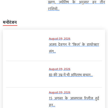
ग्रहण, ज्योतिष के अनुसार इन तीन
राशियों...
मनोरंजन
August 09, 2026
अजय देवगन ने ‘किल’ के डायरेक्टर
संग...
August 09, 2026
83 की उम्र में भी अमिताभ बच्चन...
August 09, 2026
15 अगस्त के आसपास रिलीज हुई
इन...