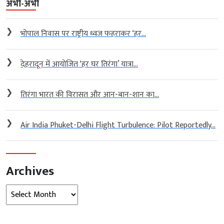
अभी-अभी
❯
भोपाल निवास पर राष्ट्रीय ध्वज फहराकर ‘हर...
❯
देहरादून में आयोजित ‘हर घर तिरंगा’ यात्रा...
❯
तिरंगा भारत की विरासत और आन-बान-शान का...
❯
Air India Phuket-Delhi Flight Turbulence: Pilot Reportedly...
Archives
Archives