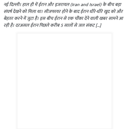
नई दिल्ली। हाल ही में ईरान और इजरायल (Iran and Israel) के बीच बड़ा
संघर्ष देखने को मिला था। सीजफायर होने के बाद ईरान धीरे-धीरे खुद को और
बेहतर करने में जुटा है। इस बीच ईरान से एक चौंका देने वाली खबर सामने आ
रही है। दरअसल ईरान पिछले करीब 5 सालों से जल संकट […]