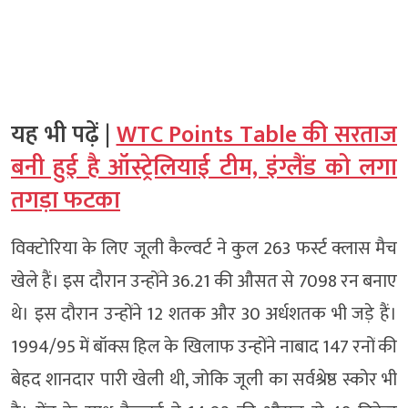
यह भी पढ़ें |
WTC Points Table की सरताज
बनी हुई है ऑस्ट्रेलियाई टीम, इंग्लैंड को लगा
तगड़ा फटका
विक्टोरिया के लिए जूली कैल्वर्ट ने कुल 263 फर्स्ट क्लास मैच
खेले हैं। इस दौरान उन्होंने 36.21 की औसत से 7098 रन बनाए
थे। इस दौरान उन्होंने 12 शतक और 30 अर्धशतक भी जड़े हैं।
1994/95 में बॉक्स हिल के खिलाफ उन्होंने नाबाद 147 रनों की
बेहद शानदार पारी खेली थी, जोकि जूली का सर्वश्रेष्ठ स्कोर भी