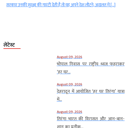
।
सरकार उनकी सुरक्षा की गारंटी देती है तो वह अपने देश लौटने, अदालत में […]
लेटेस्ट
August 09, 2026
भोपाल निवास पर राष्ट्रीय ध्वज फहराकर
‘हर घर...
August 09, 2026
देहरादून में आयोजित ‘हर घर तिरंगा’ यात्रा
में...
August 09, 2026
तिरंगा भारत की विरासत और आन-बान-
शान का प्रतीक...