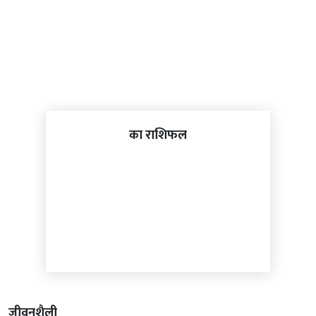
का राशिफल
जीवनशैली