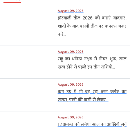
August 09, 2026
हरियाली तीज 2026 को बनाएं यादगार,
शादी के बाद पहली तीज पर कपल्स जरूर
करें...
August 09, 2026
राहु का धनिष्ठा नक्षत्र में गोचर शुरू, साल
खत्म होने से पहले इन तीन राशियों...
August 09, 2026
कम उम्र में भी बढ़ रहा ब्लड क्लॉट का
खतरा, पानी की कमी से लेकर...
August 09, 2026
12 अगस्त को लगेगा साल का आखिरी सूर्य