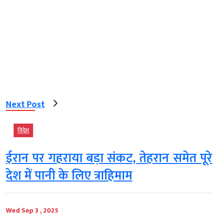
Next Post
विदेश
ईरान पर गहराया बड़ा संकट, तेहरान समेत पूरे
देश में पानी के लिए त्राहिमाम
Wed Sep 3 , 2025