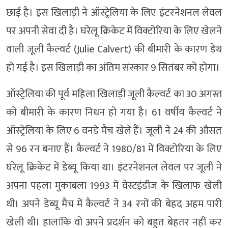
छाई है। इस खिलाड़ी ने ऑस्ट्रेलिया के लिए इंटरनेशनल लेवल
पर अपनी सेवा दी है। घरेलू क्रिकेट में विक्टोरिया के लिए खेलने
वाली जूली कैल्वर्ट (Julie Calvert) की बीमारी के कारण डेथ
हो गई है। इस खिलाड़ी का अंतिम संस्कार 9 सितंबर को होगा।
ऑस्ट्रेलिया की पूर्व महिला खिलाड़ी जूली कैल्वर्ट का 30 अगस्त
को बीमारी के कारण निधन हो गया है। 61 वर्षीय कैल्वर्ट ने
ऑस्ट्रेलिया के लिए 6 वनडे मैच खेले हैं। जूली ने 24 की औसत
से 96 रन बनाए हैं। कैल्वर्ट ने 1980/81 में विक्टोरिया के लिए
घरेलू क्रिकेट में डेब्यू किया था। इंटरनेशनल लेवल पर जूली ने
अपना पहला मुकाबला 1993 में वेस्टइंडीज के खिलाफ खेली
थी। अपने डेब्यू मैच में कैल्वर्ट ने 34 रनों की बेहद अहम पारी
खेली थी। हालांकि वो अपने प्रदर्शन को बहुत बेहतर नहीं कर