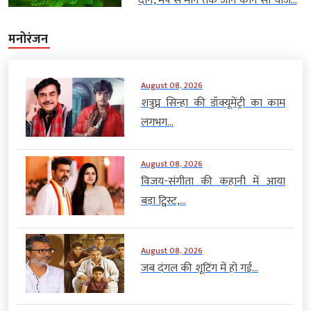
दान, मेष से मीन तक जानें कौन सी चीज...
मनोरंजन
August 08, 2026
शत्रुघ्न सिन्हा की डॉक्यूमेंट्री का काम
लगभग...
August 08, 2026
विजय-संगीता की कहानी में आया
बड़ा ट्विस्ट,...
August 08, 2026
जब दंगल की शूटिंग में हो गई...