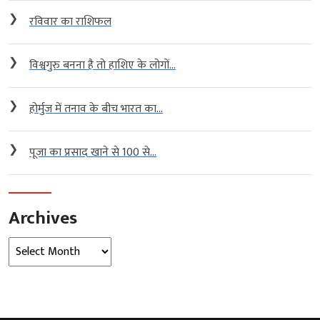
❯
रविवार का राशिफल
❯
विश्वगुरु बनना है तो हाशिए के लोगों...
❯
होर्मुज में तनाव के बीच भारत का...
❯
पूजा का प्रसाद खाने से 100 से...
Archives
Archives