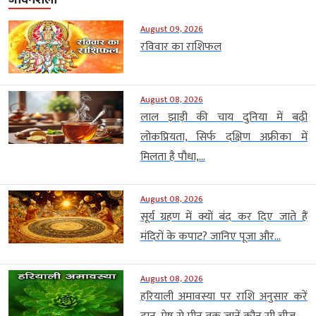
August 09, 2026
रविवार का राशिफल
August 08, 2026
लाल झाड़ी की चाय दुनिया में बढ़ी
लोकप्रियता, सिर्फ दक्षिण अफ्रीका में
मिलता है पौधा,...
August 08, 2026
सूर्य ग्रहण में क्यों बंद कर दिए जाते हैं
मंदिरों के कपाट? जानिए पूजा और...
August 08, 2026
हरियाली अमावस्या पर राशि अनुसार करें