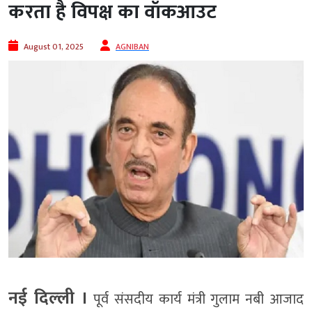
करता है विपक्ष का वॉकआउट
August 01, 2025
AGNIBAN
नई दिल्‍ली ।
पूर्व संसदीय कार्य मंत्री गुलाम नबी आजाद