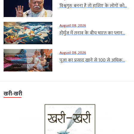
विश्वगुरु बनना है तो हाशिए के लोगों को...
August 08, 2026
होर्मुज में तनाव के बीच भारत का प्लान...
August 08, 2026
पूजा का प्रसाद खाने से 100 से अधिक...
खरी-खरी