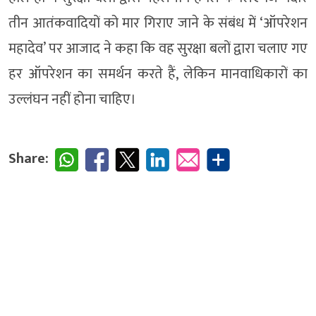
तीन आतंकवादियों को मार गिराए जाने के संबंध में ‘ऑपरेशन
महादेव’ पर आजाद ने कहा कि वह सुरक्षा बलों द्वारा चलाए गए
हर ऑपरेशन का समर्थन करते हैं, लेकिन मानवाधिकारों का
उल्लंघन नहीं होना चाहिए।
Share: