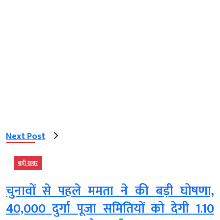
Next Post
बड़ी खबर
चुनावों से पहले ममता ने की बड़ी घोषणा,
40,000 दुर्गा पूजा समितियों को देगी 1.10