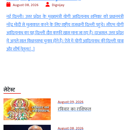
August 08, 2026
Digvijay
d
नई दिल्ली। उत्तर प्रदेश के मुख्यमंत्री योगी आदित्यनाथ शनिवार को प्रधानमंत्री
ई
नरेंद्र मोदी से मुलाकात करने के लिए राष्ट्रीय राजधानी दिल्ली पहुंचे। सीएम योगी
-
आदित्यनाथ का यह दिल्ली दौरा काफी खास माना जा रहा है। दरअसल, उत्तर प्रदेश
ा
में अगले साल विधानसभा चुनाव होने हैं। ऐसे में योगी आदित्यनाथ की दिल्ली यात्रा
ं
और शीर्ष नेतृत्व […]
लेटेस्ट
August 09, 2026
रविवार का राशिफल
August 08, 2026