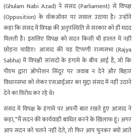
(Ghulam Nabi Azad) ने संसद (Parliament) से विपक्ष
(Opposition) के वॉकओवर पर सवाल उठाया है। उन्होंने
कहा कि संसद में विपक्ष की अनुपस्थिति से सरकार को ही मदद
मिलती है। इसलिए विपक्ष को सदन किसी भी हालत में नहीं
छोड़ना चाहिए। आजाद की यह टिप्पणी राज्यसभा (Rajya
Sabha) में विपक्षी सांसदों के हंगामे के बीच आई है, जो कि
पीएम द्वारा ऑपरेशन सिंदूर पर जवाब न देने और बिहार
विधानसभा को लेकर एसआईआर का मुद्दा संसद में नहीं उठाने
देने का विरोध कर रहे थे।
संसद में विपक्ष के हंगामे पर अपनी बात रखते हुए आजाद ने
कहा, “मैं सदन की कार्यवाही बाधित करने के खिलाफ हूं। अगर
आप सदन को चलने नहीं देते, तो फिर आप चुनकर क्यों आते