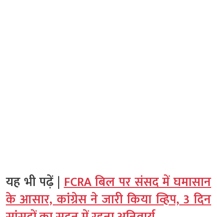
यह भी पढ़ें |
FCRA बिल पर संसद में घमासान
के आसार, कांग्रेस ने जारी किया व्हिप, 3 दिन