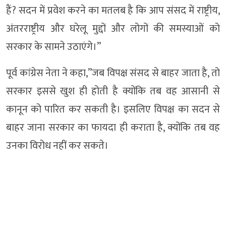
हैं? सदन में प्रवेश करने का मतलब है कि आप संसद में राष्ट्रीय,
अंतरराष्ट्रीय और घरेलू मुद्दों और लोगों की समस्याओं को
सरकार के सामने उठाएंगे।’’
पूर्व कांग्रेस नेता ने कहा,”जब विपक्ष संसद से बाहर जाता है, तो
सरकार इससे खुश ही होती है क्योंकि तब वह आसानी से
कानून को पारित कर सकती है। इसलिए विपक्ष का सदन से
बाहर जाना सरकार का फायदा ही कराता है, क्योंकि तब वह
उनका विरोध नहीं कर सकते।