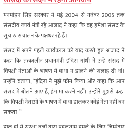
सांसदों का सदन में रहना अनिवार्य
मनमोहन सिंह सरकार में मई 2004 से नवंबर 2005 तक
संसदीय कार्य मंत्री रहे आजाद ने कहा कि वह हमेशा संसद के
सुचारु संचालन के पक्षधर रहे हैं।
संसद में अपने पहले कार्यकाल को याद करते हुए आजाद ने
कहा कि तत्कालीन प्रधानमंत्री इंदिरा गांधी ने उन्हें संसद में
विपक्षी नेताओं के भाषण में बाधा न डालने की सलाह दी थी।
उन्होंने बताया, ‘‘इंदिरा ने मुझे फोन किया और कहा कि आप
संसद में बोलने आए हैं, हंगामा करने नहीं। उन्होंने मुझसे कहा
कि विपक्षी नेताओं के भाषण में बाधा डालकर कोई नेता नहीं बन
सकता।’’
हाल ही में सुरक्षा बलों द्वारा पहलगाम हमले के लिए जिम्मेदार