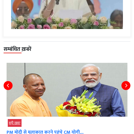
सम्बंधित ख़बरें
बड़ी खबर
PM मोदी से मुलाकात करने पहुंचे CM योगी,...