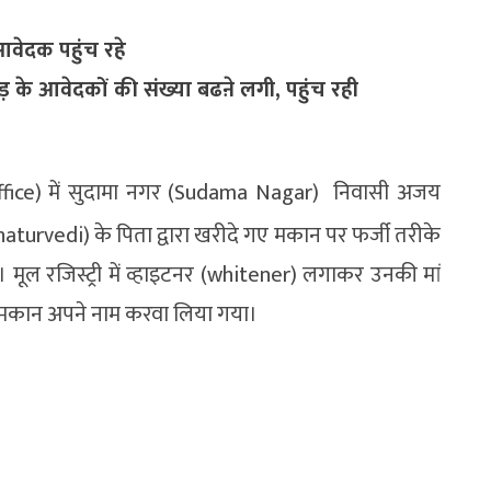
आवेदक पहुंच रहे
़छाड़ के आवेदकों की संख्या बढऩे लगी, पहुंच रही
ffice) में सुदामा नगर (Sudama Nagar) निवासी अजय
aturvedi) के पिता द्वारा खरीदे गए मकान पर फर्जी तरीके
। मूल रजिस्ट्री में व्हाइटनर (whitener) लगाकर उनकी मां
र मकान अपने नाम करवा लिया गया।