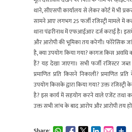
थाने, सीएसपी कार्यालय से लेकर कोर्ट में भी प्र
सामने आए लगभग 25 फर्जी रजिस्ट्री मामले में क
थाना पंढरीनाथ में एफआईआर दर्ज कराई है। इसमें
और आरोपी की भूमिका तय करेगी। फोरेंसिक जांच 
है, क्या उपयोग किया गया? कागज किस अवधि का है
हैं? यह देखा जाएगा। सभी फर्जी रजिस्टर जब्त
प्रमाणित प्रति किसने निकाली? प्रमाणित प्र
उपयोग किसके द्वारा किया गया? उक्त रजिस्ट्री
है? इस कार्य में सहयोग करने वाले एजेंट तथा कार
उक्त सभी जांच के बाद आरोप और आरोपी तय हों
Share: