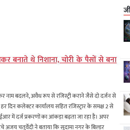
ज
ठाकर बनाते थे निशाना, चोरी के पैसों से बना
 कर नाम बदलने, अवैध रूप से रजिस्ट्री कराने जैसे दो दर्जन से
हर दिन कलेक्टर कार्यालय सहित रजिस्ट्रार के समक्ष 2 से
आर में दर्ज प्रकरणों का आंकड़ा बढ़ता जा रहा है। अपर
े अजय चतुर्वेदी ने बताया कि सुदामा नगर के बिल्डर