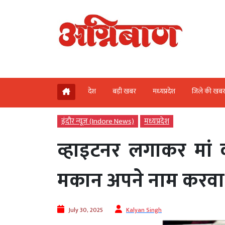
देश
बड़ी खबर
मध्‍यप्रदेश
जिले की खब
इंदौर न्यूज़ (Indore News)
मध्‍यप्रदेश
व्हाइटनर लगाकर मां 
मकान अपने नाम करवा
July 30, 2025
Kalyan Singh