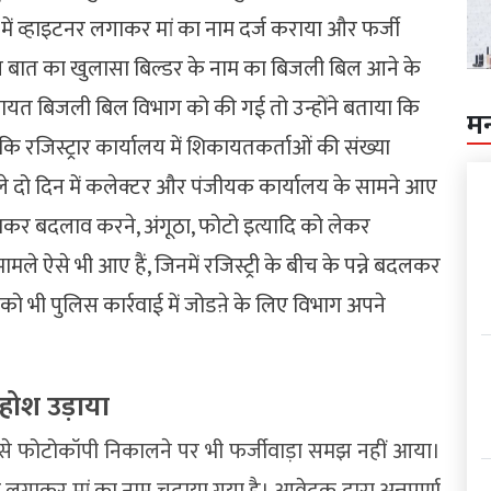
 में व्हाइटनर लगाकर मां का नाम दर्ज कराया और फर्जी
ात का खुलासा बिल्डर के नाम का बिजली बिल आने के
ायत बिजली बिल विभाग को की गई तो उन्होंने बताया कि
म
 कि रजिस्ट्रार कार्यालय में शिकायतकर्ताओं की संख्या
 दो दिन में कलेक्टर और पंजीयक कार्यालय के सामने आए
 लगाकर बदलाव करने, अंगूठा, फोटो इत्यादि को लेकर
े ऐसे भी आए हैं, जिनमें रजिस्ट्री के बीच के पन्ने बदलकर
को भी पुलिस कार्रवाई में जोडऩे के लिए विभाग अपने
 होश उड़ाया
 से फोटोकॉपी निकालने पर भी फर्जीवाड़ा समझ नहीं आया।
 लगाकर मां का नाम चढ़ाया गया है। आवेदक द्वारा अन्नपूर्णा