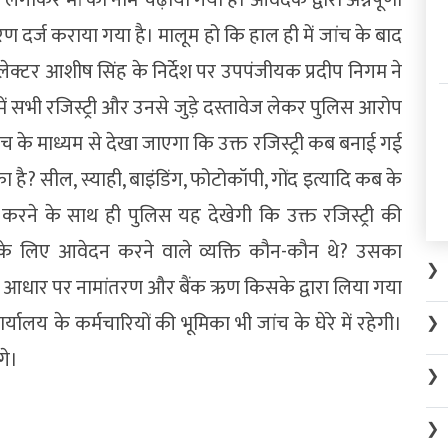
करण दर्ज कराया गया है। मालूम हो कि हाल ही में जांच के बाद
लेक्टर आशीष सिंह के निर्देश पर उपपंजीयक प्रदीप निगम ने
 सभी रजिस्ट्री और उनसे जुड़े दस्तावेज लेकर पुलिस आरोप
के माध्यम से देखा जाएगा कि उक्त रजिस्ट्री कब बनाई गई
? सील, स्याही, बाइंडिंग, फोटोकॉपी, गोंद इत्यादि कब के
 करने के साथ ही पुलिस यह देखेगी कि उक्त रजिस्ट्री की
ति के लिए आवेदन करने वाले व्यक्ति कौन-कौन थे? उसका
❯
 के आधार पर नामांतरण और बैंक ऋण किसके द्वारा लिया गया
्यालय के कर्मचारियों की भूमिका भी जांच के घेरे में रहेगी।
❯
गे।
❯
❯