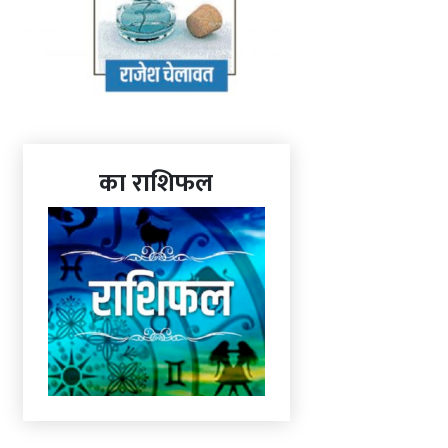
का राशिफल