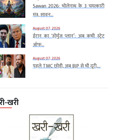
Sawan 2026: भोलेनाथ के 3 चमत्कारी
मंत्र, सावन...
August 07, 2026
ईरान का ‘होर्मुज प्लान’: अब कभी स्ट्रेट
ऑफ...
August 07, 2026
पहले TMC छोड़ी, अब BJP से भी दूरी,...
री-खरी