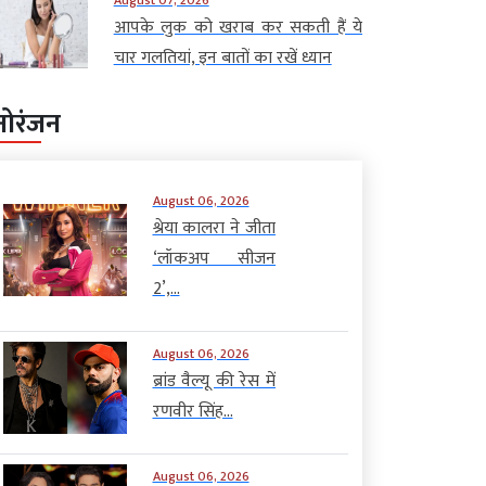
आपके लुक को खराब कर सकती हैं ये
चार गलतियां, इन बातों का रखें ध्यान
नोरंजन
August 06, 2026
श्रेया कालरा ने जीता
‘लॉकअप सीजन
2’,...
August 06, 2026
ब्रांड वैल्यू की रेस में
रणवीर सिंह...
August 06, 2026