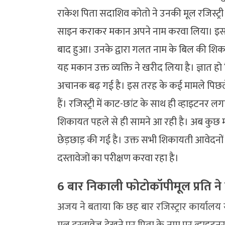
राकेश पिता सदाशिव कोतो ने उनकी मूल रजिस्ट्री
साइन कराकर मकान अपने नाम करवा लिया। इस ब
बाद हुआ। उनके द्वारा गलत नाम के बिल की शिक
यह मकान उक्त व्यक्ति ने खरीद लिया है। ज्ञात हो
अचानक बढ़ गई है। इस तरह के कई मामले पिछले
हैं। रजिस्ट्री में काट-छांट के साथ ही व्हाइटनर
शिकायत पहले से ही सामने आ रही है। अब कुछ मामल
छेड़छाड़ की गई है। उक्त सभी शिकायती आवेदनों 
दस्तावेजों का परीक्षण करवा रहा है।
6 बार निकाली फोटोकॉपीमूल प्रति ने
अजय ने बताया कि छह बार रजिस्ट्रार कार्यालय
मूल दस्तावेज देखने पर पिता के नाम पर व्हाइटनर