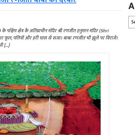
A
Arc
 पश्चिम क्षेत्र के अतिप्राचीन मंदिर श्री रणजीत हनुमान मंदिर (Shri
ूल, पत्तियों और हरी घास से सजा। बाबा रणजीत भी झूले पर विराजे।
भी […]