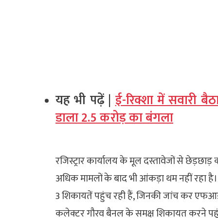
यह भी पढ़ें |
ई-रिक्शा में सवारी बै
डाला 2.5 करोड़ का बंगला
रजिस्ट्रार कार्यालय के मूल दस्तावेजों से छेड़छाड़
अधिक मामलों के बाद भी आंकड़ा थम नहीं रहा है। 
3 शिकायतें पहुंच रही हैं, जिनकी जांच कर एफआई
कलेक्टर गौरव बैनल के समक्ष शिकायत करने पहुंच