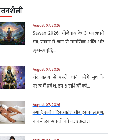
ीवनशैली
August 07, 2026
Sawan 2026: भोलेनाथ के 3 चमत्कारी
मंत्र, सावन में जाप से मानसिक शांति और
सुख-समृद्धि...
August 07, 2026
चंद्र ग्रहण से पहले शनि करेंगे बुध के
नक्षत्र में प्रवेश, इन 5 राशियों को...
August 07, 2026
क्या है स्लीप डिसऑर्डर और इसके लक्षण,
न करें इन संकतों को नजरअंदाज
August 07, 2026