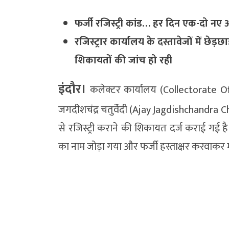
फर्जी रजिस्ट्री कांड… हर दिन एक-दो नए 
रजिस्ट्रार कार्यालय के दस्तावेजों में छेड
शिकायतों की जांच हो रही
इंदौर।
कलेक्टर कार्यालय (Collectorate O
जगदीशचंद्र चतुर्वेदी (Ajay Jagdishchandra Ch
से रजिस्ट्री कराने की शिकायत दर्ज कराई गई है
का नाम जोड़ा गया और फर्जी हस्ताक्षर करवाक