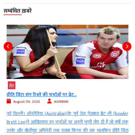
सम्बंधित ख़बरें
खेल
प्रीति जिंटा संग रिश्ते की चर्चाओं पर ब्रेट...
August 06, 2026
AGNIBAN
र
नई दिल्ली। ऑस्ट्रेलिया (Australian)के पूर्व तेज गेंदबाज ब्रेट ली (bowler
य
Brett Lee)ने आखिरकार उन चर्चाओं पर अपनी चुप्पी तोड़ दी है जो वर्षों तक
ा
उनके और बॉलीवुड अभिनेत्री तथा पंजाब किंग्स की सह मालकिन प्रीति जिंटा