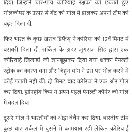
दिया जिन्होंने चार-पांच कोरियाई रक्षकों को छकाते हुए
गोलकीपर के ऊपर से गेंद को गोल में डालकर अपनी टीम को
बढ़त दिला दी.
फि‍र भारत के कुछ खराब ड‍िफेंस् ने कोरिया को 12वें मिनट में
बराबरी दिला दी. सर्किल के अंदर जुगराज सिंह द्वारा एक
कोरियाई खिलाड़ी को जानबूझकर दिया गया धक्का पेनल्टी
स्ट्रोक का कारण बना और जिहुन यांग ने इस पर गोल करने में
कोई गलती नहीं की. दो मिनट बाद कोरिया ने एक और गोल
कर दिया. ह्योनहोंग किम ने अपने पहले पेनल्टी कॉर्नर को गोल
में बदल दिया.
दूसरे गोल ने भारतीयों को थोड़ा बेचैन कर दिया. भारतीय टीम
कुछ बार सर्कल में घुसने में कामयाब रही लेकिन कोरियाई