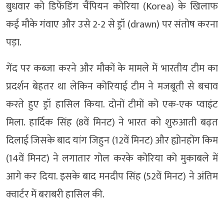
बुधवार को ड‍िफेंड‍िंग चैंपियन कोरिया (Korea) के खिलाफ
कई मौके गंवाए और उसे 2-2 से ड्रॉ (drawn) पर संतोष करना
पड़ा.
गेंद पर कब्जा करने और मौकों के मामले में भारतीय टीम का
प्रदर्शन बेहतर था लेकिन कोरियाई टीम ने मजबूती से बचाव
करते हुए ड्रॉ हासिल किया. दोनों टीमों को एक-एक प्वाइंट
मिला. हार्दिक सिंह (8वें मिनट) ने भारत को शुरुआती बढ़त
दिलाई जिसके बाद यांग जिहुन (12वें मिनट) और ह्योनहोंग किम
(14वें मिनट) ने लगातार गोल करके कोरिया को मुकाबले में
आगे कर दिया. इसके बाद मनदीप सिंह (52वें मिनट) ने अंतिम
क्वार्टर में बराबरी हासिल की.