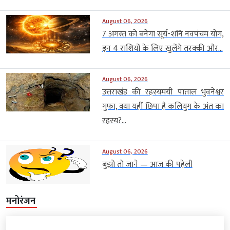
August 06, 2026
7 अगस्त को बनेगा सूर्य-शनि नवपंचम योग,
इन 4 राशियों के लिए खुलेंगे तरक्की और...
August 06, 2026
उत्तराखंड की रहस्यमयी पाताल भुवनेश्वर
गुफा, क्या यहीं छिपा है कलियुग के अंत का
रहस्य?...
August 06, 2026
बुझो तो जाने — आज की पहेली
मनोरंजन