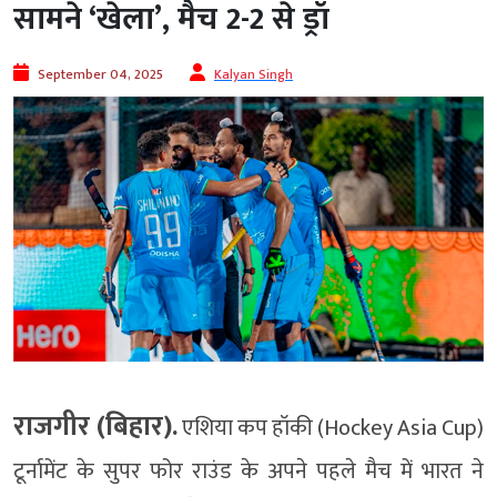
सामने ‘खेला’, मैच 2-2 से ड्रॉ
September 04, 2025
Kalyan Singh
राजगीर (बिहार).
एशिया कप हॉकी (Hockey Asia Cup)
टूर्नामेंट के सुपर फोर राउंड के अपने पहले मैच में भारत ने