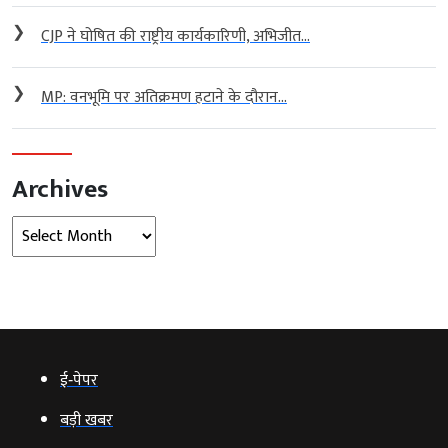
❯
CJP ने घोषित की राष्ट्रीय कार्यकारिणी, अभिजीत...
❯
MP: वनभूमि पर अतिक्रमण हटाने के दौरान...
Archives
Archives
ई‑पेपर
बड़ी खबर