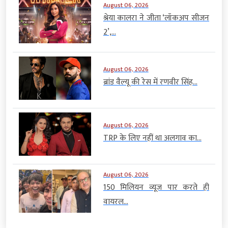
August 06, 2026
श्रेया कालरा ने जीता ‘लॉकअप सीजन
2’,...
August 06, 2026
ब्रांड वैल्यू की रेस में रणवीर सिंह...
August 06, 2026
TRP के लिए नहीं था अलगाव का...
August 06, 2026
150 मिलियन व्यूज पार करते ही
वायरल...