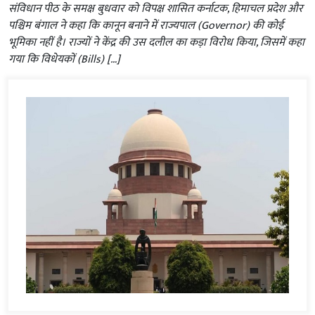
संविधान पीठ के समक्ष बुधवार को विपक्ष शासित कर्नाटक, हिमाचल प्रदेश और
पश्चिम बंगाल ने कहा कि कानून बनाने में राज्यपाल (Governor) की कोई
भूमिका नहीं है। राज्यों ने केंद्र की उस दलील का कड़ा विरोध किया, जिसमें कहा
गया कि विधेयकों (Bills) […]