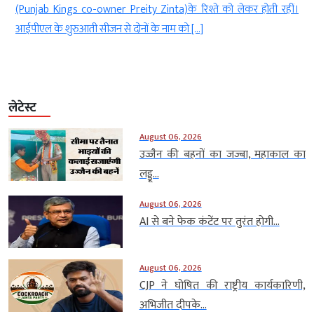
ं
(Punjab Kings co-owner Preity Zinta)के रिश्ते को लेकर होती रहीं।
आईपीएल के शुरुआती सीजन से दोनों के नाम को […]
लेटेस्ट
August 06, 2026
उज्जैन की बहनों का जज्बा, महाकाल का
लड्डू...
August 06, 2026
AI से बने फेक कंटेंट पर तुरंत होगी...
August 06, 2026
CJP ने घोषित की राष्ट्रीय कार्यकारिणी,
अभिजीत दीपके...