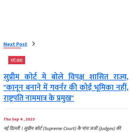
Next Post
बड़ी खबर
सुप्रीम कोर्ट मे बोले विपक्ष शासित राज्य,
"कानून बनाने में गवर्नर की कोई भूमिका नहीं,
राष्ट्रपति नाममात्र के प्रमुख"
Thu Sep 4 , 2025
नई दिल्‍ली । सुप्रीम कोर्ट (Supreme Court) के पांच जजों (Judges) की