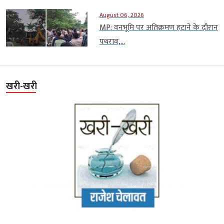
August 06, 2026
MP: वनभूमि पर अतिक्रमण हटाने के दौरान
पथराव,...
खरी-खरी