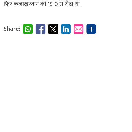
फिर कजाखस्तान को 15-0 से रौंदा था.
Share: