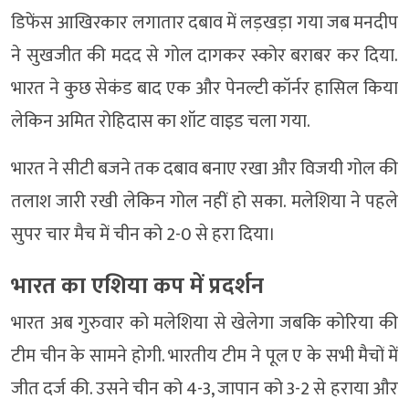
डिफेंस आखिरकार लगातार दबाव में लड़खड़ा गया जब मनदीप
ने सुखजीत की मदद से गोल दागकर स्कोर बराबर कर दिया.
भारत ने कुछ सेकंड बाद एक और पेनल्टी कॉर्नर हासिल किया
लेकिन अमित रोहिदास का शॉट वाइड चला गया.
भारत ने सीटी बजने तक दबाव बनाए रखा और विजयी गोल की
तलाश जारी रखी लेकिन गोल नहीं हो सका. मलेशिया ने पहले
सुपर चार मैच में चीन को 2-0 से हरा दिया।
भारत का एश‍िया कप में प्रदर्शन
भारत अब गुरुवार को मलेशिया से खेलेगा जबकि कोरिया की
टीम चीन के सामने होगी. भारतीय टीम ने पूल ए के सभी मैचों में
जीत दर्ज की. उसने चीन को 4-3, जापान को 3-2 से हराया और