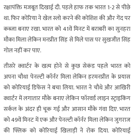
रक्षापंक्ति मजबूत द‍िखाई दी. पहले हाफ तक भारत 1-2 से पीछे
था. फिर कोरिया ने खेल स्लो करने की कोशिश की और गेंद पर
कब्जा बनाए रखा. भारत को 41वें मिनट में बराबरी का सुनहरा
मौका मिला लेकिन मनप्रीत सिंह से मिले पास पर सुखजीत सिंह
गोल नहीं कर पाए.
तीसरे क्वार्टर के खत्म होने से कुछ सेकंड पहले भारत को
अपना चौथा पेनल्टी कॉर्नर मिला लेकिन हरमनप्रीत के प्रयास
को कोरियाई डिफेंस ने बचा लिया. भारत ने चौथे और आखिरी
क्वार्टर में लगातार मौके बनाए लेकिन फॉरवर्ड लाइन स्ट्राइकिंग
सर्कल के अंदर ही चूक गई और आसान मौके गंवा दिए. भारत
को 49वें मिनट में एक और पेनल्टी कॉर्नर मिला लेकिन जुगराज
की फ्लिक को कोरियाई खिलाड़ी ने रोक दिया. कोरियाई