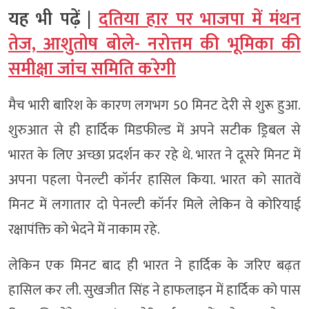
यह भी पढ़ें |
दतिया हार पर भाजपा में मंथन
तेज, आशुतोष बोले- नरोत्तम की भूमिका की
समीक्षा जांच समिति करेगी
मैच भारी बारिश के कारण लगभग 50 मिनट देरी से शुरू हुआ.
शुरुआत से ही हार्दिक मिडफील्ड में अपने सटीक ड्रिबल से
भारत के लिए अच्छा प्रदर्शन कर रहे थे. भारत ने दूसरे मिनट में
अपना पहला पेनल्टी कॉर्नर हासिल किया. भारत को सातवें
मिनट में लगातार दो पेनल्टी कॉर्नर मिले लेकिन वे कोरियाई
रक्षापंक्ति को भेदने में नाकाम रहे.
लेकिन एक मिनट बाद ही भारत ने हार्दिक के जरिए बढ़त
हासिल कर ली. सुखजीत सिंह ने हाफलाइन में हार्दिक को पास