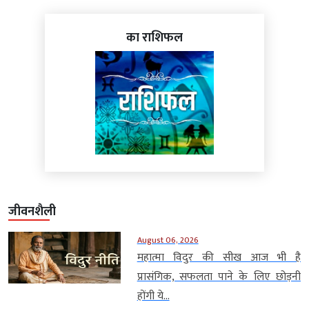
का राशिफल
जीवनशैली
August 06, 2026
महात्मा विदुर की सीख आज भी है
प्रासंगिक, सफलता पाने के लिए छोड़नी
होंगी ये...