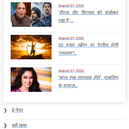
August 07, 2026
‘वीरता और विरासत को संजोकर
रखा है’,...
August 07, 2026
50 हजार स्क्रीन पर रिलीज होगी
‘रामायण’!...
August 07, 2026
‘काश PM तानाशाह होते’, नाबालिग
के वायरल...
❯
ई-पेपर
❯
बड़ी खबर