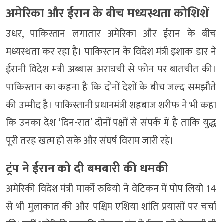
अमेरिका और ईरान के बीच मध्यस्थता कोशिशें
उधर, पाकिस्तान लगातार अमेरिका और ईरान के बीच
मध्यस्थता कर रहा है। पाकिस्तान के विदेश मंत्री इशाक डार ने
ईरानी विदेश मंत्री अब्बास अराघची से फोन पर बातचीत की।
पाकिस्तान का कहना है कि दोनों देशों के बीच जल्द समझौते
की उम्मीद है। पाकिस्तानी प्रधानमंत्री शहबाज शरीफ ने भी कहा
कि उनका देश ‘दिन-रात’ दोनों पक्षों से संपर्क में है ताकि युद्ध
पूरी तरह खत्म हो सके और संघर्ष विराम जारी रहे।
ट्रंप ने ईरान को दी बमबारी की धमकी
अमेरिकी विदेश मंत्री मार्को रुबियो ने वेटिकन में पोप लियो 14
से भी मुलाकात की और पश्चिम एशिया शांति प्रयासों पर चर्चा