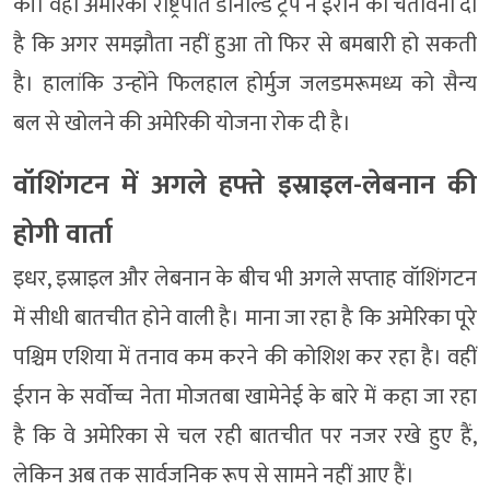
की। वहीं अमेरिकी राष्ट्रपति डोनाल्ड ट्रंप ने ईरान को चेतावनी दी
है कि अगर समझौता नहीं हुआ तो फिर से बमबारी हो सकती
है। हालांकि उन्होंने फिलहाल होर्मुज जलडमरूमध्य को सैन्य
बल से खोलने की अमेरिकी योजना रोक दी है।
वॉशिंगटन में अगले हफ्ते इस्राइल-लेबनान की
होगी वार्ता
इधर, इस्राइल और लेबनान के बीच भी अगले सप्ताह वॉशिंगटन
में सीधी बातचीत होने वाली है। माना जा रहा है कि अमेरिका पूरे
पश्चिम एशिया में तनाव कम करने की कोशिश कर रहा है। वहीं
ईरान के सर्वोच्च नेता मोजतबा खामेनेई के बारे में कहा जा रहा
है कि वे अमेरिका से चल रही बातचीत पर नजर रखे हुए हैं,
लेकिन अब तक सार्वजनिक रूप से सामने नहीं आए हैं।