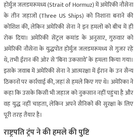
होर्मुज जलडमरूमध्य (Strait of Hormuz) में अमेरिकी नौसेना
के तीन जहाजों (Three US Ships) को निशाना बनाने की
कोशिश की, लेकिन अमेरिकी सेना ने इन हमलों को बीच में ही
रोक दिया। अमेरिकी सेंट्रल कमांड के अनुसार, गुरुवार को
अमेरिकी नौसेना के युद्धपोत होर्मुज जलडमरूमध्य से गुजर रहे
थे, तभी ईरान की ओर से ‘बिना उकसावे’ के हमला किया गया।
इसके जवाब में अमेरिकी सेना ने आत्मरक्षा में ईरान के उन सैन्य
ठिकानों पर कार्रवाई की, जहां से हमले किए गए थे। अमेरिका ने
कहा कि उसके किसी भी जहाज को नुकसान नहीं पहुंचा है और
वह युद्ध नहीं चाहता, लेकिन अपने सैनिकों की सुरक्षा के लिए
पूरी तरह तैयार है।
राष्ट्रपति ट्रंप ने की हमले की पुष्टि