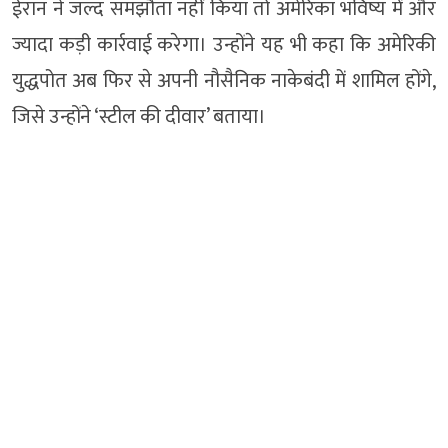
ईरान ने जल्द समझौता नहीं किया तो अमेरिका भविष्य में और
ज्यादा कड़ी कार्रवाई करेगा। उन्होंने यह भी कहा कि अमेरिकी
युद्धपोत अब फिर से अपनी नौसैनिक नाकेबंदी में शामिल होंगे,
जिसे उन्होंने ‘स्टील की दीवार’ बताया।