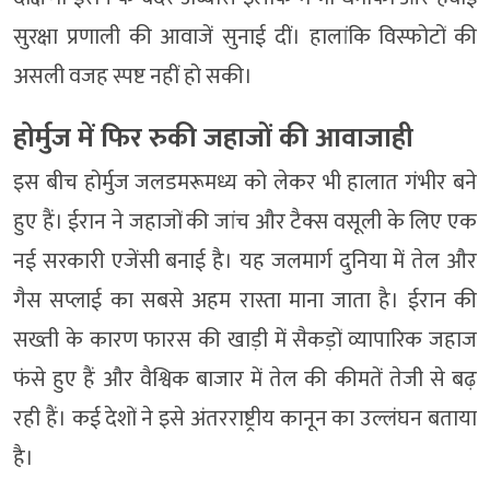
सुरक्षा प्रणाली की आवाजें सुनाई दीं। हालांकि विस्फोटों की
असली वजह स्पष्ट नहीं हो सकी।
होर्मुज में फिर रुकी जहाजों की आवाजाही
इस बीच होर्मुज जलडमरूमध्य को लेकर भी हालात गंभीर बने
हुए हैं। ईरान ने जहाजों की जांच और टैक्स वसूली के लिए एक
नई सरकारी एजेंसी बनाई है। यह जलमार्ग दुनिया में तेल और
गैस सप्लाई का सबसे अहम रास्ता माना जाता है। ईरान की
सख्ती के कारण फारस की खाड़ी में सैकड़ों व्यापारिक जहाज
फंसे हुए हैं और वैश्विक बाजार में तेल की कीमतें तेजी से बढ़
रही हैं। कई देशों ने इसे अंतरराष्ट्रीय कानून का उल्लंघन बताया
है।