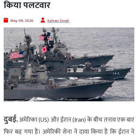
किया पलटवार
May 08, 2026
Kalyan Singh
दुबई.
अमेरिका (US) और ईरान (Iran) के बीच तनाव एक बार
फिर बढ़ गया है। अमेरिकी सेना ने दावा किया है कि ईरान ने