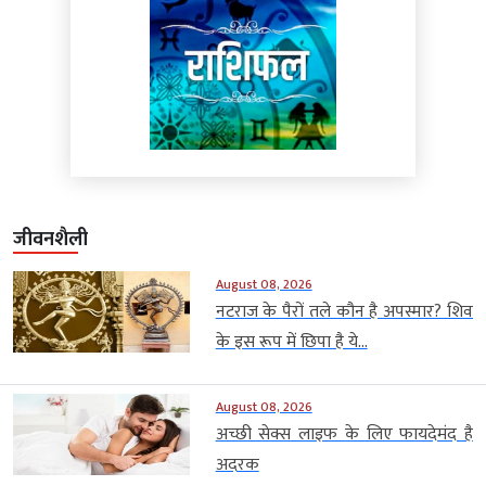
जीवनशैली
August 08, 2026
नटराज के पैरों तले कौन है अपस्मार? शिव
के इस रूप में छिपा है ये...
August 08, 2026
अच्छी सेक्स लाइफ के लिए फायदेमंद है
अदरक