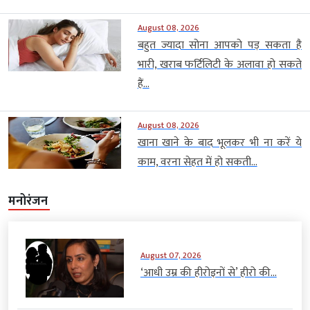
August 08, 2026
बहुत ज्यादा सोना आपको पड़ सकता है
भारी, खराब फर्टिलिटी के अलावा हो सकते
हैं...
August 08, 2026
खाना खाने के बाद भूलकर भी ना करें ये
काम, वरना सेहत में हो सकती...
मनोरंजन
August 07, 2026
‘आधी उम्र की हीरोइनों से’ हीरो की...