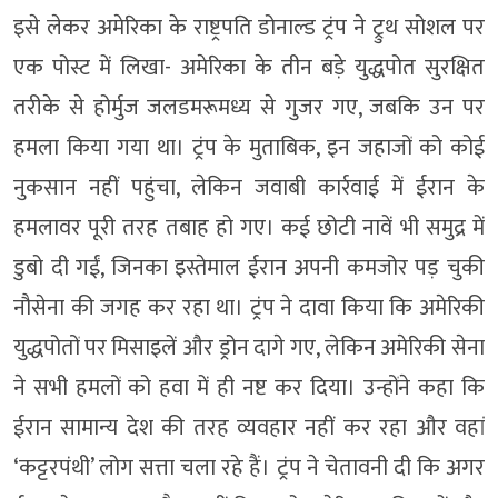
इसे लेकर अमेरिका के राष्ट्रपति डोनाल्ड ट्रंप ने ट्रुथ सोशल पर
एक पोस्ट में लिखा- अमेरिका के तीन बड़े युद्धपोत सुरक्षित
तरीके से होर्मुज जलडमरूमध्य से गुजर गए, जबकि उन पर
हमला किया गया था। ट्रंप के मुताबिक, इन जहाजों को कोई
नुकसान नहीं पहुंचा, लेकिन जवाबी कार्रवाई में ईरान के
हमलावर पूरी तरह तबाह हो गए। कई छोटी नावें भी समुद्र में
डुबो दी गईं, जिनका इस्तेमाल ईरान अपनी कमजोर पड़ चुकी
नौसेना की जगह कर रहा था। ट्रंप ने दावा किया कि अमेरिकी
युद्धपोतों पर मिसाइलें और ड्रोन दागे गए, लेकिन अमेरिकी सेना
ने सभी हमलों को हवा में ही नष्ट कर दिया। उन्होंने कहा कि
ईरान सामान्य देश की तरह व्यवहार नहीं कर रहा और वहां
‘कट्टरपंथी’ लोग सत्ता चला रहे हैं। ट्रंप ने चेतावनी दी कि अगर