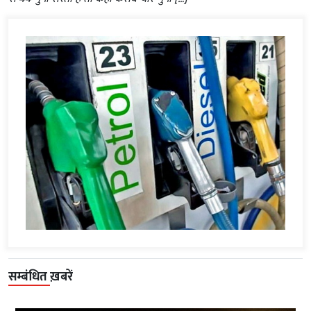
सम्बंधित ख़बरें