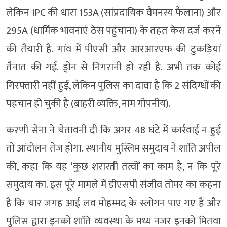
लेकिन IPC की धारा 153A (सांप्रदायिक वैमनस्य फैलाना) और
295A (धार्मिक भावनाएं ठेस पहुंचाना) के तहत केस दर्ज करने
की तैयारी है. गांव में पीएसी और आरआरएफ की टुकड़ियां
तैनात की गईं. ड्रोन से निगरानी हो रही है. अभी तक कोई
गिरफ्तारी नहीं हुई, लेकिन पुलिस का दावा है कि 2 संदिग्धों की
पहचान हो चुकी है (बाहरी व्यक्ति, नाम गोपनीय).
करणी सेना ने चेतावनी दी कि अगर 48 घंटे में कार्रवाई न हुई
तो आंदोलन तेज होगा. स्थानीय मुस्लिम समुदाय ने शांति अपील
की, कहा कि यह ‘कुछ शरारती तत्वों’ का काम है, न कि पूरे
समुदाय का. इस पूरे मामले में डीएसपी संजीव तोमर का कहना
है कि चार जगह आई लव मोहम्मद के स्लोगन पाए गए हैं और
पुलिस द्वारा इनको शांति व्यवस्था के मध्य नजर इनको मितवा