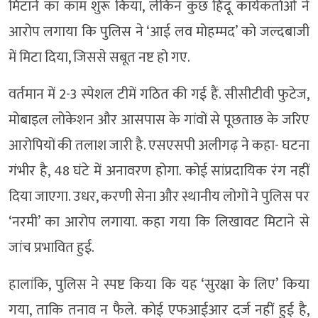
मिटाने का काम शुरू किया, लेकिन कुछ हिंदू कार्यकर्ताओं ने
आरोप लगाया कि पुलिस ने ‘आई लव मोहम्मद’ को जल्दबाजी
में मिटा दिया, जिससे सबूत नष्ट हो गए.
वर्तमान में 2-3 स्पेशल टीमें गठित की गई हैं. सीसीटीवी फुटेज,
मोबाइल लोकेशन और आसपास के गांवों से पूछताछ के जरिए
आरोपियों की तलाश जारी है. एसएसपी अलीगढ़ ने कहा- घटना
गंभीर है, 48 घंटे में अनावरण होगा. कोई सांप्रदायिक रंग नहीं
दिया जाएगा. उधर, करणी सेना और स्थानीय लोगों ने पुलिस पर
‘नरमी’ का आरोप लगाया. कहा गया कि लिखावट मिटाने से
जांच प्रभावित हुई.
हालांकि, पुलिस ने स्पष्ट किया कि यह ‘सुरक्षा के लिए’ किया
गया, ताकि तनाव न फैले. कोई एफआईआर दर्ज नहीं हुई है,