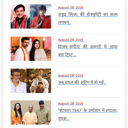
August 08, 2026
शत्रुघ्न सिन्हा की डॉक्यूमेंट्री का काम
लगभग...
August 08, 2026
विजय-संगीता की कहानी में आया
बड़ा ट्विस्ट,...
August 08, 2026
जब दंगल की शूटिंग में हो गई...
August 08, 2026
‘बंटवारा 1947’ के प्रमोशन में हादसा,
युवक...