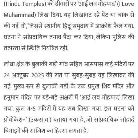
(Hindu Temples) की दीवारों पर ‘आई लव मोहम्मद’ (I Love
Muhammad) लिख दिया. यह लिखावट स्प्रे पेंट या चाक से
की गई थी, जिससे स्थानीय हिंदू समुदाय में आक्रोश फैल गया.
घटना ने सांप्रदायिक तनाव पैदा कर दिया, लेकिन पुलिस की
तत्परता से स्थिति नियंत्रित रही.
लोधा क्षेत्र के बुलाकी गड़ी गांव सहित आसपास कई मंदिरों पर
24 अक्टूबर 2025 की रात या सुबह-सुबह यह लिखावट की
गई. मुख्य रूप से बुलाकी गड़ी के एक प्रमुख शिव मंदिर और
हनुमान मंदिर पर बड़े-बड़े अक्षरों में ‘आई लव मोहम्मद’ लिखा
गया. कुल 4-5 मंदिरों में यह सब लिखा गया. इस घटना को
प्रोवोकेशन’ (उकसावा) बताया गया है, जो सांप्रदायिक सौहार्द
बिगाड़ने की साजिश का हिस्सा लगता है.