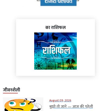
का राशिफल
जीवनशैली
August 09, 2026
बुझो तो जाने — आज की पहेली