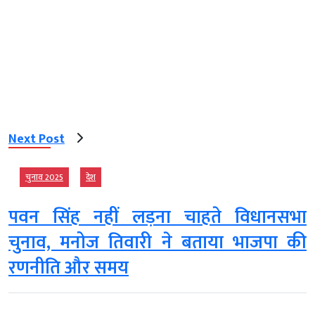
Next Post
चुनाव 2025
देश
पवन सिंह नहीं लड़ना चाहते विधानसभा
चुनाव, मनोज तिवारी ने बताया भाजपा की
रणनीति और समय