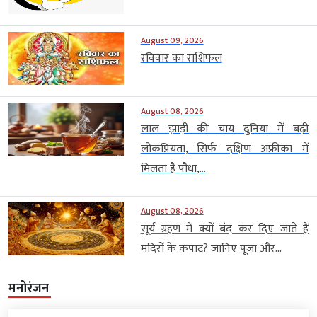
August 09, 2026
रविवार का राशिफल
August 08, 2026
लाल झाड़ी की चाय दुनिया में बढ़ी
लोकप्रियता, सिर्फ दक्षिण अफ्रीका में
मिलता है पौधा,...
August 08, 2026
सूर्य ग्रहण में क्यों बंद कर दिए जाते हैं
मंदिरों के कपाट? जानिए पूजा और...
मनोरंजन