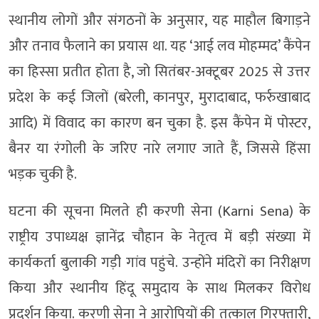
स्थानीय लोगों और संगठनों के अनुसार, यह माहौल बिगाड़ने
और तनाव फैलाने का प्रयास था. यह ‘आई लव मोहम्मद’ कैंपेन
का हिस्सा प्रतीत होता है, जो सितंबर-अक्टूबर 2025 से उत्तर
प्रदेश के कई जिलों (बरेली, कानपुर, मुरादाबाद, फर्रुखाबाद
आदि) में विवाद का कारण बन चुका है. इस कैंपेन में पोस्टर,
बैनर या रंगोली के जरिए नारे लगाए जाते हैं, जिससे हिंसा
भड़क चुकी है.
घटना की सूचना मिलते ही करणी सेना (Karni Sena) के
राष्ट्रीय उपाध्यक्ष ज्ञानेंद्र चौहान के नेतृत्व में बड़ी संख्या में
कार्यकर्ता बुलाकी गड़ी गांव पहुंचे. उन्होंने मंदिरों का निरीक्षण
किया और स्थानीय हिंदू समुदाय के साथ मिलकर विरोध
प्रदर्शन किया. करणी सेना ने आरोपियों की तत्काल गिरफ्तारी,