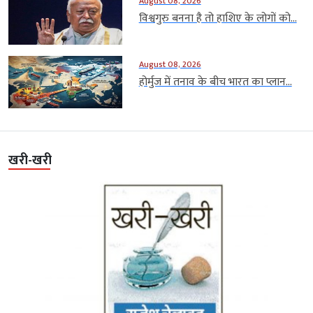
August 08, 2026
विश्वगुरु बनना है तो हाशिए के लोगों को...
August 08, 2026
होर्मुज में तनाव के बीच भारत का प्लान...
खरी-खरी