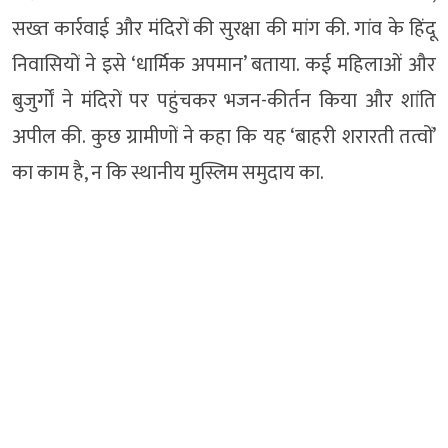
सख्त कार्रवाई और मंदिरों की सुरक्षा की मांग की. गांव के हिंदू
निवासियों ने इसे ‘धार्मिक अपमान’ बताया. कई महिलाओं और
बुजुर्गों ने मंदिरों पर पहुंचकर भजन-कीर्तन किया और शांति
अपील की. कुछ ग्रामीणों ने कहा कि यह ‘बाहरी शरारती तत्वों’
का काम है, न कि स्थानीय मुस्लिम समुदाय का.