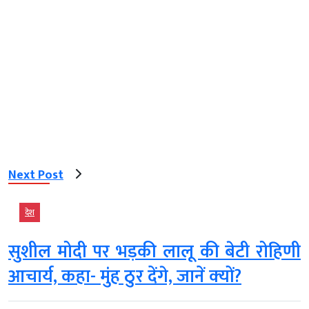
Next Post
देश
सुशील मोदी पर भड़की लालू की बेटी रोहिणी
आचार्य, कहा- मुंह ठुर देंगे, जानें क्‍यों?