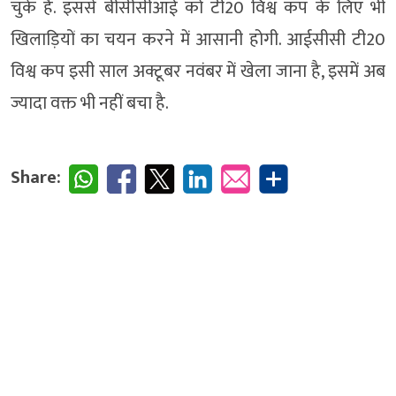
चुके हैं. इससे बीसीसीआई को टी20 विश्व कप के लिए भी
खिलाड़ियों का चयन करने में आसानी होगी. आईसीसी टी20
विश्व कप इसी साल अक्टूबर नवंबर में खेला जाना है, इसमें अब
ज्यादा वक्त भी नहीं बचा है.
Share: