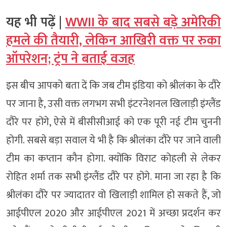
यह भी पढ़ें |
WWII के बाद सबसे बड़े अमेरिकी
हमले की तैयारी, लेकिन आखिरी वक्त पर रुका
ऑपरेशन; ट्रंप ने बताई वजह
इस बीच आपको बता दें कि जब टीम इंडिया को श्रीलंका के दौरे
पर जाना है, उसी वक्त लगभग सभी इंटरनेशनल खिलाड़ी इंग्लैंड
दौरे पर होंगे, ऐसे में बीसीसीआई को एक पूरी नई टीम चुननी
होगी. सबसे बड़ा सवाल ये भी है कि श्रीलंका दौरे पर जाने वाली
टीम का कप्तान कौन होगा. क्योंकि विराट कोहली से लेकर
रोहित शर्मा तक सभी इंग्लैंड दौरे पर होंगे. माना जा रहा है कि
श्रीलंका दौरे पर ज्यादातर वो खिलाड़ी शामिल हो सकते हैं, जो
आईपीएल 2020 और आईपीएल 2021 में अच्छा प्रदर्शन कर