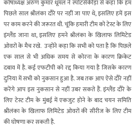
कोषाध्यक्ष अरुण कुमार धूमल ने स्पोटर्सकीड़ा से कहा कि हम
पिछले साल श्रीलंका दौरे पर नहीं जा पाए थे, इसलिए हमें इस
पर काम करने की जरूरत थी. चूंकि हमारी टीम को टेस्ट के लिए
इंग्लैंड जाना था, इसलिए हमने श्रीलंका के खिलाफ लिमिटेड
ओवरों के मैच रखे. उन्होंने कहा कि सभी को पता है कि पिछले
एक साल से भी अधिक समय से कोरना के कारण क्रिकेट
दबाव में है. कई एफटीपी को रद्द किया गया है जिसके कारण
दुनिया में सभी को नुकसान हुआ है. जब तक आप ऐसे दौरे नहीं
करेंगे आप इस नुकसान से नहीं उबर सकते हैं. इंग्लैंड दौरे के
लिए टेस्ट टीम के मुंबई में एकजुट होने के बाद चयन समिति
श्रीलंका के खिलाफ लिमिटेड ओवरों की सीरीज के लिए टीम
की घोषणा कर सकती है.