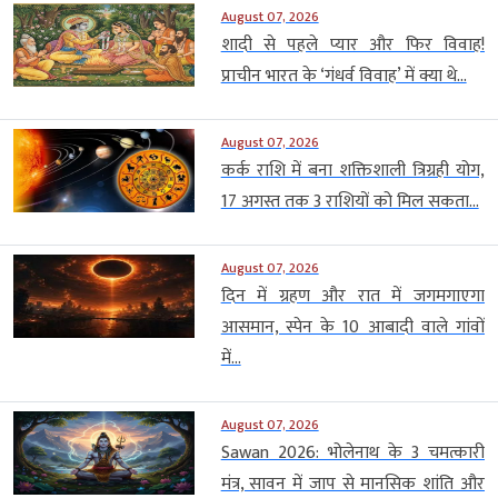
August 07, 2026
शादी से पहले प्यार और फिर विवाह!
प्राचीन भारत के ‘गंधर्व विवाह’ में क्या थे...
August 07, 2026
कर्क राशि में बना शक्तिशाली त्रिग्रही योग,
17 अगस्त तक 3 राशियों को मिल सकता...
August 07, 2026
दिन में ग्रहण और रात में जगमगाएगा
आसमान, स्पेन के 10 आबादी वाले गांवों
में...
August 07, 2026
Sawan 2026: भोलेनाथ के 3 चमत्कारी
मंत्र, सावन में जाप से मानसिक शांति और