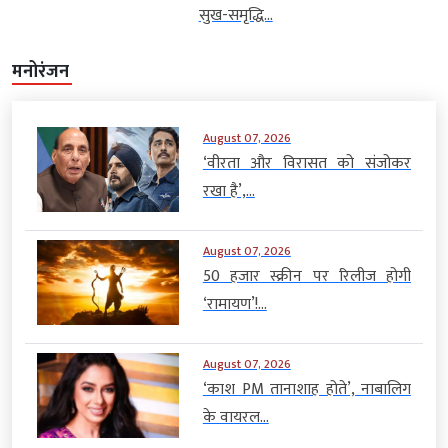
सुख-समृद्धि...
मनोरंजन
August 07, 2026
‘वीरता और विरासत को संजोकर
रखा है’,...
August 07, 2026
50 हजार स्क्रीन पर रिलीज होगी
‘रामायण’!...
August 07, 2026
‘काश PM तानाशाह होते’, नाबालिग
के वायरल...