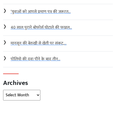
❯
‘युवाओं को आपसे प्रमाण पत्र की जरूरत...
❯
40 साल पुराने बोफोर्स घोटाले की फाइल...
❯
मानसून की बेरुखी से खेती पर संकट,...
❯
पोलियो की दवा पीने के बाद तीन...
Archives
Archives