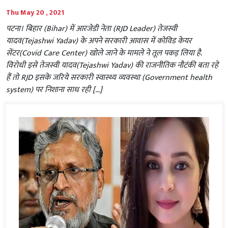
Thu May 20 , 2021
पटना। बिहार (Bihar) में आरजेडी नेता (RJD Leader) तेजस्वी
यादव(Tejashwi Yadav) के अपने सरकारी आवास में कोविड केयर
सेंटर(Covid Care Center) खोले जाने के मामले ने तूल पकड़ लिया है.
विरोधी इसे तेजस्वी यादव(Tejashwi Yadav) की राजनीतिक नौटंकी बता रहे
हैं तो RJD इसके जरिये सरकारी स्वास्थ्य व्यवस्था (Government health
system) पर निशाना साध रही […]