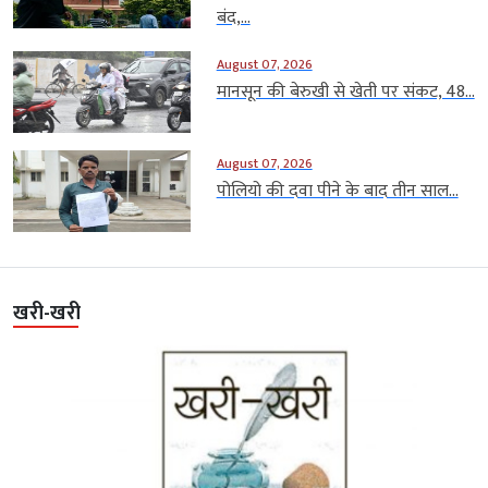
बंद,...
August 07, 2026
मानसून की बेरुखी से खेती पर संकट, 48...
August 07, 2026
पोलियो की दवा पीने के बाद तीन साल...
खरी-खरी