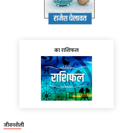
का राशिफल
जीवनशैली