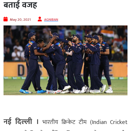
बताई वजह
May 20, 2021
AGNIBAN
नई दिल्ली ।
भारतीय क्रिकेट टीम (
Indian Cricket