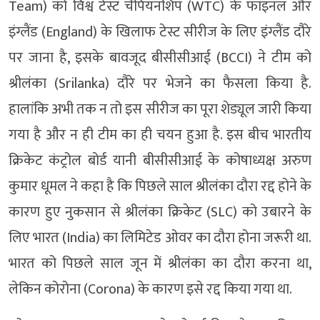
Team
) को विश्व टेस्ट चैंपियनशिप (WTC) के फाइनल और
इंग्लैंड (England) के खिलाफ टेस्ट सीरीज के लिए इंग्लैंड दौरे
पर जाना है, इसके बावजूद बीसीसीआई (BCCI) ने टीम को
श्रीलंका (Srilanka) दौरे पर भेजने का फैसला किया है.
हालांकि अभी तक न तो इस सीरीज का पूरा शेड्यूल जारी किया
गया है और न ही टीम का ही चयन हुआ है. इस बीच भारतीय
क्रिकेट कंट्रोल बोर्ड यानी बीसीसीआई के कोषाध्यक्ष अरुण
कुमार धूमल ने कहा है कि पिछले साल श्रीलंका दौरा रद्द होने के
कारण हुए नुकसान से श्रीलंका क्रिकेट (SLC) को उबारने के
लिए भारत (India) का लिमिटेड ओवर का दौरा होना जरूरी था.
भारत को पिछले साल जून में श्रीलंका का दौरा करना था,
लेकिन कोरोना (Corona) के कारण इसे रद्द किया गया था.