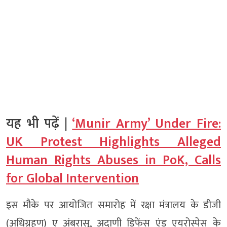
यह भी पढ़ें |
‘Munir Army’ Under Fire:
UK Protest Highlights Alleged
Human Rights Abuses in PoK, Calls
for Global Intervention
इस मौके पर आयोजित समारोह में रक्षा मंत्रालय के डीजी
(अधिग्रहण) ए अंबरासु, अदाणी डिफेंस एंड एयरोस्पेस के