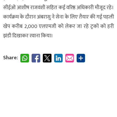
सीईओ आशीष राजवंशी सहित कई वरिष्ठ अधिकारी मौजूद रहे।
कार्यक्रम के दौरान अंबरासु ने सेना के लिए तैयार की गई पहली
खेप करीब 2,000 एलएमजी को लेकर जा रहे ट्रकों को हरी
झंडी दिखाकर रवाना किया।
Share: