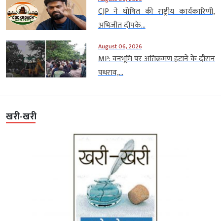
CJP ने घोषित की राष्ट्रीय कार्यकारिणी,
अभिजीत दीपके...
August 06, 2026
MP: वनभूमि पर अतिक्रमण हटाने के दौरान
पथराव,...
खरी-खरी