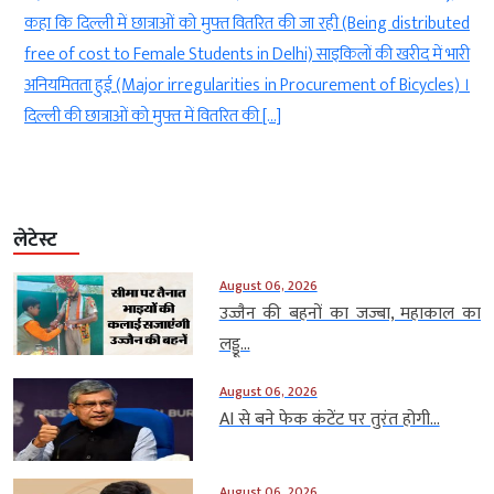
g
कहा कि दिल्ली में छात्राओं को मुफ्त वितरित की जा रही (Being distributed
े
free of cost to Female Students in Delhi) साइकिलों की खरीद में भारी
ी
अनियमितता हुई (Major irregularities in Procurement of Bicycles) ।
दिल्ली की छात्राओं को मुफ्त में वितरित की […]
लेटेस्ट
August 06, 2026
उज्जैन की बहनों का जज्बा, महाकाल का
लड्डू...
August 06, 2026
AI से बने फेक कंटेंट पर तुरंत होगी...
August 06, 2026