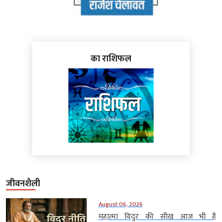
का राशिफल
जीवनशैली
August 06, 2026
महात्मा विदुर की सीख आज भी है