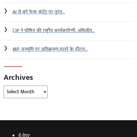
❯
AI से बने फेक कंटेंट पर तुरंत...
❯
CJP ने घोषित की राष्ट्रीय कार्यकारिणी, अभिजीत...
❯
MP: वनभूमि पर अतिक्रमण हटाने के दौरान...
Archives
Archives
ई‑पेपर