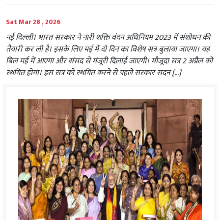
Sat Mar 28 , 2026
नई दिल्ली। भारत सरकार ने नारी शक्ति वंदन अधिनियम 2023 में संशोधन की
तैयारी कर ली है। इसके लिए मई में दो दिन का विशेष सत्र बुलाया जाएगा। यह
बिल मई में आएगा और संसद से मंजूरी दिलाई जाएगी। मौजूदा सत्र 2 अप्रैल को
स्थगित होगा। इस सत्र को स्थगित करने से पहले सरकार सदन […]