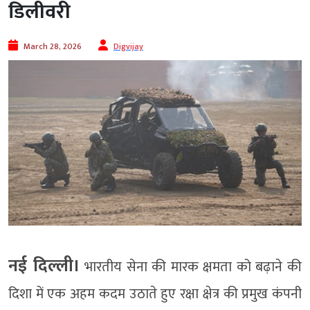
डिलीवरी
March 28, 2026
Digvijay
नई दिल्ली।
भारतीय सेना की मारक क्षमता को बढ़ाने की
दिशा में एक अहम कदम उठाते हुए रक्षा क्षेत्र की प्रमुख कंपनी