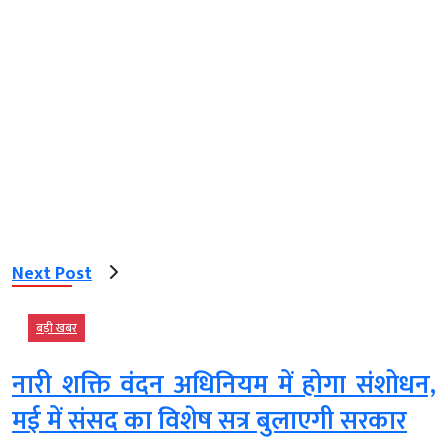
Next Post
बड़ी खबर
नारी शक्ति वंदन अधिनियम में होगा संशोधन,
मई में संसद का विशेष सत्र बुलाएगी सरकार