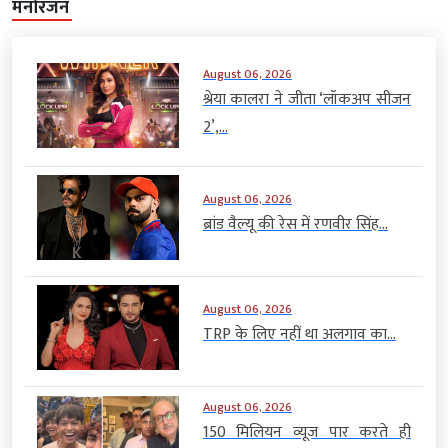
मनोरंजन
August 06, 2026
श्रेया कालरा ने जीता ‘लॉकअप सीजन
2’,...
August 06, 2026
ब्रांड वैल्यू की रेस में रणवीर सिंह...
August 06, 2026
TRP के लिए नहीं था अलगाव का...
August 06, 2026
150 मिलियन व्यूज पार करते ही