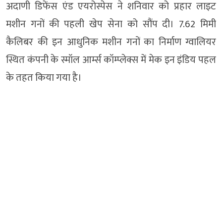
अदाणी डिफेंस एंड एयरोस्पेस ने शनिवार को प्रहार लाइट
मशीन गनों की पहली खेप सेना को सौंप दी। 7.62 मिमी
कैलिबर की इन आधुनिक मशीन गनों का निर्माण ग्वालियर
स्थित कंपनी के स्मॉल आर्म्स कॉम्प्लेक्स में मेक इन इंडिय पहल
के तहत किया गया है।