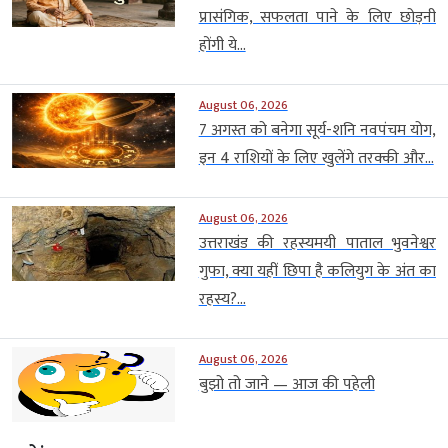
प्रासंगिक, सफलता पाने के लिए छोड़नी
होंगी ये...
August 06, 2026
7 अगस्त को बनेगा सूर्य-शनि नवपंचम योग,
इन 4 राशियों के लिए खुलेंगे तरक्की और...
August 06, 2026
उत्तराखंड की रहस्यमयी पाताल भुवनेश्वर
गुफा, क्या यहीं छिपा है कलियुग के अंत का
रहस्य?...
August 06, 2026
बुझो तो जाने — आज की पहेली