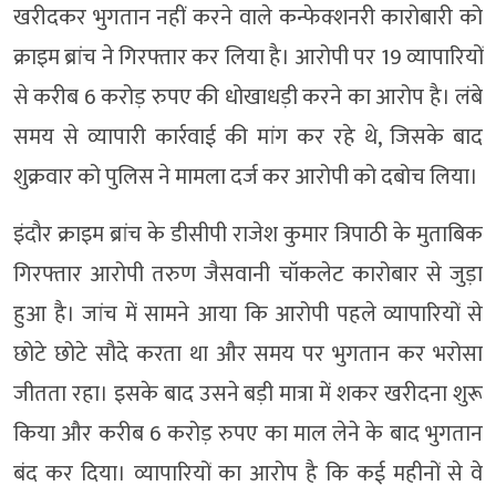
खरीदकर भुगतान नहीं करने वाले कन्फेक्शनरी कारोबारी को
क्राइम ब्रांच ने गिरफ्तार कर लिया है। आरोपी पर 19 व्यापारियों
से करीब 6 करोड़ रुपए की धोखाधड़ी करने का आरोप है। लंबे
समय से व्यापारी कार्रवाई की मांग कर रहे थे, जिसके बाद
शुक्रवार को पुलिस ने मामला दर्ज कर आरोपी को दबोच लिया।
इंदौर क्राइम ब्रांच के डीसीपी राजेश कुमार त्रिपाठी के मुताबिक
गिरफ्तार आरोपी तरुण जैसवानी चॉकलेट कारोबार से जुड़ा
हुआ है। जांच में सामने आया कि आरोपी पहले व्यापारियों से
छोटे छोटे सौदे करता था और समय पर भुगतान कर भरोसा
जीतता रहा। इसके बाद उसने बड़ी मात्रा में शकर खरीदना शुरू
किया और करीब 6 करोड़ रुपए का माल लेने के बाद भुगतान
बंद कर दिया। व्यापारियों का आरोप है कि कई महीनों से वे