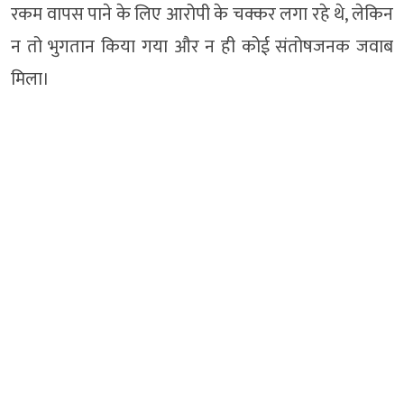
रकम वापस पाने के लिए आरोपी के चक्कर लगा रहे थे, लेकिन
न तो भुगतान किया गया और न ही कोई संतोषजनक जवाब
मिला।