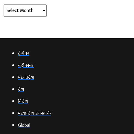
Archives
ई‑पेपर
बड़ी खबर
मध्‍यप्रदेश
देश
विदेश
मध्यप्रदेश जनसंपर्क
Global