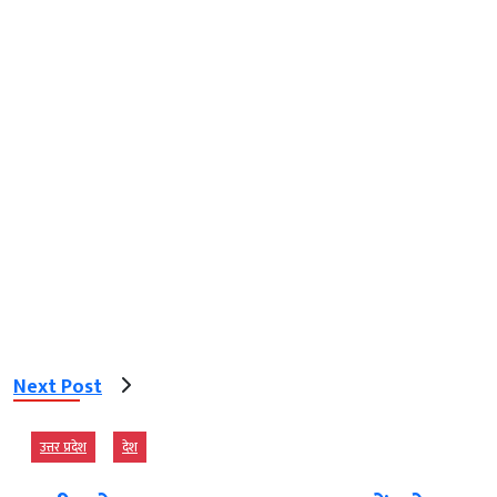
Next Post
उत्तर प्रदेश
देश