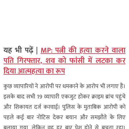
यह भी पढ़ें |
MP: पत्नी की हत्या करने वाला
पति गिरफ्तार, शव को फांसी में लटका कर
दिया आत्महत्या का रूप
कुछ व्यापारियों ने आरोपी पर धमकाने के आरोप भी लगाए हैं।
इसके बाद सभी 19 व्यापारी एकजुट होकर क्राइम ब्रांच पहुंचे
और शिकायत दर्ज करवाई। पुलिस के मुताबिक आरोपी को
पहले कई बार नोटिस देकर बयान और समझौते के लिए
बुलाया गया, लेकिन वह हर बार पेश होने से बचता रहा।