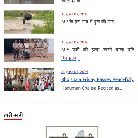
कीटनाशक,...
August 07, 2026
MP के इस गांव में पुल की मांग...
August 07, 2026
MP: पत्नी की हत्या करने वाला पति
गिरफ्तार,...
August 07, 2026
Bhojshala Friday Passes Peacefully:
Hanuman Chalisa Recited as...
खरी-खरी