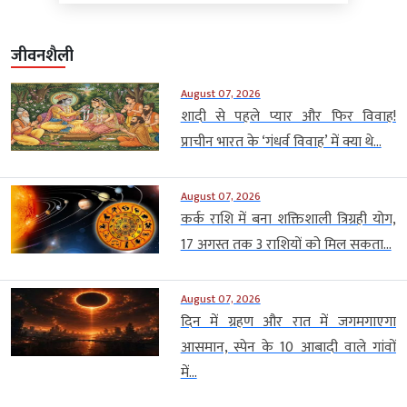
जीवनशैली
August 07, 2026
शादी से पहले प्यार और फिर विवाह!
प्राचीन भारत के ‘गंधर्व विवाह’ में क्या थे...
August 07, 2026
कर्क राशि में बना शक्तिशाली त्रिग्रही योग,
17 अगस्त तक 3 राशियों को मिल सकता...
August 07, 2026
दिन में ग्रहण और रात में जगमगाएगा
आसमान, स्पेन के 10 आबादी वाले गांवों
में...