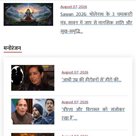
August 07, 2026
Sawan 2026: भोलेनाथ के 3 चमत्कारी
मंत्र, सावन में जाप से मानसिक शांति और
सुख-समृद्धि...
मनोरंजन
August 07, 2026
‘आधी उम्र की हीरोइनों से’ हीरो की...
August 07, 2026
‘वीरता और विरासत को संजोकर
रखा है’,...