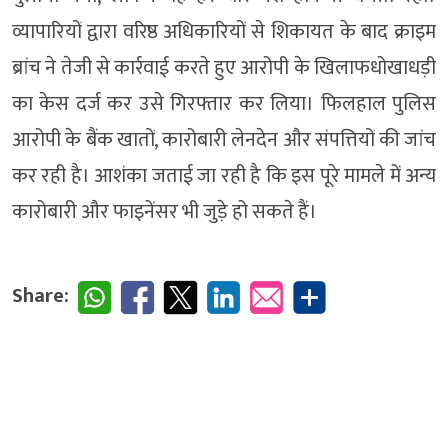
व्यापारियों द्वारा वरिष्ठ अधिकारियों से शिकायत के बाद क्राइम
ब्रांच ने तेजी से कार्रवाई करते हुए आरोपी के खिलाफधोखाधड़ी
का केस दर्ज कर उसे गिरफ्तार कर लिया। फिलहाल पुलिस
आरोपी के बैंक खातों, कारोबारी लेनदेन और संपत्तियों की जांच
कर रही है। आशंका जताई जा रही है कि इस पूरे मामले में अन्य
कारोबारी और फाइनेंसर भी जुड़े हो सकते हैं।
Share: