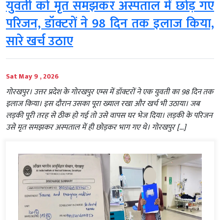
युवती को मृत समझकर अस्पताल में छोड़ गए
परिजन, डॉक्टरों ने 98 दिन तक इलाज किया,
सारे खर्च उठाए
Sat May 9 , 2026
गोरखपुर। उत्तर प्रदेश के गोरखपुर एम्स में डॉक्टरों ने एक युवती का 98 दिन तक
इलाज किया। इस दौरान उसका पूरा ख्याल रखा और खर्च भी उठाया। जब
लड़की पूरी तरह से ठीक हो गई तो उसे वापस घर भेज दिया। लड़की के परिजन
उसे मृत समझकर अस्पताल में ही छोड़कर भाग गए थे। गोरखपुर […]