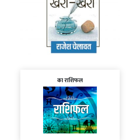
का राशिफल