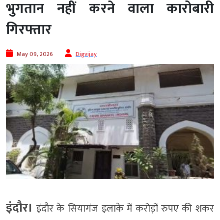
भुगतान नहीं करने वाला कारोबारी
गिरफ्तार
May 09, 2026
Digvijay
इंदौर।
इंदौर के सियागंज इलाके में करोड़ों रुपए की शकर