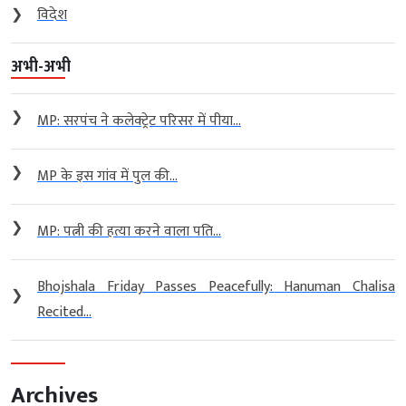
❯
विदेश
अभी-अभी
❯
MP: सरपंच ने कलेक्ट्रेट परिसर में पीया...
❯
MP के इस गांव में पुल की...
❯
MP: पत्नी की हत्या करने वाला पति...
Bhojshala Friday Passes Peacefully: Hanuman Chalisa
❯
Recited...
Archives