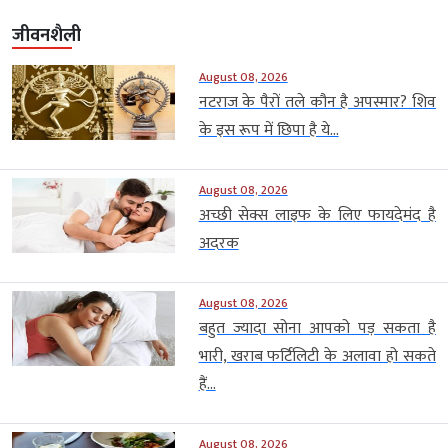
जीवनशैली
August 08, 2026
नटराज के पैरों तले कौन है अपस्मार? शिव
के इस रूप में छिपा है ये...
August 08, 2026
अच्छी सेक्स लाइफ के लिए फायदेमंद है
अदरक
August 08, 2026
बहुत ज्यादा सोना आपको पड़ सकता है
भारी, खराब फर्टिलिटी के अलावा हो सकते
हैं...
August 08, 2026