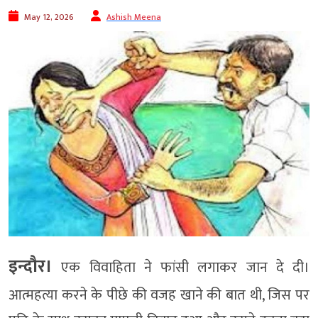
May 12, 2026
Ashish Meena
इन्दौर।
एक विवाहिता ने फांसी लगाकर जान दे दी।
आत्महत्या करने के पीछे की वजह खाने की बात थी, जिस पर