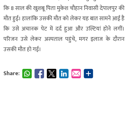
कि 8 साल की खुशबू पिता मुकेश चौहान निवासी देपालपुर की
मौत हुई। हालांकि उसकी मौत को लेकर यह बात सामने आई है
कि उसे अचानक पेट में दर्द हुआ और उल्टियां होने लगीं।
परिजन उसे लेकर अस्पताल पहुंचे, मगर इलाज के दौरान
उसकी मौत हो गई।
Share: