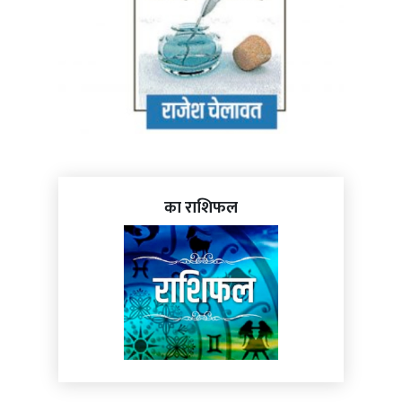
का राशिफल