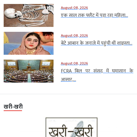
August 08, 2026
एक साल तक फ्लैट में पड़ा रहा महिला...
August 08, 2026
बेटे आबान के जनाजे में पहुंची थीं शाइस्ता...
August 08, 2026
FCRA बिल पर संसद में घमासान के
आसार,...
खरी-खरी