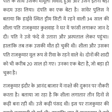
पति के साथ उसका मामूली विवाद हुआ और उसने इतना बड़ा
कदम उठा लिया। दंपति का एक बेटा है। सांवेर पुलिस ने
बताया कि हाईवे स्थित ड्रीम सिटी में रहने वाली 34 साल की
शीला पति राजकुमार कुशवाह ने घर में फांसी लगाकर जान दे
दी। पति ने उसे फंदे से उतारा और अस्पताल लेकर पहुंचा।
हालांकि तब तक उसकी मौत हो चुकी थी। शीला और उसका
पति राजकुमार मूल रूप से रीवा के रहने वाले थे। दोनों की शादी
को भी करीब 20 साल हो गए। उनका एक बेटा है, जो बड़ा हो
चुका है।
राजकुमार इंदौर के आनंद बाजार में नाश्ते की दुकान पर नौकरी
करता है। बताया जा रहा है कि शीला लगातार तीन दिनों से
कढ़ी बना रही थी। उसे कढ़ी पंसद थी। इस पर राजकुमार की