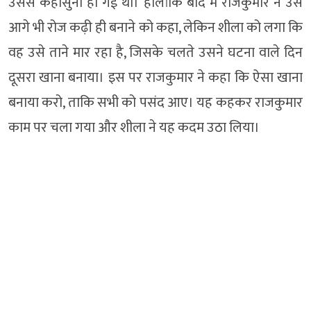
उससे कहासुनी हो गई थी। हालांकि बाद में राजकुमार ने उसे
आगे भी रोज कढ़ी ही बनाने को कहा, लेकिन शीला को लगा कि
वह उसे ताने मार रहा है, जिसके चलते उसने घटना वाले दिन
दूसरा खाना बनाया। इस पर राजकुमार ने कहा कि ऐसा खाना
बनाया करो, ताकि सभी को पसंद आए। यह कहकर राजकुमार
काम पर चला गया और शीला ने यह कदम उठा लिया।