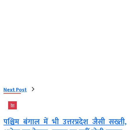
Next Post
देश
पश्चिम बंगाल में भी उत्तरप्रदेश जैसी सख्ती,