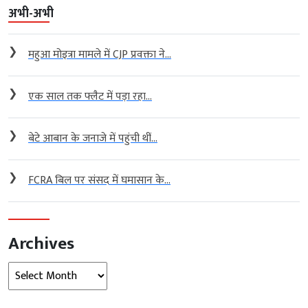
अभी-अभी
❯
महुआ मोइत्रा मामले में CJP प्रवक्ता ने...
❯
एक साल तक फ्लैट में पड़ा रहा...
❯
बेटे आबान के जनाजे में पहुंची थीं...
❯
FCRA बिल पर संसद में घमासान के...
Archives
Archives