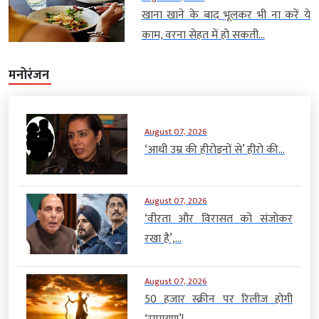
खाना खाने के बाद भूलकर भी ना करें ये
काम, वरना सेहत में हो सकती...
मनोरंजन
August 07, 2026
‘आधी उम्र की हीरोइनों से’ हीरो की...
August 07, 2026
‘वीरता और विरासत को संजोकर
रखा है’,...
August 07, 2026
50 हजार स्क्रीन पर रिलीज होगी