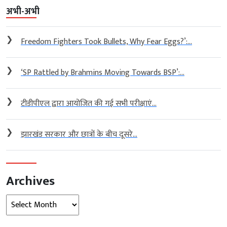
अभी-अभी
❯
Freedom Fighters Took Bullets, Why Fear Eggs?’:...
❯
‘SP Rattled by Brahmins Moving Towards BSP’:...
❯
टीडीपीएल द्वारा आयोजित की गई सभी परीक्षाएं...
❯
झारखंड सरकार और छात्रों के बीच दूसरे...
Archives
Archives