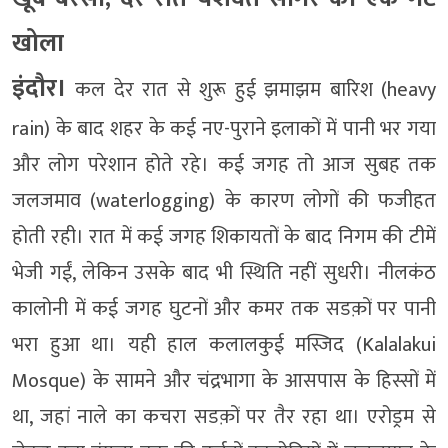
खोला
इंदौर।
कल देर रात से शुरू हुई झमाझम बारिश (heavy
rain) के बाद शहर के कई नए-पुराने इलाकों में पानी भर गया
और लोग परेशान होते रहे। कई जगह तो आज सुबह तक
जलजमाव (waterlogging) के कारण लोगों की फजीहत
होती रही। रात में कई जगह शिकायतों के बाद निगम की टीमें
भेजी गईं, लेकिन उसके बाद भी स्थिति नहीं सुधरी। नीलकंठ
कालोनी में कई जगह घुटनों और कमर तक सडक़ों पर पानी
भरा हुआ था। यही हाल कलालकुई मस्जिद (Kalalakui
Mosque) के सामने और चंद्रभागा के आसपास के हिस्सों में
था, जहां नाले का कचरा सडक़ों पर तैर रहा था। एरोड्रम से