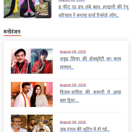
8 फीट 10 इंच लंबे बाल, हल्द्वानी की रेनू
धरियाल ने बनाया वर्ल्ड रिकॉर्ड; लोग...
मनोरंजन
August 08, 2026
शत्रुघ्न सिन्हा की डॉक्यूमेंट्री का काम
लगभग...
August 08, 2026
विजय-संगीता की कहानी में आया
बड़ा ट्विस्ट,...
August 08, 2026
जब दंगल की शूटिंग में हो गई...