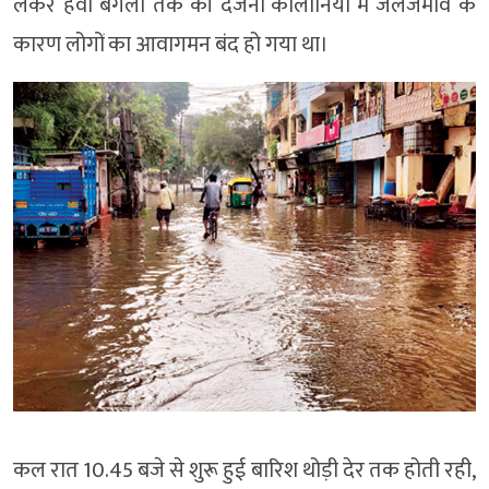
लेकर हवा बंगला तक की दर्जनों कालोनियों में जलजमाव के
कारण लोगों का आवागमन बंद हो गया था।
कल रात 10.45 बजे से शुरू हुई बारिश थोड़ी देर तक होती रही,