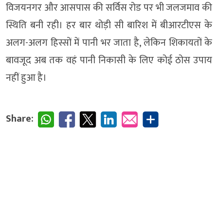
विजयनगर और आसपास की सर्विस रोड पर भी जलजमाव की
स्थिति बनी रही। हर बार थोड़ी सी बारिश में बीआरटीएस के
अलग-अलग हिस्सों में पानी भर जाता है, लेकिन शिकायतों के
बावजूद अब तक वहं पानी निकासी के लिए कोई ठोस उपाय
नहीं हुआ है।
Share: