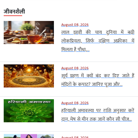
जीवनशैली
August 08, 2026
लाल झाड़ी की चाय दुनिया में बढ़ी
लोकप्रियता, सिर्फ दक्षिण अफ्रीका में
मिलता है पौधा,...
August 08, 2026
सूर्य ग्रहण में क्यों बंद कर दिए जाते हैं
मंदिरों के कपाट? जानिए पूजा और...
August 08, 2026
हरियाली अमावस्या पर राशि अनुसार करें
दान, मेष से मीन तक जानें कौन सी चीज...
August 08, 2026