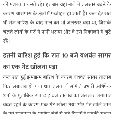
की मशक्कत करते रहे। हर बार वहां नाले में जलस्तर बढऩे के
कारण आसपास के क्षेत्रों में फजीहत हो जाती है। कल देर रात
भी तेज बारिश के बाद नाले का भी जलस्तर बढ़ा था, जिसके
चलते लोगों के घरों में पानी भराया और वे उसे निकालने में जुटे
रहे।
इतनी बारिश हुई कि रात 10 बजे यशवंत सागर
का एक गेट खोलना पड़ा
कल रात हुई झमाझम बारिश के कारण यशवंत सागर तालाब
फिर लबालब हो गया था। जलकार्य समिति प्रभारी अभिषेक
शर्मा के मुताबिक रात ढाई बजे तालाब का जलस्तर लगातार
बढ़ते रहने के कारण एक गेट खोला गया और गेट खोले जाने