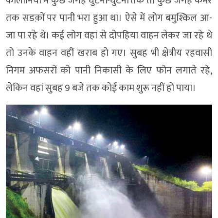
कालोनियों में कुछ जगह घुटनों-घुटनों तक तो कुछ जगह कमर
तक सडक़ों पर पानी भरा हुआ था। ऐसे में लोग बमुश्किल आ-
जा पा रहे थे। कई लोग वहां से दोपहिया वाहन लेकर जा रहे थे
तो उनके वाहन वहीं खराब हो गए। सुबह भी क्षेत्रीय रहवासी
निगम अफसरों को पानी निकासी के लिए फोन लगाते रहे,
लेकिन वहां सुबह 9 बजे तक कोई काम शुरू नहीं हो पाया।