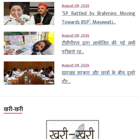
August 08, 2026
‘SP Rattled by Brahmins Moving
Towards BSP’: Mayawati...
August 08, 2026
टीडीपीएल द्वारा आयोजित की गई सभी
परीक्षाएं रद्द...
August 08, 2026
झारखंड सरकार और छात्रों के बीच दूसरे
दौर...
खरी-खरी