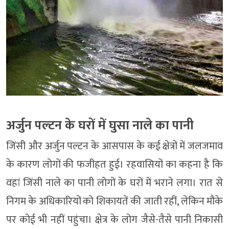
अर्जुन पल्टन के घरों में घुसा नाले का पानी
जिंसी और अर्जुन पल्टन के आसपास के कई क्षेत्रों में जलजमाव
के कारण लोगों की फजीहत हुई। रहवासियों का कहना है कि
वहां जिंसी नाले का पानी लोगों के घरों में भराने लगा। रात से
निगम के अधिकारियों को शिकायतें की जाती रहीं, लेकिन मौके
पर कोई भी नहीं पहुंचा। क्षेत्र के लोग जैसे-तैसे पानी निकासी