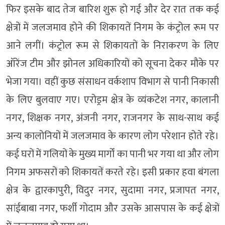
फिर इसके बाद तेज बारिश शुरू हो गई और देर रात तक कई
क्षेत्रों में जलजमाव होने की शिकायतें निगम के कंट्रोल रूम पर
आने लगीं। कंट्रोल रूम से शिकायतों के निराकरण के लिए
ऑरेंज टीम और झोनल अधिकारियों को सूचना देकर मौके पर
भेजा गया। वहीं कुछ संसाधन वर्कशाप विभाग से पानी निकासी
के लिए बुलवाए गए। एरोड्रम क्षेत्र के व्यंकटेश नगर, कालानी
नगर, शिक्षक नगर, अंजनी नगर, राजनगर के साथ-साथ कई
अन्य कालोनियों में जलजमाव के कारण लोग परेशान होते रहे।
कई घरों में गलियों के मुख्य मार्गों का पानी भर गया था और लोग
निगम अफसरों को शिकायतें करते रहे। इसी प्रकार हवा बंगला
क्षेत्र के द्वारकापुरी, विदुर नगर, सुदामा नगर, प्रजापत नगर,
सांईबाबा नगर, फर्शी गोदाम और उसके आसपास के कई क्षेत्रों