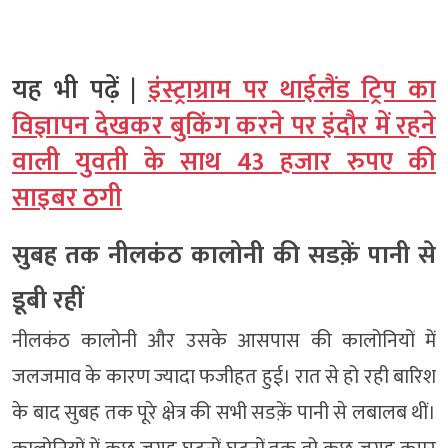
यह भी पढ़ें |
इंस्ट्राग्राम पर थाईलैंड ट्रिप का
विज्ञापन देखकर बुकिंग करने पर इंदौर में रहने
वाली युवती के साथ 43 हजार रुपए की
साइबर ठगी
सुबह तक नीलकंठ कालोनी की सडक़ें पानी से
डूबी रहीं
नीलकंठ कालोनी और उसके आसपास की कालोनियों में
जलजमाव के कारण ज्यादा फजीहत हुई। रात से हो रही बारिश
के बाद सुबह तक पूरे क्षेत्र की सभी सडक़ें पानी से लबालब थीं।