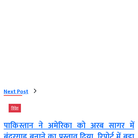
Next Post
विदेश
पाकिस्तान ने अमेरिका को अरब सागर में
बंदरगाह बनाने का प्रस्ताव दिया, रिपोर्ट में बड़ा