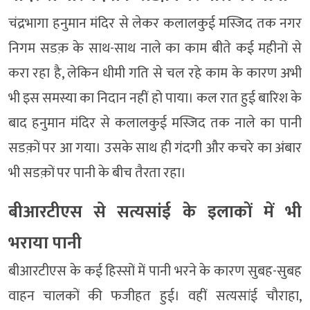
चंद्रभागा हनुमान मंदिर से लेकर कलालकुई मस्जिद तक नगर
निगम सडक़ के साथ-साथ नाले का काम बीते कई महीनों से
करा रहा है, लेकिन धीमी गति से चल रहे काम के कारण अभी
भी इस समस्या का निदान नहीं हो पाया। कल रात हुई बारिश के
बाद हनुमान मंदिर से कलालकुई मस्जिद तक नाले का पानी
सडक़ों पर आ गया। उसके साथ ही गंदगी और कचरे का अंबार
भी सडक़ों पर पानी के बीच तैरता रहा।
बीआरटीएस से सत्यसांई के इलाकों में भी
भराया पानी
बीआरटीएस के कई हिस्सों में पानी भरने के कारण सुबह-सुबह
वाहन चालकों की फजीहत हुई। वहीं सत्यसांई चौराहा,