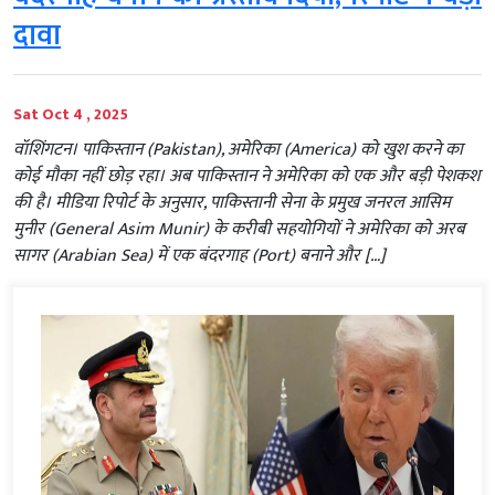
दावा
Sat Oct 4 , 2025
वॉशिंगटन। पाकिस्तान (Pakistan), अमेरिका (America) को खुश करने का
कोई मौका नहीं छोड़ रहा। अब पाकिस्तान ने अमेरिका को एक और बड़ी पेशकश
की है। मीडिया रिपोर्ट के अनुसार, पाकिस्तानी सेना के प्रमुख जनरल आसिम
मुनीर (General Asim Munir) के करीबी सहयोगियों ने अमेरिका को अरब
सागर (Arabian Sea) में एक बंदरगाह (Port) बनाने और […]