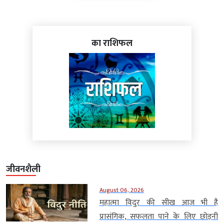
का राशिफल
जीवनशैली
August 06, 2026
महात्मा विदुर की सीख आज भी है
प्रासंगिक, सफलता पाने के लिए छोड़नी