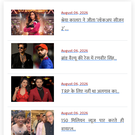
August 06, 2026
श्रेया कालरा ने जीता ‘लॉकअप सीजन
2’,...
August 06, 2026
ब्रांड वैल्यू की रेस में रणवीर सिंह...
August 06, 2026
TRP के लिए नहीं था अलगाव का...
August 06, 2026
150 मिलियन व्यूज पार करते ही
वायरल...