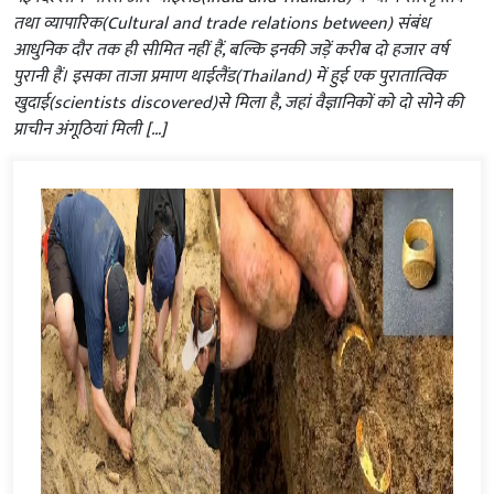
तथा व्यापारिक(Cultural and trade relations between) संबंध
आधुनिक दौर तक ही सीमित नहीं हैं, बल्कि इनकी जड़ें करीब दो हजार वर्ष
पुरानी हैं। इसका ताजा प्रमाण थाईलैंड(Thailand) में हुई एक पुरातात्विक
खुदाई(scientists discovered)से मिला है, जहां वैज्ञानिकों को दो सोने की
प्राचीन अंगूठियां मिली […]