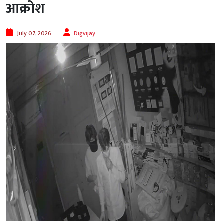
आक्रोश
July 07, 2026
Digvijay