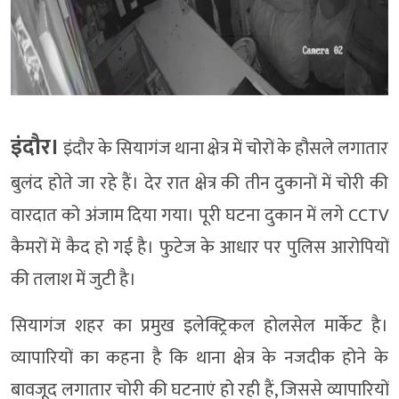
इंदौर।
इंदौर के सियागंज थाना क्षेत्र में चोरों के हौसले लगातार
बुलंद होते जा रहे हैं। देर रात क्षेत्र की तीन दुकानों में चोरी की
वारदात को अंजाम दिया गया। पूरी घटना दुकान में लगे CCTV
कैमरों में कैद हो गई है। फुटेज के आधार पर पुलिस आरोपियों
की तलाश में जुटी है।
सियागंज शहर का प्रमुख इलेक्ट्रिकल होलसेल मार्केट है।
व्यापारियों का कहना है कि थाना क्षेत्र के नजदीक होने के
बावजूद लगातार चोरी की घटनाएं हो रही हैं, जिससे व्यापारियों