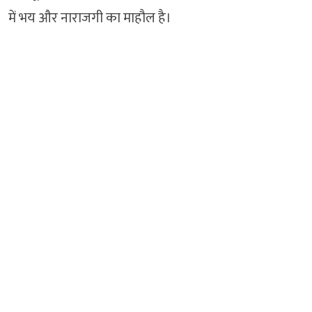
में भय और नाराजगी का माहौल है।