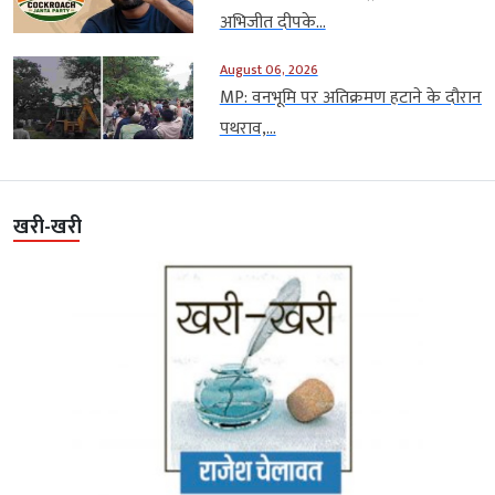
अभिजीत दीपके...
August 06, 2026
MP: वनभूमि पर अतिक्रमण हटाने के दौरान
पथराव,...
खरी-खरी