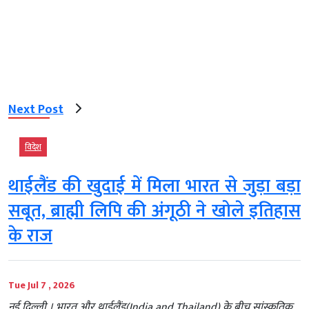
Next Post
विदेश
थाईलैंड की खुदाई में मिला भारत से जुड़ा बड़ा
सबूत, ब्राह्मी लिपि की अंगूठी ने खोले इतिहास
के राज
Tue Jul 7 , 2026
नई दिल्ली । भारत और थाईलैंड(India and Thailand) के बीच सांस्कृतिक