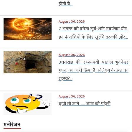
होंगी ये...
August 06, 2026
7 अगस्त को बनेगा सूर्य-शनि नवपंचम योग,
इन 4 राशियों के लिए खुलेंगे तरक्की और...
August 06, 2026
उत्तराखंड की रहस्यमयी पाताल भुवनेश्वर
गुफा, क्या यहीं छिपा है कलियुग के अंत का
रहस्य?...
August 06, 2026
बुझो तो जाने — आज की पहेली
मनोरंजन