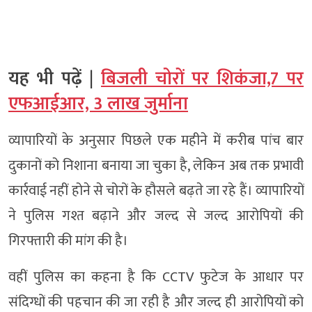
यह भी पढ़ें |
बिजली चोरों पर शिकंजा,7 पर
एफआईआर, 3 लाख जुर्माना
व्यापारियों के अनुसार पिछले एक महीने में करीब पांच बार
दुकानों को निशाना बनाया जा चुका है, लेकिन अब तक प्रभावी
कार्रवाई नहीं होने से चोरों के हौसले बढ़ते जा रहे हैं। व्यापारियों
ने पुलिस गश्त बढ़ाने और जल्द से जल्द आरोपियों की
गिरफ्तारी की मांग की है।
वहीं पुलिस का कहना है कि CCTV फुटेज के आधार पर
संदिग्धों की पहचान की जा रही है और जल्द ही आरोपियों को