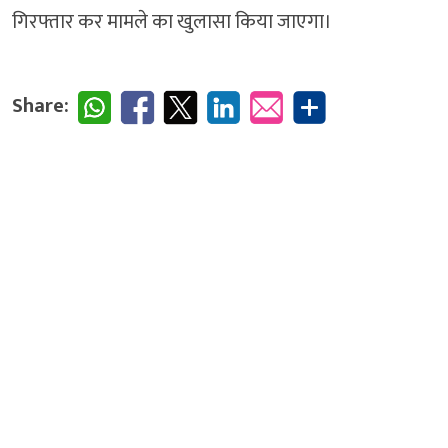
गिरफ्तार कर मामले का खुलासा किया जाएगा।
Share: