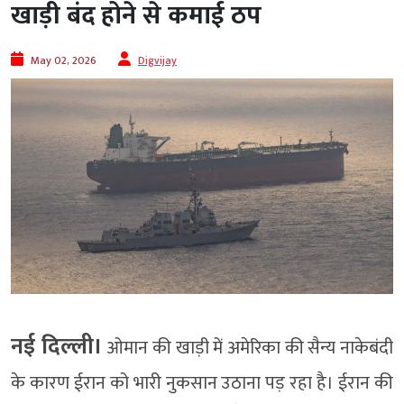
खाड़ी बंद होने से कमाई ठप
May 02, 2026
Digvijay
नई दिल्ली।
ओमान की खाड़ी में अमेरिका की सैन्य नाकेबंदी
के कारण ईरान को भारी नुकसान उठाना पड़ रहा है। ईरान की