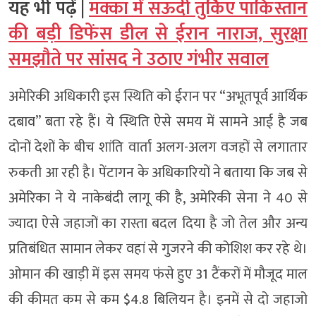
यह भी पढ़ें |
मक्का में सऊदी तुर्किए पाकिस्तान
की बड़ी डिफेंस डील से ईरान नाराज, सुरक्षा
समझौते पर सांसद ने उठाए गंभीर सवाल
अमेरिकी अधिकारी इस स्थिति को ईरान पर “अभूतपूर्व आर्थिक
दबाव” बता रहे हैं। ये स्थिति ऐसे समय में सामने आई है जब
दोनों देशों के बीच शांति वार्ता अलग-अलग वजहों से लगातार
रुकती आ रही है। पेंटागन के अधिकारियों ने बताया कि जब से
अमेरिका ने ये नाकेबंदी लागू की है, अमेरिकी सेना ने 40 से
ज्यादा ऐसे जहाजों का रास्ता बदल दिया है जो तेल और अन्य
प्रतिबंधित सामान लेकर वहां से गुजरने की कोशिश कर रहे थे।
ओमान की खाड़ी में इस समय फंसे हुए 31 टैंकरों में मौजूद माल
की कीमत कम से कम $4.8 बिलियन है। इनमें से दो जहाजो