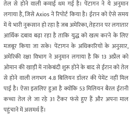
तेल से होने वाली कमाई थम गई है। पेंटागन ने ये अनुमान
लगाया है, जिसे Axios ने रिपोर्ट किया है। ईरान को ऐसे समय
में ये भारी नुकसान हो रहा है जब अमेरिका, तेहरान पर लगातार
आर्थिक दबाव बढ़ा रहा है ताकि युद्ध को खत्म करने के लिए
मजबूर किया जा सके। पेंटागन के अधिकारियों के अनुसार,
अमेरिकी रक्षा विभाग ने अनुमान लगाया है कि 13 अप्रैल को
ओमान की खाड़ी में नाकेबंदी शुरू होने के बाद से ईरान को तेल
से होने वाली लगभग 4.8 बिलियन डॉलर की पेमेंट नहीं मिल
पाई है। ऐसा इसलिए हुआ है क्योंकि 53 मिलियन बैरल ईरानी
कच्चा तेल ले जा रहे 31 टैंकर फंसे हुए हैं और अपना माल
पहुंचाने में असमर्थ हैं।