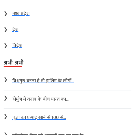
❯
मध्य प्रदेश
❯
देश
❯
विदेश
अभी-अभी
❯
विश्वगुरु बनना है तो हाशिए के लोगों...
❯
होर्मुज में तनाव के बीच भारत का...
❯
पूजा का प्रसाद खाने से 100 से...
❯