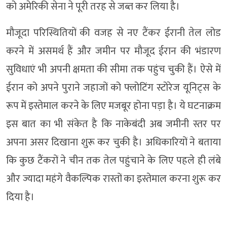
को अमेरिकी सेना ने पूरी तरह से जब्त कर लिया है।
मौजूदा परिस्थितियों की वजह से नए टैंकर ईरानी तेल लोड
करने में असमर्थ हैं और जमीन पर मौजूद ईरान की भंडारण
सुविधाएं भी अपनी क्षमता की सीमा तक पहुंच चुकी हैं। ऐसे में
ईरान को अपने पुराने जहाजों को फ्लोटिंग स्टोरेज यूनिट्स के
रूप में इस्तेमाल करने के लिए मजबूर होना पड़ा है। ये घटनाक्रम
इस बात का भी संकेत है कि नाकेबंदी अब जमीनी स्तर पर
अपना असर दिखाना शुरू कर चुकी है। अधिकारियों ने बताया
कि कुछ टैंकरों ने चीन तक तेल पहुंचाने के लिए पहले ही लंबे
और ज्यादा महंगे वैकल्पिक रास्तों का इस्तेमाल करना शुरू कर
दिया है।