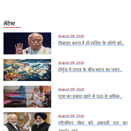
लेटेस्ट
August 08, 2026
विश्वगुरु बनना है तो हाशिए के लोगों को...
August 08, 2026
होर्मुज में तनाव के बीच भारत का प्लान...
August 08, 2026
पूजा का प्रसाद खाने से 100 से अधिक...
August 08, 2026
परिसीमन बिल को अकाली दल का