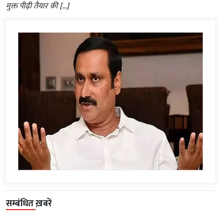
मुक्त पीढ़ी तैयार की […]
सम्बंधित ख़बरें