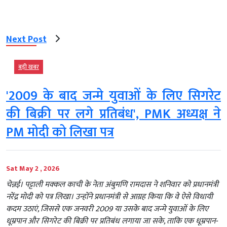
Next Post
बड़ी खबर
'2009 के बाद जन्मे युवाओं के लिए सिगरेट
की बिक्री पर लगे प्रतिबंध', PMK अध्यक्ष ने
PM मोदी को लिखा पत्र
Sat May 2 , 2026
चेन्नई। पट्टाली मक्कल काची के नेता अंबुमणि रामदास ने शनिवार को प्रधानमंत्री
नरेंद्र मोदी को पत्र लिखा। उन्होंने प्रधानमंत्री से आग्रह किया कि वे ऐसे विधायी
कदम उठाएं, जिससे एक जनवरी 2009 या उसके बाद जन्मे युवाओं के लिए
धूम्रपान और सिगरेट की बिक्री पर प्रतिबंध लगाया जा सके, ताकि एक धूम्रपान-