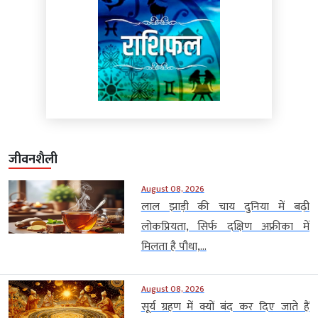
जीवनशैली
August 08, 2026
लाल झाड़ी की चाय दुनिया में बढ़ी
लोकप्रियता, सिर्फ दक्षिण अफ्रीका में
मिलता है पौधा,...
August 08, 2026
सूर्य ग्रहण में क्यों बंद कर दिए जाते हैं