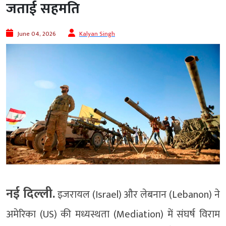
जताई सहमति
June 04, 2026
Kalyan Singh
नई दिल्ली.
इजरायल (Israel) और लेबनान (Lebanon) ने
अमेरिका (US) की मध्यस्थता (Mediation) में संघर्ष विराम