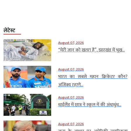
लेटेस्ट
August 07, 2026
“मेरी जान को खतरा है”, झारखंड में भूख...
August 07, 2026
भारत का सबसे महान क्रिकेटर कौन?
अजिंक्य रहाणे...
August 07, 2026
थाईलैंड में छात्र ने स्कूल में की अंधाधुंध...
August 07, 2026