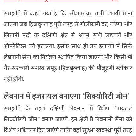
समझौते में कहा गया है कि सीजफायर तभी प्रभावी माना
जाएगा जब हिजबुल्लाह पूरी तरह से गोलीबारी बंद करेगा और
लिटानी नदी के दक्षिणी क्षेत्र से अपने सभी लड़ाकों और
ऑपरेटिव्स को हटाएगा. इसके साथ ही उन इलाकों में सिर्फ
लेबनानी सेना का नियंत्रण स्थापित किया जाएगा और किसी भी
गैर-सरकारी सशस्त्र समूह (हिजबुल्लाह) की मौजूदगी स्वीकार
नहीं होगी.
लेबनान में इजरायल बनाएगा ‘सिक्योरिटी जोन’
समझौते के तहत दक्षिणी लेबनान में विशेष “पायलट
सिक्योरिटी जोन” बनाए जाएंगे. इन क्षेत्रों में लेबनानी सेना को
विशेष अधिकार दिए जाएंगे ताकि वहां सुरक्षा व्यवस्था पूरी तरह