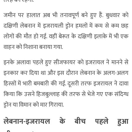
तरह बैन रहेगा.
जमीन पर हालात अब भी तनावपूर्ण बने हुए हैं. बुधवार को
दक्षिणी लेबनान में इजरायली ड्रोन हमलों में कम से कम छह
लोगों की मौत हो गई. वहीं बेरूत के दक्षिणी इलाके में भी एक
वाहन को निशाना बनाया गया.
इनके अलावा पहले हुए सीजफायर को इजरायल ने मानने से
इनकार कर दिया था और इस दौरान लेबनान के अलग-अलग
हिस्सों में भारी बमबारी की गई. दूसरी तरफ इजरायल ने दावा
किया कि उसने हिजबुल्लाह की तरफ से भेजे गए एक संदिग्ध
ड्रोन या विमान को मार गिराया.
लेबनान-इजरायल के बीच पहले हुआ