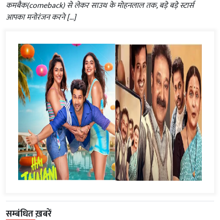
कमबैक(comeback) से लेकर साउथ के मोहनलाल तक, बड़े बड़े स्टार्स
आपका मनोरंजन करने […]
सम्बंधित ख़बरें