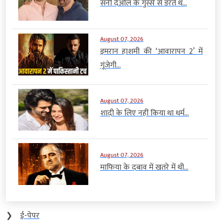
सनी देओल के गुस्से से डरते थे...
August 07, 2026
इमरान हाशमी की ‘आवारापन 2’ में
गूंजेगी...
August 07, 2026
शादी के लिए नहीं किया था धर्म...
August 07, 2026
माफिया के दबाव में खतरे में थी...
❯
ई-पेपर