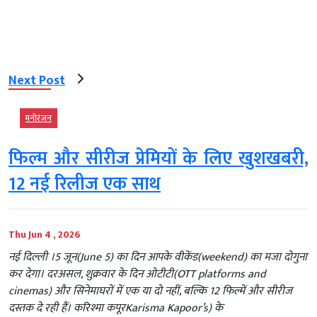
Next Post
मनोरंजन
फिल्म और सीरीज प्रेमियों के लिए खुशखबरी,
12 नई रिलीज एक साथ
Thu Jun 4 , 2026
नई दिल्ली ।5 जून(June 5) का दिन आपके वीकेंड(weekend) का मजा दोगुना
कर देगा। दरअसल, शुक्रवार के दिन ओटीटी(OTT platforms and
cinemas) और सिनेमाघरों में एक या दो नहीं, बल्कि 12 फिल्में और सीरीज
दस्तक दे रही हैं। करिश्मा कपूरKarisma Kapoor’s) के