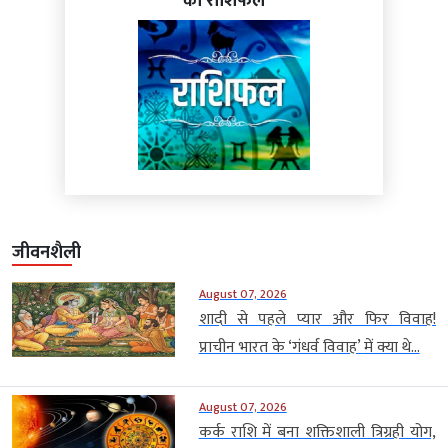
का राशिफल
जीवनशैली
August 07, 2026
शादी से पहले प्यार और फिर विवाह!
प्राचीन भारत के ‘गंधर्व विवाह’ में क्या थे...
August 07, 2026
कर्क राशि में बना शक्तिशाली त्रिग्रही योग,