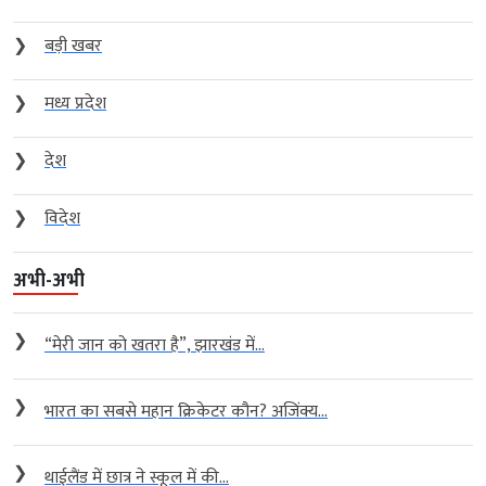
❯
बड़ी खबर
❯
मध्य प्रदेश
❯
देश
❯
विदेश
अभी-अभी
❯
“मेरी जान को खतरा है”, झारखंड में...
❯
भारत का सबसे महान क्रिकेटर कौन? अजिंक्य...
❯
थाईलैंड में छात्र ने स्कूल में की...