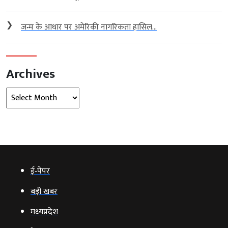
❯
जन्म के आधार पर अमेरिकी नागरिकता हासिल...
Archives
Archives
ई‑पेपर
बड़ी खबर
मध्‍यप्रदेश