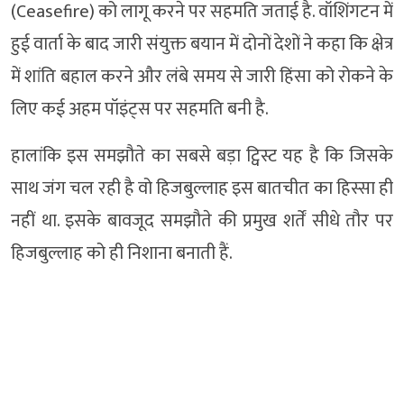
(Ceasefire) को लागू करने पर सहमति जताई है. वॉशिंगटन में
हुई वार्ता के बाद जारी संयुक्त बयान में दोनों देशों ने कहा कि क्षेत्र
में शांति बहाल करने और लंबे समय से जारी हिंसा को रोकने के
लिए कई अहम पॉइंट्स पर सहमति बनी है.
हालांकि इस समझौते का सबसे बड़ा ट्विस्ट यह है कि जिसके
साथ जंग चल रही है वो हिजबुल्लाह इस बातचीत का हिस्सा ही
नहीं था. इसके बावजूद समझौते की प्रमुख शर्तें सीधे तौर पर
हिजबुल्लाह को ही निशाना बनाती हैं.