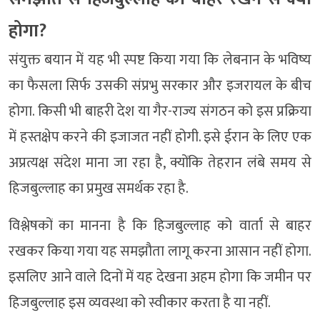
होगा?
संयुक्त बयान में यह भी स्पष्ट किया गया कि लेबनान के भविष्य
का फैसला सिर्फ उसकी संप्रभु सरकार और इजरायल के बीच
होगा. किसी भी बाहरी देश या गैर-राज्य संगठन को इस प्रक्रिया
में हस्तक्षेप करने की इजाजत नहीं होगी. इसे ईरान के लिए एक
अप्रत्यक्ष संदेश माना जा रहा है, क्योंकि तेहरान लंबे समय से
हिजबुल्लाह का प्रमुख समर्थक रहा है.
विश्लेषकों का मानना है कि हिजबुल्लाह को वार्ता से बाहर
रखकर किया गया यह समझौता लागू करना आसान नहीं होगा.
इसलिए आने वाले दिनों में यह देखना अहम होगा कि जमीन पर
हिजबुल्लाह इस व्यवस्था को स्वीकार करता है या नहीं.