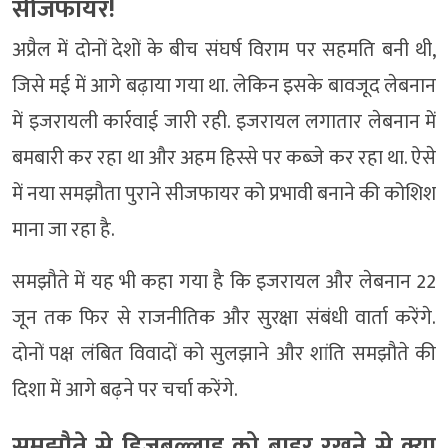
सीजफायर!
अप्रैल में दोनों देशों के बीच संघर्ष विराम पर सहमति बनी थी,
जिसे मई में आगे बढ़ाया गया था. लेकिन इसके बावजूद लेबनान
में इजरायली कार्रवाई जारी रही. इजरायल लगातार लेबनान में
बमबारी कर रहा था और अहम हिस्से पर कब्जे कर रहा था. ऐसे
में नया समझौता पुराने सीजफायर को प्रभावी बनाने की कोशिश
माना जा रहा है.
समझौते में यह भी कहा गया है कि इजरायल और लेबनान 22
जून तक फिर से राजनीतिक और सुरक्षा संबंधी वार्ता करेंगे.
दोनों पक्ष लंबित विवादों को सुलझाने और शांति समझौते की
दिशा में आगे बढ़ने पर चर्चा करेंगे.
समझौते से हिजबुल्लाह को बाहर रखने से क्या