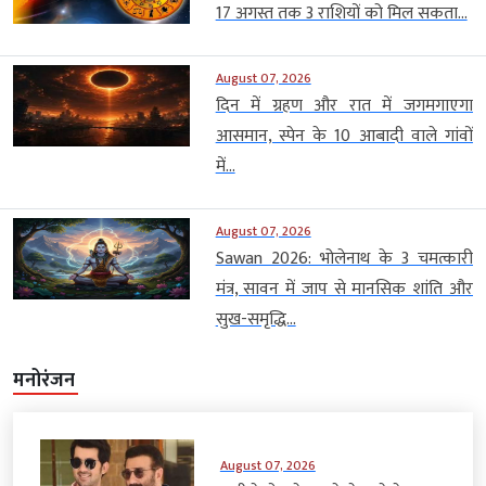
17 अगस्त तक 3 राशियों को मिल सकता...
August 07, 2026
दिन में ग्रहण और रात में जगमगाएगा
आसमान, स्पेन के 10 आबादी वाले गांवों
में...
August 07, 2026
Sawan 2026: भोलेनाथ के 3 चमत्कारी
मंत्र, सावन में जाप से मानसिक शांति और
सुख-समृद्धि...
मनोरंजन
August 07, 2026