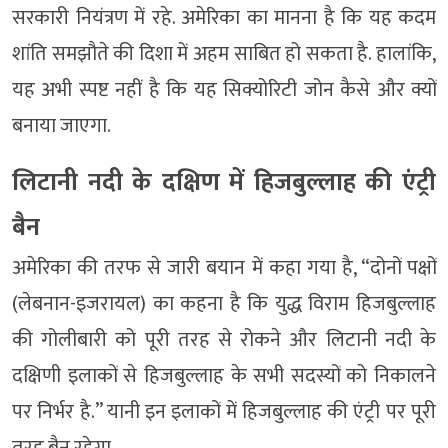
सरकारी नियंत्रण में रहे. अमेरिका का मानना है कि यह कदम
शांति समझौते की दिशा में अहम साबित हो सकता है. हालांकि,
यह अभी स्पष्ट नहीं है कि यह सिक्योरिटी जोन कैसे और क्यों
बनाया जाएगा.
लिटानी नदी के दक्षिण में हिजबुल्लाह की एंट्री
बैन
अमेरिका की तरफ से जारी बयान में कहा गया है, “दोनों पक्षों
(लेबनान-इजरायल) का कहना है कि युद्ध विराम हिजबुल्लाह
की गोलीबारी को पूरी तरह से रोकने और लिटानी नदी के
दक्षिणी इलाकों से हिजबुल्लाह के सभी सदस्यों को निकालने
पर निर्भर है.” यानी इन इलाकों में हिजबुल्लाह की एंट्री पर पूरी