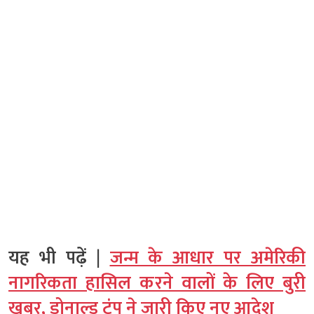
यह भी पढ़ें |
जन्म के आधार पर अमेरिकी
नागरिकता हासिल करने वालों के लिए बुरी
खबर, डोनाल्ड ट्रंप ने जारी किए नए आदेश