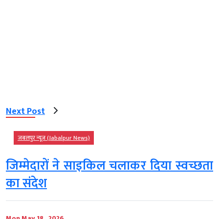
Next Post
जबलपुर न्यूज़ (Jabalpur News)
जिम्मेदारों ने साइकिल चलाकर दिया स्वच्छता
का संदेश
Mon May 18 , 2026