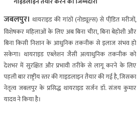
गाइडलाइन तैयार करने की जिम्मेदारी
जबलपुर।
थायराइड की गांठों (नोड्यूल्स) से पीडि़त मरीजों,
विशेषकर महिलाओं के लिए अब बिना चीरा, बिना बेहोशी और
बिना किसी निशान के आधुनिक तकनीक से इलाज संभव हो
सकेगा। थायराइड एब्लेशन जैसी अत्याधुनिक तकनीक को
देशभर में सुरक्षित और प्रभावी तरीके से लागू करने के लिए
पहली बार राष्ट्रीय स्तर की गाइडलाइन तैयार की गई है, जिसका
नेतृत्व जबलपुर के प्रसिद्ध थायराइड सर्जन डॉ. संजय कुमार
यादव ने किया है।