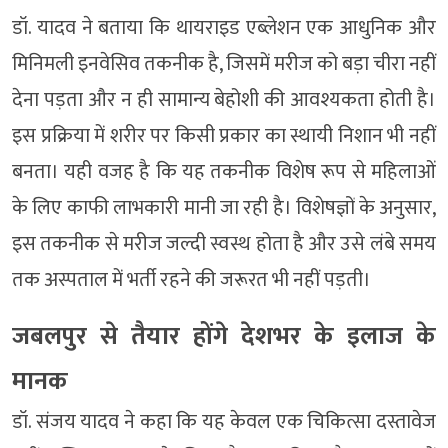
डॉ. यादव ने बताया कि थायराइड एब्लेशन एक आधुनिक और
मिनिमली इनवेसिव तकनीक है, जिसमें मरीज को बड़ा चीरा नहीं
देना पड़ता और न ही सामान्य बेहोशी की आवश्यकता होती है।
इस प्रक्रिया में शरीर पर किसी प्रकार का स्थायी निशान भी नहीं
बनता। यही वजह है कि यह तकनीक विशेष रूप से महिलाओं
के लिए काफी लाभकारी मानी जा रही है। विशेषज्ञों के अनुसार,
इस तकनीक से मरीज जल्दी स्वस्थ होता है और उसे लंबे समय
तक अस्पताल में भर्ती रहने की जरूरत भी नहीं पड़ती।
जबलपुर से तैयार होंगे देशभर के इलाज के
मानक
डॉ. संजय यादव ने कहा कि यह केवल एक चिकित्सा दस्तावेज