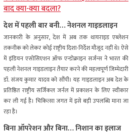
बाद क्या-क्या बदला?
देश में पहली बार बनी… नेशनल गाइडलाइन
जानकारी के अनुसार, देश में अब तक थायराइड एब्लेशन
तकनीक को लेकर कोई राष्ट्रीय दिशा-निर्देश मौजूद नहीं थे। ऐसे
में इंडियन एसोसिएशन ऑफ एन्डोक्राइन सर्जन्स ने भारत की
पहली नेशनल गाइडलाइन तैयार करने की महत्वपूर्ण जिम्मेदारी
डॉ. संजय कुमार यादव को सौंपी। यह गाइडलाइन अब देश के
प्रतिष्ठित राष्ट्रीय सर्जिकल जर्नल में प्रकाशन के लिए स्वीकार
कर ली गई है। चिकित्सा जगत में इसे बड़ी उपलब्धि माना जा
रहा है।
बिना ऑपरेशन और बिना… निशान का इलाज