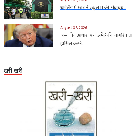
थाईलैंड में छात्र ने स्कूल में की अंधाधुंध...
August 07, 2026
जन्म के आधार पर अमेरिकी नागरिकता
हासिल करने...
खरी-खरी