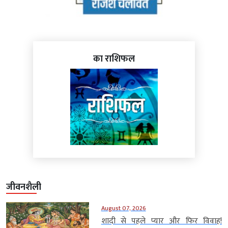
का राशिफल
जीवनशैली
August 07, 2026
शादी से पहले प्यार और फिर विवाह!