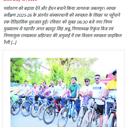
पर्यावरण को बढ़ावा देने और ईंधन बचाने किया जागरुक जबलपुर। स्वच्छ
सर्वेक्षण 2025-26 के अंतर्गत संस्कारधानी को स्वच्छता के शिखर पर पहुँचाने
एक ऐतिहासिक शुरुआत हुई। रविवार को सुबह 06:30 बजे नगर निगम
मुख्यालय से महापौर जगत बहादुर सिंह अन्नू, निगमाध्यक्ष रिकुंज विज एवं
निगमायुक्त रामप्रकाश अहिरवार की अगुवाई में एक विशाल स्वच्छता साइकिल
रैली […]