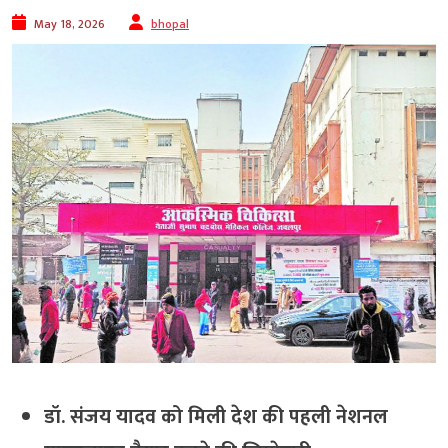
May 18, 2026
bhopal
डॉ. संजय यादव को मिली देश की पहली नेशनल