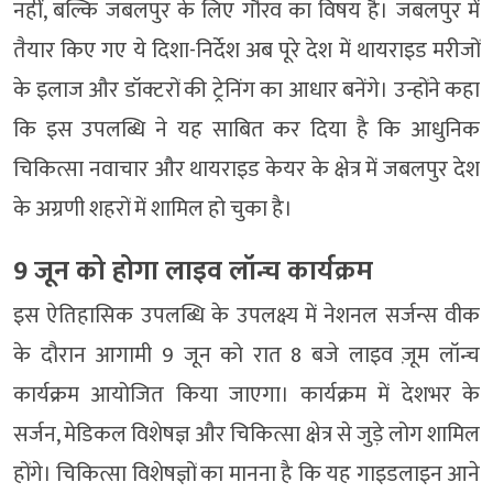
नहीं, बल्कि जबलपुर के लिए गौरव का विषय है। जबलपुर में
तैयार किए गए ये दिशा-निर्देश अब पूरे देश में थायराइड मरीजों
के इलाज और डॉक्टरों की ट्रेनिंग का आधार बनेंगे। उन्होंने कहा
कि इस उपलब्धि ने यह साबित कर दिया है कि आधुनिक
चिकित्सा नवाचार और थायराइड केयर के क्षेत्र में जबलपुर देश
के अग्रणी शहरों में शामिल हो चुका है।
9 जून को होगा लाइव लॉन्च कार्यक्रम
इस ऐतिहासिक उपलब्धि के उपलक्ष्य में नेशनल सर्जन्स वीक
के दौरान आगामी 9 जून को रात 8 बजे लाइव ज़ूम लॉन्च
कार्यक्रम आयोजित किया जाएगा। कार्यक्रम में देशभर के
सर्जन, मेडिकल विशेषज्ञ और चिकित्सा क्षेत्र से जुड़े लोग शामिल
होंगे। चिकित्सा विशेषज्ञों का मानना है कि यह गाइडलाइन आने