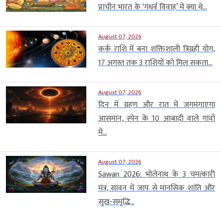
प्राचीन भारत के ‘गंधर्व विवाह’ में क्या थे...
August 07, 2026
कर्क राशि में बना शक्तिशाली त्रिग्रही योग,
17 अगस्त तक 3 राशियों को मिल सकता...
August 07, 2026
दिन में ग्रहण और रात में जगमगाएगा
आसमान, स्पेन के 10 आबादी वाले गांवों
में...
August 07, 2026
Sawan 2026: भोलेनाथ के 3 चमत्कारी
मंत्र, सावन में जाप से मानसिक शांति और
सुख-समृद्धि...