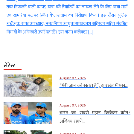
े
तक निकलने वाली कांवड़ यात्रा की तैयारियों का जायजा लेने के लिए यात्रा मार्ग
ी
एवं खमरिया मटामर स्थित कैलाशधाम का निरीक्षण किया। इस दौरान पुलिस
अधीक्षक संपत उपाध्याय, नगर निगम आयुक्त रामप्रकाश अहिरवार सहित संबंधित
विभागों के अधिकारी उपस्थित रहे। इस दौरान कलेक्टर […]
लेटेस्ट
August 07, 2026
“मेरी जान को खतरा है”, झारखंड में भूख...
August 07, 2026
भारत का सबसे महान क्रिकेटर कौन?
अजिंक्य रहाणे...
August 07, 2026