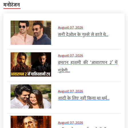
मनोरंजन
August 07, 2026
सनी देओल के गुस्से से डरते थे...
August 07, 2026
इमरान हाशमी की ‘आवारापन 2’ में
गूंजेगी...
August 07, 2026
शादी के लिए नहीं किया था धर्म...
August 07, 2026