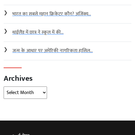
❯
भारत का सबसे महान क्रिकेटर कौन? अजिंक्य...
❯
थाईलैंड में छात्र ने स्कूल में की...
❯
जन्म के आधार पर अमेरिकी नागरिकता हासिल...
Archives
Archives