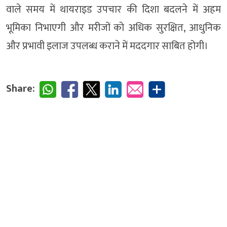
वाले समय में थायराइड उपचार की दिशा बदलने में अहम
भूमिका निभाएगी और मरीजों को अधिक सुरक्षित, आधुनिक
और प्रभावी इलाज उपलब्ध कराने में मददगार साबित होगी।
Share: