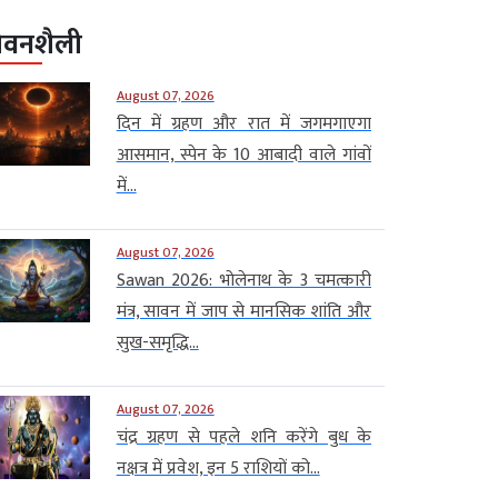
ीवनशैली
August 07, 2026
दिन में ग्रहण और रात में जगमगाएगा
आसमान, स्पेन के 10 आबादी वाले गांवों
में...
August 07, 2026
Sawan 2026: भोलेनाथ के 3 चमत्कारी
मंत्र, सावन में जाप से मानसिक शांति और
सुख-समृद्धि...
August 07, 2026
चंद्र ग्रहण से पहले शनि करेंगे बुध के
नक्षत्र में प्रवेश, इन 5 राशियों को...