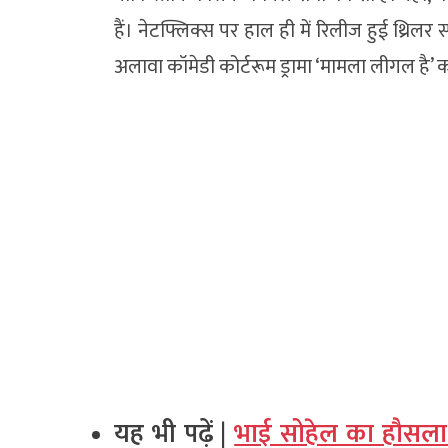
हैं। नेटफ्लिक्स पर हाल ही में रिलीज हुई थ्रिलर स्
अलावा कॉमेडी कोर्टरूम ड्रामा ‘मामला लीगल है’ क
यह भी पढ़ें |
भाई सोहेल का हौसला 