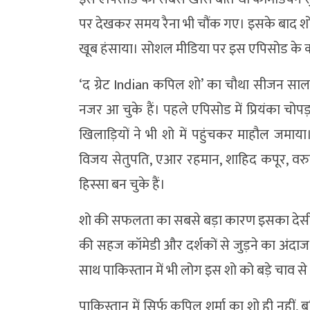
पर देखकर समय रैना भी चौंक गए। इसके बाद शो म
खूब हंसाया। सोशल मीडिया पर इस एपिसोड के कई 
‘द ग्रेट Indian कपिल शो’ का चौथा सीजन साल
नजर आ चुके हैं। पहले एपिसोड में प्रियंका चो
खिलाड़ियों ने भी शो में पहुंचकर माहौल जमाया।
विजय सेतुपति, एआर रहमान, शाहिद कपूर, वर
हिस्सा बन चुके हैं।
शो की सफलता का सबसे बड़ा कारण इसका देसी ह्य
की सहज कॉमेडी और दर्शकों से जुड़ने का अंदा
साथ पाकिस्तान में भी लोग इस शो को बड़े चाव से द
पाकिस्तान में सिर्फ कपिल शर्मा का शो ही नहीं, ब