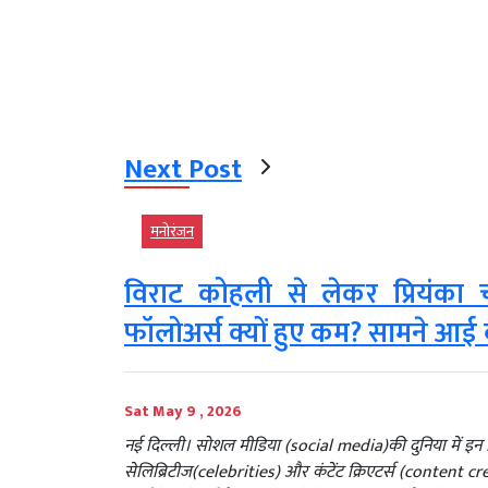
Next Post
मनोरंजन
विराट कोहली से लेकर प्रियंका 
फॉलोअर्स क्यों हुए कम? सामने आई
Sat May 9 , 2026
नई दिल्ली। सोशल मीडिया (social media)की दुनिया में इन 
सेलिब्रिटीज(celebrities) और कंटेंट क्रिएटर्स (content c