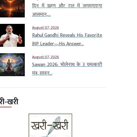
दिन में ग्रहण और रात में जगमगाएगा
आसमान,...
August 07, 2026
Rahul Gandhi Reveals His Favorite
BJP Leader—His Answer...
August 07, 2026
Sawan 2026: भोलेनाथ के 3 चमत्कारी
मंत्र, सावन...
री-खरी