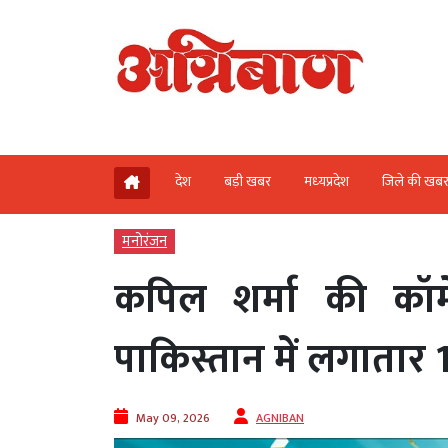
देश
बड़ी खबर
मध्‍यप्रदेश
जिले की खब
मनोरंजन
कपिल शर्मा की कॉमे
पाकिस्तान में लगातार 13
May 09, 2026
AGNIBAN