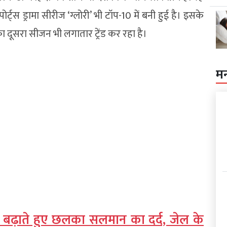
पोर्ट्स ड्रामा सीरीज ‘ग्लोरी’ भी टॉप-10 में बनी हुई है। इसके
ा दूसरा सीजन भी लगातार ट्रेंड कर रहा है।
म
बढ़ाते हुए छलका सलमान का दर्द, जेल के