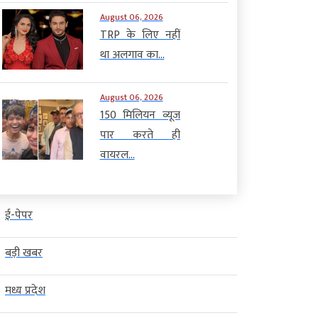
August 06, 2026
TRP के लिए नहीं
था अलगाव का...
August 06, 2026
150 मिलियन व्यूज
पार करते ही
वायरल...
ई-पेपर
बड़ी खबर
मध्य प्रदेश