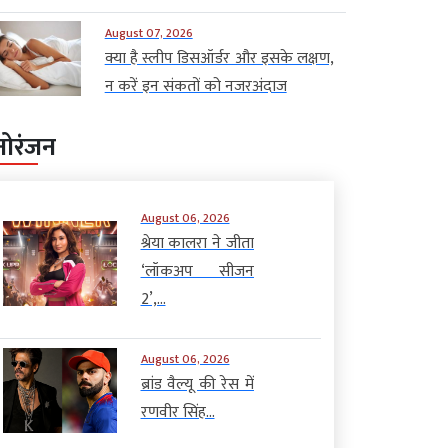
August 07, 2026
क्या है स्लीप डिसऑर्डर और इसके लक्षण,
न करें इन संकतों को नजरअंदाज
नोरंजन
August 06, 2026
श्रेया कालरा ने जीता
‘लॉकअप सीजन
2’,...
August 06, 2026
ब्रांड वैल्यू की रेस में
रणवीर सिंह...