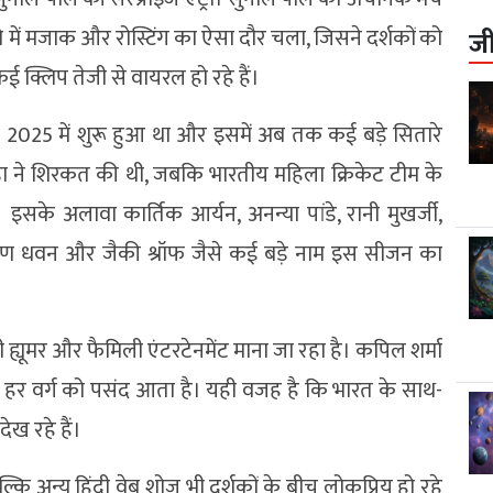
ें मजाक और रोस्टिंग का ऐसा दौर चला, जिसने दर्शकों को
ज
क्लिप तेजी से वायरल हो रहे हैं।
 2025 में शुरू हुआ था और इसमें अब तक कई बड़े सितारे
पड़ा ने शिरकत की थी, जबकि भारतीय महिला क्रिकेट टीम के
 इसके अलावा कार्तिक आर्यन, अनन्या पांडे, रानी मुखर्जी,
ुण धवन और जैकी श्रॉफ जैसे कई बड़े नाम इस सीजन का
ूमर और फैमिली एंटरटेनमेंट माना जा रहा है। कपिल शर्मा
ज हर वर्ग को पसंद आता है। यही वजह है कि भारत के साथ-
ेख रहे हैं।
ल्कि अन्य हिंदी वेब शोज भी दर्शकों के बीच लोकप्रिय हो रहे