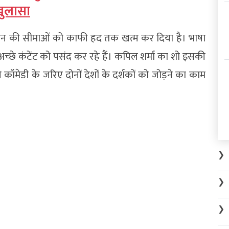
खुलासा
नोरंजन की सीमाओं को काफी हद तक खत्म कर दिया है। भाषा
छे कंटेंट को पसंद कर रहे हैं। कपिल शर्मा का शो इसकी
मेडी के जरिए दोनों देशों के दर्शकों को जोड़ने का काम
❯
❯
❯