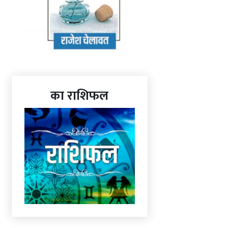
का राशिफल