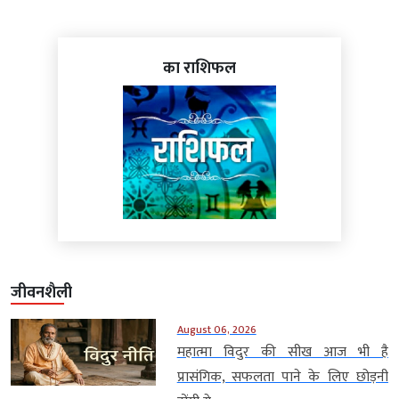
का राशिफल
जीवनशैली
August 06, 2026
महात्मा विदुर की सीख आज भी है
प्रासंगिक, सफलता पाने के लिए छोड़नी