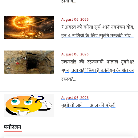
होंगी ये...
August 06, 2026
7 अगस्त को बनेगा सूर्य-शनि नवपंचम योग,
इन 4 राशियों के लिए खुलेंगे तरक्की और...
August 06, 2026
उत्तराखंड की रहस्यमयी पाताल भुवनेश्वर
गुफा, क्या यहीं छिपा है कलियुग के अंत का
रहस्य?...
August 06, 2026
बुझो तो जाने — आज की पहेली
मनोरंजन