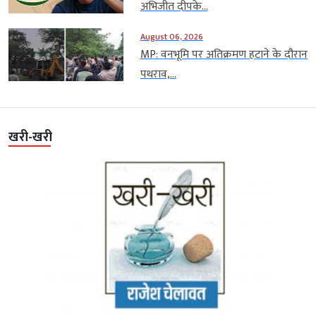
अभिजीत दीपके...
August 06, 2026
MP: वनभूमि पर अतिक्रमण हटाने के दौरान
पथराव,...
खरी-खरी