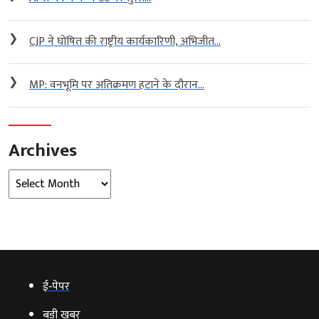
❯
CJP ने घोषित की राष्ट्रीय कार्यकारिणी, अभिजीत...
❯
MP: वनभूमि पर अतिक्रमण हटाने के दौरान...
Archives
Archives
ई‑पेपर
बड़ी खबर