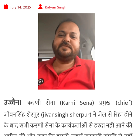
July 14, 2025
Kalyan Singh
उज्जैन।
करणी सेना (Karni Sena) प्रमुख (chief)
जीवनसिंह शेरपुर (jivansingh sherpur) ने जेल से रिहा होने
के बाद सभी करणी सेना के कार्यकर्ताओं से हरदा नहीं आने की