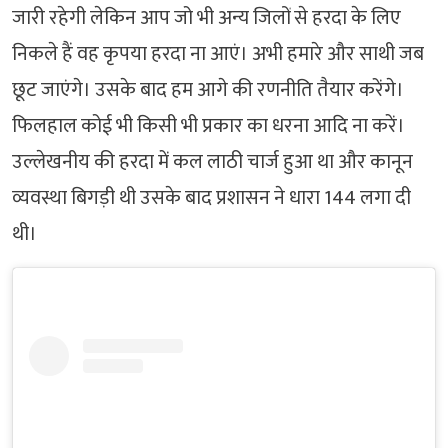
जारी रहेगी लेकिन आप जो भी अन्य जिलों से हरदा के लिए
निकले हैं वह कृपया हरदा ना आएं। अभी हमारे और साथी जब
छूट जाएंगे। उसके बाद हम आगे की रणनीति तैयार करेंगे।
फिलहाल कोई भी किसी भी प्रकार का धरना आदि ना करें।
उल्लेखनीय की हरदा में कल लाठी चार्ज हुआ था और कानून
व्यवस्था बिगड़ी थी उसके बाद प्रशासन ने धारा 144 लगा दी
थी।