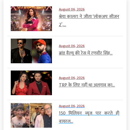
August 06, 2026
श्रेया कालरा ने जीता ‘लॉकअप सीजन
2’,...
August 06, 2026
ब्रांड वैल्यू की रेस में रणवीर सिंह...
August 06, 2026
TRP के लिए नहीं था अलगाव का...
August 06, 2026
150 मिलियन व्यूज पार करते ही
वायरल...