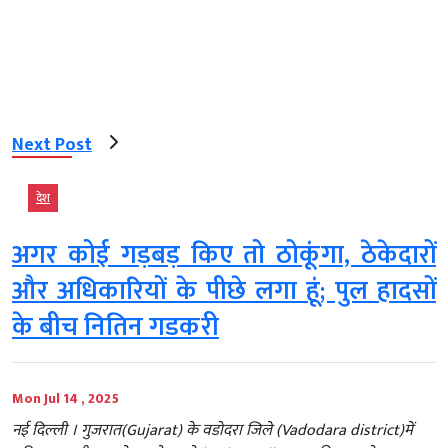
Next Post
देश
अगर कोई गड़बड़ किए तो ठोकूंगा, ठेकेदारों
और अधिकारियों के पीछे लगा हूं; पुल हादसों
के बीच नितिन गडकरी
Mon Jul 14 , 2025
नई दिल्‍ली । गुजरात(Gujarat) के वडोदरा जिले (Vadodara district)में