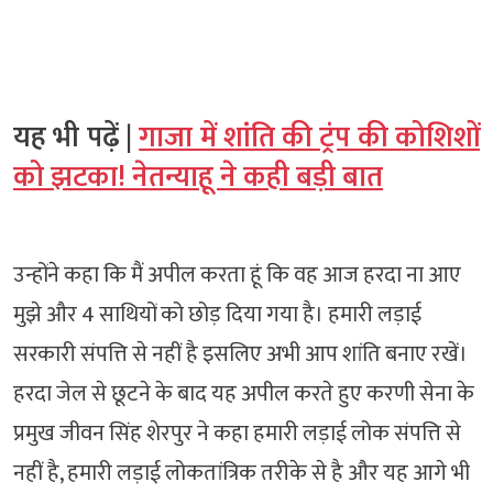
यह भी पढ़ें |
गाजा में शांति की ट्रंप की कोशिशों
को झटका! नेतन्याहू ने कही बड़ी बात
उन्होंने कहा कि मैं अपील करता हूं कि वह आज हरदा ना आए
मुझे और 4 साथियों को छोड़ दिया गया है। हमारी लड़ाई
सरकारी संपत्ति से नहीं है इसलिए अभी आप शांति बनाए रखें।
हरदा जेल से छूटने के बाद यह अपील करते हुए करणी सेना के
प्रमुख जीवन सिंह शेरपुर ने कहा हमारी लड़ाई लोक संपत्ति से
नहीं है, हमारी लड़ाई लोकतांत्रिक तरीके से है और यह आगे भी