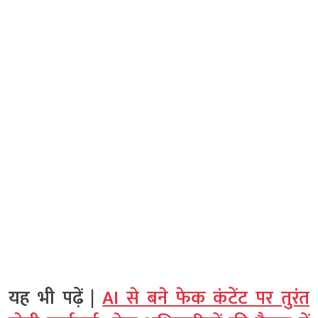
यह भी पढ़ें |
AI से बने फेक कंटेंट पर तुरंत