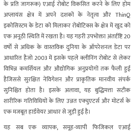
के प्रति जागरूक) एआई रोबोट विकसित करने के लिए होम
अप्लायंस क्षेत्र में अपने दशकों के नेतृत्व और ThinQ
इकोसिस्टम के डेटा को मिलाकर रोबोटिक्स के क्षेत्र में खुद को
एक अनूठी स्थिति में रखता है। यह गहरी उपभोक्ता अंतर्दृष्टि 20
वर्षों से अधिक के वास्तविक दुनिया के ऑपरेशनल डेटा पर
आधारित हैजो 2003 में इसके पहले क्लीनिंग रोबोट से लेकर
विभिन्न कमर्शियल और औद्योगिक अनुप्रयोगों तक फैली हुई
हैजिससे सुरक्षित नेविगेशन और प्राकृतिक मानवीय संपर्क
सुनिश्चित होता है। इसके अलावा, यह बुद्धिमत्ता सटीक
शारीरिक गतिविधियों के लिए उन्नत एक्चुएटर्स और मोटर्स के
एक मजबूत हार्डवेयर आधार से जुड़ी हुई है।
यह सब एक व्यापक, समूह-व्यापी फिजिकल एआई