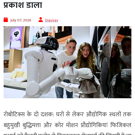
प्रकाश डाला
July 07, 2026
Digvijay
रोबोटिक्स के दो दशक: घरों से लेकर औद्योगिक स्थलों तक
बहुमुखी बुद्धिमत्ता और कोर मोशन प्रौद्योगिकियां फिजिकल