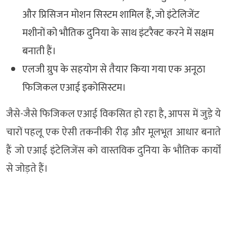
और प्रिसिजन मोशन सिस्टम शामिल हैं, जो इंटेलिजेंट
मशीनों को भौतिक दुनिया के साथ इंटरैक्ट करने में सक्षम
बनाती हैं।
एलजी ग्रुप के सहयोग से तैयार किया गया एक अनूठा
फिजिकल एआई इकोसिस्टम।
जैसे-जैसे फिजिकल एआई विकसित हो रहा है, आपस में जुड़े ये
चारों पहलू एक ऐसी तकनीकी रीढ़ और मूलभूत आधार बनाते
हैं जो एआई इंटेलिजेंस को वास्तविक दुनिया के भौतिक कार्यों
से जोड़ते हैं।