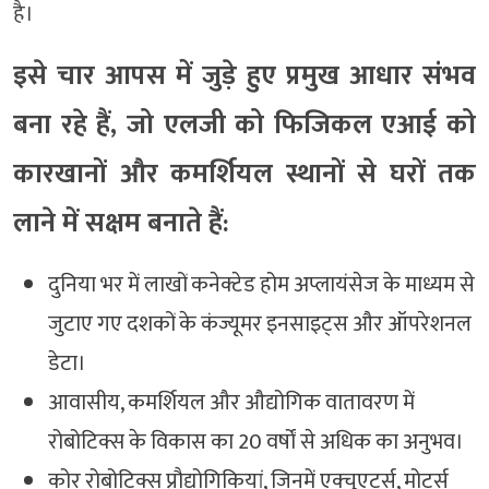
है।
इसे चार आपस में जुड़े हुए प्रमुख आधार संभव
बना रहे हैं, जो एलजी को फिजिकल एआई को
कारखानों और कमर्शियल स्थानों से घरों तक
लाने में सक्षम बनाते हैं:
दुनिया भर में लाखों कनेक्टेड होम अप्लायंसेज के माध्यम से
जुटाए गए दशकों के कंज्यूमर इनसाइट्स और ऑपरेशनल
डेटा।
आवासीय, कमर्शियल और औद्योगिक वातावरण में
रोबोटिक्स के विकास का 20 वर्षों से अधिक का अनुभव।
कोर रोबोटिक्स प्रौद्योगिकियां, जिनमें एक्चुएटर्स, मोटर्स