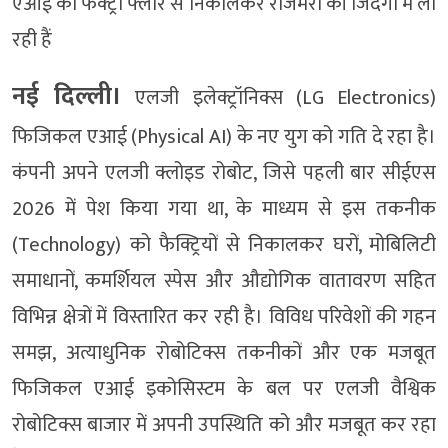
एआई को फैक्ट्री फ्लोर से निकालकर रोजमर्रा की जिंदगी में ला
रही हैं
नई दिल्ली।
एलजी इलेक्ट्रॉनिक्स (LG Electronics)
फिजिकल एआई (Physical AI) के नए युग को गति दे रहा है।
कंपनी अपने एलजी क्लोइड रोबोट, जिसे पहली बार सीईएस
2026 में पेश किया गया था, के माध्यम से इस तकनीक
(Technology) को फैक्ट्रियों से निकालकर घरों, मोबिलिटी
समाधानों, कमर्शियल स्पेस और औद्योगिक वातावरण सहित
विभिन्न क्षेत्रों में विस्तारित कर रही है। विविध परिवेशों की गहन
समझ, अत्याधुनिक रोबोटिक्स तकनीकों और एक मजबूत
फिजिकल एआई इकोसिस्टम के बल पर एलजी वैश्विक
रोबोटिक्स बाजार में अपनी उपस्थिति को और मजबूत कर रहा