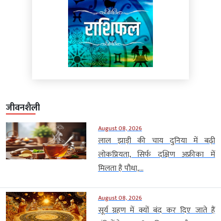
जीवनशैली
August 08, 2026
लाल झाड़ी की चाय दुनिया में बढ़ी
लोकप्रियता, सिर्फ दक्षिण अफ्रीका में
मिलता है पौधा,...
August 08, 2026
सूर्य ग्रहण में क्यों बंद कर दिए जाते हैं