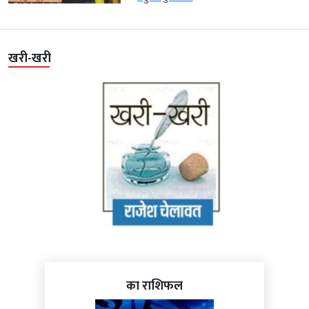
खरी-खरी
का राशिफल