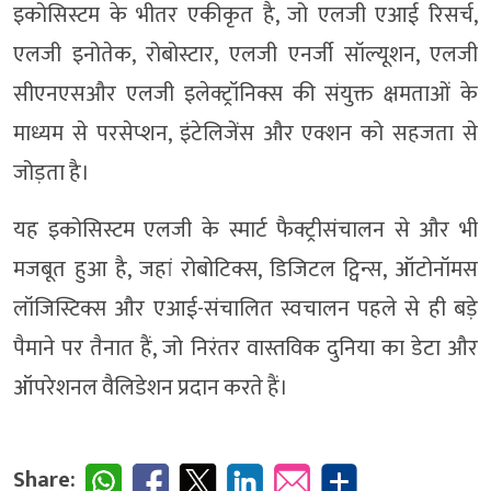
इकोसिस्टम के भीतर एकीकृत है, जो एलजी एआई रिसर्च,
एलजी इनोतेक, रोबोस्टार, एलजी एनर्जी सॉल्यूशन, एलजी
सीएनएसऔर एलजी इलेक्ट्रॉनिक्स की संयुक्त क्षमताओं के
माध्यम से परसेप्शन, इंटेलिजेंस और एक्शन को सहजता से
जोड़ता है।
यह इकोसिस्टम एलजी के स्मार्ट फैक्ट्रीसंचालन से और भी
मजबूत हुआ है, जहां रोबोटिक्स, डिजिटल ट्विन्स, ऑटोनॉमस
लॉजिस्टिक्स और एआई-संचालित स्वचालन पहले से ही बड़े
पैमाने पर तैनात हैं, जो निरंतर वास्तविक दुनिया का डेटा और
ऑपरेशनल वैलिडेशन प्रदान करते हैं।
Share: