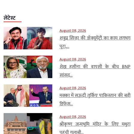
लेटेस्ट
August 08, 2026
शत्रुघ्न सिन्हा की डॉक्यूमेंट्री का काम लगभग
पूरा,...
August 08, 2026
शेख हसीना की वापसी के बीच BNP
सांसद...
August 08, 2026
मक्का में सऊदी तुर्किए पाकिस्तान की बड़ी
डिफेंस...
August 08, 2026
श्रीकृष्ण जन्मभूमि मंदिर के लिए मथुरा
पहुंची गुलाबी...