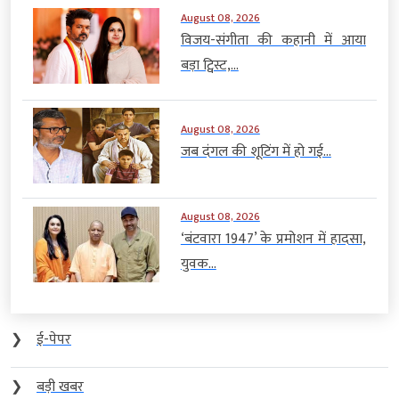
August 08, 2026
विजय-संगीता की कहानी में आया
बड़ा ट्विस्ट,...
August 08, 2026
जब दंगल की शूटिंग में हो गई...
August 08, 2026
‘बंटवारा 1947’ के प्रमोशन में हादसा,
युवक...
❯
ई-पेपर
❯
बड़ी खबर