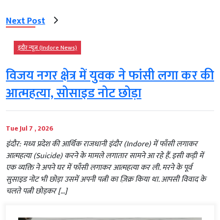
Next Post
इंदौर न्यूज़ (Indore News)
विजय नगर क्षेत्र में युवक ने फांसी लगा कर की
आत्महत्या, सोसाइड नोट छोड़ा
Tue Jul 7 , 2026
इंदौर: मध्य प्रदेश की आर्थिक राजधानी इंदौर (Indore) में फाँसी लगाकर
आत्महत्या (Suicide) करने के मामले लगातार सामने आ रहे हैं. इसी कड़ी में
एक व्यक्ति ने अपने घर में फाँसी लगाकर आत्महत्या कर ली. मरने के पूर्व
सुसाइड नोट भी छोड़ा उसमें अपनी पत्नी का ज़िक्र किया था. आपसी विवाद के
चलते पत्नी छोड़कर […]