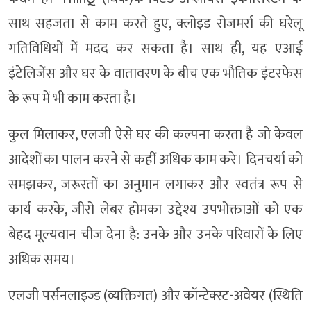
साथ सहजता से काम करते हुए, क्लोइड रोजमर्रा की घरेलू
गतिविधियों में मदद कर सकता है। साथ ही, यह एआई
इंटेलिजेंस और घर के वातावरण के बीच एक भौतिक इंटरफेस
के रूप में भी काम करता है।
कुल मिलाकर, एलजी ऐसे घर की कल्पना करता है जो केवल
आदेशों का पालन करने से कहीं अधिक काम करे। दिनचर्या को
समझकर, जरूरतों का अनुमान लगाकर और स्वतंत्र रूप से
कार्य करके, जीरो लेबर होमका उद्देश्य उपभोक्ताओं को एक
बेहद मूल्यवान चीज देना है: उनके और उनके परिवारों के लिए
अधिक समय।
एलजी पर्सनलाइज्ड (व्यक्तिगत) और कॉन्टेक्स्ट-अवेयर (स्थिति