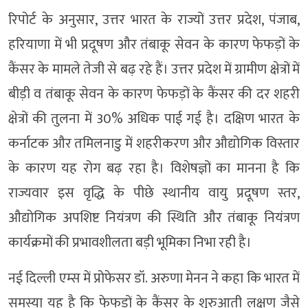
रिपोर्ट के अनुसार, उत्तर भारत के राज्यों उत्तर प्रदेश, पंजाब,
हरियाणा में भी प्रदूषण और तंबाकू सेवन के कारण फेफड़ों के
कैंसर के मामले तेजी से बढ़ रहे हैं। उत्तर प्रदेश में ग्रामीण क्षेत्रों में
बीड़ी व तंबाकू सेवन के कारण फेफड़ों के कैंसर की दर शहरी
क्षेत्रों की तुलना में 30% अधिक पाई गई है। दक्षिण भारत के
कर्नाटक और तमिलनाडु में शहरीकरण और औद्योगिक विस्तार
के कारण यह रोग बढ़ रहा है। विशेषज्ञों का मानना है कि
राज्यवार इस वृद्धि के पीछे स्थानीय वायु प्रदूषण स्तर,
औद्योगिक अपशिष्ट नियंत्रण की स्थिति और तंबाकू नियंत्रण
कार्यक्रमों की प्रभावशीलता बड़ी भूमिका निभा रही है।
नई दिल्ली एम्स में प्रोफेसर डॉ. अरुणा मेनन ने कहा कि भारत में
समस्या यह है कि फेफड़ों के कैंसर के शुरुआती लक्षण जैसे