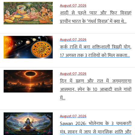
August 07, 2026
शादी से पहले प्यार और फिर विवाह!
प्राचीन भारत के ‘गंधर्व विवाह’ में क्या थे...
August 07, 2026
कर्क राशि में बना शक्तिशाली त्रिग्रही योग,
17 अगस्त तक 3 राशियों को मिल सकता...
August 07, 2026
दिन में ग्रहण और रात में जगमगाएगा
आसमान, स्पेन के 10 आबादी वाले गांवों
में...
August 07, 2026
Sawan 2026: भोलेनाथ के 3 चमत्कारी
मंत्र, सावन में जाप से मानसिक शांति और