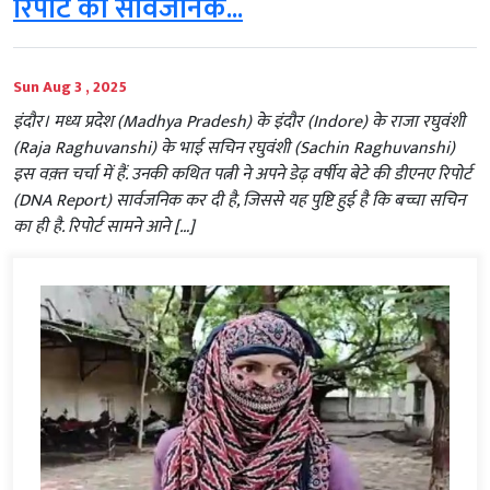
रिपोर्ट की सार्वजनिक...
Sun Aug 3 , 2025
इंदौर। मध्य प्रदेश (Madhya Pradesh) के इंदौर (Indore) के राजा रघुवंशी
(Raja Raghuvanshi) के भाई सचिन रघुवंशी (Sachin Raghuvanshi)
इस वक़्त चर्चा में हैं. उनकी कथित पत्नी ने अपने डेढ़ वर्षीय बेटे की डीएनए रिपोर्ट
(DNA Report) सार्वजनिक कर दी है, जिससे यह पुष्टि हुई है कि बच्चा सचिन
का ही है. रिपोर्ट सामने आने […]