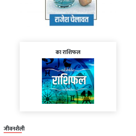
का राशिफल
जीवनशैली