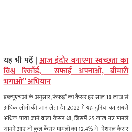
यह भी पढ़ें |
आज इंदौर बनाएगा स्वच्छता का
विश्व रिकॉर्ड, सफाई अपनाओ, बीमारी
भगाओ” अभियान
डब्ल्यूएचओ के अनुसार, फेफड़ों का कैंसर हर साल 18 लाख से
अधिक लोगों की जान लेता है। 2022 में यह दुनिया का सबसे
अधिक पाया जाने वाला कैंसर था, जिसमें 25 लाख नए मामले
सामने आए जो कुल कैंसर मामलों का 12.4% थे। नेशनल कैंसर