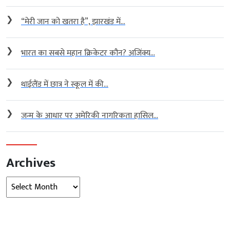
❯
“मेरी जान को खतरा है”, झारखंड में...
❯
भारत का सबसे महान क्रिकेटर कौन? अजिंक्य...
❯
थाईलैंड में छात्र ने स्कूल में की...
❯
जन्म के आधार पर अमेरिकी नागरिकता हासिल...
Archives
Archives