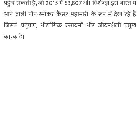
पहुंच सकती है, जो 2015 में 63,807 थी। विशेषज्ञ इसे भारत में
आने वाली नॉन-स्मोकर कैंसर महामारी के रूप में देख रहे हैं
जिसमें प्रदूषण, औद्योगिक रसायनों और जीवनशैली प्रमुख
कारक हैं।