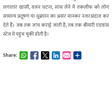
लगातार खांसी, वजन घटना, सांस लेने में तकलीफ को लोग
सामान्य प्रदूषण या धूम्रपान का असर मानकर नजरअंदाज कर
देते हैं। जब तक जांच कराई जाती है, तब तक बीमारी एडवांस
स्टेज में पहुंच चुकी होती है।
Share: