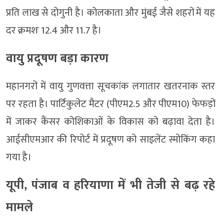
प्रति लाख से दोगुनी है। कोलकाता और मुंबई जैसे शहरों में यह
दर क्रमशः 12.4 और 11.7 है।
वायु प्रदूषण बड़ा कारण
महानगरों में वायु गुणवत्ता सूचकांक लगातार खतरनाक स्तर
पर रहता है। पार्टिकुलेट मैटर (पीएम2.5 और पीएम10) फेफड़ों
में जाकर कैंसर कोशिकाओं के विकास को बढ़ावा देता है।
आईसीएमआर की रिपोर्ट में प्रदूषण को साइलेंट स्मोकिंग कहा
गया है।
यूपी, पंजाब व हरियाणा में भी तेजी से बढ़ रहे
मामले