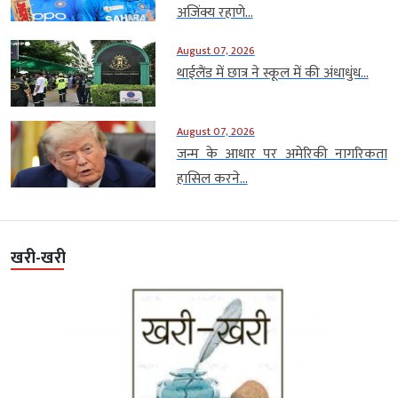
अजिंक्य रहाणे...
August 07, 2026
थाईलैंड में छात्र ने स्कूल में की अंधाधुंध...
August 07, 2026
जन्म के आधार पर अमेरिकी नागरिकता
हासिल करने...
खरी-खरी