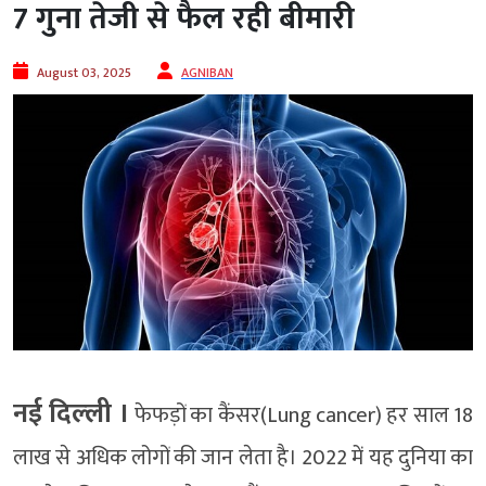
7 गुना तेजी से फैल रही बीमारी
August 03, 2025
AGNIBAN
नई दिल्‍ली ।
फेफड़ों का कैंसर(Lung cancer) हर साल 18
लाख से अधिक लोगों की जान लेता है। 2022 में यह दुनिया का