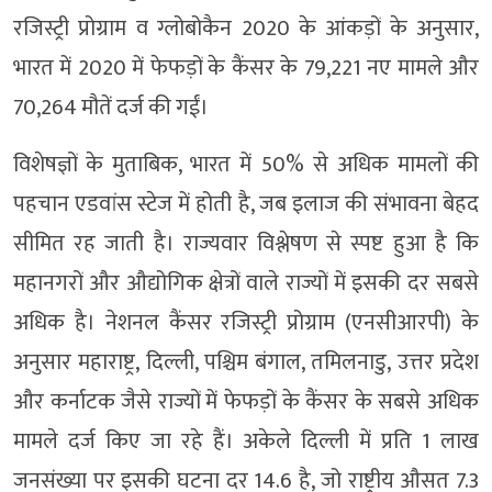
रजिस्ट्री प्रोग्राम व ग्लोबोकैन 2020 के आंकड़ों के अनुसार,
भारत में 2020 में फेफड़ों के कैंसर के 79,221 नए मामले और
70,264 मौतें दर्ज की गईं।
विशेषज्ञों के मुताबिक, भारत में 50% से अधिक मामलों की
पहचान एडवांस स्टेज में होती है, जब इलाज की संभावना बेहद
सीमित रह जाती है। राज्यवार विश्लेषण से स्पष्ट हुआ है कि
महानगरों और औद्योगिक क्षेत्रों वाले राज्यों में इसकी दर सबसे
अधिक है। नेशनल कैंसर रजिस्ट्री प्रोग्राम (एनसीआरपी) के
अनुसार महाराष्ट्र, दिल्ली, पश्चिम बंगाल, तमिलनाडु, उत्तर प्रदेश
और कर्नाटक जैसे राज्यों में फेफड़ों के कैंसर के सबसे अधिक
मामले दर्ज किए जा रहे हैं। अकेले दिल्ली में प्रति 1 लाख
जनसंख्या पर इसकी घटना दर 14.6 है, जो राष्ट्रीय औसत 7.3