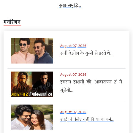
सुख-समृद्धि...
मनोरंजन
August 07, 2026
सनी देओल के गुस्से से डरते थे...
August 07, 2026
इमरान हाशमी की ‘आवारापन 2’ में
गूंजेगी...
August 07, 2026
शादी के लिए नहीं किया था धर्म...