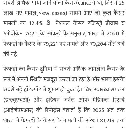
सबसे अधिक पाया जाने वाला कैंसर(cancer) था, जिसमें 25
लाख नए मामले(New cases) सामने आए जो कुल कैंसर
मामलों का 12.4% थे। नेशनल कैंसर रजिस्ट्री प्रोग्राम व
ग्लोबोकैन 2020 के आंकड़ों के अनुसार, भारत में 2020 में
फेफड़ों के कैंसर के 79,221 नए मामले और 70,264 मौतें दर्ज
की गईं।
फेफड़ों का कैंसर दुनिया में सबसे अधिक जानलेवा कैंसर के
रूप में अपनी स्थिति मजबूत करता जा रहा है और भारत इसके
सबसे बड़े हॉटस्पॉट में शुमार हो चुका है। विश्व स्वास्थ्य संगठन
(डब्ल्यूएचओ) और इंडियन जर्नल ऑफ मेडिकल रिसर्च
(आईजेएमआर) की रिपोर्ट्स बताती हैं कि 2025 अंत तक
भारत में फेफड़ों के कैंसर के मामलों की संख्या 81,219 तक