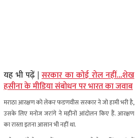
यह भी पढ़ें |
सरकार का कोई रोल नहीं…शेख
हसीना के मीडिया संबोधन पर भारत का जवाब
मराठा आरक्षण को लेकर फडणवीस सरकार ने जो हामी भरी है,
उसके लिए मनोज जरांगे ने महीनों आंदोलन किए हैं. आरक्षण
का रास्ता इतना आसान भी नहीं था.