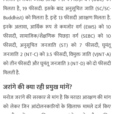
मिलता है, 19 फीसदी. इसके बाद अनुसूचित जाति (SC/SC-
Buddhist) को मिलता है. इन्हें 13 फीसदी आरक्षण मिलता है.
इनके अलावा, आर्थिक रूप से कमजोर वर्ग (EWS) को 10
फीसदी, सामाजिक/शैक्षणिक पिछड़ा वर्ग (SEBC) को 10
फीसदी, अनुसूचित जनजाति (ST) को 7 फीसदी, घुमंतू
जनजाति 2 (NT-C) को 3.5 फीसदी, विमुक्त जाति (VJNT-A)
को तीन फीसदी और घुमंतू जनजाति 3 (NT-D) को दो फीसदी
मिलती है.
जरांगे की क्या रही प्रमुख मांगें?
मनोज जरांगे की सरकार से मांग है कि मराठा आरक्षण की मांग
को लेकर जिन आंदोलनकारियों के खिलाफ मामले दर्ज किए