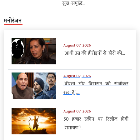
सुख-समृद्धि...
मनोरंजन
August 07, 2026
‘आधी उम्र की हीरोइनों से’ हीरो की...
August 07, 2026
‘वीरता और विरासत को संजोकर
रखा है’,...
August 07, 2026
50 हजार स्क्रीन पर रिलीज होगी
‘रामायण’!...