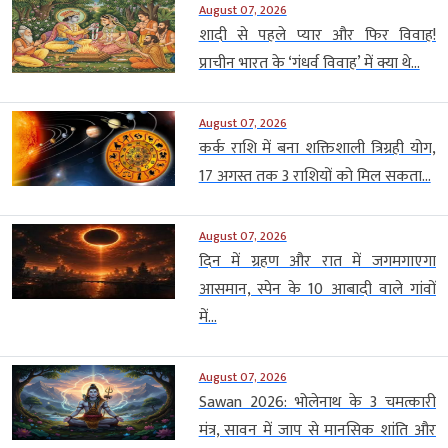
August 07, 2026
शादी से पहले प्यार और फिर विवाह!
प्राचीन भारत के ‘गंधर्व विवाह’ में क्या थे...
August 07, 2026
कर्क राशि में बना शक्तिशाली त्रिग्रही योग,
17 अगस्त तक 3 राशियों को मिल सकता...
August 07, 2026
दिन में ग्रहण और रात में जगमगाएगा
आसमान, स्पेन के 10 आबादी वाले गांवों
में...
August 07, 2026
Sawan 2026: भोलेनाथ के 3 चमत्कारी
मंत्र, सावन में जाप से मानसिक शांति और