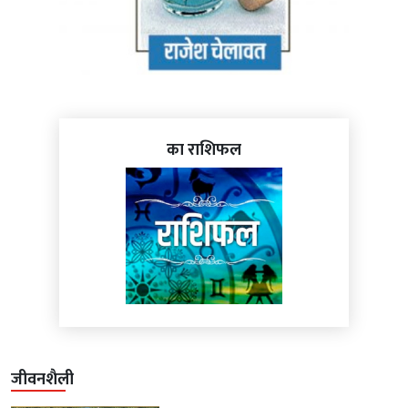
का राशिफल
जीवनशैली