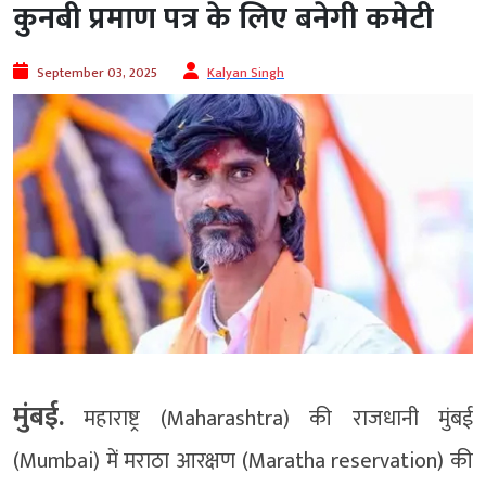
कुनबी प्रमाण पत्र के लिए बनेगी कमेटी
September 03, 2025
Kalyan Singh
मुंबई.
महाराष्ट्र (Maharashtra) की राजधानी मुंबई
(Mumbai) में मराठा आरक्षण (Maratha reservation) की