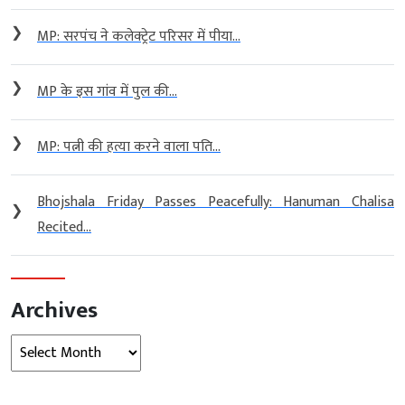
❯
MP: सरपंच ने कलेक्ट्रेट परिसर में पीया...
❯
MP के इस गांव में पुल की...
❯
MP: पत्नी की हत्या करने वाला पति...
Bhojshala Friday Passes Peacefully: Hanuman Chalisa
❯
Recited...
Archives
Archives