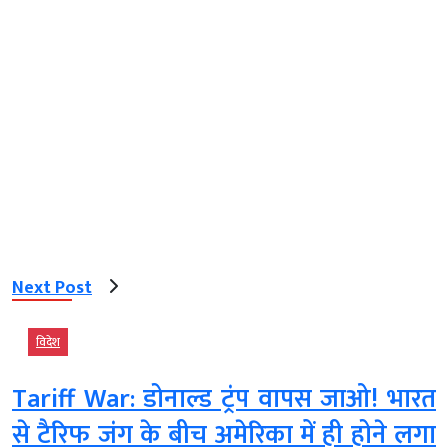
Next Post
विदेश
Tariff War: डोनाल्ड ट्रंप वापस जाओ! भारत
से टैरिफ जंग के बीच अमेरिका में ही होने लगा