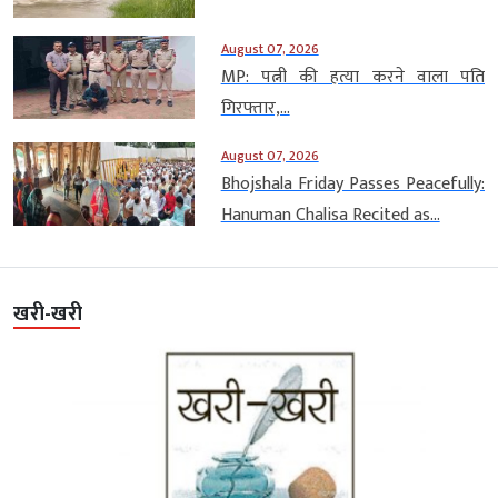
August 07, 2026
MP: पत्नी की हत्या करने वाला पति
गिरफ्तार,...
August 07, 2026
Bhojshala Friday Passes Peacefully:
Hanuman Chalisa Recited as...
खरी-खरी