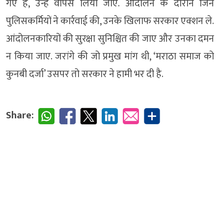
गए हैं, उन्हें वापस लिया जाए. आंदोलन के दौरान जिन
पुलिसकर्मियों ने कार्रवाई की, उनके खिलाफ सरकार एक्शन ले.
आंदोलनकारियों की सुरक्षा सुनिश्चित की जाए और उनका दमन
न किया जाए. जरांगे की जो प्रमुख मांग थी, ‘मराठा समाज को
कुनबी दर्जा’ उसपर तो सरकार ने हामी भर दी है.
Share: