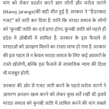
मांग को लेकर प्रदर्शन करने आए लोगों और मनोज जरांगे
(Manoj Jarange)की बड़ी जीत हुई है. सरकार ने “हैदराबाद
गजट” को जारी कर दिया है. यानि कि मराठा समाज के लोगों
को ‘कुनबी’ जाति का दर्ज प्राप्त होगा. कुनबी जाति को पहले ही
प्रदेश में ओबीसी में शामिल हैं. सरकार के इस फैसले से
मराठाओं को आरक्षण मिलने का रास्ता साफ हो गया है. सरकार
की इस पहल से न केवल मराठा समाज के लिए कई अवसरों के
रास्ते खोलेगी, बल्कि इस फैसले से सामाजिक न्याय की दिशा
भी मजबूत होगी.
सरकार की ओर से गजट जारी करने के पहले मनोज जरांगे ने
आमरण अनशन खत्म करने को लेकर कुछ शर्तें रखीं थीं. इसमें
मराठा समाज को कुनबी जाति में शामिल करने की मांग सबसे