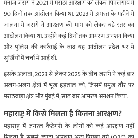
मनोज जरांगे ने 2021 में मराठा आरक्षण को लेकर पिंपलगांव में
90 दिनों तक आंदोलन किया था. 2023 में अगस्त के महीने में
जालना में जरांगे ने आरक्षण की मांग को लेकर बड़े स्तर का
आंदोलन किया था. उन्होंने कई दिनों तक आमरण अनशन किया
और पुलिस की कार्रवाई के बाद यह आंदोलन प्रदेश भर में
सुर्खियों में चर्चा में आई थी.
इसके अलावा, 2023 से लेकर 2025 के बीच जरांगे ने कई बार
अलग-अलग क्षेत्रों में भूख हड़ताल की, जिसमें प्रमुख तौर पर
मराठवाड़ा क्षेत्र और मुंबई में, सात बार आमरण अनशन किया.
महाराष्ट्र में किसे मिलता है कितना आरक्षण?
महाराष्ट्र में जनरल कैटेगरी के लोगों को कई आरक्षण नहीं
मिलता है. सबसे ज्यादा आरक्षण अन्य पिछड़ा वर्ग (OBC) को