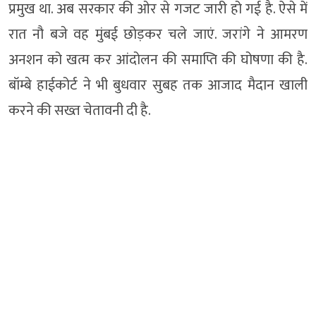
प्रमुख था. अब सरकार की ओर से गजट जारी हो गई है. ऐसे में
रात नौ बजे वह मुंबई छोड़कर चले जाएं. जरांगे ने आमरण
अनशन को खत्म कर आंदोलन की समाप्ति की घोषणा की है.
बॉम्बे हाईकोर्ट ने भी बुधवार सुबह तक आजाद मैदान खाली
करने की सख्त चेतावनी दी है.