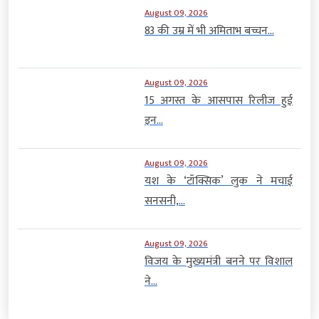
August 09, 2026
83 की उम्र में भी अमिताभ बच्चन...
August 09, 2026
15 अगस्त के आसपास रिलीज हुई
इन...
August 09, 2026
यश के ‘टॉक्सिक’ लुक ने मचाई
सनसनी,...
August 09, 2026
विजय के मुख्यमंत्री बनने पर विशाल
ने...