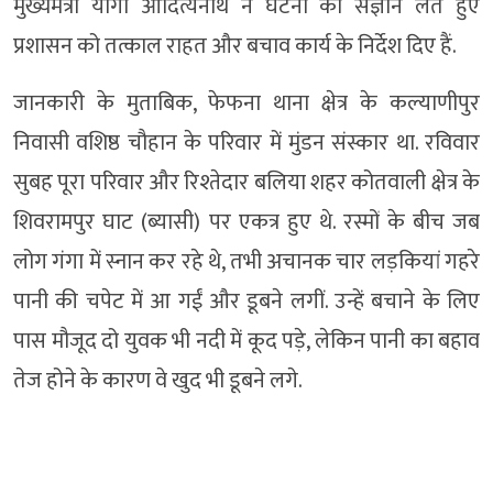
मुख्यमंत्री योगी आदित्यनाथ ने घटना का संज्ञान लेते हुए
प्रशासन को तत्काल राहत और बचाव कार्य के निर्देश दिए हैं.
जानकारी के मुताबिक, फेफना थाना क्षेत्र के कल्याणीपुर
निवासी वशिष्ठ चौहान के परिवार में मुंडन संस्कार था. रविवार
सुबह पूरा परिवार और रिश्तेदार बलिया शहर कोतवाली क्षेत्र के
शिवरामपुर घाट (ब्यासी) पर एकत्र हुए थे. रस्मों के बीच जब
लोग गंगा में स्नान कर रहे थे, तभी अचानक चार लड़कियां गहरे
पानी की चपेट में आ गईं और डूबने लगीं. उन्हें बचाने के लिए
पास मौजूद दो युवक भी नदी में कूद पड़े, लेकिन पानी का बहाव
तेज होने के कारण वे खुद भी डूबने लगे.