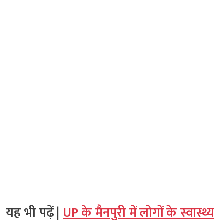
यह भी पढ़ें |
UP के मैनपुरी में लोगों के स्वास्थ्य