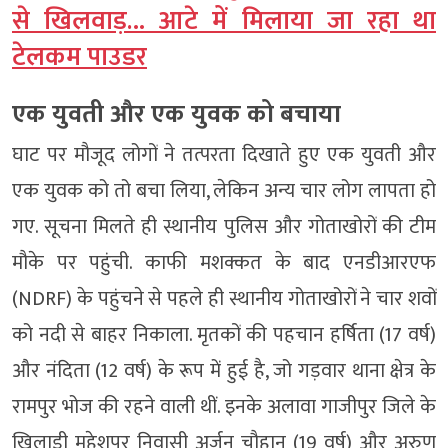
से खिलवाड़… आटे में मिलाया जा रहा था
टेलकम पाउडर
एक युवती और एक युवक को बचाया
घाट पर मौजूद लोगों ने तत्परता दिखाते हुए एक युवती और
एक युवक को तो बचा लिया, लेकिन अन्य चार लोग लापता हो
गए. सूचना मिलते ही स्थानीय पुलिस और गोताखोरों की टीम
मौके पर पहुंची. काफी मशक्कत के बाद एनडीआरएफ
(NDRF) के पहुंचने से पहले ही स्थानीय गोताखोरों ने चार शवों
को नदी से बाहर निकाला. मृतकों की पहचान हर्षिता (17 वर्ष)
और नंदिता (12 वर्ष) के रूप में हुई है, जो गड़वार थाना क्षेत्र के
रामपुर भोज की रहने वाली थीं. इनके अलावा गाजीपुर जिले के
खिलाड़ी महेशपुर निवासी अर्जुन चौहान (19 वर्ष) और अरुण