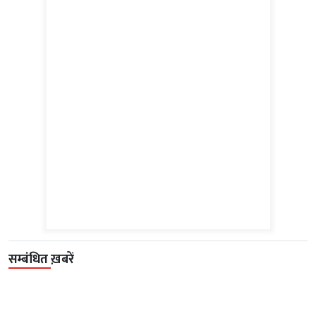
सम्बंधित ख़बरें