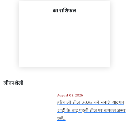
का राशिफल
जीवनशैली
August 09, 2026
हरियाली तीज 2026 को बनाएं यादगार,
शादी के बाद पहली तीज पर कपल्स जरूर
करें...