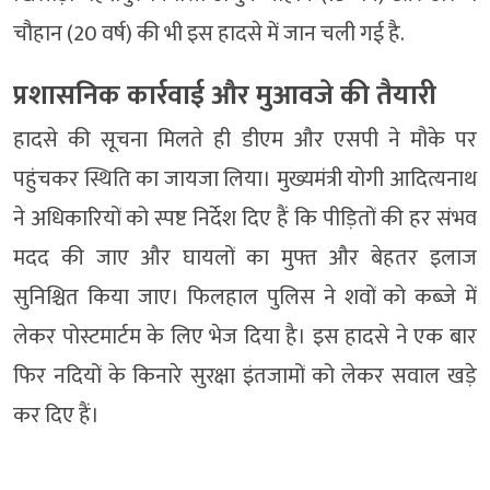
चौहान (20 वर्ष) की भी इस हादसे में जान चली गई है.
प्रशासनिक कार्रवाई और मुआवजे की तैयारी
हादसे की सूचना मिलते ही डीएम और एसपी ने मौके पर
पहुंचकर स्थिति का जायजा लिया। मुख्यमंत्री योगी आदित्यनाथ
ने अधिकारियों को स्पष्ट निर्देश दिए हैं कि पीड़ितों की हर संभव
मदद की जाए और घायलों का मुफ्त और बेहतर इलाज
सुनिश्चित किया जाए। फिलहाल पुलिस ने शवों को कब्जे में
लेकर पोस्टमार्टम के लिए भेज दिया है। इस हादसे ने एक बार
फिर नदियों के किनारे सुरक्षा इंतजामों को लेकर सवाल खड़े
कर दिए हैं।