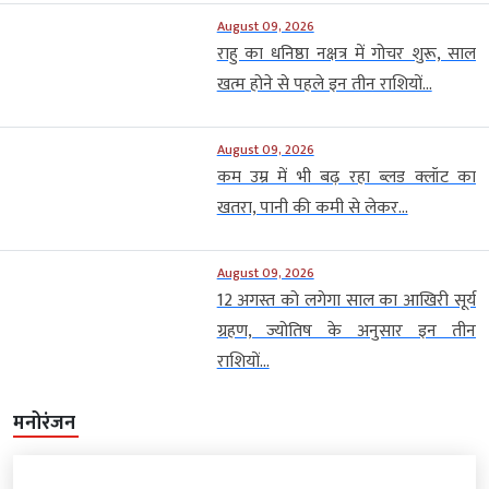
August 09, 2026
राहु का धनिष्ठा नक्षत्र में गोचर शुरू, साल
खत्म होने से पहले इन तीन राशियों...
August 09, 2026
कम उम्र में भी बढ़ रहा ब्लड क्लॉट का
खतरा, पानी की कमी से लेकर...
August 09, 2026
12 अगस्त को लगेगा साल का आखिरी सूर्य
ग्रहण, ज्योतिष के अनुसार इन तीन
राशियों...
मनोरंजन