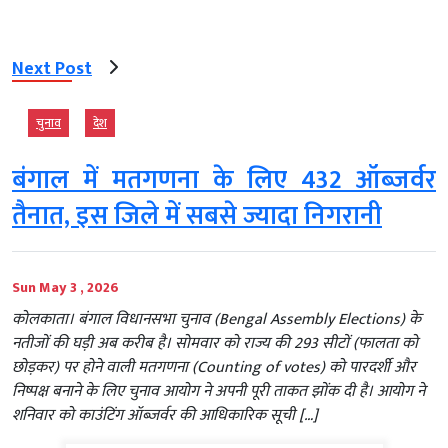
Next Post
चुनाव
देश
बंगाल में मतगणना के लिए 432 ऑब्जर्वर
तैनात, इस जिले में सबसे ज्यादा निगरानी
Sun May 3 , 2026
कोलकाता। बंगाल विधानसभा चुनाव (Bengal Assembly Elections) के
नतीजों की घड़ी अब करीब है। सोमवार को राज्य की 293 सीटों (फालता को
छोड़कर) पर होने वाली मतगणना (Counting of votes) को पारदर्शी और
निष्पक्ष बनाने के लिए चुनाव आयोग ने अपनी पूरी ताकत झोंक दी है। आयोग ने
शनिवार को काउंटिंग ऑब्जर्वर की आधिकारिक सूची […]