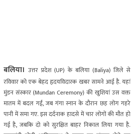
बलिया।
उत्तर प्रदेश (UP) के बलिया (Baliya) जिले से
रविवार को एक बेहद हृदयविदारक खबर सामने आई है. यहां
मुंडन संस्कार (Mundan Ceremony) की खुशियां उस वक्त
मातम में बदल गईं, जब गंगा स्नान के दौरान छह लोग गहरे
पानी में समा गए. इस दर्दनाक हादसे में चार लोगों की मौत हो
गई है, जबकि दो को सुरक्षित बाहर निकाल लिया गया है.