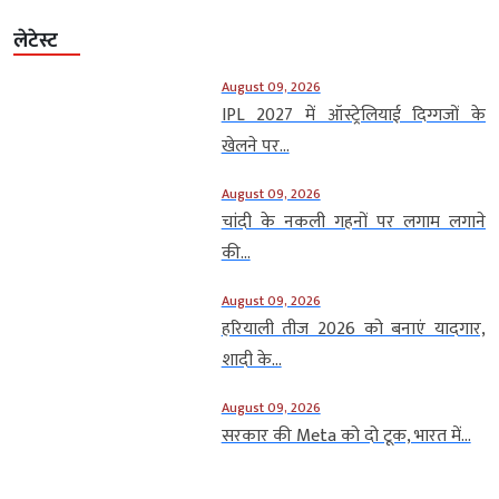
लेटेस्ट
August 09, 2026
IPL 2027 में ऑस्ट्रेलियाई दिग्गजों के
खेलने पर...
August 09, 2026
चांदी के नकली गहनों पर लगाम लगाने
की...
August 09, 2026
हरियाली तीज 2026 को बनाएं यादगार,
शादी के...
August 09, 2026
सरकार की Meta को दो टूक, भारत में...