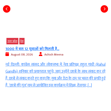
उत्तर प्रदेश
देश
1000 में बस 12 युवाओं को मिलती है...
August 08, 2026
Ashish Meena
क
नई दिल्ली: कांग्रेस सांसद और लोकसभा में नेता प्रतिपक्ष राहुल गांधी (Rahul
ा
Gandhi) शनिवार को प्रयागराज पहुंचे, जहां उन्होंने छात्रों के साथ संवाद कर रहे
ो
हैं. छात्रों से संवाद करते हुए कहा कि युवा और डेटा के दम पर भारत की प्रगति हुई
है. ‘छात्रों की गूंज’ नाम से आयोजित इस कार्यक्रम में शिक्षा, रोजगार, […]