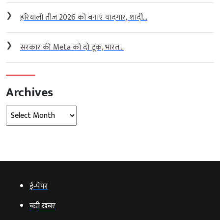
❯
हरियाली तीज 2026 को बनाएं यादगार, शादी...
❯
सरकार की Meta को दो टूक, भारत...
Archives
Archives
ई‑पेपर
बड़ी खबर