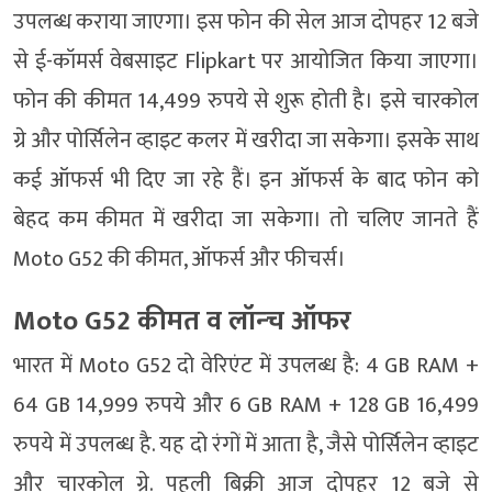
उपलब्ध कराया जाएगा। इस फोन की सेल आज दोपहर 12 बजे
से ई-कॉमर्स वेबसाइट Flipkart पर आयोजित किया जाएगा।
फोन की कीमत 14,499 रुपये से शुरू होती है। इसे चारकोल
ग्रे और पोर्सिलेन व्हाइट कलर में खरीदा जा सकेगा। इसके साथ
कई ऑफर्स भी दिए जा रहे हैं। इन ऑफर्स के बाद फोन को
बेहद कम कीमत में खरीदा जा सकेगा। तो चलिए जानते हैं
Moto G52 की कीमत, ऑफर्स और फीचर्स।
Moto G52 कीमत व लॉन्‍च ऑफर
भारत में Moto G52 दो वेरिएंट में उपलब्ध है: 4 GB RAM +
64 GB 14,999 रुपये और 6 GB RAM + 128 GB 16,499
रुपये में उपलब्ध है. यह दो रंगों में आता है, जैसे पोर्सिलेन व्हाइट
और चारकोल ग्रे. पहली बिक्री आज दोपहर 12 बजे से