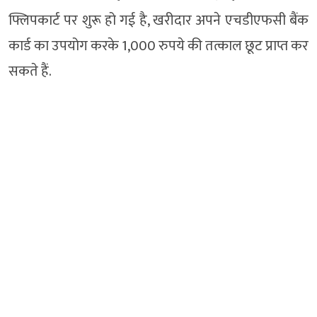
फ्लिपकार्ट पर शुरू हो गई है, खरीदार अपने एचडीएफसी बैंक
कार्ड का उपयोग करके 1,000 रुपये की तत्काल छूट प्राप्त कर
सकते हैं.