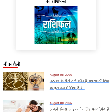
का राशिफल
जीवनशैली
August 08, 2026
नटराज के पैरों तले कौन है अपस्मार? शिव
के इस रूप में छिपा है ये...
August 08, 2026
अच्छी सेक्स लाइफ के लिए फायदेमंद है