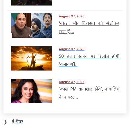
August 07, 2026
‘वीरता और विरासत को संजोकर
रखा है’,...
August 07, 2026
50 हजार स्क्रीन पर रिलीज होगी
‘रामायण’!...
August 07, 2026
‘काश PM तानाशाह होते’, नाबालिग
के वायरल...
❯
ई-पेपर