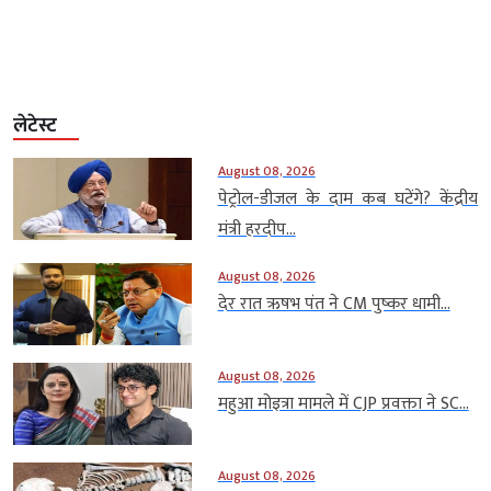
लेटेस्ट
August 08, 2026
पेट्रोल-डीजल के दाम कब घटेंगे? केंद्रीय
मंत्री हरदीप...
August 08, 2026
देर रात ऋषभ पंत ने CM पुष्कर धामी...
August 08, 2026
महुआ मोइत्रा मामले में CJP प्रवक्ता ने SC...
August 08, 2026