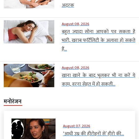
अदरक
August 08, 2026
बहुत ज्यादा सोना आपको पड़ सकता है
भारी, खराब फर्टिलिटी के अलावा हो सकते
हैं...
August 08, 2026
खाना खाने के बाद भूलकर भी ना करें ये
काम, वरना सेहत में हो सकती...
मनोरंजन
August 07, 2026
‘आधी उम्र की हीरोइनों से’ हीरो की...