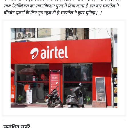
साथ नेटफ्लिक्स का सब्सक्रिप्शन मुफ्त में दिया जाता है. इस बार एयरटेल ने
ब्रॉडबैंड यूजर्स के लिए गुड न्यूज दी है. एयरटेल ने कुछ चुनिंदा […]
सम्बंधित ख़बरें