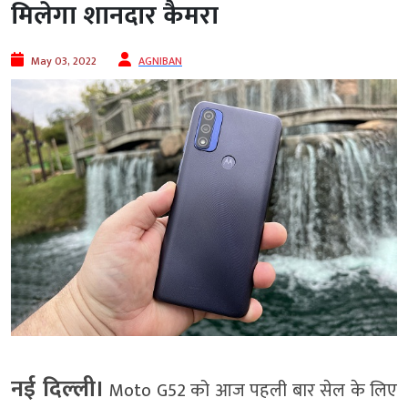
मिलेगा शानदार कैमरा
May 03, 2022
AGNIBAN
नई दिल्‍ली।
Moto G52 को आज पहली बार सेल के लिए