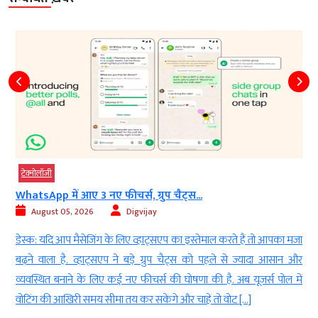
टेक्‍नोलॉजी
WhatsApp में आए 3 नए फीचर्स, ग्रुप चैट्स...
August 05, 2026
Digvijay
न
डेस्क: यदि आप मैसेजिंग के लिए व्हाट्सएप का इस्तेमाल करते हैं तो आपका मजा
।
बढ़ने वाला है. व्हाट्सएप ने बड़े ग्रुप चैट्स को पहले से ज्यादा आसान और
ी
व्यवस्थित बनाने के लिए कई नए फीचर्स की घोषणा की है. अब यूजर्स पोल में
न
वोटिंग की आखिरी समय सीमा तय कर सकेंगे और चाहें तो वोट […]