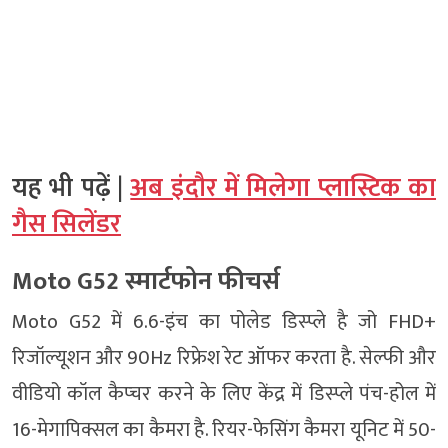
यह भी पढ़ें |
अब इंदौर में मिलेगा प्लास्टिक का
गैस सिलेंडर
Moto G52 स्‍मार्टफोन फीचर्स
Moto G52 में 6.6-इंच का पोलेड डिस्प्ले है जो FHD+
रिजॉल्यूशन और 90Hz रिफ्रेश रेट ऑफर करता है. सेल्फी और
वीडियो कॉल कैप्चर करने के लिए केंद्र में डिस्प्ले पंच-होल में
16-मेगापिक्सल का कैमरा है. रियर-फेसिंग कैमरा यूनिट में 50-