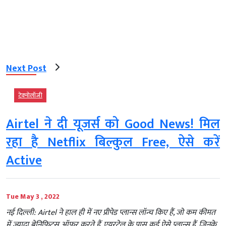
Next Post
टेक्‍नोलॉजी
Airtel ने दी यूजर्स को Good News! मिल
रहा है Netflix बिल्कुल Free, ऐसे करें
Active
Tue May 3 , 2022
नई दिल्ली: Airtel ने हाल ही में नए प्रीपेड प्लान्स लॉन्च किए हैं, जो कम कीमत
में ज्यादा बेनिफिट्स ऑफर करते हैं. एयरटेल के पास कई ऐसे प्लान्स हैं, जिनके