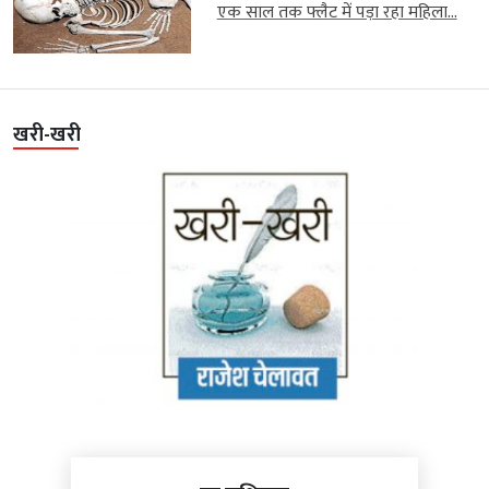
एक साल तक फ्लैट में पड़ा रहा महिला...
खरी-खरी