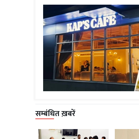
सम्बंधित ख़बरें