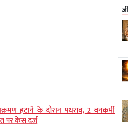
ज
्रमण हटाने के दौरान पथराव, 2 वनकर्मी
त पर केस दर्ज