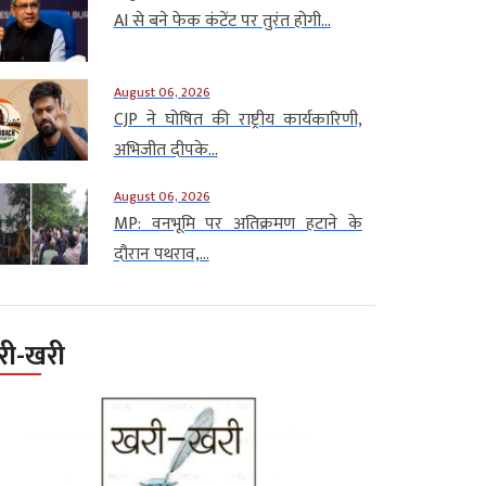
AI से बने फेक कंटेंट पर तुरंत होगी...
August 06, 2026
CJP ने घोषित की राष्ट्रीय कार्यकारिणी,
अभिजीत दीपके...
August 06, 2026
MP: वनभूमि पर अतिक्रमण हटाने के
दौरान पथराव,...
री-खरी