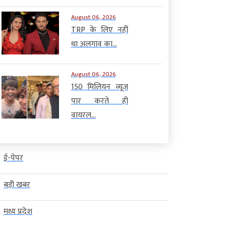
August 06, 2026
TRP के लिए नहीं
था अलगाव का...
August 06, 2026
150 मिलियन व्यूज
पार करते ही
वायरल...
ई-पेपर
बड़ी खबर
मध्य प्रदेश