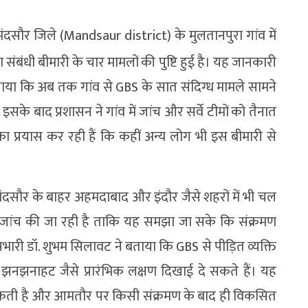
दसौर जिले (Mandsaur district) के मुलतानपुरा गांव में
ा संबंधी बीमारी के चार मामलों की पुष्टि हुई है। यह जानकारी
ताया कि अब तक गांव से GBS के सात संदिग्ध मामले सामने
। इसके बाद प्रशासन ने गांव में जांच और सर्वे टीमों को तैनात
 प्रयास कर रही हैं कि कहीं अन्य लोग भी इस बीमारी से
ंदसौर के बाहर अहमदाबाद और इंदौर जैसे शहरों में भी चल
की जांच की जा रही है ताकि यह समझा जा सके कि संक्रमण
ारी डॉ. शुभम सिलावट ने बताया कि GBS से पीड़ित व्यक्ति
और झनझनाहट जैसे प्रारंभिक लक्षण दिखाई दे सकते हैं। यह
ो सकती है और आमतौर पर किसी संक्रमण के बाद ही विकसित