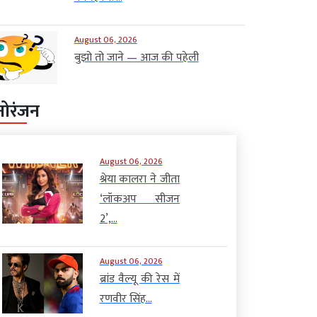
August 06, 2026
बुझो तो जाने — आज की पहेली
नोरंजन
August 06, 2026
श्रेया कालरा ने जीता
‘लॉकअप सीजन
2’,...
August 06, 2026
ब्रांड वैल्यू की रेस में
रणवीर सिंह...