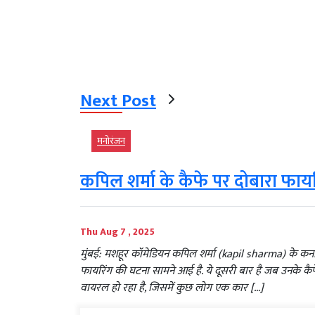
Next Post
मनोरंजन
कपिल शर्मा के कैफे पर दोबारा फायरिं
Thu Aug 7 , 2025
मुंबई: मशहूर कॉमेडियन कपिल शर्मा (kapil sharma) के कन
फायरिंग की घटना सामने आई है. ये दूसरी बार है जब उनके क
वायरल हो रहा है, जिसमें कुछ लोग एक कार […]