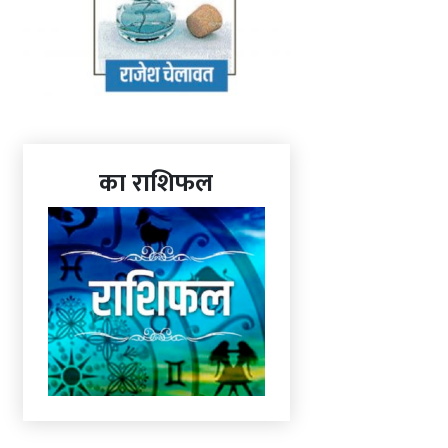
का राशिफल