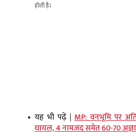
होती है।
यह भी पढ़ें |
MP: वनभूमि पर अतिक
घायल, 4 नामजद समेत 60-70 अज्ञा