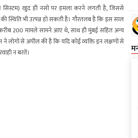
म्यून सिस्टम) खुद ही नसों पर हमला करने लगती है, जिससे
े की स्थिति भी उत्पन्न हो सकती है। गौरतलब है कि इस साल
S के करीब 200 मामले सामने आए थे, साथ ही मुंबई सहित अन्य
 ने लोगों से अपील की है कि यदि कोई व्यक्ति इन लक्षणों से
म
रवाही न बरतें।