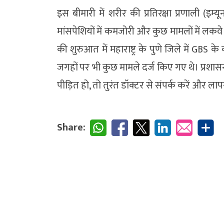
इस बीमारी में शरीर की प्रतिरक्षा प्रणाली (इ
मांसपेशियों में कमजोरी और कुछ मामलों में लकव
की शुरुआत में महाराष्ट्र के पुणे जिले में GB
जगहों पर भी कुछ मामले दर्ज किए गए थे। प्रशासन
पीड़ित हो, तो तुरंत डॉक्टर से संपर्क करें और लाप
Share: