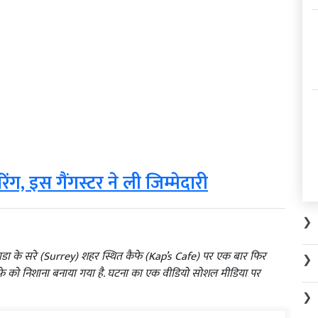
ग, इस गैंगस्टर ने ली जिम्मेदारी
❯
ाडा के सरे (Surrey) शहर स्थित कैफे (Kap’s Cafe) पर एक बार फिर
❯
ैफे को निशाना बनाया गया है. घटना का एक वीडियो सोशल मीडिया पर
❯