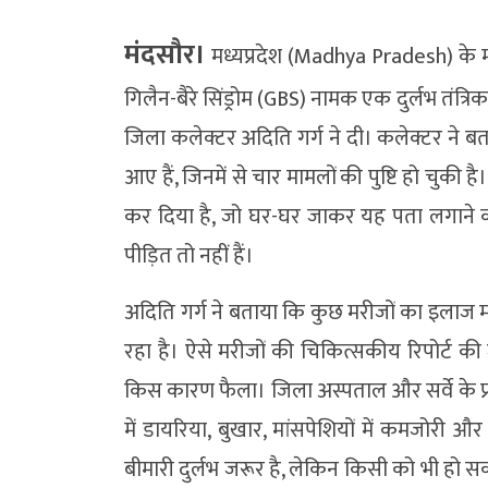
मंदसौर।
मध्यप्रदेश (Madhya Pradesh) के मं
गिलैन-बैरे सिंड्रोम (GBS) नामक एक दुर्लभ तंत्रिक
जिला कलेक्टर अदिति गर्ग ने दी। कलेक्टर ने ब
आए हैं, जिनमें से चार मामलों की पुष्टि हो चुकी है
कर दिया है, जो घर-घर जाकर यह पता लगाने का
पीड़ित तो नहीं हैं।
अदिति गर्ग ने बताया कि कुछ मरीजों का इलाज म
रहा है। ऐसे मरीजों की चिकित्सकीय रिपोर्ट 
किस कारण फैला। जिला अस्पताल और सर्वे के प्रभ
में डायरिया, बुखार, मांसपेशियों में कमजोरी 
बीमारी दुर्लभ जरूर है, लेकिन किसी को भी ह