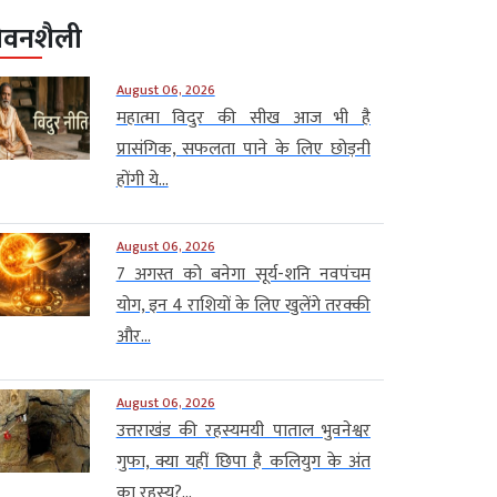
ीवनशैली
August 06, 2026
महात्मा विदुर की सीख आज भी है
प्रासंगिक, सफलता पाने के लिए छोड़नी
होंगी ये...
August 06, 2026
7 अगस्त को बनेगा सूर्य-शनि नवपंचम
योग, इन 4 राशियों के लिए खुलेंगे तरक्की
और...
August 06, 2026
उत्तराखंड की रहस्यमयी पाताल भुवनेश्वर
गुफा, क्या यहीं छिपा है कलियुग के अंत
का रहस्य?...