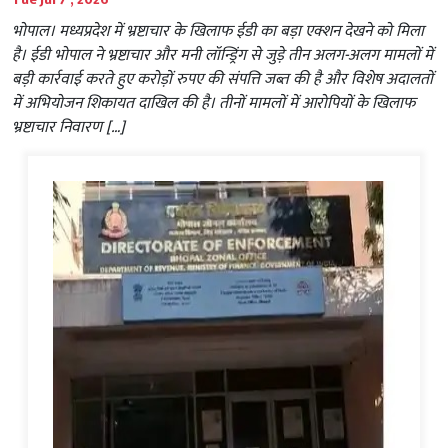
भोपाल। मध्यप्रदेश में भ्रष्टाचार के खिलाफ ईडी का बड़ा एक्शन देखने को मिला
है। ईडी भोपाल ने भ्रष्टाचार और मनी लॉन्ड्रिंग से जुड़े तीन अलग-अलग मामलों में
बड़ी कार्रवाई करते हुए करोड़ों रुपए की संपत्ति जब्त की है और विशेष अदालतों
में अभियोजन शिकायत दाखिल की है। तीनों मामलों में आरोपियों के खिलाफ
भ्रष्टाचार निवारण […]