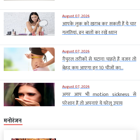
August 07, 2026
आपके लुक को खराब कर सकती हैं ये चार
गलतियां, इन बातों का रखें ध्यान
August 07, 2026
नैचुरल तरीकों से घटाना चाहते हैं वजन तो
बेहद कम आएगा इन 10 चीजों का...
August 07, 2026
अगर आप भी motion sickness से
परेशान हैं तो अपनाएं ये घरेलू उपाय
मनोरंजन