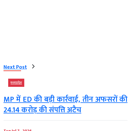
Next Post
मध्‍यप्रदेश
MP में ED की बड़ी कार्रवाई, तीन अफसरों की
24.14 करोड़ की संपत्ति अटैच
Tue Jul 7 , 2026