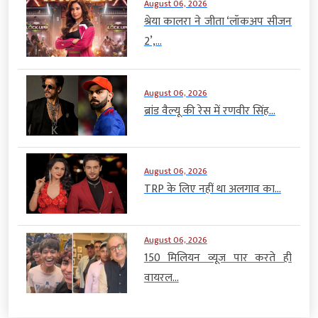
August 06, 2026
श्रेया कालरा ने जीता ‘लॉकअप सीजन
2’,...
August 06, 2026
ब्रांड वैल्यू की रेस में रणवीर सिंह...
August 06, 2026
TRP के लिए नहीं था अलगाव का...
August 06, 2026
150 मिलियन व्यूज पार करते ही
वायरल...