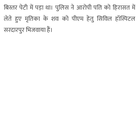
बिस्तर पेटी में पड़ा था। पुलिस ने आरोपी पति को हिरासत में
लेते हुए मृतिका के शव को पीएम हेतु सिविल हॉस्पिटल
सरदारपुर भिजवाया हैं।