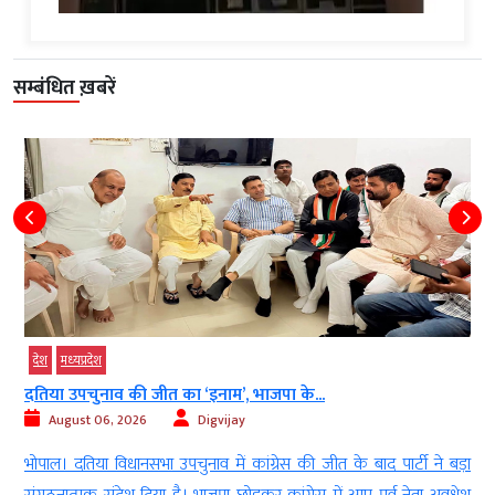
सम्बंधित ख़बरें
देश
मध्‍यप्रदेश
दतिया उपचुनाव की जीत का ‘इनाम’, भाजपा के...
August 06, 2026
Digvijay
)
भोपाल। दतिया विधानसभा उपचुनाव में कांग्रेस की जीत के बाद पार्टी ने बड़ा