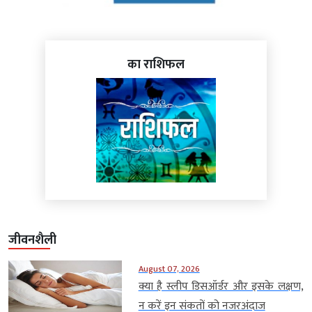
का राशिफल
जीवनशैली
August 07, 2026
क्या है स्लीप डिसऑर्डर और इसके लक्षण,
न करें इन संकतों को नजरअंदाज