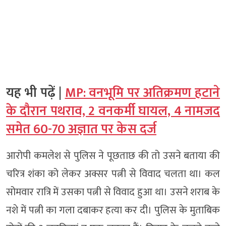
यह भी पढ़ें |
MP: वनभूमि पर अतिक्रमण हटाने
के दौरान पथराव, 2 वनकर्मी घायल, 4 नामजद
समेत 60-70 अज्ञात पर केस दर्ज
आरोपी कमलेश से पुलिस ने पूछताछ की तो उसने बताया की
चरित्र शंका को लेकर अक्सर पत्नी से विवाद चलता था। कल
सोमवार रात्रि में उसका पत्नी से विवाद हुआ था। उसने शराब के
नशे में पत्नी का गला दबाकर हत्या कर दी। पुलिस के मुताबिक