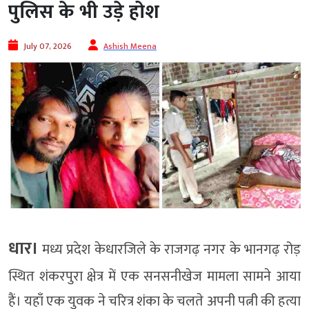
पुलिस के भी उड़े होश
July 07, 2026
Ashish Meena
धार।
मध्य प्रदेश केधारजिले के राजगढ़ नगर के भानगढ़ रोड़
स्थित शंकरपुरा क्षेत्र में एक सनसनीखेज मामला सामने आया
हैं। यहाँ एक युवक ने चरित्र शंका के चलते अपनी पत्नी की हत्या