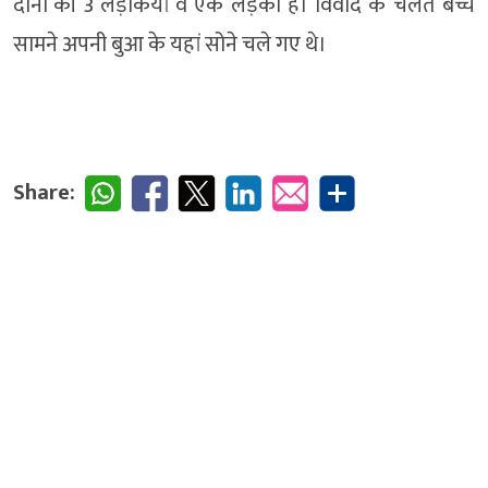
दोनों की 3 लड़कियां व एक लड़का हैं। विवाद के चलते बच्चे
सामने अपनी बुआ के यहां सोने चले गए थे।
Share: