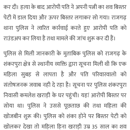
कर दी। हत्या के बाद आरोपी पति ने अपनी पत्नी का शव बिस्तर
पेटी में डाल दिया और ऊपर बिस्तर लगाकर सो गया। राजगढ़
थाना पुलिस ने त्वरित कार्रवाई करते हुए आरोपी पति को
राउंडअप कर लिया है तथा मामले की जांच शुरू कर दी हैं।
पुलिस से मिली जानकारी के मुताबिक पुलिस को राजगढ़ के
शंकरपुरा क्षेत्र से स्थानीय व्यक्ति द्वारा सूचना मिली थी कि एक
महिला सुबह से लापता है और पति परिवारवालो को
संतोषजनक जवाब नही दे रहा है। सूचना पर पुलिस शंकरपुरा
निवासी कमलेश खराड़ी के घर पहुंची। यहां आरोपी बिस्तर पर
सोया था। पुलिस ने उससे पूछताछ की तथा महिला की
खोजबीन शुरू की। पुलिस को शंका होने पर बिस्तर पेटी को
खोलकर देखा तो महिला हिना खराड़ी उम्र 35 साल का शव