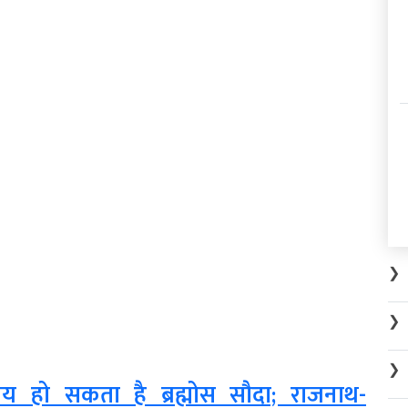
❯
❯
❯
 हो सकता है ब्रह्मोस सौदा; राजनाथ-