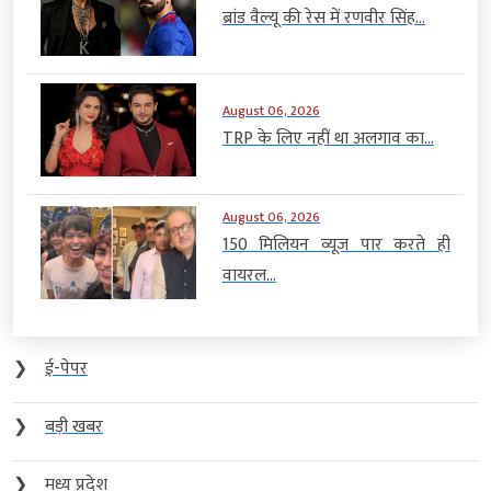
ब्रांड वैल्यू की रेस में रणवीर सिंह...
August 06, 2026
TRP के लिए नहीं था अलगाव का...
August 06, 2026
150 मिलियन व्यूज पार करते ही
वायरल...
❯
ई-पेपर
❯
बड़ी खबर
❯
मध्य प्रदेश