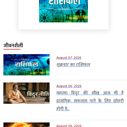
जीवनशैली
August 07, 2026
शुक्रवार का राशिफल
August 06, 2026
महात्मा विदुर की सीख आज भी है
प्रासंगिक, सफलता पाने के लिए छोड़नी
होंगी ये...
August 06, 2026