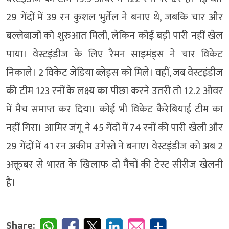
29 गेंदों में 39 रन कुशल भुर्तेल ने बनाए थे, जबकि चार और
बल्लेबाजों को शुरुआत मिली, लेकिन कोई बड़ी पारी नहीं खेल
पाया। वेस्टइंडीज के लिए रैमन साइमंड्स ने चार विकेट
निकाले। 2 विकेट जेडिया ब्लेड्स को मिले। वहीं, जब वेस्टइंडीज
की टीम 123 रनों के लक्ष्य का पीछा करने उतरी तो 12.2 ओवर
में मैच समाप्त कर दिया। कोई भी विकेट कैरेबियाई टीम का
नहीं गिरा। आमिर जंगू ने 45 गेंदों में 74 रनों की पारी खेली और
29 गेंदों में 41 रन अकीम उगेस्ते ने बनाए। वेस्टइंडीज को अब 2
अक्तूबर से भारत के खिलाफ दो मैचों की टेस्ट सीरीज खेलनी
है।
Share: