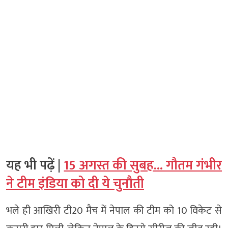
यह भी पढ़ें |
15 अगस्त की सुबह… गौतम गंभीर
ने टीम इंडिया को दी ये चुनौती
भले ही आखिरी टी20 मैच में नेपाल की टीम को 10 विकेट से