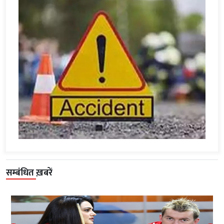
सम्बंधित ख़बरें