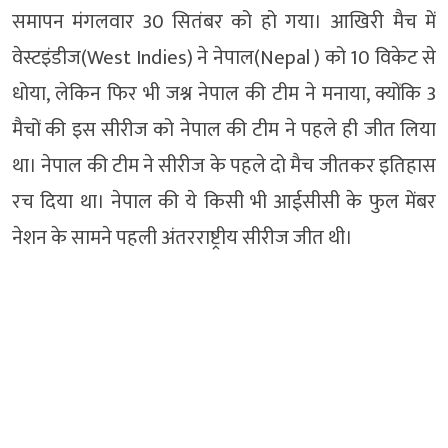
समापन मंगलवार 30 सितंबर को हो गया। आखिरी मैच में
वेस्टइंडीज(West Indies) ने नेपाल(Nepal ) को 10 विकेट से
धोया, लेकिन फिर भी जश्न नेपाल की टीम ने मनाया, क्योंकि 3
मैचों की इस सीरीज को नेपाल की टीम ने पहले ही जीत लिया
था। नेपाल की टीम ने सीरीज के पहले दो मैच जीतकर इतिहास
रच दिया था। नेपाल की ये किसी भी आईसीसी के फुल मेंबर
नेशन के सामने पहली अंतरराष्ट्रीय सीरीज जीत थी।