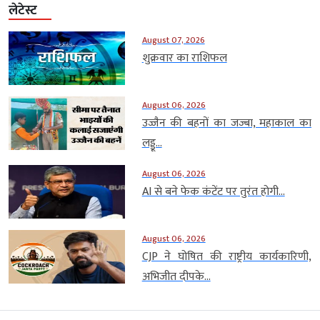
लेटेस्ट
August 07, 2026
शुक्रवार का राशिफल
August 06, 2026
उज्जैन की बहनों का जज्बा, महाकाल का
लड्डू...
August 06, 2026
AI से बने फेक कंटेंट पर तुरंत होगी...
August 06, 2026
CJP ने घोषित की राष्ट्रीय कार्यकारिणी,
अभिजीत दीपके...