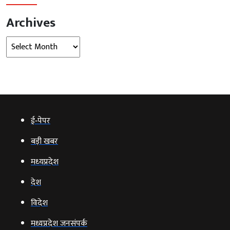
Archives
Archives
ई‑पेपर
बड़ी खबर
मध्‍यप्रदेश
देश
विदेश
मध्यप्रदेश जनसंपर्क