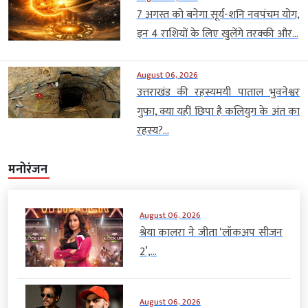
7 अगस्त को बनेगा सूर्य-शनि नवपंचम योग,
इन 4 राशियों के लिए खुलेंगे तरक्की और...
August 06, 2026
उत्तराखंड की रहस्यमयी पाताल भुवनेश्वर
गुफा, क्या यहीं छिपा है कलियुग के अंत का
रहस्य?...
मनोरंजन
August 06, 2026
श्रेया कालरा ने जीता ‘लॉकअप सीजन
2’,...
August 06, 2026