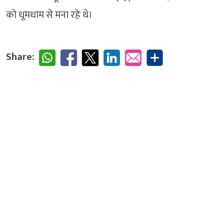
को धूमधाम से मना रहे थे।
Share: