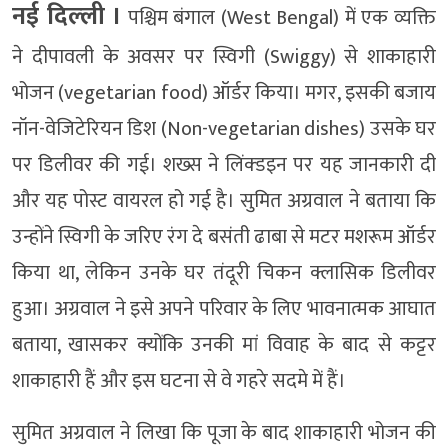
नई दिल्‍ली ।
पश्चिम बंगाल (West Bengal) में एक व्यक्ति
ने दीपावली के अवसर पर स्विगी (Swiggy) से शाकाहारी
भोजन (vegetarian food) ऑर्डर किया। मगर, इसकी बजाय
नॉन-वेजिटेरियन डिश (Non-vegetarian dishes) उसके घर
पर डिलीवर की गई। शख्स ने लिंक्डइन पर यह जानकारी दी
और यह पोस्ट वायरल हो गई है। सुमित अग्रवाल ने बताया कि
उन्होंने स्विगी के जरिए रंग दे बसंती ढाबा से मटर मशरूम ऑर्डर
किया था, लेकिन उनके घर तंदूरी चिकन क्लासिक डिलीवर
हुआ। अग्रवाल ने इसे अपने परिवार के लिए भावनात्मक आघात
बताया, खासकर क्योंकि उनकी मां विवाह के बाद से कट्टर
शाकाहारी हैं और इस घटना से वे गहरे सदमे में हैं।
सुमित अग्रवाल ने लिखा कि पूजा के बाद शाकाहारी भोजन की