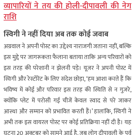
व्यापारियों ने तय की होली-दीपावली की नेग
राशि
स्विगी ने नहीं दिया अब तक कोई जवाब
अग्रवाल ने अपनी पोस्ट का उद्देश्य नाराजगी जताना नहीं, बल्कि
इस मुद्दे पर जागरूकता फैलाना बताया ताकि अन्य परिवारों को
इस तरह की परेशानी न झेलनी पड़े। यूजर ने अपनी पोस्ट में
स्विगी और रेस्टोरेंट के लिए संदेश छोड़ा, ‘हम आशा करते हैं कि
भविष्य में कोई और परिवार इस तरह की स्थिति से न गुजरे,
क्योंकि प्लेट में परोसी गई चीजें केवल स्वाद से परे जाकर
आस्था और सम्मान को प्रभावित करती हैं।’ हालांकि, स्विगी ने
अभी तक इस वायरल पोस्ट पर कोई प्रतिक्रिया नहीं दी है। यह
घटना 20 अक्टूबर को सामने आई है, जब लोग दीपावली के पर्व