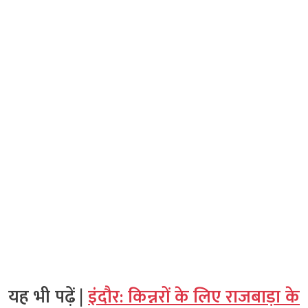
यह भी पढ़ें |
इंदौर: किन्नरों के लिए राजबाड़ा के