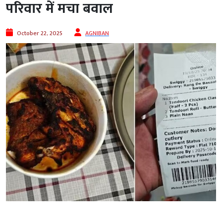
परिवार में मचा बवाल
October 22, 2025
AGNIBAN