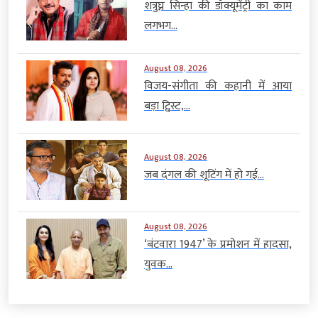
शत्रुघ्न सिन्हा की डॉक्यूमेंट्री का काम
लगभग...
August 08, 2026
विजय-संगीता की कहानी में आया
बड़ा ट्विस्ट,...
August 08, 2026
जब दंगल की शूटिंग में हो गई...
August 08, 2026
‘बंटवारा 1947’ के प्रमोशन में हादसा,
युवक...