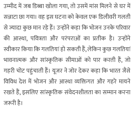
उम्मीद में जब डिब्बा खोला गया, तो उसमें मांस मिलने से घर में
सन्नाटा छा गया। वह इस घटना को केवल एक डिलीवरी गलती
से ज्यादा कुछ मान रहे हैं। उन्होंने कहा कि भोजन उनके परिवार
की आस्था, पवित्रता और परंपराओं का प्रतीक है। उन्होंने
स्वीकार किया कि गलतियां हो सकती हैं, लेकिन कुछ गलतियां
भावनात्मक और सांस्कृतिक सीमाओं को पार करती हैं, जो
गहरी चोट पहुंचाती हैं। यूजर ने जोर देकर कहा कि भारत जैसे
विविध देश में भोजन और आस्था व्यक्तिगत और गहरे मायने
रखते हैं, इसलिए सांस्कृतिक संवेदनशीलता का सम्मान करना
जरूरी है।