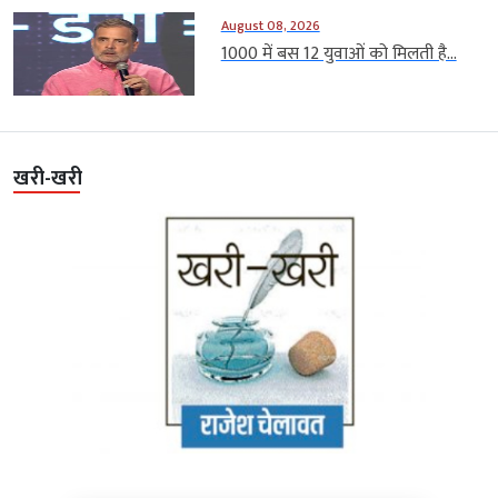
August 08, 2026
1000 में बस 12 युवाओं को मिलती है...
खरी-खरी