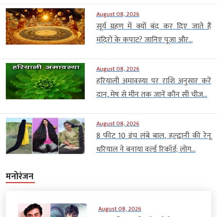
August 08, 2026
सूर्य ग्रहण में क्यों बंद कर दिए जाते हैं
मंदिरों के कपाट? जानिए पूजा और...
August 08, 2026
हरियाली अमावस्या पर राशि अनुसार करें
दान, मेष से मीन तक जानें कौन सी चीज...
August 08, 2026
8 फीट 10 इंच लंबे बाल, हल्द्वानी की रेनू
धरियाल ने बनाया वर्ल्ड रिकॉर्ड; लोग...
मनोरंजन
August 08, 2026