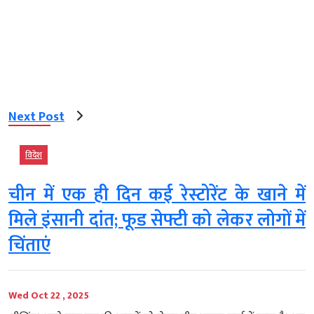
Next Post
विदेश
चीन में एक ही दिन कई रेस्टोरेंट के खाने में
मिले इंसानी दांत; फूड सेफ्टी को लेकर लोगों में
चिंताएं
Wed Oct 22 , 2025