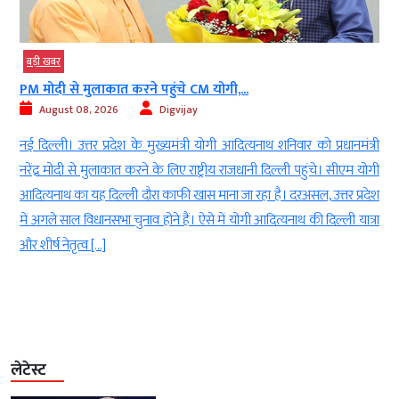
बड़ी खबर
PM मोदी से मुलाकात करने पहुंचे CM योगी,...
August 08, 2026
Digvijay
d
नई दिल्ली। उत्तर प्रदेश के मुख्यमंत्री योगी आदित्यनाथ शनिवार को प्रधानमंत्री
ई
नरेंद्र मोदी से मुलाकात करने के लिए राष्ट्रीय राजधानी दिल्ली पहुंचे। सीएम योगी
-
आदित्यनाथ का यह दिल्ली दौरा काफी खास माना जा रहा है। दरअसल, उत्तर प्रदेश
ा
में अगले साल विधानसभा चुनाव होने हैं। ऐसे में योगी आदित्यनाथ की दिल्ली यात्रा
ं
और शीर्ष नेतृत्व […]
लेटेस्ट