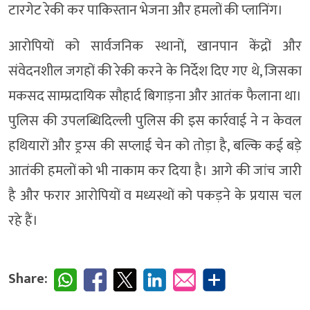
टारगेट रेकी कर पाकिस्तान भेजना और हमलों की प्लानिंग।
आरोपियों को सार्वजनिक स्थानों, खानपान केंद्रों और
संवेदनशील जगहों की रेकी करने के निर्देश दिए गए थे, जिसका
मकसद साम्प्रदायिक सौहार्द बिगाड़ना और आतंक फैलाना था।
पुलिस की उपलब्धिदिल्ली पुलिस की इस कार्रवाई ने न केवल
हथियारों और ड्रग्स की सप्लाई चेन को तोड़ा है, बल्कि कई बड़े
आतंकी हमलों को भी नाकाम कर दिया है। आगे की जांच जारी
है और फरार आरोपियों व मध्यस्थों को पकड़ने के प्रयास चल
रहे हैं।
Share: