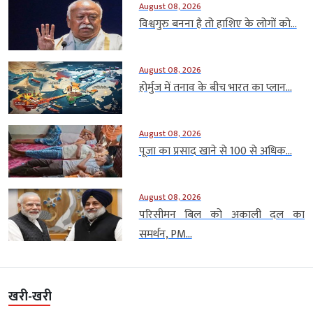
August 08, 2026
विश्वगुरु बनना है तो हाशिए के लोगों को...
August 08, 2026
होर्मुज में तनाव के बीच भारत का प्लान...
August 08, 2026
पूजा का प्रसाद खाने से 100 से अधिक...
August 08, 2026
परिसीमन बिल को अकाली दल का
समर्थन, PM...
खरी-खरी