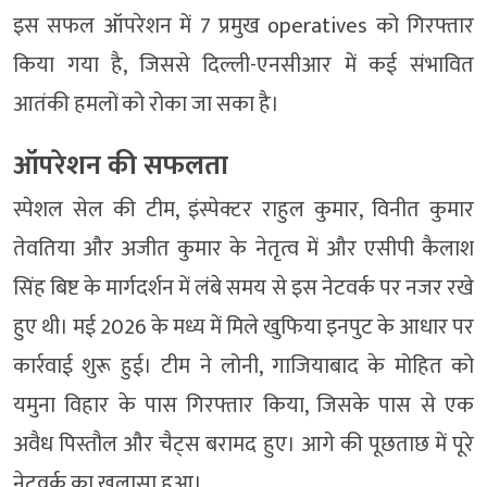
इस सफल ऑपरेशन में 7 प्रमुख operatives को गिरफ्तार
किया गया है, जिससे दिल्ली-एनसीआर में कई संभावित
आतंकी हमलों को रोका जा सका है।
ऑपरेशन की सफलता
स्पेशल सेल की टीम, इंस्पेक्टर राहुल कुमार, विनीत कुमार
तेवतिया और अजीत कुमार के नेतृत्व में और एसीपी कैलाश
सिंह बिष्ट के मार्गदर्शन में लंबे समय से इस नेटवर्क पर नजर रखे
हुए थी। मई 2026 के मध्य में मिले खुफिया इनपुट के आधार पर
कार्रवाई शुरू हुई। टीम ने लोनी, गाजियाबाद के मोहित को
यमुना विहार के पास गिरफ्तार किया, जिसके पास से एक
अवैध पिस्तौल और चैट्स बरामद हुए। आगे की पूछताछ में पूरे
नेटवर्क का खुलासा हुआ।