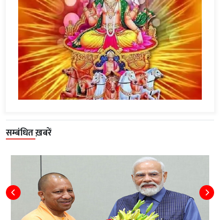
सम्बंधित ख़बरें