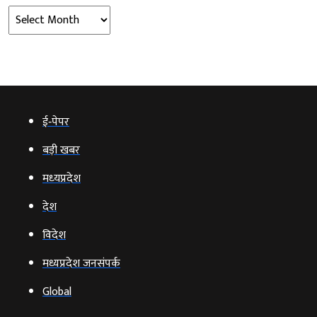
Archives
ई‑पेपर
बड़ी खबर
मध्‍यप्रदेश
देश
विदेश
मध्यप्रदेश जनसंपर्क
Global