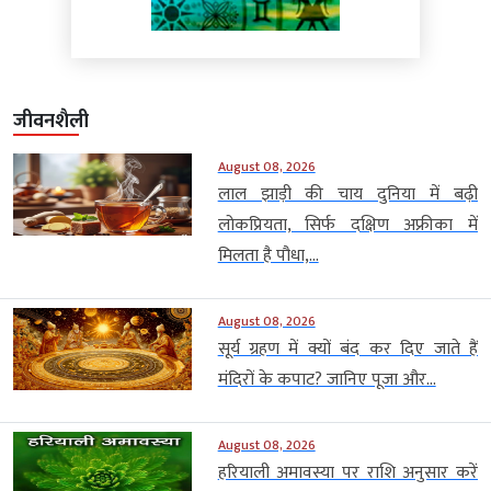
जीवनशैली
August 08, 2026
लाल झाड़ी की चाय दुनिया में बढ़ी
लोकप्रियता, सिर्फ दक्षिण अफ्रीका में
मिलता है पौधा,...
August 08, 2026
सूर्य ग्रहण में क्यों बंद कर दिए जाते हैं
मंदिरों के कपाट? जानिए पूजा और...
August 08, 2026
हरियाली अमावस्या पर राशि अनुसार करें