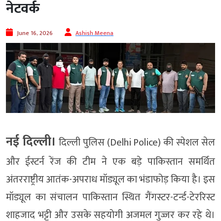
नेटवर्क
June 16, 2026
Ashish Meena
नई दिल्ली।
दिल्ली पुलिस (Delhi Police) की स्पेशल सेल
और ईस्टर्न रेंज की टीम ने एक बड़े पाकिस्तान समर्थित
अंतरराष्ट्रीय आतंक-अपराध मॉड्यूल का भंडाफोड़ किया है। इस
मॉड्यूल का संचालन पाकिस्तान स्थित गैंगस्टर-टर्न्ड-टेररिस्ट
शाहजाद भट्टी और उसके सहयोगी अजमल गुज्जर कर रहे थे।