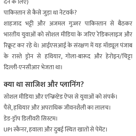
देन के लिए)
पाकिस्तान से कैसे जुड़ा था नेटवर्क?
शाहजाद भट्टी और अजमल गुज्जर पाकिस्तान से बैठकर
भारतीय युवाओं को सोशल मीडिया के जरिए रेडिकलाइज और
रिक्रूट कर रहे थे। आईएसआई के संरक्षण में यह मॉड्यूल पंजाब
के रास्ते ड्रोन से हथियार, गोला-बारूद और हेरोइन/चिट्टा
दिल्ली-एनसीआर भेजता था।
क्या था साजिश और प्लानिंग?
सोशल मीडिया और एन्क्रिप्टेड ऐप्स से युवाओं को संपर्क।
पैसे, हथियार और अपराधिक जीवनशैली का लालच।
डेड-ड्रॉप डिलीवरी सिस्टम।
UPI स्कैनर, हवाला और दुबई स्थित खातों से पेमेंट।