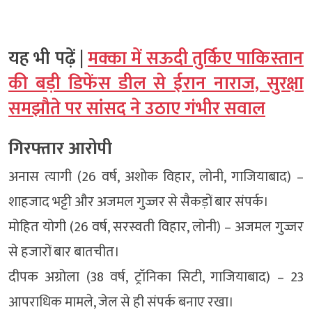
यह भी पढ़ें |
मक्का में सऊदी तुर्किए पाकिस्तान
की बड़ी डिफेंस डील से ईरान नाराज, सुरक्षा
समझौते पर सांसद ने उठाए गंभीर सवाल
गिरफ्तार आरोपी
अनास त्यागी (26 वर्ष, अशोक विहार, लोनी, गाजियाबाद) –
शाहजाद भट्टी और अजमल गुज्जर से सैकड़ों बार संपर्क।
मोहित योगी (26 वर्ष, सरस्वती विहार, लोनी) – अजमल गुज्जर
से हजारों बार बातचीत।
दीपक अग्रोला (38 वर्ष, ट्रॉनिका सिटी, गाजियाबाद) – 23
आपराधिक मामले, जेल से ही संपर्क बनाए रखा।