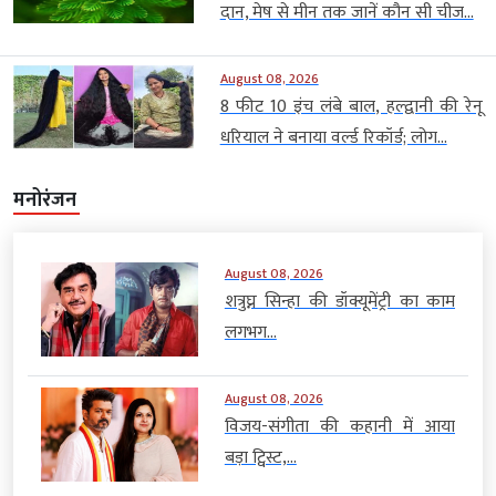
दान, मेष से मीन तक जानें कौन सी चीज...
August 08, 2026
8 फीट 10 इंच लंबे बाल, हल्द्वानी की रेनू
धरियाल ने बनाया वर्ल्ड रिकॉर्ड; लोग...
मनोरंजन
August 08, 2026
शत्रुघ्न सिन्हा की डॉक्यूमेंट्री का काम
लगभग...
August 08, 2026
विजय-संगीता की कहानी में आया
बड़ा ट्विस्ट,...