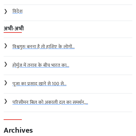
❯
विदेश
अभी-अभी
❯
विश्वगुरु बनना है तो हाशिए के लोगों...
❯
होर्मुज में तनाव के बीच भारत का...
❯
पूजा का प्रसाद खाने से 100 से...
❯
परिसीमन बिल को अकाली दल का समर्थन,...
Archives