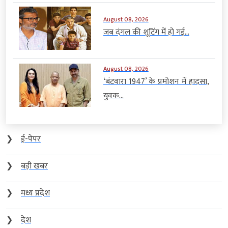
August 08, 2026
जब दंगल की शूटिंग में हो गई...
August 08, 2026
‘बंटवारा 1947’ के प्रमोशन में हादसा,
युवक...
❯
ई-पेपर
❯
बड़ी खबर
❯
मध्य प्रदेश
❯
देश