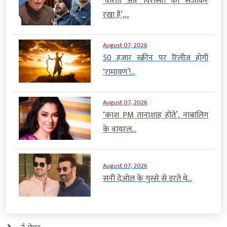
‘वीरता और विरासत को संजोकर
रखा है’,...
August 07, 2026
50 हजार स्क्रीन पर रिलीज होगी
‘रामायण’!...
August 07, 2026
‘काश PM तानाशाह होते’, नाबालिग
के वायरल...
August 07, 2026
सनी देओल के गुस्से से डरते थे...