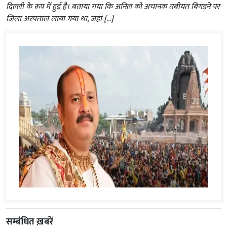
दिल्ली के रूप में हुई है। बताया गया कि अनिल को अचानक तबीयत बिगड़ने पर
जिला अस्पताल लाया गया था, जहां […]
सम्बंधित ख़बरें