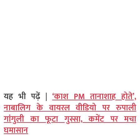
यह भी पढ़ें |
‘काश PM तानाशाह होते’,
नाबालिग के वायरल वीडियो पर रुपाली
गांगुली का फूटा गुस्सा, कमेंट पर मचा
घमासान