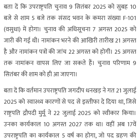
बता दें कि उपराष्ट्रपति चुनाव 9 सितंबर 2025 को सुबह 10
बजे से शाम 5 बजे तक संसद भवन के कमरा संख्या F-101
(वसुधा) में होगा। चुनाव की अधिसूचना 7 अगस्त 2025 को
जारी की गई थी। नामांकन भरने की आखिरी तारीख 21 अगस्त
है और नामांकन पत्रों की जांच 22 अगस्त को होगी। 25 अगस्त
तक नामांकन वापस लिए जा सकते हैं। चुनाव परिणाम 9
सितंबर की शाम को ही आ जाएगा।
बता दें कि वर्तमान उपराष्ट्रपति जगदीप धनखड़ ने गत 21 जुलाई
2025 को स्वास्थ्य कारणों से पद से इस्तीफा दे दिया था, जिसे
राष्ट्रपति द्रौपदी मुर्मू ने 22 जुलाई 2025 को स्वीकार किया।
उनका कार्यकाल 10 अगस्त 2027 तक था। वहीं अब 17वें
उपराष्ट्रपति का कार्यकाल 5 वर्ष का होगा, जो पद ग्रहण की