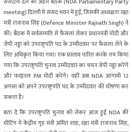
संसदीय दल की अहम बैठक (NDA Parliamentary Party
meeting) दिल्ली में संसद भवन में हुई, जिसकी अध्यक्षता रक्षा
मंत्री राजनाथ सिंह (Defence Minister Rajnath Singh) ने
की। बैठक में सर्वसम्मति से फैसला लेकर प्रधानमंत्री मोदी और
जेपी नड्डा को उपराष्ट्रपति पद के उम्मीदवार पर फैसला लेने के
लिए अधिकृत किया गया। एक प्रस्ताव पारित करके तय किया
गया कि उपराष्ट्रपति चुनाव उम्मीदवार का चयन जेपी नड्डा करेंगे
और फाइनल PM मोदी करेंगे। वहीं अब NDA आगामी 12
अगस्त को अपने उपराष्ट्रपति पद के उम्मीदवार की घोषणा कर
सकता है।
बता दें कि उपराष्ट्रपति चुनाव को लेकर आज हुई NDA की
मीटिंग में केंद्रीय गृह मंत्री अमित शाह, रक्षा मंत्री राजनाथ सिंह,