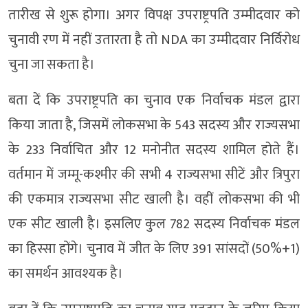
तारीख से शुरू होगा। अगर विपक्ष उपराष्ट्रपति उम्मीदवार को
चुनावी रण में नहीं उतारता है तो NDA का उम्मीदवार निर्विरोध
चुना जा सकता है।
बता दें कि उपराष्ट्रपति का चुनाव एक निर्वाचक मंडल द्वारा
किया जाता है, जिसमें लोकसभा के 543 सदस्य और राज्यसभा
के 233 निर्वाचित और 12 मनोनीत सदस्य शामिल होते हैं।
वर्तमान में जम्मू-कश्मीर की सभी 4 राज्यसभा सीटें और त्रिपुरा
की एकमात्र राज्यसभा सीट खाली है। वहीं लोकसभा की भी
एक सीट खाली है। इसलिए कुल 782 सदस्य निर्वाचक मंडल
का हिस्सा होंगे। चुनाव में जीत के लिए 391 सांसदों (50%+1)
का समर्थन आवश्यक है।