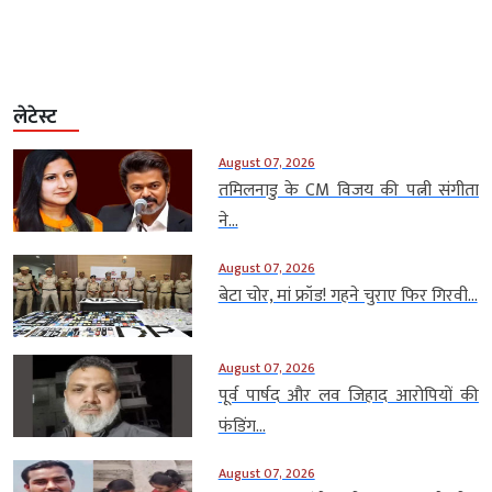
लेटेस्ट
August 07, 2026
तमिलनाडु के CM विजय की पत्नी संगीता
ने...
August 07, 2026
बेटा चोर, मां फ्रॉड! गहने चुराए फिर गिरवी...
August 07, 2026
पूर्व पार्षद और लव जिहाद आरोपियों की
फंडिंग...
August 07, 2026