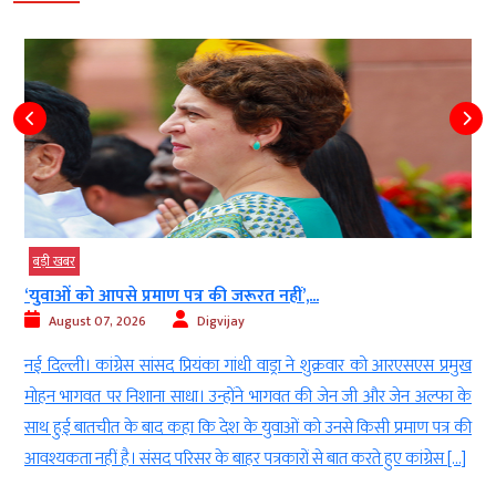
बड़ी खबर
‘युवाओं को आपसे प्रमाण पत्र की जरूरत नहीं’,...
August 07, 2026
Digvijay
े
नई दिल्ली। कांग्रेस सांसद प्रियंका गांधी वाड्रा ने शुक्रवार को आरएसएस प्रमुख
8
मोहन भागवत पर निशाना साधा। उन्होंने भागवत की जेन जी और जेन अल्फा के
र
साथ हुई बातचीत के बाद कहा कि देश के युवाओं को उनसे किसी प्रमाण पत्र की
आवश्यकता नहीं है। संसद परिसर के बाहर पत्रकारों से बात करते हुए कांग्रेस […]