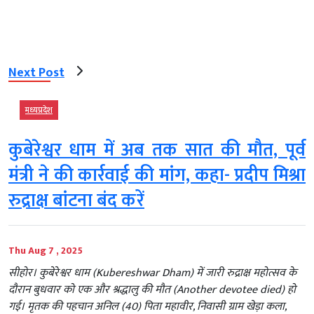
Next Post
मध्‍यप्रदेश
कुबेरेश्वर धाम में अब तक सात की मौत, पूर्व
मंत्री ने की कार्रवाई की मांग, कहा- प्रदीप मिश्रा
रुद्राक्ष बांटना बंद करें
Thu Aug 7 , 2025
सीहोर। कुबेरेश्वर धाम (Kubereshwar Dham) में जारी रुद्राक्ष महोत्सव के
दौरान बुधवार को एक और श्रद्धालु की मौत (Another devotee died) हो
गई। मृतक की पहचान अनिल (40) पिता महावीर, निवासी ग्राम खेड़ा कला,