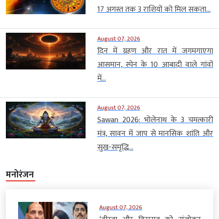
17 अगस्त तक 3 राशियों को मिल सकता...
August 07, 2026
दिन में ग्रहण और रात में जगमगाएगा
आसमान, स्पेन के 10 आबादी वाले गांवों
में...
August 07, 2026
Sawan 2026: भोलेनाथ के 3 चमत्कारी
मंत्र, सावन में जाप से मानसिक शांति और
सुख-समृद्धि...
मनोरंजन
August 07, 2026