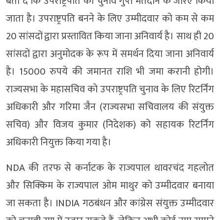
बता दें कि उपराष्ट्रपति का चुनाव गुप्त मतदान के जरिए किया
जाता है। उपराष्ट्रपति बनने के लिए उम्मीदवार को कम से कम
20 सांसदों द्वारा प्रस्तावित किया जाना अनिवार्य है। साथ ही 20
सांसदों द्वारा अनुमोदक के रूप में समर्थन दिया जाना अनिवार्य
है। 15000 रुपये की जमानत राशि भी जमा करानी होगी।
राज्यसभा के महासचिव को उपराष्ट्रपति चुनाव के लिए रिटर्निंग
अधिकारी और गरिमा जैन (राज्यसभा सचिवालय की संयुक्त
सचिव) और विजय कुमार (निदेशक) को सहायक रिटर्निंग
अधिकारी नियुक्त किया गया है।
NDA की तरफ से कर्नाटक के राज्यपाल थावरचंद गहलोत
और सिक्किम के राज्यपाल ओम माथुर को उम्मीदवार बनाया
जा सकता है। INDIA गठबंधन और कांग्रेस संयुक्त उम्मीदवार