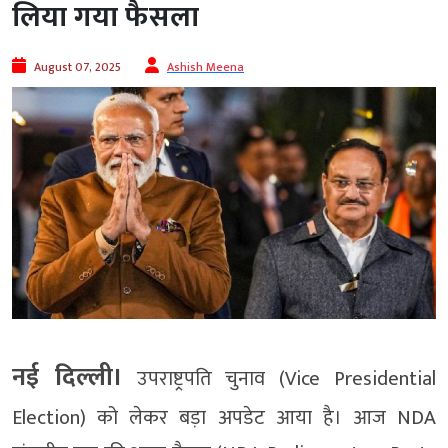
लिया गया फैसला
August 07, 2025
Ashish Meena
नई दिल्ली।
उपराष्ट्रपति चुनाव (Vice Presidential
Election) को लेकर बड़ा अपडेट आया है। आज NDA