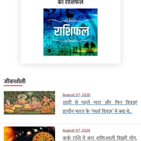
का राशिफल
जीवनशैली
August 07, 2026
शादी से पहले प्यार और फिर विवाह!
प्राचीन भारत के ‘गंधर्व विवाह’ में क्या थे...
August 07, 2026
कर्क राशि में बना शक्तिशाली त्रिग्रही योग,