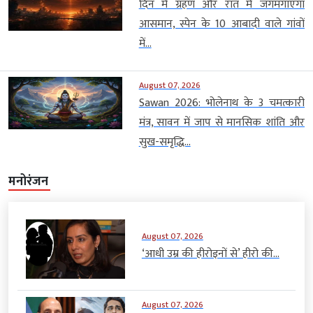
दिन में ग्रहण और रात में जगमगाएगा
आसमान, स्पेन के 10 आबादी वाले गांवों
में...
August 07, 2026
Sawan 2026: भोलेनाथ के 3 चमत्कारी
मंत्र, सावन में जाप से मानसिक शांति और
सुख-समृद्धि...
मनोरंजन
August 07, 2026
‘आधी उम्र की हीरोइनों से’ हीरो की...
August 07, 2026