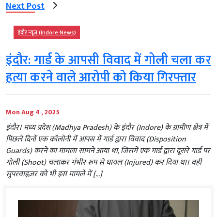
Next Post
इंदौर न्यूज़ (Indore News)
इंदौर: गार्ड के आपसी विवाद में गोली चला कर
हत्या करने वाले आरोपी को किया गिरफ्तार
Mon Aug 4 , 2025
इंदौर। मध्य प्रदेश (Madhya Pradesh) के इंदौर (Indore) के ग्रामीण क्षेत्र में
पिछले दिनों एक कॉलोनी में आपस में गार्ड द्वारा विवाद (Disposition
Guards) करने का मामला सामने आया था, जिसमें एक गार्ड द्वारा दूसरे गार्ड पर
गोली (Shoot) चलाकर गंभीर रूप से घायल (Injured) कर दिया था। वही
सुपरवाइज़र को भी इस मामले में […]