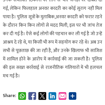
उनके संभावित ठिकानों पर तीन से चार जगहों पर दबिश दी
गई, लेकिन फिलहाल अनवर कादरी का कोई सुराग नहीं मिल
पाया है। पुलिस सूत्रों के मुताबिक,अनवर कादरी को फरार रहने
के दौरान किन किन लोगों से मदद मिली, इस पर भी जांच तेज
कर दी गई है। ऐसे कई लोगों की पहचान कर ली गई है जो उन्हें
आश्रय दे रहे थे, या किसी भी रूप में सहयोग कर रहे थे। अब उन
सभी से पूछताछ की जा रही है, और उनके खिलाफ भी साजिश
में शामिल होने के आरोप में कार्रवाई की जा सकती है। पुलिस
की इस सख्त कार्रवाई से राजनीतिक गलियारों में भी हलचल
मच गई है।
Share: