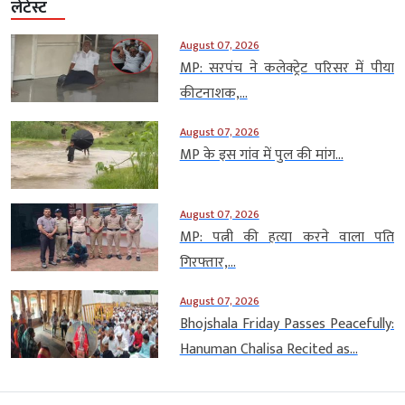
लेटेस्ट
August 07, 2026
MP: सरपंच ने कलेक्ट्रेट परिसर में पीया
कीटनाशक,...
August 07, 2026
MP के इस गांव में पुल की मांग...
August 07, 2026
MP: पत्नी की हत्या करने वाला पति
गिरफ्तार,...
August 07, 2026
Bhojshala Friday Passes Peacefully:
Hanuman Chalisa Recited as...