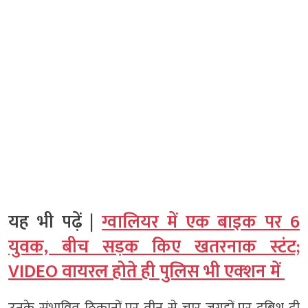
यह भी पढ़ें |
ग्वालियर में एक बाइक पर 6
युवक, बीच सड़क किए खतरनाक स्टंट;
VIDEO वायरल होते ही पुलिस भी एक्‍शन में