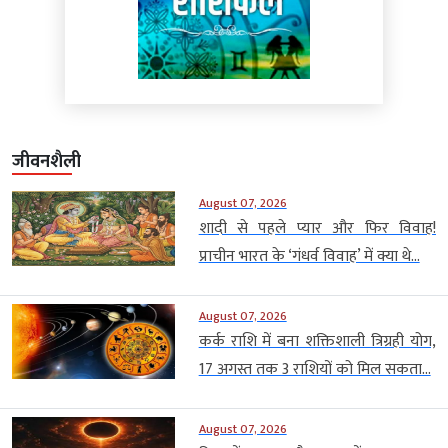
जीवनशैली
August 07, 2026
शादी से पहले प्यार और फिर विवाह!
प्राचीन भारत के ‘गंधर्व विवाह’ में क्या थे...
August 07, 2026
कर्क राशि में बना शक्तिशाली त्रिग्रही योग,
17 अगस्त तक 3 राशियों को मिल सकता...
August 07, 2026