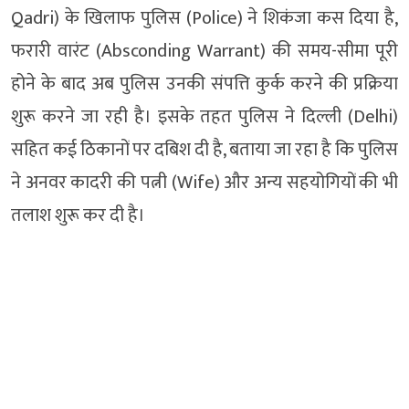
Qadri) के खिलाफ पुलिस (Police) ने शिकंजा कस दिया है,
फरारी वारंट (Absconding Warrant) की समय-सीमा पूरी
होने के बाद अब पुलिस उनकी संपत्ति कुर्क करने की प्रक्रिया
शुरू करने जा रही है। इसके तहत पुलिस ने दिल्ली (Delhi)
सहित कई ठिकानों पर दबिश दी है, बताया जा रहा है कि पुलिस
ने अनवर कादरी की पत्नी (Wife) और अन्य सहयोगियों की भी
तलाश शुरू कर दी है।