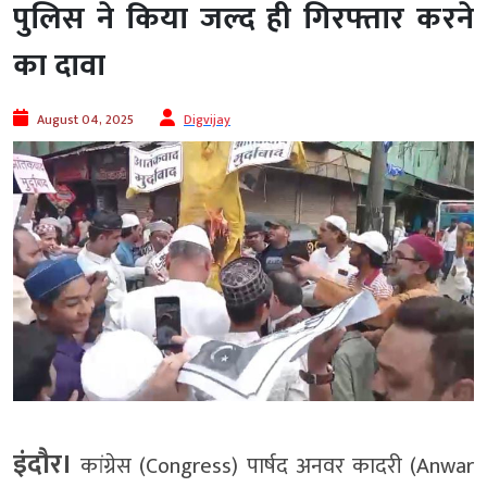
पुलिस ने किया जल्द ही गिरफ्तार करने
का दावा
August 04, 2025
Digvijay
इंदौर।
कांग्रेस (Congress) पार्षद अनवर कादरी (Anwar