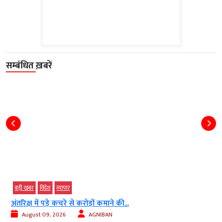
सम्बंधित ख़बरें
बड़ी खबर
विदेश
व्‍यापार
अंतरिक्ष में पड़े कचरे से करोड़ों कमाने की...
August 09, 2026
AGNIBAN