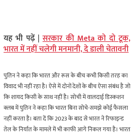
यह भी पढ़ें |
सरकार की Meta को दो टूक,
भारत में नहीं चलेगी मनमानी, दे डाली चेतावनी
पुतिन ने कहा कि भारत और रूस के बीच कभी किसी तरह का
विवाद भी नहीं रहा है। ऐसे में दोनों देशों के बीच ऐसा संबंध है जो
कि शायद किसी के साथ नहीं है। सोची में वालदाई डिस्कशन
क्लब में पुतिन ने कहा कि भारत बिना सोचे-समझे कोई फैसला
नहीं करता है। बता दें कि 2023 के बाद से भारत ने रिफाइन्ड
तेल के निर्यात के मामले में भी काफी आगे निकल गया है। भारत