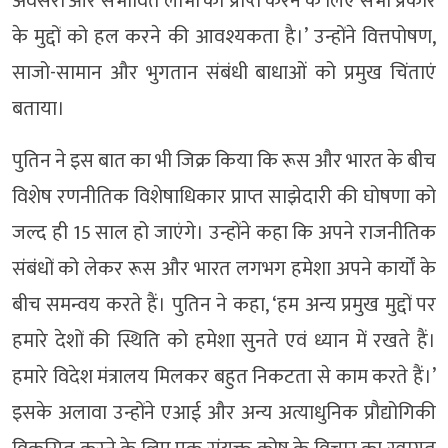
अवसरों और संभावित लाभों को प्राप्त करने के लिए सभी प्रकार
के मुद्दों को हल करने की आवश्यकता है।’ उन्होंने वित्तपोषण,
साजो-सामान और भुगतान संबंधी बाधाओं को प्रमुख चिंताएं
बताया।
पुतिन ने इस बात का भी जिक्र किया कि रूस और भारत के बीच
विशेष रणनीतिक विशेषाधिकार प्राप्त साझेदारी की घोषणा को
जल्द ही 15 साल हो जाएंगे। उन्होंने कहा कि अपने राजनीतिक
संबंधों को लेकर रूस और भारत लगभग हमेशा अपने कार्यों के
बीच समन्वय करते हैं। पुतिन ने कहा, ‘हम अन्य प्रमुख मुद्दों पर
हमारे देशों की स्थिति को हमेशा सुनते एवं ध्यान में रखते हैं।
हमारे विदेश मंत्रालय मिलकर बहुत निकटता से काम करते हैं।’
इसके अलावा उन्होंने एआई और अन्य अत्याधुनिक प्रौद्योगिकी