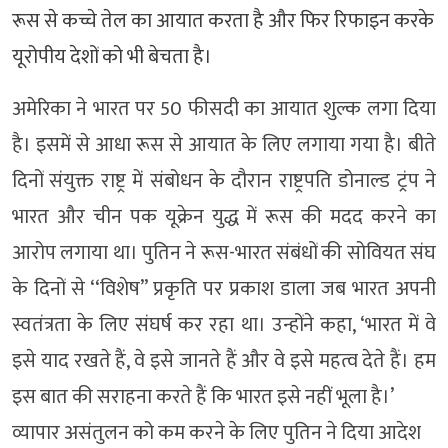
रूस से कच्चे तेल का आयात करता है और फिर रिफाइन करके
यूरोपीय देशों को भी बेचता है।
अमेरिका ने भारत पर 50 फीसदी का आयात शुल्क लगा दिया
है। इसमें से आधा रूस से आयात के लिए लगाया गया है। बीते
दिनों संयुक्त राष्ट्र में संबोधन के दौरान राष्ट्रपति डोनाल्ड ट्रंप ने
भारत और चीन पक यूक्रेन युद्ध में रूस की मदद करने का
आरोप लगाया था। पुतिन ने रूस-भारत संबंधों की सोवियत संघ
के दिनों से ‘‘विशेष’’ प्रकृति पर प्रकाश डाला जब भारत अपनी
स्वतंत्रता के लिए संघर्ष कर रहा था। उन्होंने कहा, ‘भारत में वे
इसे याद रखते हैं, वे इसे जानते हैं और वे इसे महत्व देते हैं। हम
इस बात की सराहना करते हैं कि भारत इसे नहीं भूला है।’
व्यापार असंतुलन को कम करने के लिए पुतिन ने दिया आदेश