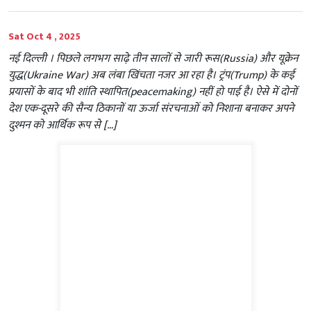
Sat Oct 4 , 2025
नई दिल्‍ली । पिछले लगभग साढ़े तीन सालों से जारी रूस(Russia) और यूक्रेन
युद्ध(Ukraine War) अब लंबा खिंचता नजर आ रहा है। ट्रंप(Trump) के कई
प्रयासों के बाद भी शांति स्थापित(peacemaking) नहीं हो पाई है। ऐसे में दोनों
देश एक-दूसरे की सैन्य ठिकानों या ऊर्जा संरचनाओं को निशाना बनाकर अपने
दुश्मन को आर्थिक रूप से […]