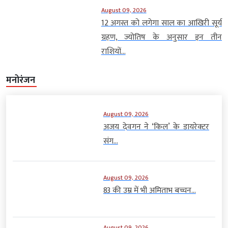
August 09, 2026
12 अगस्त को लगेगा साल का आखिरी सूर्य
ग्रहण, ज्योतिष के अनुसार इन तीन
राशियों...
मनोरंजन
August 09, 2026
अजय देवगन ने ‘किल’ के डायरेक्टर
संग...
August 09, 2026
83 की उम्र में भी अमिताभ बच्चन...
August 09, 2026