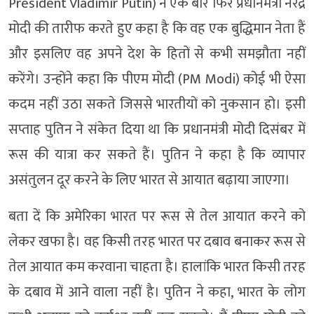
President Vladimir Putin) ने एक बार फिर प्रधानमंत्री नरेंद्र
मोदी की तारीफ करते हुए कहा है कि वह एक बुद्धिमान नेता हैं
और इसलिए वह अपने देश के हितों से कभी समझौता नहीं
करेंगे। उन्होंने कहा कि पीएम मोदी (PM Modi) कोई भी ऐसा
कदम नहीं उठा सकते जिससे भारतीयों को नुकसान हो। इसी
सप्ताह पुतिन ने संकेत दिया था कि प्रधानमंत्री मोदी दिसंबर में
रूस की यात्रा कर सकते हैं। पुतिन ने कहा है कि व्यापार
असंतुलन दूर करने के लिए भारत से आयात बढ़ाया जाएगा।
बता दें कि अमेरिका भारत पर रूस से तेल आयात करने को
लेकर खफा है। वह किसी तरह भारत पर दबाव बनाकर रूस से
तेल आयात कम करवाना चाहता है। हालांकि भारत किसी तरह
के दबाव में आने वाला नहीं है। पुतिन ने कहा, भारत के लोग