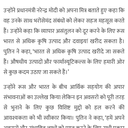
उन्होंने प्रधानमंत्री नरेन्द्र मोदी को अपना मित्र बताते हुए कहा कि
वह उनके साथ भरोसेमंद संबंधों को लेकर सहज महसूस करते
हैं। उन्होंने कहा कि व्यापार असंतुलन को दूर करने के लिए रूस
भारत से अधिक कृषि उत्पाद और दवाइयां खरीद सकता है।
पुतिन ने कहा, ‘भारत से अधिक कृषि उत्पाद खरीदे जा सकते
हैं। औषधीय उत्पादों और फार्मास्यूटिकल्स के लिए हमारी ओर
से कुछ कदम उठाए जा सकते हैं।’
उन्होंने रूस और भारत के बीच आर्थिक सहयोग की अपार
संभावनाओं का उल्लेख किया लेकिन इन अवसरों को पूरी तरह
से भुनाने के लिए कुछ विशिष्ट मुद्दों को हल करने की
आवश्यकता को भी स्वीकार किया। पुतिन ने कहा, ‘हमें अपने