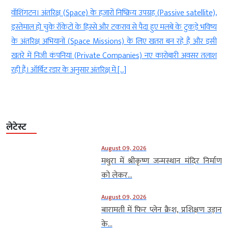
न
वॉशिंगटन। अंतरिक्ष (Space) के हजारों निष्क्रिय उपग्रह (Passive satellite),
े
इस्तेमाल हो चुके रॉकेटों के हिस्से और टकराव से पैदा हुए मलबे के टुकड़े भविष्य
d
के अंतरिक्ष अभियानों (Space Missions) के लिए खतरा बन रहे हैं और इसी
ी
खतरे में निजी कंपनियां (Private Companies) नए कारोबारी अवसर तलाश
रही हैं। ऑर्बिट रडार के अनुसार अंतरिक्ष में […]
लेटेस्ट
August 09, 2026
मथुरा में श्रीकृष्ण जन्मस्थान मंदिर निर्माण
को लेकर...
August 09, 2026
बारामती में फिर प्लेन क्रैश, प्रशिक्षण उड़ान
के...