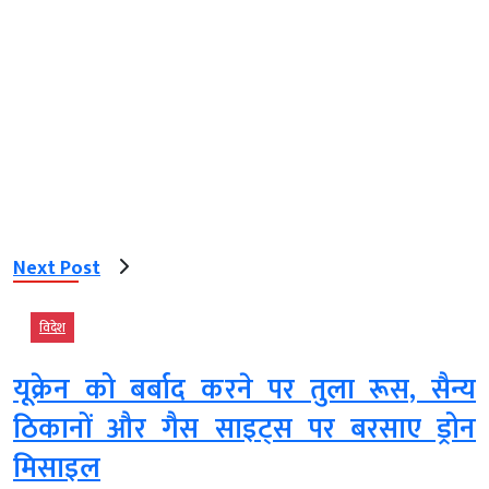
Next Post
विदेश
यूक्रेन को बर्बाद करने पर तुला रूस, सैन्य
ठिकानों और गैस साइट्स पर बरसाए ड्रोन
मिसाइल