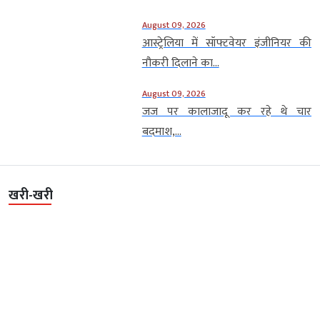
August 09, 2026
आस्ट्रेलिया में सॉफ्टवेयर इंजीनियर की
नौकरी दिलाने का...
August 09, 2026
जज पर कालाजादू कर रहे थे चार
बदमाश,...
खरी-खरी