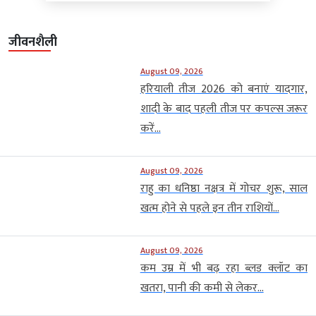
जीवनशैली
August 09, 2026
हरियाली तीज 2026 को बनाएं यादगार,
शादी के बाद पहली तीज पर कपल्स जरूर
करें...
August 09, 2026
राहु का धनिष्ठा नक्षत्र में गोचर शुरू, साल
खत्म होने से पहले इन तीन राशियों...
August 09, 2026
कम उम्र में भी बढ़ रहा ब्लड क्लॉट का
खतरा, पानी की कमी से लेकर...