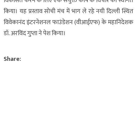
विकसित करने के लिए एक संयुक्त कोष के विचार का स्वागत
किया। यह प्रस्ताव सोची मंच में भाग ले रहे नयी दिल्ली स्थित
विवेकानंद इंटरनेशनल फाउंडेशन (वीआईएफ) के महानिदेशक
डॉ. अरविंद गुप्ता ने पेश किया।
Share: