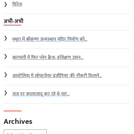
❯
विदेश
अभी-अभी
❯
मथुरा में श्रीकृष्ण जन्मस्थान मंदिर निर्माण को...
❯
बारामती में फिर प्लेन क्रैश, प्रशिक्षण उड़ान...
❯
आस्ट्रेलिया में सॉफ्टवेयर इंजीनियर की नौकरी दिलाने...
❯
जज पर कालाजादू कर रहे थे चार...
Archives
Archives