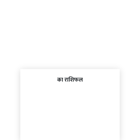
का राशिफल