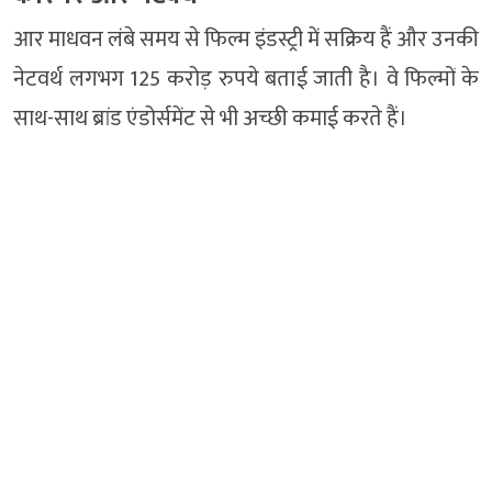
आर माधवन लंबे समय से फिल्म इंडस्ट्री में सक्रिय हैं और उनकी
नेटवर्थ लगभग 125 करोड़ रुपये बताई जाती है। वे फिल्मों के
साथ-साथ ब्रांड एंडोर्समेंट से भी अच्छी कमाई करते हैं।