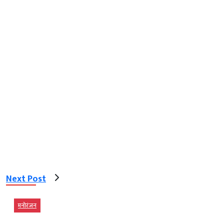
Next Post
मनोरंजन