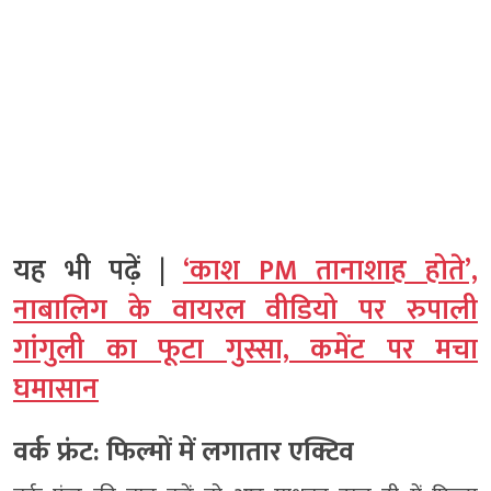
यह भी पढ़ें |
‘काश PM तानाशाह होते’,
नाबालिग के वायरल वीडियो पर रुपाली
गांगुली का फूटा गुस्सा, कमेंट पर मचा
घमासान
वर्क फ्रंट: फिल्मों में लगातार एक्टिव