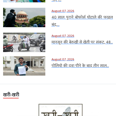
August 07, 2026
40 साल पुराने बोफोर्स घोटाले की फाइल
बंद,...
August 07, 2026
मानसून की बेरुखी से खेती पर संकट, 48...
August 07, 2026
पोलियो की दवा पीने के बाद तीन साल...
खरी-खरी