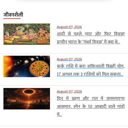
जीवनशैली
August 07, 2026
शादी से पहले प्यार और फिर विवाह!
प्राचीन भारत के ‘गंधर्व विवाह’ में क्या थे...
August 07, 2026
कर्क राशि में बना शक्तिशाली त्रिग्रही योग,
17 अगस्त तक 3 राशियों को मिल सकता...
August 07, 2026
दिन में ग्रहण और रात में जगमगाएगा
आसमान, स्पेन के 10 आबादी वाले गांवों
में...