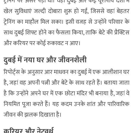
ट्रेनिंग पर असर पड़ा था। वहीं दुबई और कई यूरोपीय देशों में
खेल सुविधाएं जल्दी दोबारा शुरू हो गईं, जिससे वहां बेहतर
ट्रेनिंग का माहौल मिल सका। इसी वजह से उन्होंने परिवार के
साथ दुबई शिफ्ट होने का फैसला किया, ताकि बेटे की प्रैक्टिस
और करियर पर कोई रुकावट न आए।
दुबई में नया घर और जीवनशैली
रिपोर्ट्स के अनुसार आर माधवन का दुबई में एक आलीशान घर
है, जहां वह अपनी पत्नी और बेटे के साथ रहते हैं। बताया जाता
है कि उन्होंने अपने घर में एक छोटा मंदिर भी बनाया है, जहां वे
नियमित पूजा करते हैं। यह कदम उनके शांत और पारिवारिक
जीवन की झलक दिखाता है।
करियर और नेटवर्थ