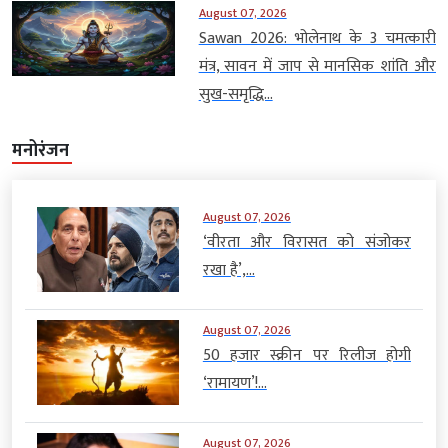
August 07, 2026
Sawan 2026: भोलेनाथ के 3 चमत्कारी
मंत्र, सावन में जाप से मानसिक शांति और
सुख-समृद्धि...
मनोरंजन
August 07, 2026
‘वीरता और विरासत को संजोकर
रखा है’,...
August 07, 2026
50 हजार स्क्रीन पर रिलीज होगी
‘रामायण’!...
August 07, 2026