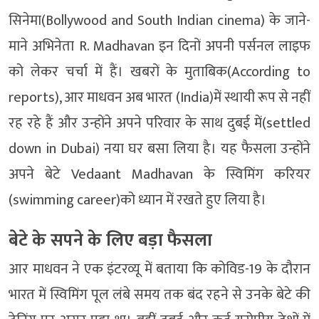
सिनेमा(Bollywood and South Indian cinema) के जाने-
माने अभिनेता R. Madhavan इन दिनों अपनी पर्सनल लाइफ
को लेकर चर्चा में हैं। खबरों के मुताबिक(According to
reports), आर माधवन अब भारत (India)में स्थायी रूप से नहीं
रह रहे हैं और उन्होंने अपने परिवार के साथ दुबई में(settled
down in Dubai) नया घर बसा लिया है। यह फैसला उन्होंने
अपने बेटे Vedaant Madhavan के स्विमिंग करियर
(swimming career)को ध्यान में रखते हुए लिया है।
बेटे के सपने के लिए बड़ा फैसला
आर माधवन ने एक इंटरव्यू में बताया कि कोविड-19 के दौरान
भारत में स्विमिंग पूल लंबे समय तक बंद रहने से उनके बेटे की