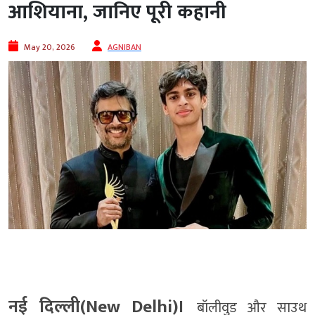
आशियाना, जानिए पूरी कहानी
May 20, 2026
AGNIBAN
नई दिल्ली(New Delhi)।
बॉलीवुड और साउथ