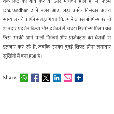
वर्क फ्रंट की बात करें तो आर माधवन हाल ही में फिल्म
Dhurandhar 2 में नजर आए, जहां उनके किरदार अजय
सान्याल को काफी सराहा गया। फिल्म ने बॉक्स ऑफिस पर भी
शानदार प्रदर्शन किया और दर्शकों से अच्छा रिस्पॉन्स मिला।अब
फैंस उनकी आने वाली फिल्मों और प्रोजेक्ट्स का बेसब्री से
इंतजार कर रहे हैं, जबकि उनका दुबई शिफ्ट होना लगातार
सुर्खियों में बना हुआ है।
Share: