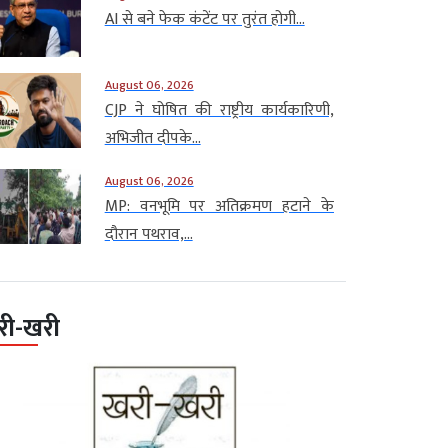
AI से बने फेक कंटेंट पर तुरंत होगी...
August 06, 2026
CJP ने घोषित की राष्ट्रीय कार्यकारिणी,
अभिजीत दीपके...
August 06, 2026
MP: वनभूमि पर अतिक्रमण हटाने के
दौरान पथराव,...
री-खरी