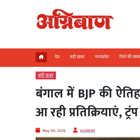
देश
बड़ी खबर
मध्‍यप्रदेश
जिले की खब
बड़ी खबर
बंगाल में BJP की ऐत
आ रही प्रतिक्रियाएं, ट्
May 06, 2026
AGNIBAN