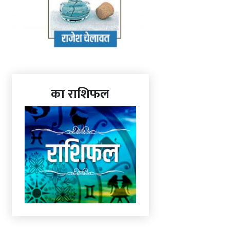
का राशिफल