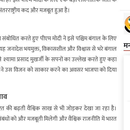
 अंतरराष्ट्रीय कद और मजबूत हुआ है।
ो संबोधित करते हुए पीएम मोदी ने इसे पश्चिम बंगाल के लिए
म
 यह जनादेश भयमुक्त, विकासशील और विश्वास से भरे बंगाल
 श्यामा प्रसाद मुखर्जी के सपनों का उल्लेख करते हुए कहा
 ने उस विजन को साकार करने का अवसर भाजपा को दिया
भाव
 की बढ़ती वैश्विक साख से भी जोड़कर देखा जा रहा है।
संबंधों को और मजबूती मिलेगी और वैश्विक राजनीति में भारत