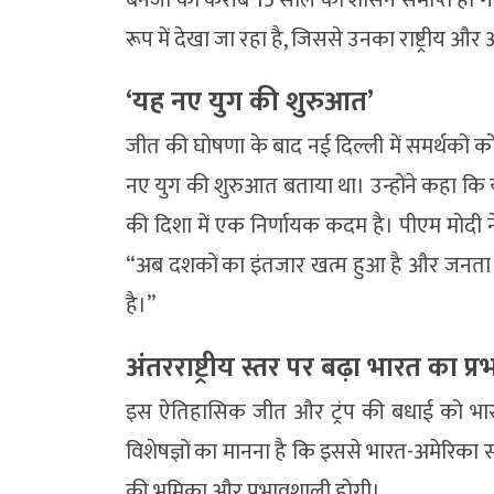
रूप में देखा जा रहा है, जिससे उनका राष्ट्रीय और
‘यह नए युग की शुरुआत’
जीत की घोषणा के बाद नई दिल्ली में समर्थकों क
नए युग की शुरुआत बताया था। उन्होंने कहा कि
की दिशा में एक निर्णायक कदम है। पीएम मोदी ने
“अब दशकों का इंतजार खत्म हुआ है और जनता
है।”
अंतरराष्ट्रीय स्तर पर बढ़ा भारत का प्र
इस ऐतिहासिक जीत और ट्रंप की बधाई को भारत
विशेषज्ञों का मानना है कि इससे भारत-अमेरिका 
की भूमिका और प्रभावशाली होगी।