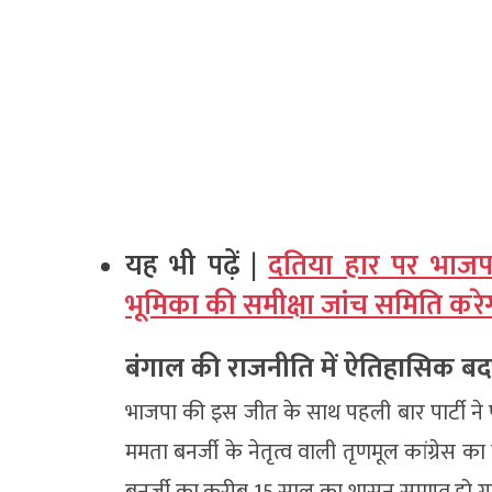
यह भी पढ़ें |
दतिया हार पर भाजपा
भूमिका की समीक्षा जांच समिति करे
बंगाल की राजनीति में ऐतिहासिक ब
भाजपा की इस जीत के साथ पहली बार पार्टी ने पश
ममता बनर्जी के नेतृत्व वाली तृणमूल कांग्रेस क
बनर्जी का करीब 15 साल का शासन समाप्त हो ग