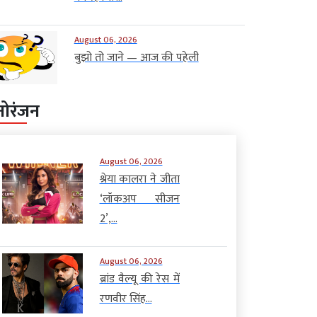
August 06, 2026
बुझो तो जाने — आज की पहेली
नोरंजन
August 06, 2026
श्रेया कालरा ने जीता
‘लॉकअप सीजन
2’,...
August 06, 2026
ब्रांड वैल्यू की रेस में
रणवीर सिंह...