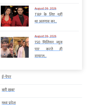
August 06, 2026
TRP के लिए नहीं
था अलगाव का...
August 06, 2026
150 मिलियन व्यूज
पार करते ही
वायरल...
ई-पेपर
बड़ी खबर
मध्य प्रदेश