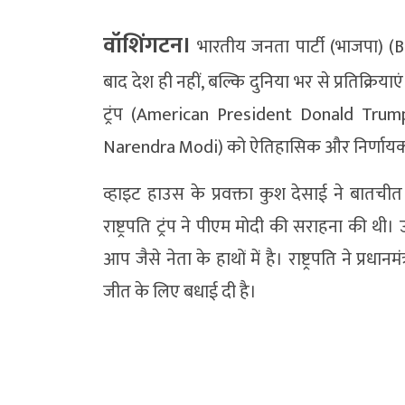
वॉशिंगटन।
भारतीय जनता पार्टी (भाजपा) (
बाद देश ही नहीं, बल्कि दुनिया भर से प्रतिक्रियाएं
ट्रंप (American President Donald Trump) न
Narendra Modi) को ऐतिहासिक और निर्णायक च
व्हाइट हाउस के प्रवक्ता कुश देसाई ने बातची
राष्ट्रपति ट्रंप ने पीएम मोदी की सराहना की थी
आप जैसे नेता के हाथों में है। राष्ट्रपति ने प्
जीत के लिए बधाई दी है।