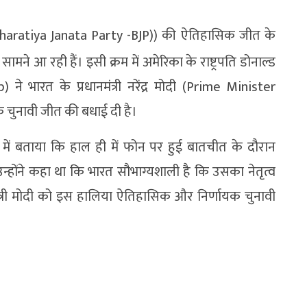
Bharatiya Janata Party -BJP)) की ऐतिहासिक जीत के
 सामने आ रही हैं। इसी क्रम में अमेरिका के राष्ट्रपति डोनाल्ड
े भारत के प्रधानमंत्री नरेंद्र मोदी (Prime Minister
ुनावी जीत की बधाई दी है।
त में बताया कि हाल ही में फोन पर हुई बातचीत के दौरान
। उन्होंने कहा था कि भारत सौभाग्यशाली है कि उसका नेतृत्व
रधानमंत्री मोदी को इस हालिया ऐतिहासिक और निर्णायक चुनावी