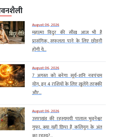
ीवनशैली
August 06, 2026
महात्मा विदुर की सीख आज भी है
प्रासंगिक, सफलता पाने के लिए छोड़नी
होंगी ये...
August 06, 2026
7 अगस्त को बनेगा सूर्य-शनि नवपंचम
योग, इन 4 राशियों के लिए खुलेंगे तरक्की
और...
August 06, 2026
उत्तराखंड की रहस्यमयी पाताल भुवनेश्वर
गुफा, क्या यहीं छिपा है कलियुग के अंत
का रहस्य?...