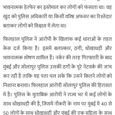
भावनात्मक हेरफेर का इस्तेमाल कर लोगों को फंसाता था। वह
खुद को पुलिस अधिकारी या किसी वरिष्ठ अफसर का रिश्तेदार
बताकर लोगों को विश्वास में लेता था।
फिलहाल पुलिस ने आरोपी के खिलाफ कई धाराओं के तहत
केस दर्ज किया है। इसमें बलात्कार, ठगी, धोखाधड़ी और
भावनात्मक शोषण शामिल हैं। नर्कर की तरह गिरफ्तारी के बाद
मुंबई और सोलापुर पुलिस उसकी ठगी के पूरे नेटवर्क की जांच
कर रही है ताकि यह पता चल सके कि उसने कितने लोगों को
निशाना बनाया। फिलहाल आरोपी सोलापुर पुलिस की हिरासत
में है। पुलिस के मुताबिक आरोपी ने राज्य भर में कई लोगों के
साथ धोखाधड़ी की है, जिसमें नौकरी के नाम पर मुंबई में 40 से
50 लोगों के साथ धोखाधड़ी और मुंबई की एक महिला के साथ