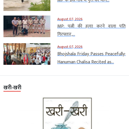
MP के इस गांव में पुल की मांग...
August 07, 2026
MP: पत्नी की हत्या करने वाला पति
गिरफ्तार,...
August 07, 2026
Bhojshala Friday Passes Peacefully:
Hanuman Chalisa Recited as...
खरी-खरी