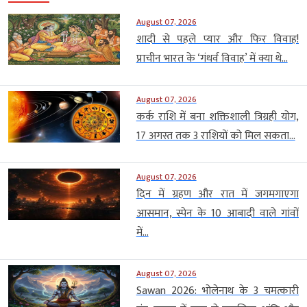
August 07, 2026
शादी से पहले प्यार और फिर विवाह!
प्राचीन भारत के ‘गंधर्व विवाह’ में क्या थे...
August 07, 2026
कर्क राशि में बना शक्तिशाली त्रिग्रही योग,
17 अगस्त तक 3 राशियों को मिल सकता...
August 07, 2026
दिन में ग्रहण और रात में जगमगाएगा
आसमान, स्पेन के 10 आबादी वाले गांवों
में...
August 07, 2026
Sawan 2026: भोलेनाथ के 3 चमत्कारी