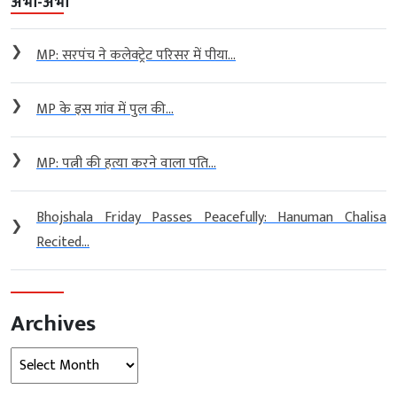
अभी-अभी
❯
MP: सरपंच ने कलेक्ट्रेट परिसर में पीया...
❯
MP के इस गांव में पुल की...
❯
MP: पत्नी की हत्या करने वाला पति...
Bhojshala Friday Passes Peacefully: Hanuman Chalisa
❯
Recited...
Archives
Archives