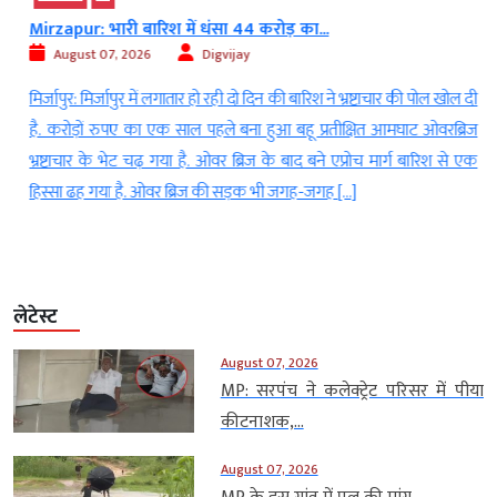
Mirzapur: भारी बारिश में धंसा 44 करोड़ का...
August 07, 2026
Digvijay
ं
मिर्जापुर: मिर्जापुर में लगातार हो रही दो दिन की बारिश ने भ्रष्टाचार की पोल खोल दी
ह
है. करोड़ों रुपए का एक साल पहले बना हुआ बहू प्रतीक्षित आमघाट ओवरब्रिज
ा
भ्रष्टाचार के भेट चढ़ गया है. ओवर ब्रिज के बाद बने एप्रोच मार्ग बारिश से एक
हिस्सा ढह गया है. ओवर ब्रिज की सड़क भी जगह-जगह […]
लेटेस्ट
August 07, 2026
MP: सरपंच ने कलेक्ट्रेट परिसर में पीया
कीटनाशक,...
August 07, 2026