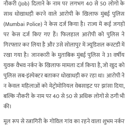
नौकरी (Job) दिलाने के नाम पर लगभग 40 से 50 लोगों के
साथ धोखाधड़ी करने वाले आरोपी के खिलाफ मुंबई पुलिस
(Mumbai Police) ने केस दर्ज किया है। राज्य में कई जगहों
पर केस दर्ज किए गए हैं। फिलहाल आरोपी को पुलिस ने
गिरफ्तार कर लिया है और उसे सोलापुर में ज्यूडिशल कस्टडी में
रखा गया है। जानकारी के मुताबिक मुंबई पुलिस ने 31 वर्षीय
युवक वैभव नर्कर के खिलाफ मामला दर्ज किया है, जो खुद को
पुलिस सब-इंस्पेक्टर बताकर धोखाधड़ी कर रहा था। आरोपी ने
न केवल महिलाओं को मेट्रोमोनियल वेबसाइट पर झांसा दिया,
बल्कि नौकरी के नाम पर 40 से 50 से अधिक लोगों से ठगी भी
की।
मूल रूप से रत्नागिरी के गोविल गांव का रहने वाला शुभम नर्कर