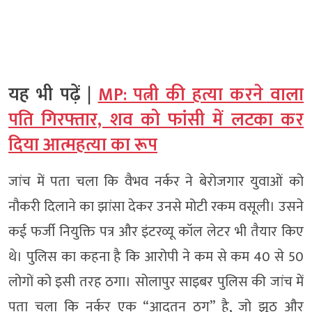
यह भी पढ़ें |
MP: पत्नी की हत्या करने वाला
पति गिरफ्तार, शव को फांसी में लटका कर
दिया आत्महत्या का रूप
जांच में पता चला कि वैभव नर्कर ने बेरोजगार युवाओं को
नौकरी दिलाने का झांसा देकर उनसे मोटी रकम वसूली। उसने
कई फर्जी नियुक्ति पत्र और इंटरव्यू कॉल लेटर भी तैयार किए
थे। पुलिस का कहना है कि आरोपी ने कम से कम 40 से 50
लोगों को इसी तरह ठगा। सोलापुर साइबर पुलिस की जांच में
पता चला कि नर्कर एक “आदतन ठग” है, जो झूठ और