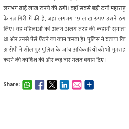
लगभग ढाई लाख रुपये की ठगी। वहीं सबसे बड़ी ठगी महाराष्ट्र
के रत्नागिरी में की है, जहां लगभग 19 लाख रुपए उसने ठग
लिए। वह महिलाओं को अलग-अलग तरह की कहानी सुनाता
था और उनसे पैसे ऐंठने का काम करता है। पुलिस ने बताया कि
आरोपी ने सोलापुर पुलिस के जांच अधिकारियों को भी गुमराह
करने की कोशिश की और कई बार गलत बयान दिए।
Share: