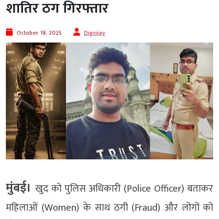
शातिर ठग गिरफ्तार
October 18, 2025
Digvijay
मुंबई।
खुद को पुलिस अधिकारी (Police Officer) बताकर
महिलाओं (Women) के साथ ठगी (Fraud) और लोगों को