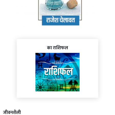
का राशिफल
जीवनशैली