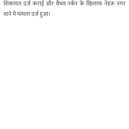
शिकायत दर्ज कराई और वैभव नर्कर के खिलाफ नेहरू नगर
थाने में मामला दर्ज हुआ।