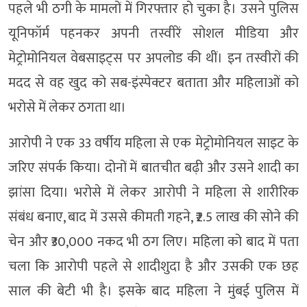
पहले भी ठगी के मामलों में गिरफ्तार हो चुका है। उसने पुलिस
यूनिफॉर्म पहनकर अपनी तस्वीरें सोशल मीडिया और
मेट्रोमोनियल वेबसाइट्स पर अपलोड की थीं। इन तस्वीरों की
मदद से वह खुद को सब-इंस्पेक्टर बताता और महिलाओं को
भरोसे में लेकर ठगता था।
आरोपी ने एक 33 वर्षीय महिला से एक मेट्रोमोनियल साइट के
जरिए संपर्क किया। दोनों में बातचीत बढ़ी और उसने शादी का
झांसा दिया। भरोसे में लेकर आरोपी ने महिला से शारीरिक
संबंध बनाए, बाद में उससे कीमती गहने, ₹2.5 लाख की सोने की
चेन और ₹30,000 नकद भी ठग लिए। महिला को बाद में पता
चला कि आरोपी पहले से शादीशुदा है और उसकी एक छह
साल की बेटी भी है। इसके बाद महिला ने मुंबई पुलिस में