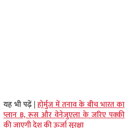
यह भी पढ़ें |
होर्मुज में तनाव के बीच भारत का
प्लान B, रूस और वेनेजुएला के जरिए पक्की
की जाएगी देश की ऊर्जा सुरक्षा