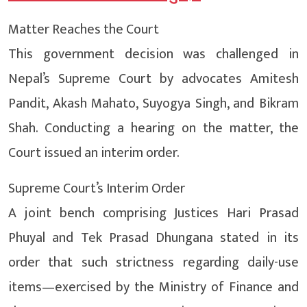
Matter Reaches the Court
This government decision was challenged in
Nepal’s Supreme Court by advocates Amitesh
Pandit, Akash Mahato, Suyogya Singh, and Bikram
Shah. Conducting a hearing on the matter, the
Court issued an interim order.
Supreme Court’s Interim Order
A joint bench comprising Justices Hari Prasad
Phuyal and Tek Prasad Dhungana stated in its
order that such strictness regarding daily-use
items—exercised by the Ministry of Finance and