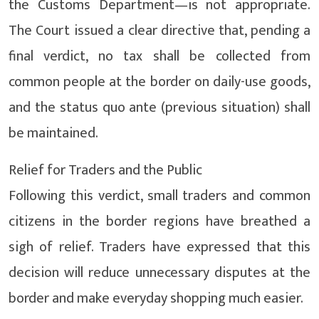
the Customs Department—is not appropriate.
The Court issued a clear directive that, pending a
final verdict, no tax shall be collected from
common people at the border on daily-use goods,
and the status quo ante (previous situation) shall
be maintained.
Relief for Traders and the Public
Following this verdict, small traders and common
citizens in the border regions have breathed a
sigh of relief. Traders have expressed that this
decision will reduce unnecessary disputes at the
border and make everyday shopping much easier.