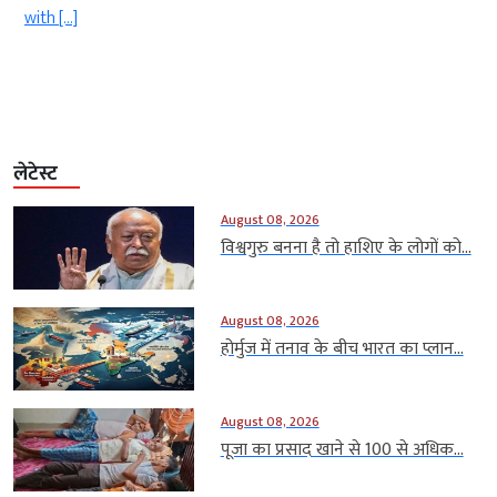
with […]
लेटेस्ट
August 08, 2026
विश्वगुरु बनना है तो हाशिए के लोगों को...
August 08, 2026
होर्मुज में तनाव के बीच भारत का प्लान...
August 08, 2026
पूजा का प्रसाद खाने से 100 से अधिक...