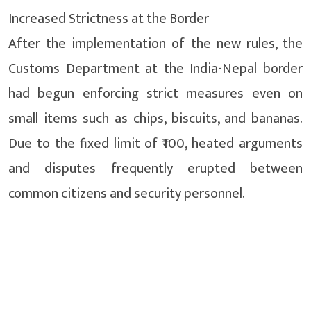
Increased Strictness at the Border
After the implementation of the new rules, the
Customs Department at the India-Nepal border
had begun enforcing strict measures even on
small items such as chips, biscuits, and bananas.
Due to the fixed limit of ₹100, heated arguments
and disputes frequently erupted between
common citizens and security personnel.