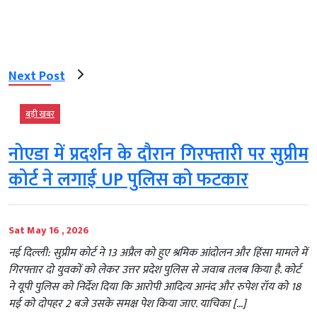
Next Post
बड़ी खबर
नोएडा में प्रदर्शन के दौरान गिरफ्तारी पर सुप्रीम
कोर्ट ने लगाई UP पुलिस को फटकार
Sat May 16 , 2026
नई दिल्ली: सुप्रीम कोर्ट ने 13 अप्रैल को हुए श्रमिक आंदोलन और हिंसा मामले में
गिरफ्तार दो युवकों को लेकर उत्तर प्रदेश पुलिस से जवाब तलब किया है. कोर्ट
ने यूपी पुलिस को निर्देश दिया कि आरोपी आदित्य आनंद और रुपेश रॉय को 18
मई को दोपहर 2 बजे उसके समक्ष पेश किया जाए. याचिका […]