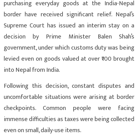
purchasing everyday goods at the India-Nepal
border have received significant relief. Nepal’s
Supreme Court has issued an interim stay on a
decision by Prime Minister Balen Shah’s
government, under which customs duty was being
levied even on goods valued at over ₹100 brought
into Nepal from India.
Following this decision, constant disputes and
uncomfortable situations were arising at border
checkpoints. Common people were facing
immense difficulties as taxes were being collected
even on small, daily-use items.