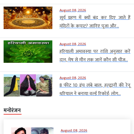
August 08, 2026
सूर्य ग्रहण में क्यों बंद कर दिए जाते हैं
मंदिरों के कपाट? जानिए पूजा और...
August 08, 2026
हरियाली अमावस्या पर राशि अनुसार करें
दान, मेष से मीन तक जानें कौन सी चीज...
August 08, 2026
8 फीट 10 इंच लंबे बाल, हल्द्वानी की रेनू
धरियाल ने बनाया वर्ल्ड रिकॉर्ड; लोग...
मनोरंजन
August 08, 2026