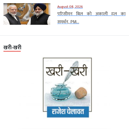
August 08, 2026
परिसीमन बिल को अकाली दल का
समर्थन, PM...
खरी-खरी