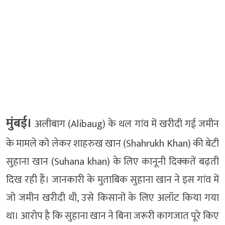
मुंबई।
अलीबाग (Alibaug) के थल गांव में खरीदी गई जमीन
के मामले को लेकर शाहरुख खान (Shahrukh Khan) की बेटी
सुहाना खान (Suhana khan) के लिए कानूनी दिक्कतें बढ़ती
दिख रही हैं। जानकारी के मुताबिक सुहाना खान ने इस गांव में
जो जमीन खरीदी थी, उसे किसानों के लिए अलॉट किया गया
था। आरोप है कि सुहाना खान ने बिना जरूरी कागजात पूरे किए