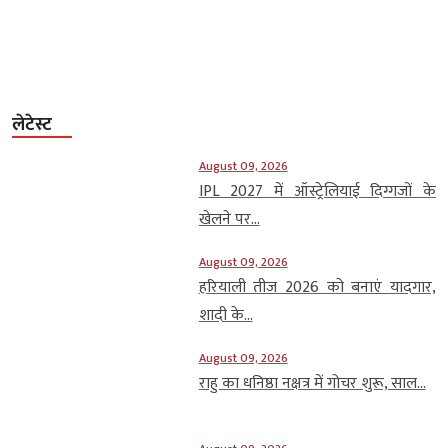
लेटेस्ट
August 09, 2026
IPL 2027 में ऑस्ट्रेलियाई दिग्गजों के
खेलने पर...
August 09, 2026
हरियाली तीज 2026 को बनाएं यादगार,
शादी के...
August 09, 2026
राहु का धनिष्ठा नक्षत्र में गोचर शुरू, साल...