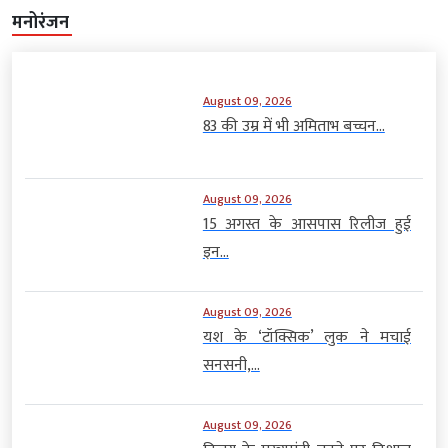
मनोरंजन
August 09, 2026
83 की उम्र में भी अमिताभ बच्चन...
August 09, 2026
15 अगस्त के आसपास रिलीज हुई
इन...
August 09, 2026
यश के ‘टॉक्सिक’ लुक ने मचाई
सनसनी,...
August 09, 2026