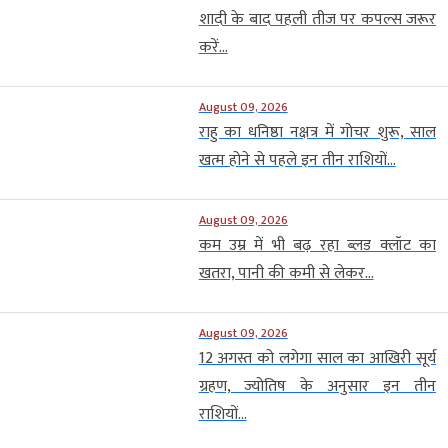
शादी के बाद पहली तीज पर कपल्स जरूर
करें...
August 09, 2026
राहु का धनिष्ठा नक्षत्र में गोचर शुरू, साल
खत्म होने से पहले इन तीन राशियों...
August 09, 2026
कम उम्र में भी बढ़ रहा ब्लड क्लॉट का
खतरा, पानी की कमी से लेकर...
August 09, 2026
12 अगस्त को लगेगा साल का आखिरी सूर्य
ग्रहण, ज्योतिष के अनुसार इन तीन
राशियों...