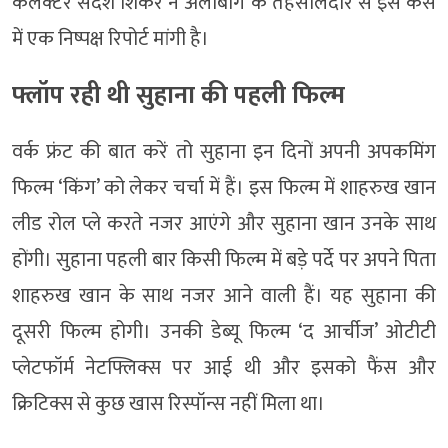
कलेक्टर संदेश शिकरे ने अलीबाग के तहसीलदार से इस केस
में एक निष्पक्ष रिपोर्ट मांगी है।
फ्लॉप रही थी सुहाना की पहली फिल्म
वर्क फ्रंट की बात करें तो सुहाना इन दिनों अपनी अपकमिंग
फिल्म ‘किंग’ को लेकर चर्चा में हैं। इस फिल्म में शाहरुख खान
लीड रोल प्ले करते नजर आएंगे और सुहाना खान उनके साथ
होंगी। सुहाना पहली बार किसी फिल्म में बड़े पर्दे पर अपने पिता
शाहरुख खान के साथ नजर आने वाली हैं। यह सुहाना की
दूसरी फिल्म होगी। उनकी डेब्यू फिल्म ‘द आर्चीज’ ओटीटी
प्लेटफॉर्म नेटफ्लिक्स पर आई थी और इसको फैंस और
क्रिटिक्स से कुछ खास रिस्पॉन्स नहीं मिला था।