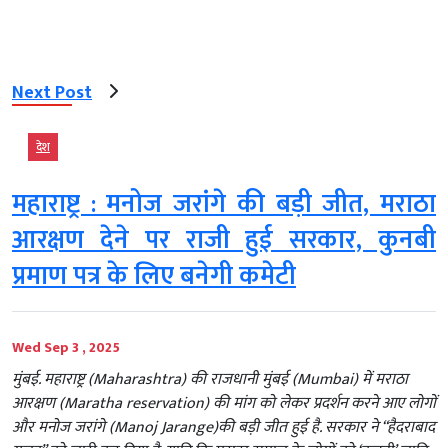
Next Post
देश
महाराष्ट्र : मनोज जरांगे की बड़ी जीत, मराठा
आरक्षण देने पर राजी हुई सरकार, कुनबी
प्रमाण पत्र के लिए बनेगी कमेटी
Wed Sep 3 , 2025
मुंबई. महाराष्ट्र (Maharashtra) की राजधानी मुंबई (Mumbai) में मराठा
आरक्षण (Maratha reservation) की मांग को लेकर प्रदर्शन करने आए लोगों
और मनोज जरांगे (Manoj Jarange)की बड़ी जीत हुई है. सरकार ने “हैदराबाद