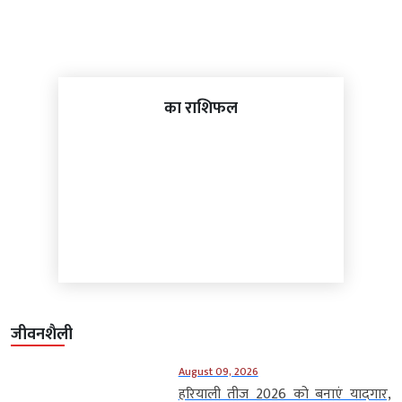
का राशिफल
जीवनशैली
August 09, 2026
हरियाली तीज 2026 को बनाएं यादगार,