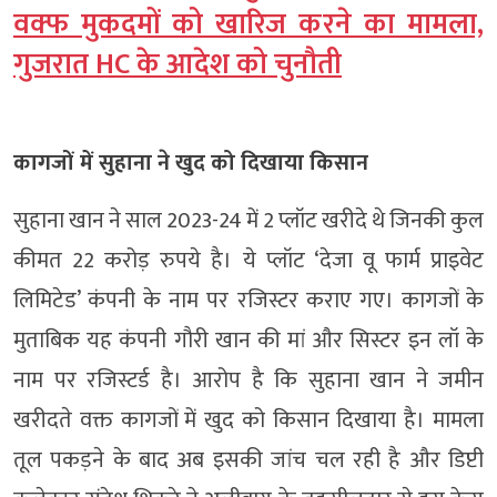
वक्फ मुकदमों को खारिज करने का मामला,
गुजरात HC के आदेश को चुनौती
कागजों में सुहाना ने खुद को दिखाया किसान
सुहाना खान ने साल 2023-24 में 2 प्लॉट खरीदे थे जिनकी कुल
कीमत 22 करोड़ रुपये है। ये प्लॉट ‘देजा वू फार्म प्राइवेट
लिमिटेड’ कंपनी के नाम पर रजिस्टर कराए गए। कागजों के
मुताबिक यह कंपनी गौरी खान की मां और सिस्टर इन लॉ के
नाम पर रजिस्टर्ड है। आरोप है कि सुहाना खान ने जमीन
खरीदते वक्त कागजों में खुद को किसान दिखाया है। मामला
तूल पकड़ने के बाद अब इसकी जांच चल रही है और डिप्टी