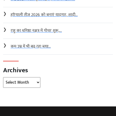
❯
हरियाली तीज 2026 को बनाएं यादगार, शादी...
❯
राहु का धनिष्ठा नक्षत्र में गोचर शुरू,...
❯
कम उम्र में भी बढ़ रहा ब्लड...
Archives
Archives