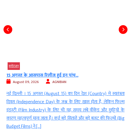
मनोरंजन
15 अगस्त के आसपास रिलीज हुई इन पांच...
August 09, 2026
AGNIBAN
र
नई दिल्ली । 15 अगस्त (August 15) का दिन देश (Country) में स्वतंत्रता
न
दिवस (Independence Day) के जश्न के लिए खास होता है, लेकिन फिल्म
े
इंडस्ट्री (Film Industry) के लिए भी यह समय लंबे वीकेंड और छुट्टियों के
कारण महत्वपूर्ण माना जाता है। कई बड़े सितारों और बड़े बजट की फिल्मों (Big
Budget Films) ने […]