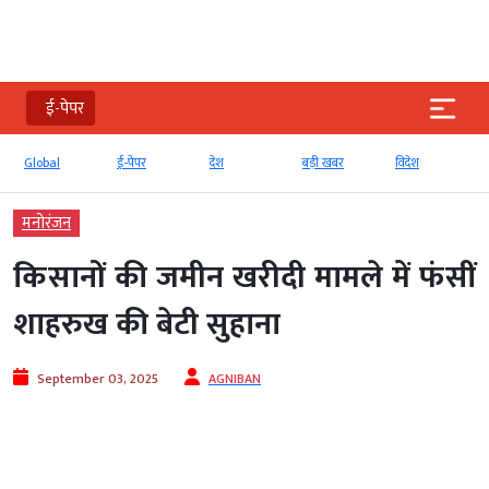
ई-पेपर
Global
ई-पेपर
देश
बड़ी खबर
विदेश
मनोरंजन
किसानों की जमीन खरीदी मामले में फंसीं
शाहरुख की बेटी सुहाना
September 03, 2025
AGNIBAN