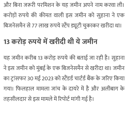
और बिना जरूरी परमिशन के यह जमीन अपने नाम करवा ली।
करोड़ों रुपये की कीमत वाली इस जमीन को सुहाना ने एक
बिजनेसमैन से 77 लाख रुपये स्टैंप ड्यूटी चुकाकर खरीदा था।
13 करोड़ रुपये में खरीदी थी ये जमीन
यह जमीन करीब 13 करोड़ रुपये की बताई जा रही है। सुहाना
ने इस जमीन को मुंबई के एक बिजनेसमैन से खरीदा था। जमीन
का ट्रांसफर 30 मई 2023 को स्टैंडर्ड चार्टर्ड बैंक के जरिए किया
गया। फिलहाल मामला जांच के दायरे में है और अलीबाग के
तहसीलदार से इस मामले में रिपोर्ट मांगी गई है।