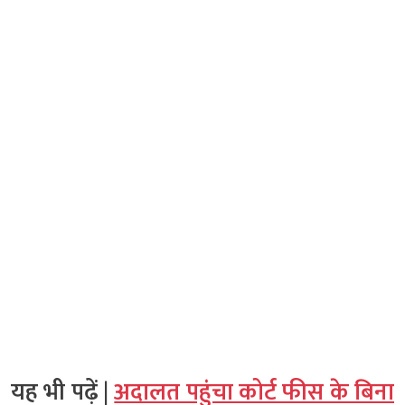
यह भी पढ़ें |
अदालत पहुंचा कोर्ट फीस के बिना