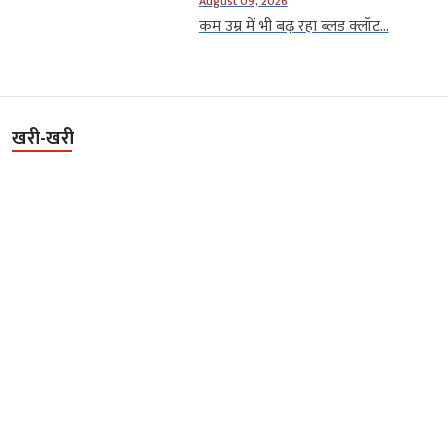
August 09, 2026
कम उम्र में भी बढ़ रहा ब्लड क्लॉट...
खरी-खरी