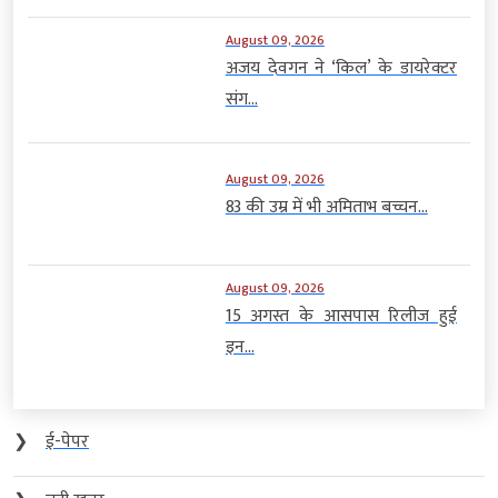
August 09, 2026
अजय देवगन ने ‘किल’ के डायरेक्टर
संग...
August 09, 2026
83 की उम्र में भी अमिताभ बच्चन...
August 09, 2026
15 अगस्त के आसपास रिलीज हुई
इन...
❯
ई-पेपर