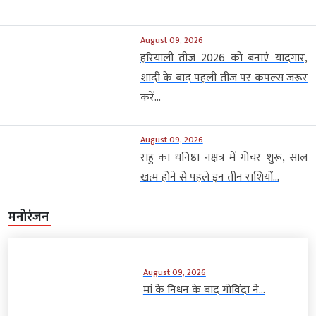
August 09, 2026
हरियाली तीज 2026 को बनाएं यादगार,
शादी के बाद पहली तीज पर कपल्स जरूर
करें...
August 09, 2026
राहु का धनिष्ठा नक्षत्र में गोचर शुरू, साल
खत्म होने से पहले इन तीन राशियों...
मनोरंजन
August 09, 2026
मां के निधन के बाद गोविंदा ने...