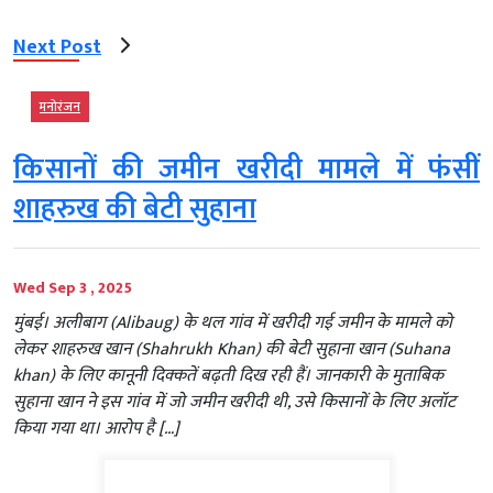
Next Post
मनोरंजन
किसानों की जमीन खरीदी मामले में फंसीं
शाहरुख की बेटी सुहाना
Wed Sep 3 , 2025
मुंबई। अलीबाग (Alibaug) के थल गांव में खरीदी गई जमीन के मामले को
लेकर शाहरुख खान (Shahrukh Khan) की बेटी सुहाना खान (Suhana
khan) के लिए कानूनी दिक्कतें बढ़ती दिख रही हैं। जानकारी के मुताबिक
सुहाना खान ने इस गांव में जो जमीन खरीदी थी, उसे किसानों के लिए अलॉट
किया गया था। आरोप है […]