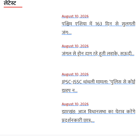
लेटेस्ट
August 10, 2026
पश्चिम एशिया में 163 दिन से सुलगती
जंग:...
August 10, 2026
जंगल से ड्रोन दाग रहे हूती लड़ाके, सऊदी...
August 10, 2026
JPSC-JSSC धांधली मामला: ‘पुलिस से कोई
झड़प न...
August 10, 2026
झारखंड: आज विधानसभा का घेराव करेंगे
प्रदर्शनकारी छात्र,...