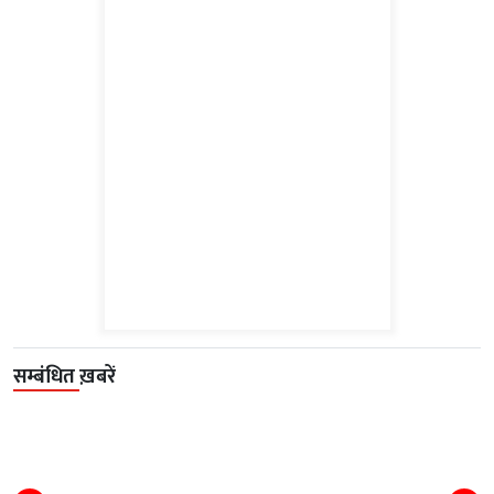
सम्बंधित ख़बरें