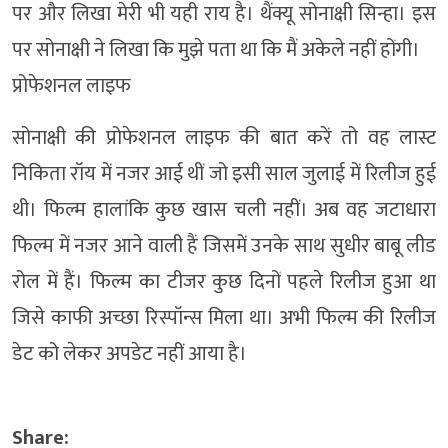
पर और लिखा मेरी भी यही राय है। थैंक्यू सोनाक्षी सिन्हा। इस
पर सोनाक्षी ने लिखा कि मुझे पता था कि मैं अकेले नहीं होंगी।
प्रोफेशनल लाइफ
सोनाक्षी की प्रोफेशनल लाइफ की बात करें तो वह लास्ट
निकिता रॉय में नजर आई थीं जो इसी साल जुलाई में रिलीज हुई
थी। फिल्म हालांकि कुछ खास चली नहीं। अब वह जटाधारा
फिल्म में नजर आने वाली हैं जिसमें उनके साथ सुधीर बाबू लीड
रोल में हैं। फिल्म का टीजर कुछ दिनों पहले रिलीज हुआ था
जिसे काफी अच्छा रिस्पॉन्स मिला था। अभी फिल्म की रिलीज
डेट को लेकर अपडेट नहीं आया है।
Share: