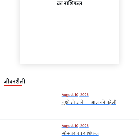
का राशिफल
जीवनशैली
August 10, 2026
बुझो तो जाने — आज की पहेली
August 10, 2026
सोमवार का राशिफल