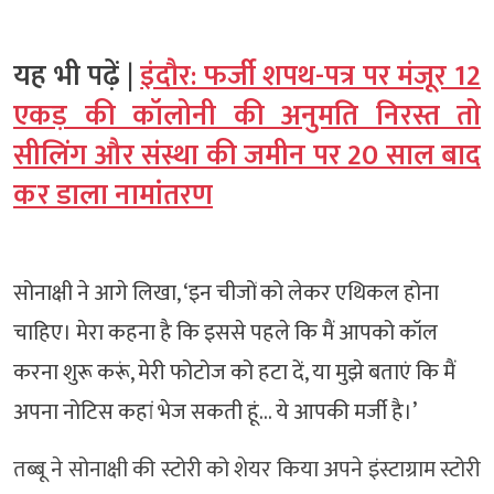
यह भी पढ़ें |
इंदौर: फर्जी शपथ-पत्र पर मंजूर 12
एकड़ की कॉलोनी की अनुमति निरस्त तो
सीलिंग और संस्था की जमीन पर 20 साल बाद
कर डाला नामांतरण
सोनाक्षी ने आगे लिखा, ‘इन चीजों को लेकर एथिकल होना
चाहिए। मेरा कहना है कि इससे पहले कि मैं आपको कॉल
करना शुरू करूं, मेरी फोटोज को हटा दें, या मुझे बताएं कि मैं
अपना नोटिस कहां भेज सकती हूं… ये आपकी मर्जी है।’
तब्बू ने सोनाक्षी की स्टोरी को शेयर किया अपने इंस्टाग्राम स्टोरी