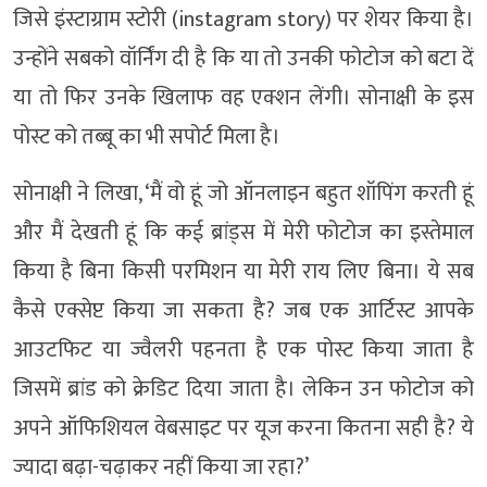
जिसे इंस्टाग्राम स्टोरी (instagram story) पर शेयर किया है।
उन्होंने सबको वॉर्निंग दी है कि या तो उनकी फोटोज को बटा दें
या तो फिर उनके खिलाफ वह एक्शन लेंगी। सोनाक्षी के इस
पोस्ट को तब्बू का भी सपोर्ट मिला है।
सोनाक्षी ने लिखा, ‘मैं वो हूं जो ऑनलाइन बहुत शॉपिंग करती हूं
और मैं देखती हूं कि कई ब्रांड्स में मेरी फोटोज का इस्तेमाल
किया है बिना किसी परमिशन या मेरी राय लिए बिना। ये सब
कैसे एक्सेप्ट किया जा सकता है? जब एक आर्टिस्ट आपके
आउटफिट या ज्वैलरी पहनता है एक पोस्ट किया जाता है
जिसमें ब्रांड को क्रेडिट दिया जाता है। लेकिन उन फोटोज को
अपने ऑफिशियल वेबसाइट पर यूज करना कितना सही है? ये
ज्यादा बढ़ा-चढ़ाकर नहीं किया जा रहा?’