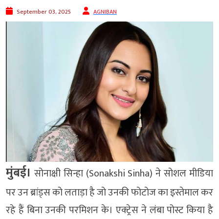
September 03, 2025
AGNIBAN
मुंबई।
सोनाक्षी सिन्हा (Sonakshi Sinha) ने सोशल मीडिया
पर उन ब्रांड्स को लताड़ा है जो उनकी फोटोज का इस्तेमाल कर
रहे हैं बिना उनकी परमिशन के। एक्ट्रेस ने लंबा पोस्ट किया है