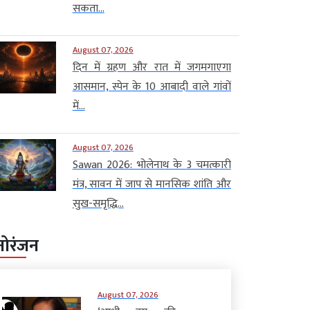
सकता...
August 07, 2026
दिन में ग्रहण और रात में जगमगाएगा
आसमान, स्पेन के 10 आबादी वाले गांवों
में...
August 07, 2026
Sawan 2026: भोलेनाथ के 3 चमत्कारी
मंत्र, सावन में जाप से मानसिक शांति और
सुख-समृद्धि...
नोरंजन
August 07, 2026