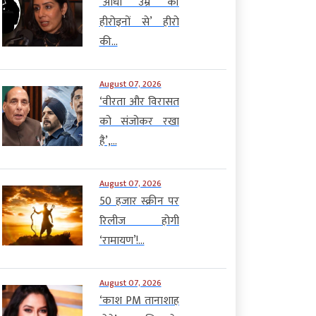
‘आधी उम्र की
हीरोइनों से’ हीरो
की...
August 07, 2026
‘वीरता और विरासत
को संजोकर रखा
है’,...
August 07, 2026
50 हजार स्क्रीन पर
रिलीज होगी
‘रामायण’!...
August 07, 2026
‘काश PM तानाशाह