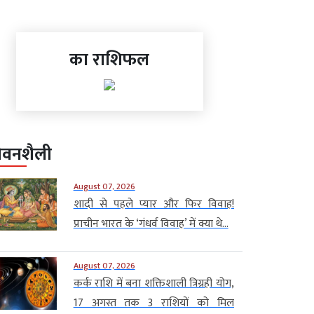
का राशिफल
ीवनशैली
August 07, 2026
शादी से पहले प्यार और फिर विवाह!
प्राचीन भारत के ‘गंधर्व विवाह’ में क्या थे...
August 07, 2026
कर्क राशि में बना शक्तिशाली त्रिग्रही योग,
17 अगस्त तक 3 राशियों को मिल