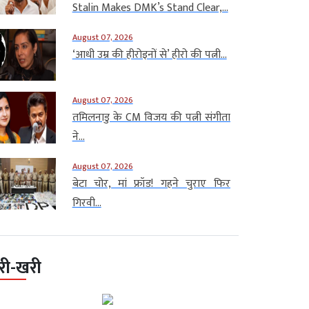
Stalin Makes DMK’s Stand Clear,...
August 07, 2026
‘आधी उम्र की हीरोइनों से’ हीरो की पत्नी...
August 07, 2026
तमिलनाडु के CM विजय की पत्नी संगीता
ने...
August 07, 2026
बेटा चोर, मां फ्रॉड! गहने चुराए फिर
गिरवी...
री-खरी