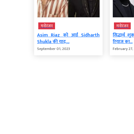
मनोरंजन
मनोरंजन
Asim Riaz को आई Sidharth
सिद्धार्थ 
Shukla की याद,...
रियाज का...
September 01, 2023
February 27,