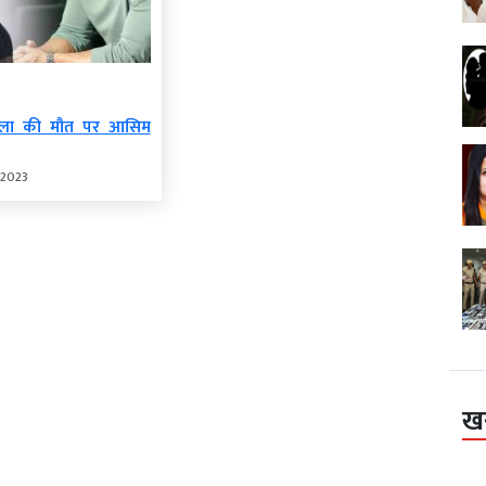
शुक्ला की मौत पर आसिम
 2023
ख