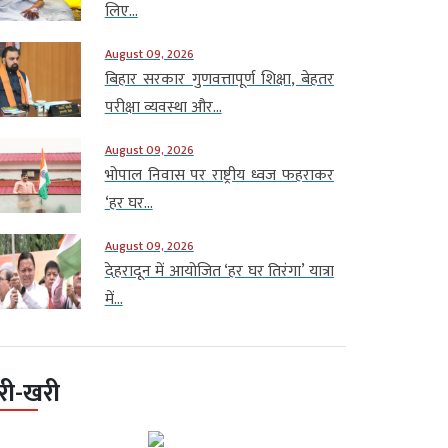
लिए...
August 09, 2026
बिहार सरकार गुणवत्तापूर्ण शिक्षा, बेहतर
परीक्षा व्यवस्था और...
August 09, 2026
भोपाल निवास पर राष्ट्रीय ध्वज फहराकर
‘हर घर...
August 09, 2026
देहरादून में आयोजित ‘हर घर तिरंगा’ यात्रा
में...
री-खरी