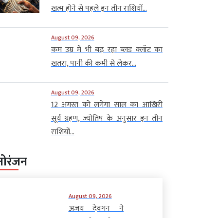
खत्म होने से पहले इन तीन राशियों...
August 09, 2026
कम उम्र में भी बढ़ रहा ब्लड क्लॉट का
खतरा, पानी की कमी से लेकर...
August 09, 2026
12 अगस्त को लगेगा साल का आखिरी
सूर्य ग्रहण, ज्योतिष के अनुसार इन तीन
राशियों...
नोरंजन
August 09, 2026
अजय देवगन ने