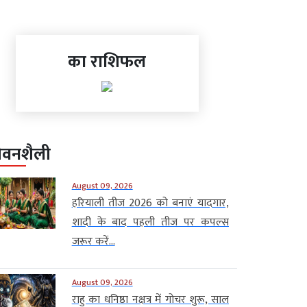
का राशिफल
ीवनशैली
August 09, 2026
हरियाली तीज 2026 को बनाएं यादगार,
शादी के बाद पहली तीज पर कपल्स
जरूर करें...
August 09, 2026
राहु का धनिष्ठा नक्षत्र में गोचर शुरू, साल