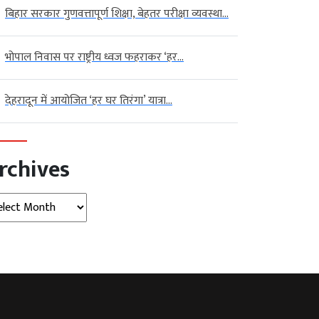
बिहार सरकार गुणवत्तापूर्ण शिक्षा, बेहतर परीक्षा व्यवस्था...
भोपाल निवास पर राष्ट्रीय ध्वज फहराकर ‘हर...
देहरादून में आयोजित ‘हर घर तिरंगा’ यात्रा...
rchives
hives