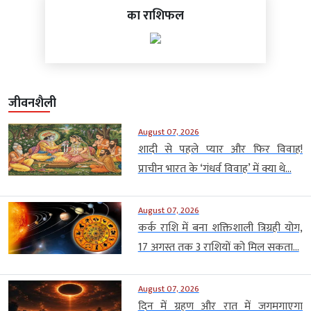
का राशिफल
जीवनशैली
August 07, 2026
शादी से पहले प्यार और फिर विवाह!
प्राचीन भारत के ‘गंधर्व विवाह’ में क्या थे...
August 07, 2026
कर्क राशि में बना शक्तिशाली त्रिग्रही योग,
17 अगस्त तक 3 राशियों को मिल सकता...
August 07, 2026
दिन में ग्रहण और रात में जगमगाएगा