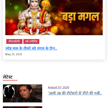
जीवनशैली
धर्म-ज्‍योतिष
ज्येष्ठ मास के तीसरे बड़े मंगल के दिन...
May 23, 2023
लेटेस्ट
August 07, 2026
‘आधी उम्र की हीरोइनों से’ हीरो की पत्नी...