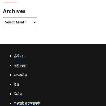
Archives
Archives
ई‑पेपर
बड़ी खबर
मध्‍यप्रदेश
देश
विदेश
मध्यप्रदेश जनसंपर्क