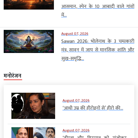
आसमान, स्पेन के 10 आबादी वाले गांवों
में...
August 07, 2026
Sawan 2026: भोलेनाथ के 3 चमत्कारी
मंत्र, सावन में जाप से मानसिक शांति और
सुख-समृद्धि...
मनोरंजन
August 07, 2026
‘आधी उम्र की हीरोइनों से’ हीरो की...
August 07, 2026