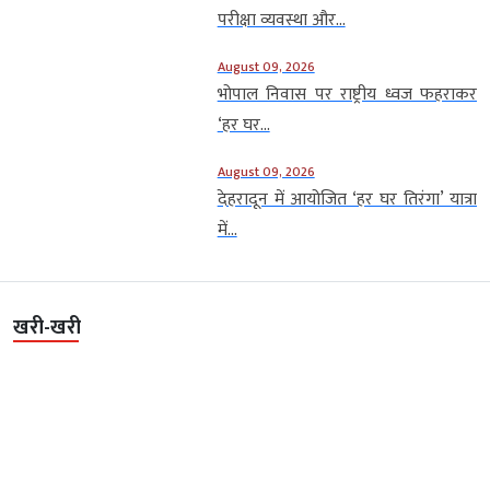
परीक्षा व्यवस्था और...
August 09, 2026
भोपाल निवास पर राष्ट्रीय ध्वज फहराकर
‘हर घर...
August 09, 2026
देहरादून में आयोजित ‘हर घर तिरंगा’ यात्रा
में...
खरी-खरी