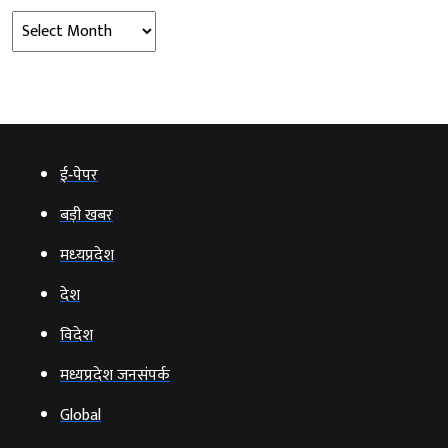
Archives
ई‑पेपर
बड़ी खबर
मध्‍यप्रदेश
देश
विदेश
मध्यप्रदेश जनसंपर्क
Global