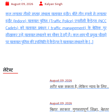
August 09, 2026
Kalyan Singh
ं
कल लगातार तीसरे सप्ताह संभाला यातायात इंदौर। बीते तीन हफ्तों से लगातार
ा
इंदौर (Indore) यातायात पुलिस (Traffic Police) एनसीसी कैडेट्स (NCC
े
Cadets) को यातायात प्रबंधन ( traffic management) के बेसिक गुर
सीखाकर उन्हें यातायात संभालने का मौका दे रही है। कल शाम भी प्रमुख चौराहों
पर यातायात पुलिस की उपस्थिति में कैडेट्स ने यातायात संभालने के […]
लेटेस्ट
August 09, 2026
शरीर थक सकता है, लेकिन न्याय के लिए...
August 09, 2026
बिहार सरकार गुणवत्तापूर्ण शिक्षा, बेहतर