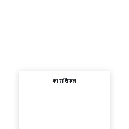
का राशिफल