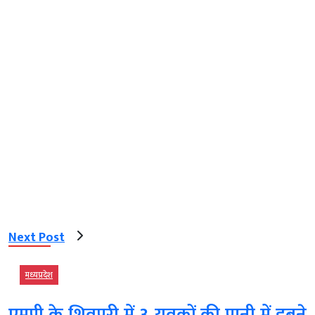
Next Post
मध्‍यप्रदेश