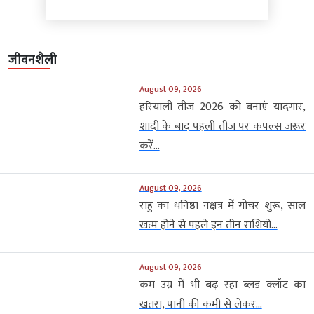
जीवनशैली
August 09, 2026
हरियाली तीज 2026 को बनाएं यादगार,
शादी के बाद पहली तीज पर कपल्स जरूर
करें...
August 09, 2026
राहु का धनिष्ठा नक्षत्र में गोचर शुरू, साल
खत्म होने से पहले इन तीन राशियों...
August 09, 2026
कम उम्र में भी बढ़ रहा ब्लड क्लॉट का
खतरा, पानी की कमी से लेकर...