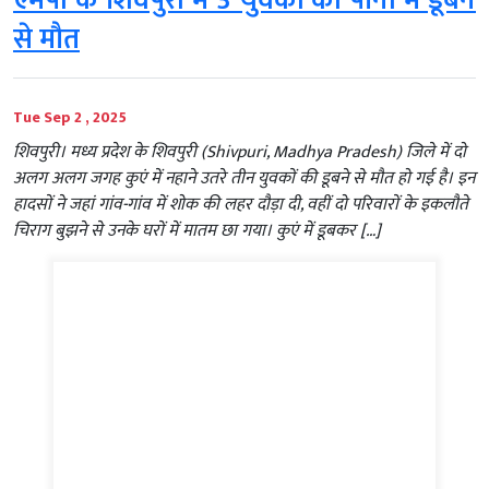
एमपी के शिवपुरी में 3 युवकों की पानी में डूबने
से मौत
Tue Sep 2 , 2025
शिवपुरी। मध्य प्रदेश के शिवपुरी (Shivpuri, Madhya Pradesh) जिले में दो
अलग अलग जगह कुएं में नहाने उतरे तीन युवकों की डूबने से मौत हो गई है। इन
हादसों ने जहां गांव-गांव में शोक की लहर दौड़ा दी, वहीं दो परिवारों के इकलौते
चिराग बुझने से उनके घरों में मातम छा गया। कुएं में डूबकर […]