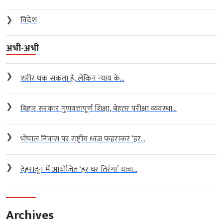
❯
विदेश
अभी-अभी
❯
शरीर थक सकता है, लेकिन न्याय के...
❯
बिहार सरकार गुणवत्तापूर्ण शिक्षा, बेहतर परीक्षा व्यवस्था...
❯
भोपाल निवास पर राष्ट्रीय ध्वज फहराकर ‘हर...
❯
देहरादून में आयोजित ‘हर घर तिरंगा’ यात्रा...
Archives