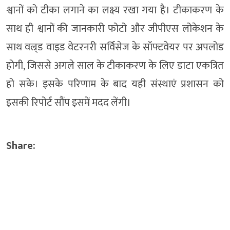
श्वानों को टीका लगाने का लक्ष्य रखा गया है। टीकाकरण के
साथ ही श्वानों की जानकारी फोटो और जीपीएस लोकेशन के
साथ वल्र्ड वाइड वेटरनरी सर्विसेज के सॉफ्टवेयर पर अपलोड
होगी, जिससे अगले साल के टीकाकरण के लिए डाटा एकत्रित
हो सके। इसके परिणाम के बाद यही संस्थाएं प्रशासन को
इसकी रिपोर्ट सौंप इसमें मदद लेंगी।
Share: