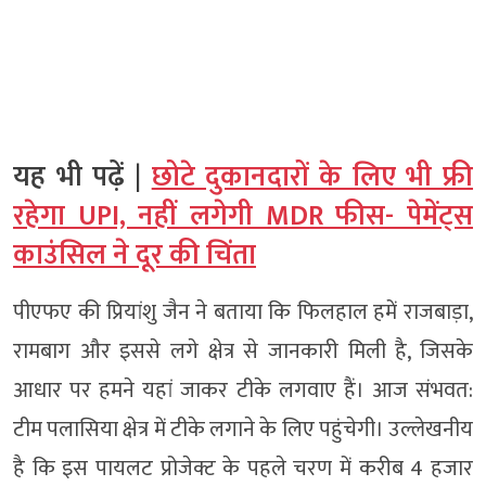
यह भी पढ़ें |
छोटे दुकानदारों के लिए भी फ्री
रहेगा UPI, नहीं लगेगी MDR फीस- पेमेंट्स
काउंसिल ने दूर की चिंता
पीएफए की प्रियांशु जैन ने बताया कि फिलहाल हमें राजबाड़ा,
रामबाग और इससे लगे क्षेत्र से जानकारी मिली है, जिसके
आधार पर हमने यहां जाकर टीके लगवाए हैं। आज संभवत:
टीम पलासिया क्षेत्र में टीके लगाने के लिए पहुंचेगी। उल्लेखनीय
है कि इस पायलट प्रोजेक्ट के पहले चरण में करीब 4 हजार