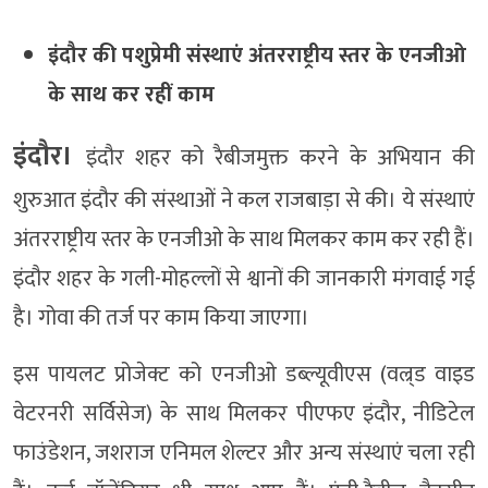
इंदौर की पशुप्रेमी संस्थाएं अंतरराष्ट्रीय स्तर के एनजीओ
के साथ कर रहीं काम
इंदौर।
इंदौर शहर को रैबीजमुक्त करने के अभियान की
शुरुआत इंदौर की संस्थाओं ने कल राजबाड़ा से की। ये संस्थाएं
अंतरराष्ट्रीय स्तर के एनजीओ के साथ मिलकर काम कर रही हैं।
इंदौर शहर के गली-मोहल्लों से श्वानों की जानकारी मंगवाई गई
है। गोवा की तर्ज पर काम किया जाएगा।
इस पायलट प्रोजेक्ट को एनजीओ डब्ल्यूवीएस (वल्र्ड वाइड
वेटरनरी सर्विसेज) के साथ मिलकर पीएफए इंदौर, नीडिटेल
फाउंडेशन, जशराज एनिमल शेल्टर और अन्य संस्थाएं चला रही