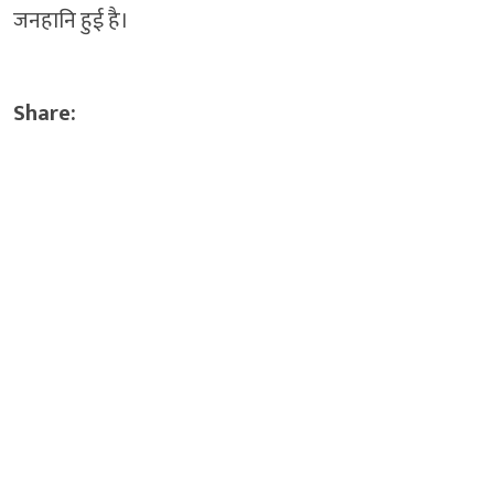
जनहानि हुई है।
Share: