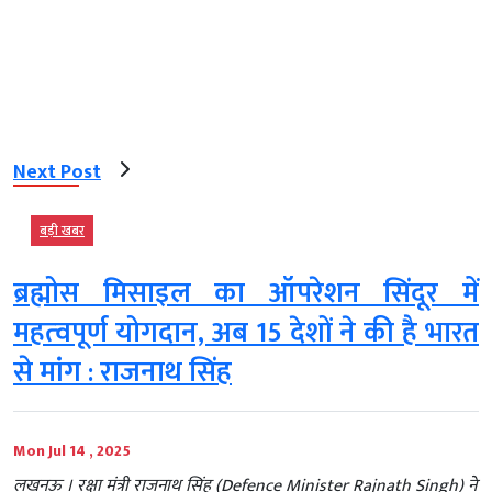
Next Post
बड़ी खबर
ब्रह्मोस मिसाइल का ऑपरेशन सिंदूर में
महत्‍वपूर्ण योगदान, अब 15 देशों ने की है भारत
से मांग : राजनाथ सिंह
Mon Jul 14 , 2025
लखनऊ । रक्षा मंत्री राजनाथ सिंह (Defence Minister Rajnath Singh) ने