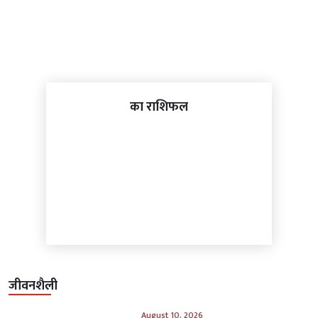
का राशिफल
जीवनशैली
August 10, 2026