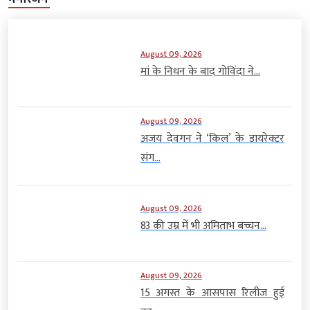
August 09, 2026
मां के निधन के बाद गोविंदा ने...
August 09, 2026
अजय देवगन ने ‘किल’ के डायरेक्टर
संग...
August 09, 2026
83 की उम्र में भी अमिताभ बच्चन...
August 09, 2026
15 अगस्त के आसपास रिलीज हुई