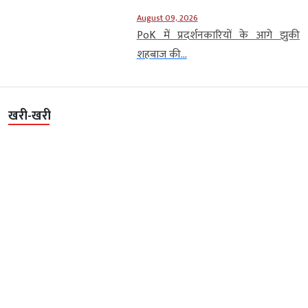
August 09, 2026
PoK में प्रदर्शनकारियों के आगे झुकी
शहबाज की...
खरी-खरी