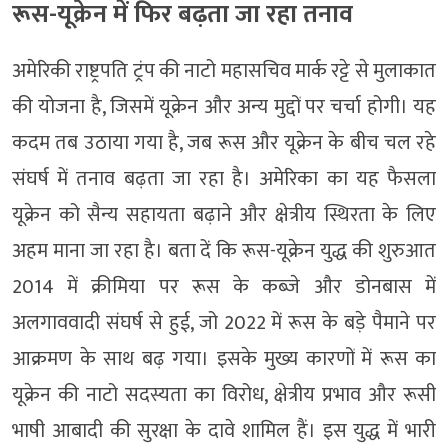
रूस-यूक्रेन में फिर बढ़ता जा रहा तनाव
अमेरिकी राष्ट्रपति ट्रंप की नाटो महासचिव मार्क रट्टे से मुलाकात
की योजना है, जिसमें यूक्रेन और अन्य मुद्दों पर चर्चा होगी। यह
कदम तब उठाया गया है, जब रूस और यूक्रेन के बीच चल रहे
संघर्ष में तनाव बढ़ता जा रहा है। अमेरिका का यह फैसला
यूक्रेन को सैन्य सहायता बढ़ाने और क्षेत्रीय स्थिरता के लिए
अहम माना जा रहा है। बता दें कि रूस-यूक्रेन युद्ध की शुरुआत
2014 में क्रीमिया पर रूस के कब्जे और डोनबास में
अलगाववादी संघर्ष से हुई, जो 2022 में रूस के बड़े पैमाने पर
आक्रमण के साथ बढ़ गया। इसके मुख्य कारणों में रूस का
यूक्रेन की नाटो सदस्यता का विरोध, क्षेत्रीय प्रभाव और रूसी
भाषी आबादी की सुरक्षा के दावे शामिल हैं। इस युद्ध में भारी