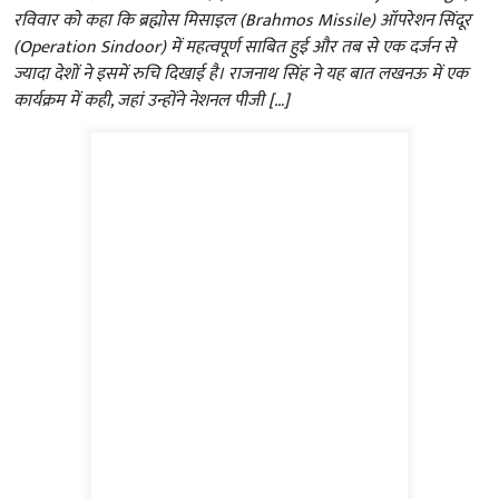
रविवार को कहा कि ब्रह्मोस मिसाइल (Brahmos Missile) ऑपरेशन सिंदूर
(Operation Sindoor) में महत्वपूर्ण साबित हुई और तब से एक दर्जन से
ज्यादा देशों ने इसमें रुचि दिखाई है। राजनाथ सिंह ने यह बात लखनऊ में एक
कार्यक्रम में कही, जहां उन्होंने नेशनल पीजी […]