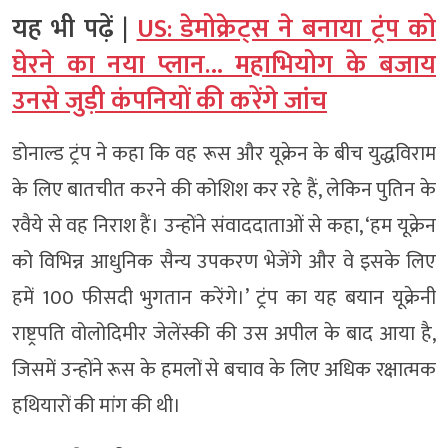
यह भी पढ़ें |
US: डेमोक्रेट्स ने बनाया ट्रंप को
घेरने का नया प्लान… महाभियोग के बजाय
उनसे जुड़ी कंपनियों की करेंगे जांच
डोनाल्ड ट्रंप ने कहा कि वह रूस और यूक्रेन के बीच युद्धविराम
के लिए बातचीत करने की कोशिश कर रहे हैं, लेकिन पुतिन के
रवैये से वह निराश हैं। उन्होंने संवाददाताओं से कहा, ‘हम यूक्रेन
को विभिन्न आधुनिक सैन्य उपकरण भेजेंगे और वे इसके लिए
हमें 100 फीसदी भुगतान करेंगे।’ ट्रंप का यह बयान यूक्रेनी
राष्ट्रपति वोलोदिमीर जेलेंस्की की उस अपील के बाद आया है,
जिसमें उन्होंने रूस के हमलों से बचाव के लिए अधिक रक्षात्मक
हथियारों की मांग की थी।