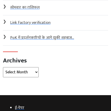
❯
सोमवार का राशिफल
❯
Link Factory verification
❯
PoK में प्रदर्शनकारियों के आगे झुकी शहबाज...
Archives
Archives
ई‑पेपर