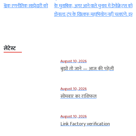
ो
के मुताबिक, अगर आने वाले चुनाव में डेमोक्रेट्स को जीत मिलती है, तो वो राष्ट्रपति
डोनाल्ड ट्रंप के खिलाफ महाभियोग नहीं चलाएंगे. इसके […]
लेटेस्ट
August 10, 2026
बुझो तो जाने — आज की पहेली
August 10, 2026
सोमवार का राशिफल
August 10, 2026
Link Factory verification