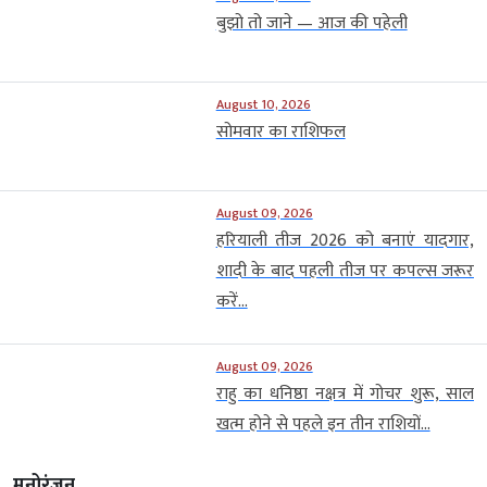
बुझो तो जाने — आज की पहेली
August 10, 2026
सोमवार का राशिफल
August 09, 2026
हरियाली तीज 2026 को बनाएं यादगार,
शादी के बाद पहली तीज पर कपल्स जरूर
करें...
August 09, 2026
राहु का धनिष्ठा नक्षत्र में गोचर शुरू, साल
खत्म होने से पहले इन तीन राशियों...
मनोरंजन