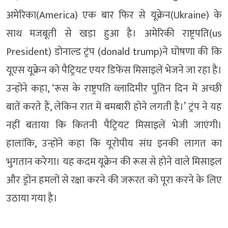
अमेरिका(America) एक बार फिर से यूक्रेन(Ukraine) के
साथ मजबूती से खड़ा हुआ है। अमेरिकी राष्ट्रपति(us
President) डोनाल्ड ट्रंप (donald trump)ने घोषणा की कि
यूएस यूक्रेन को पैट्रियट एयर डिफेंस मिसाइलें भेजने जा रहा है।
उन्होंने कहा, ‘रूस के राष्ट्रपति व्लादिमीर पुतिन दिन में अच्छी
बातें करते हैं, लेकिन रात में बमबारी होने लगती है।’ ट्रंप ने यह
नहीं बताया कि कितनी पैट्रियट मिसाइलें भेजी जाएंगी।
हालांकि, उन्होंने कहा कि यूरोपीय संघ इनकी लागत का
भुगतान करेगा। यह कदम यूक्रेन की रूस से होने वाले मिसाइल
और ड्रोन हमलों से रक्षा करने की जरूरत को पूरा करने के लिए
उठाया गया है।