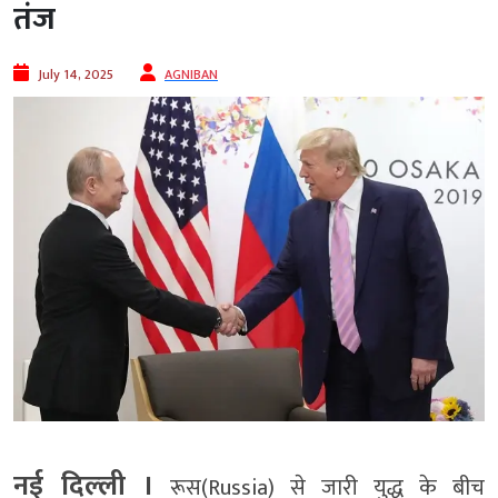
तंज
July 14, 2025
AGNIBAN
नई दिल्‍ली ।
रूस(Russia) से जारी युद्ध के बीच