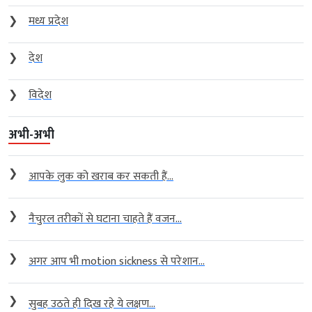
❯
मध्य प्रदेश
❯
देश
❯
विदेश
अभी-अभी
❯
आपके लुक को खराब कर सकती हैं...
❯
नैचुरल तरीकों से घटाना चाहते हैं वजन...
❯
अगर आप भी motion sickness से परेशान...
❯
सुबह उठते ही दिख रहे ये लक्षण...