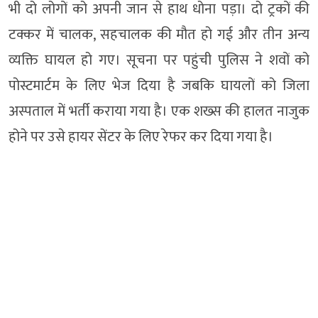
भी दो लोगों को अपनी जान से हाथ धोना पड़ा। दो ट्रकों की
टक्कर में चालक, सहचालक की मौत हो गई और तीन अन्य
व्यक्ति घायल हो गए। सूचना पर पहुंची पुलिस ने शवों को
पोस्टमार्टम के लिए भेज दिया है जबकि घायलों को जिला
अस्पताल में भर्ती कराया गया है। एक शख्स की हालत नाजुक
होने पर उसे हायर सेंटर के लिए रेफर कर दिया गया है।