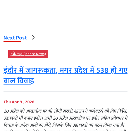
Next Post
इंदौर न्यूज़ (Indore News)
इंदौर में जागरूकता, मगर प्रदेश में 538 हो गए
बाल विवाह
Thu Apr 9 , 2026
20 अप्रैल को आखातीज पर भी रहेगी सख्ती, शासन ने कलेक्टरों को दिए निर्देश,
उडऩदस्ते भी बनाए इंदौर। अभी 20 अप्रैल आखातीज पर इंदौर सहित प्रदेशभर में
विवाह के अनेक आयोजन होंगे, जिसके लिए उडऩदस्तों का गठन किया गया है।