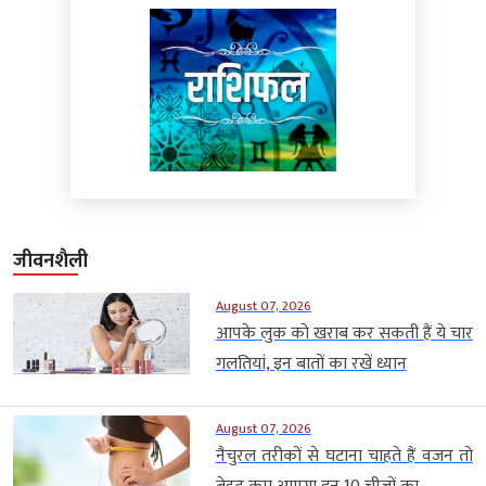
जीवनशैली
August 07, 2026
आपके लुक को खराब कर सकती हैं ये चार
गलतियां, इन बातों का रखें ध्यान
August 07, 2026
नैचुरल तरीकों से घटाना चाहते हैं वजन तो