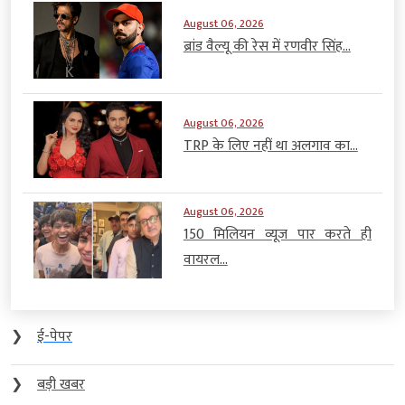
August 06, 2026
ब्रांड वैल्यू की रेस में रणवीर सिंह...
August 06, 2026
TRP के लिए नहीं था अलगाव का...
August 06, 2026
150 मिलियन व्यूज पार करते ही
वायरल...
❯
ई-पेपर
❯
बड़ी खबर