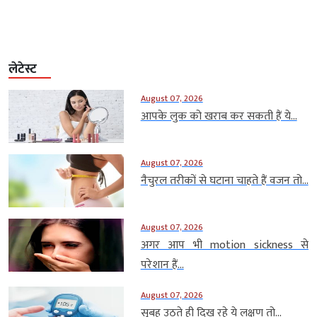
लेटेस्ट
August 07, 2026
आपके लुक को खराब कर सकती हैं ये...
August 07, 2026
नैचुरल तरीकों से घटाना चाहते हैं वजन तो...
August 07, 2026
अगर आप भी motion sickness से
परेशान हैं...
August 07, 2026
सुबह उठते ही दिख रहे ये लक्षण तो...