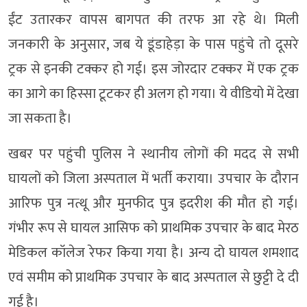
ईंट उतारकर वापस बागपत की तरफ आ रहे थे। मिली
जनकारी के अनुसार, जब ये डूंडाहेड़ा के पास पहुंचे तो दूसरे
ट्रक से इनकी टक्कर हो गई। इस जोरदार टक्कर में एक ट्रक
का आगे का हिस्सा टूटकर ही अलग हो गया। ये वीडियो में देखा
जा सकता है।
खबर पर पहुंची पुलिस ने स्थानीय लोगों की मदद से सभी
घायलों को जिला अस्पताल में भर्ती कराया। उपचार के दौरान
आरिफ पुत्र नत्थू और मुनफीद पुत्र इदरीश की मौत हो गई।
गंभीर रूप से घायल आसिफ को प्राथमिक उपचार के बाद मेरठ
मेडिकल कॉलेज रेफर किया गया है। अन्य दो घायल शमशाद
एवं समीम को प्राथमिक उपचार के बाद अस्पताल से छुट्टी दे दी
गई है।