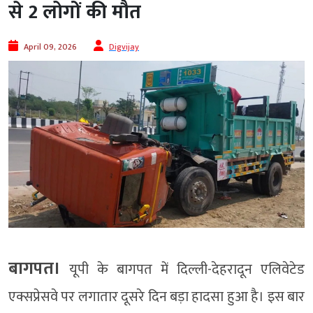
से 2 लोगों की मौत
April 09, 2026
Digvijay
बागपत।
यूपी के बागपत में दिल्ली-देहरादून एलिवेटेड
एक्सप्रेसवे पर लगातार दूसरे दिन बड़ा हादसा हुआ है। इस बार