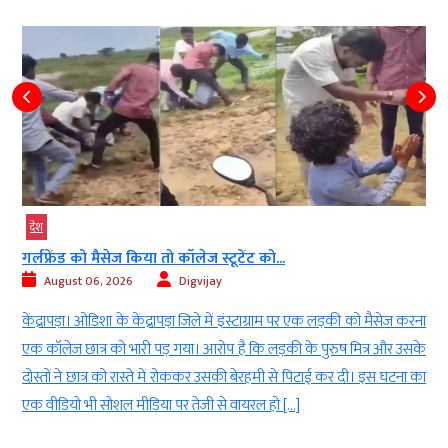
देश
गर्लफ्रेंड को मैसेज किया तो कॉलेज स्टूटेंट को...
August 06, 2026
Digvijay
ी
केंद्रापड़ा। ओडिशा के केंद्रापड़ा जिले में इंस्टाग्राम पर एक लड़की को मैसेज करना
।
एक कॉलेज छात्र को भारी पड़ गया। आरोप है कि लड़की के पुरुष मित्र और उसके
।
दोस्तों ने छात्र को रास्ते में रोककर उसकी बेरहमी से पिटाई कर दी। इस घटना का
एक वीडियो भी सोशल मीडिया पर तेजी से वायरल हो […]