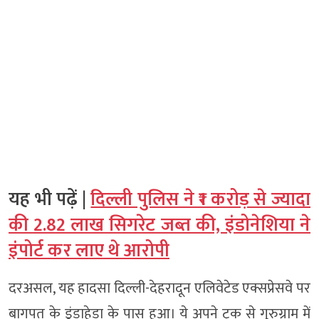
यह भी पढ़ें |
दिल्ली पुलिस ने ₹1 करोड़ से ज्यादा
की 2.82 लाख सिगरेट जब्त की, इंडोनेशिया ने
इंपोर्ट कर लाए थे आरोपी
दरअसल, यह हादसा दिल्ली-देहरादून एलिवेटेड एक्सप्रेसवे पर
बागपत के डूंडाहेड़ा के पास हुआ। ये अपने ट्रक से गुरुग्राम में