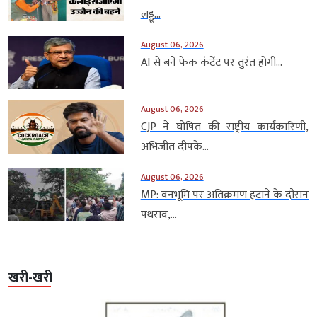
लड्डू...
August 06, 2026
AI से बने फेक कंटेंट पर तुरंत होगी...
August 06, 2026
CJP ने घोषित की राष्ट्रीय कार्यकारिणी,
अभिजीत दीपके...
August 06, 2026
MP: वनभूमि पर अतिक्रमण हटाने के दौरान
पथराव,...
खरी-खरी