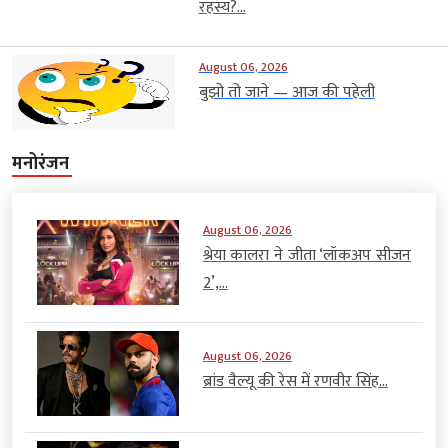
रहस्य?...
August 06, 2026
बुझो तो जाने — आज की पहेली
मनोरंजन
August 06, 2026
श्रेया कालरा ने जीता ‘लॉकअप सीजन
2’,...
August 06, 2026
ब्रांड वैल्यू की रेस में रणवीर सिंह...