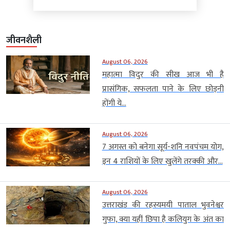
जीवनशैली
August 06, 2026
महात्मा विदुर की सीख आज भी है
प्रासंगिक, सफलता पाने के लिए छोड़नी
होंगी ये...
August 06, 2026
7 अगस्त को बनेगा सूर्य-शनि नवपंचम योग,
इन 4 राशियों के लिए खुलेंगे तरक्की और...
August 06, 2026
उत्तराखंड की रहस्यमयी पाताल भुवनेश्वर
गुफा, क्या यहीं छिपा है कलियुग के अंत का