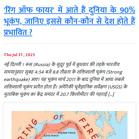
'रिंग ऑफ फायर' में आते हैं दुनिया के 90%
भूकंप, जानिए इससे कौन-कौन से देश होते हैं
प्रभावित ?
Thu Jul 31 , 2025
नई दिल्‍ली । रूस (Russia) के सुदूर पूर्व में बुधवार की तड़के भारतीय
समयानुसार सुबह 4:54 बजे 8.8 तीव्रता के शक्तिशाली भूकंप (Strong
earthquake) आए। यह भूकंप मार्च 2011 के बाद दुनिया में आया सबसे
शक्तिशाली भूकंप प्रतीत होता है। अमेरिकी भूवैज्ञानिक सर्वेक्षण (USGS) के
मुताबिक भूकंप का केंद्र समंदर में 20.7 किलोमीटर की गहराई […]