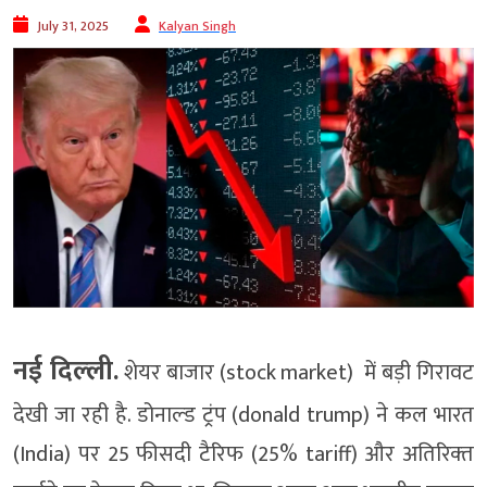
July 31, 2025
Kalyan Singh
नई दिल्‍ली.
शेयर बाजार (stock market) में बड़ी गिरावट
देखी जा रही है. डोनाल्‍ड ट्रंप (donald trump) ने कल भारत
(India) पर 25 फीसदी टैरिफ (25% tariff) और अतिरिक्‍त