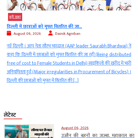
बड़ी खबर
दिल्ली में छात्राओं को मुफ्त वितरित की जा...
August 06, 2026
Dainik Agniban
)
नई दिल्ली । आप नेता सौरभ भारद्वाज (AAP leader Saurabh Bhardwaj) ने
g
कहा कि दिल्ली में छात्राओं को मुफ्त वितरित की जा रही (Being distributed
े
free of cost to Female Students in Delhi) साइकिलों की खरीद में भारी
ी
अनियमितता हुई (Major irregularities in Procurement of Bicycles) ।
दिल्ली की छात्राओं को मुफ्त में वितरित की […]
लेटेस्ट
August 06, 2026
उज्जैन की बहनों का जज्बा, महाकाल का