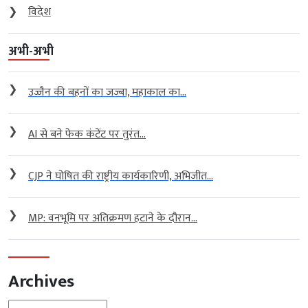
❯
विदेश
अभी-अभी
❯
उज्जैन की बहनों का जज्बा, महाकाल का...
❯
AI से बने फेक कंटेंट पर तुरंत...
❯
CJP ने घोषित की राष्ट्रीय कार्यकारिणी, अभिजीत...
❯
MP: वनभूमि पर अतिक्रमण हटाने के दौरान...
Archives
Archives