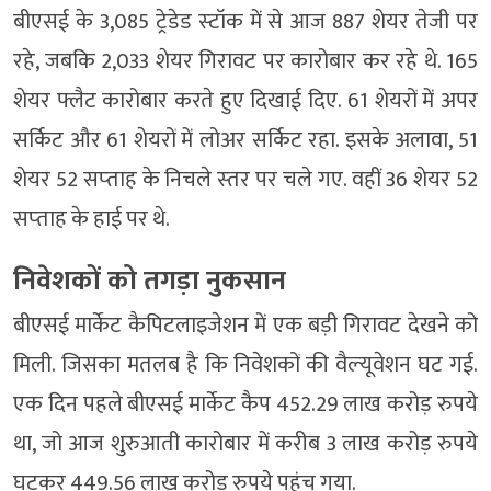
बीएसई के 3,085 ट्रेडेड स्‍टॉक में से आज 887 शेयर तेजी पर
रहे, जबकि 2,033 शेयर गिरावट पर कारोबार कर रहे थे. 165
शेयर फ्लैट कारोबार करते हुए दिखाई दिए. 61 शेयरों में अपर
सर्किट और 61 शेयरों में लोअर सर्किट रहा. इसके अलावा, 51
शेयर 52 सप्‍ताह के निचले स्‍तर पर चले गए. वहीं 36 शेयर 52
सप्‍ताह के हाई पर थे.
निवेशकों को तगड़ा नुकसान
बीएसई मार्केट कैपिटलाइजेशन में एक बड़ी गिरावट देखने को
मिली. जिसका मतलब है कि निवेशकों की वैल्‍यूवेशन घट गई.
एक दिन पहले बीएसई मार्केट कैप 452.29 लाख करोड़ रुपये
था, जो आज शुरुआती कारोबार में करीब 3 लाख करोड़ रुपये
घटकर 449.56 लाख करोड़ रुपये पहुंच गया.