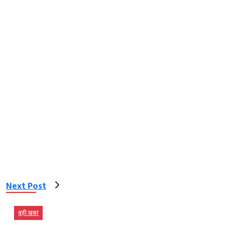
Next Post
बड़ी खबर