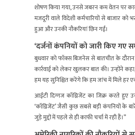
शोषण किया गया, उनसे जबरन कम वेतन पर काम
मजदूरी वाले विदेशी कर्मचारियों से बाजार को
हुआ और उनकी नौकरियां छिन गईं।
‘दर्जनों कंपनियों को जारी किए गए 
बुधवार को फॉक्स बिजनेस से बातचीत के दौरान श्
कार्रवाई को लेकर खुलकर बात की। उन्होंने कहा, 
हम यह सुनिश्चित करेंगे कि हम जांच में मिले ह
आईटी दिग्गज कॉग्निजेंट का जिक्र करते हुए उन्
‘कॉग्निजेंट’ जैसी कुछ सबसे बड़ी कंपनियों के बार
जुड़े मुद्दों में पहले से ही काफी चर्चा में रही हैं।”
अमेरिकी नागरिकों की नौकरियों से 