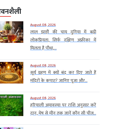
ीवनशैली
August 08, 2026
लाल झाड़ी की चाय दुनिया में बढ़ी
लोकप्रियता, सिर्फ दक्षिण अफ्रीका में
मिलता है पौधा,...
August 08, 2026
सूर्य ग्रहण में क्यों बंद कर दिए जाते हैं
मंदिरों के कपाट? जानिए पूजा और...
August 08, 2026
हरियाली अमावस्या पर राशि अनुसार करें
दान, मेष से मीन तक जानें कौन सी चीज...