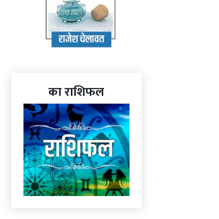
का राशिफल