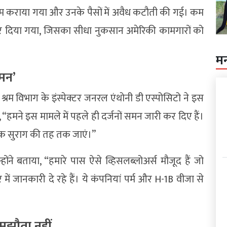
 कराया गया और उनके पैसों में अवैध कटौती की गई। कम
 भर दिया गया, जिसका सीधा नुकसान अमेरिकी कामगारों को
म
समन’
रम विभाग के इंस्पेक्टर जनरल एंथोनी डी एस्पोसिटो ने इस
“हमने इस मामले में पहले ही दर्जनों समन जारी कर दिए हैं।
र एक सुराग की तह तक जाएं।”
होंने बताया, “हमारे पास ऐसे व्हिसलब्लोअर्स मौजूद हैं जो
े में जानकारी दे रहे हैं। ये कंपनियां पर्म और H-1B वीजा से
समझौता नहीं