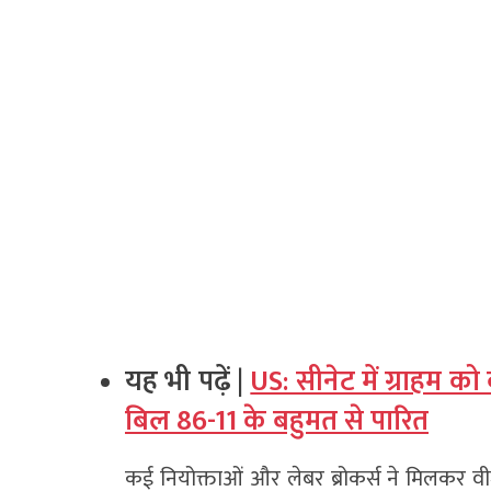
यह भी पढ़ें |
US: सीनेट में ग्राहम 
बिल 86-11 के बहुमत से पारित
कई नियोक्ताओं और लेबर ब्रोकर्स ने मिलकर व