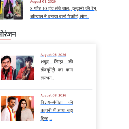
August 08, 2026
8 फीट 10 इंच लंबे बाल, हल्द्वानी की रेनू
धरियाल ने बनाया वर्ल्ड रिकॉर्ड; लोग...
नोरंजन
August 08, 2026
शत्रुघ्न सिन्हा की
डॉक्यूमेंट्री का काम
लगभग...
August 08, 2026
विजय-संगीता की
कहानी में आया बड़ा
ट्विस्ट,...