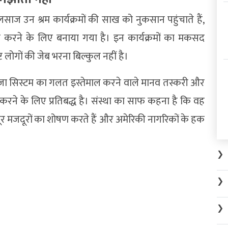
लसाज उन श्रम कार्यक्रमों की साख को नुकसान पहुंचाते हैं,
 दूर करने के लिए बनाया गया है। इन कार्यक्रमों का मकसद
 लोगों की जेब भरना बिल्कुल नहीं है।
 वीजा सिस्टम का गलत इस्तेमाल करने वाले मानव तस्करी और
त करने के लिए प्रतिबद्ध है। संस्था का साफ कहना है कि वह
र मजदूरों का शोषण करते हैं और अमेरिकी नागरिकों के हक
❯
❯
❯