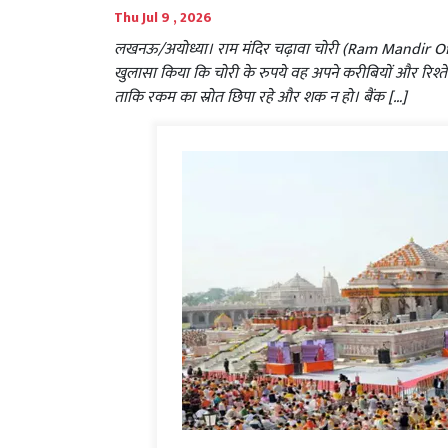
Thu Jul 9 , 2026
लखनऊ/अयोध्या। राम मंदिर चढ़ावा चोरी (Ram Mandir Offeri
खुलासा किया कि चोरी के रुपये वह अपने करीबियों और रिश्तेद
ताकि रकम का स्रोत छिपा रहे और शक न हो। बैंक […]