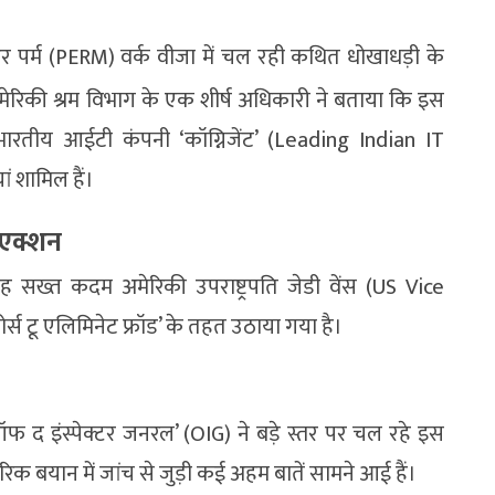
 पर्म (PERM) वर्क वीजा में चल रही कथित धोखाधड़ी के
ेरिकी श्रम विभाग के एक शीर्ष अधिकारी ने बताया कि इस
 भारतीय आईटी कंपनी ‘कॉग्निजेंट’ (Leading Indian IT
 शामिल हैं।
आ एक्शन
ह सख्त कदम अमेरिकी उपराष्ट्रपति जेडी वेंस (US Vice
र्स टू एलिमिनेट फ्रॉड’ के तहत उठाया गया है।
द इंस्पेक्टर जनरल’ (OIG) ने बड़े स्तर पर चल रहे इस
िक बयान में जांच से जुड़ी कई अहम बातें सामने आई हैं।