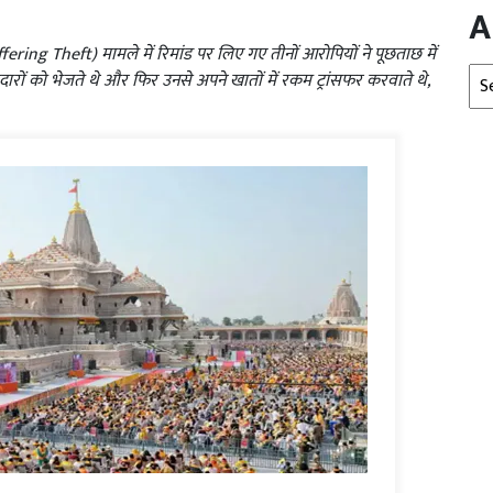
A
ng Theft) मामले में रिमांड पर लिए गए तीनों आरोपियों ने पूछताछ में
Arc
ारों को भेजते थे और फिर उनसे अपने खातों में रकम ट्रांसफर करवाते थे,