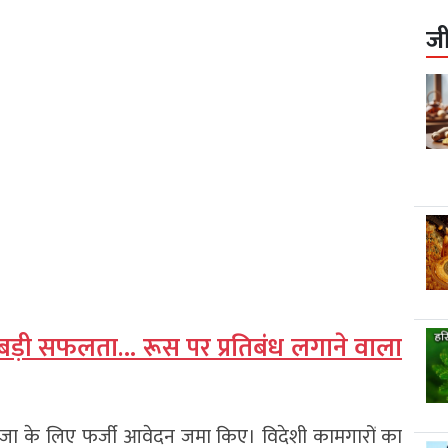
ज
को बड़ी सफलता… रूस पर प्रतिबंध लगाने वाला
ीजा के लिए फर्जी आवेदन जमा किए। विदेशी कामगारों का