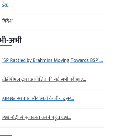
देश
विदेश
भी-अभी
‘SP Rattled by Brahmins Moving Towards BSP’:...
टीडीपीएल द्वारा आयोजित की गई सभी परीक्षाएं...
झारखंड सरकार और छात्रों के बीच दूसरे...
PM मोदी से मुलाकात करने पहुंचे CM...