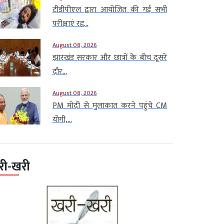
टीडीपीएल द्वारा आयोजित की गई सभी
परीक्षाएं रद्द...
August 08, 2026
झारखंड सरकार और छात्रों के बीच दूसरे
दौर...
August 08, 2026
PM मोदी से मुलाकात करने पहुंचे CM
योगी,...
री-खरी