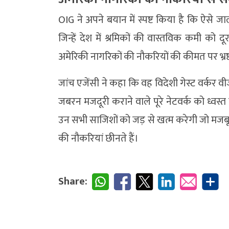
OIG ने अपने बयान में स्पष्ट किया है कि ऐसे जा
जिन्हें देश में श्रमिकों की वास्तविक कमी को
अमेरिकी नागरिकों की नौकरियों की कीमत पर भ्रष्ट
जांच एजेंसी ने कहा कि वह विदेशी गेस्ट वर्कर
जबरन मजदूरी कराने वाले पूरे नेटवर्क को ध्वस्
उन सभी साजिशों को जड़ से खत्म करेगी जो मजबू
की नौकरियां छीनते हैं।
Share: